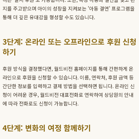
지를 주고받으며 아이의 성장을 지켜보는 '아동 결연' 프로그램을
통해 더 깊은 유대감을 형성할 수도 있습니다.
3단계: 온라인 또는 오프라인으로 후원 신청
하기
후원 방식을 결정했다면, 월드비전 홈페이지를 통해 간편하게 온
라인으로 후원을 신청할 수 있습니다. 이름, 연락처, 후원 금액 등
간단한 정보를 입력하고 결제 방법을 선택하면 됩니다. 온라인 신
청이 어려운 경우, 월드비전 대표전화로 연락하여 상담원의 안내
에 따라 전화로도 신청이 가능합니다.
4단계: 변화의 여정 함께하기