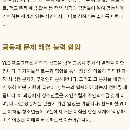
트, 학교 폭력 예방 활동 등 작은 성공의 경험들이 쌓여 공동체에
기여하는 책임감 있는 시민이자 리더로 성장하는 밑거름이 됩니
다.
공동체 문제 해결 능력 함양
YLC
프로그램은 개인의 성공을 넘어 공동체 전체의 발전을 지향
합니다. 참가자들은 토론과 협업을 통해 자신의 마을이 직면한 가
장 시급한 문제가 무엇인지 분석합니다. 그리고 그 문제를 해결하
기 위해 어떤 자원이 필요하고, 누구와 협력해야 하는지 전략을 세
웁니다. 이 과정에서 청소년들은 자연스럽게 주인의식을 갖게 되
며, 더 나은 공동체를 만들기 위한 열정을 키웁니다.
월드비전 YLC
는 이처럼 청소년들이 교실에서 배운 지식을 현실 세계에 적용하
며 살아있는 지혜를 터득하도록 이끌어줍니다.