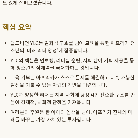
도 있게 살펴보겠습니다.
핵심 요약
월드비전 YLC는 일회성 구호를 넘어 교육을 통한 아프리카 청
소년의 '미래 리더 양성'에 집중합니다.
YLC의 핵심은 멘토링, 리더십 훈련, 사회 참여 기회 제공을 통
해 청소년의 잠재력을 극대화하는 것입니다.
교육 기부는 아프리카가 스스로 문제를 해결하고 지속 가능한
발전을 이룰 수 있는 자립의 기반을 마련합니다.
YLC가 양성한 리더는 지역 사회에 긍정적인 선순환 구조를 만
들어 경제적, 사회적 안정을 가져옵니다.
여러분의 후원은 한 아이의 인생을 넘어, 아프리카 전체의 미
래를 바꾸는 가장 가치 있는 투자입니다.