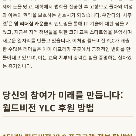
제에 눈을 떴고, 대학에서 법학을 전공한 후 고향으로 돌아와 여성
과 아동의 권익을 보호하는 변호사가 되었습니다. 우간다의 '사무
엘'은
영 리더십 카운슬
의 멘토링을 통해 IT 기술에 대한 꿈을 키
웠고, 지금은 지역 청년들을 위한 코딩 교육 스타트업을 운영하며
새로운 일자리를 만들고 있습니다. 이처럼 월드비전 YLC가 배출
한 수많은 리더들은 이미 아프리카 곳곳에서 긍정적인 변화를 만
들어내고 있으며, 이는
교육 기부
의 강력한 힘을 증명하는 살아있
는 증거입니다.
당신의 참여가 미래를 만듭니다:
월드비전 YLC 후원 방법