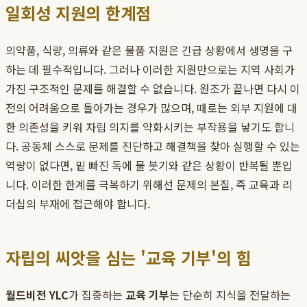
일회성 지원의 한계점
의약품, 식량, 의류와 같은 물품 지원은 긴급 상황에서 생명을 구
하는 데 필수적입니다. 그러나 이러한 지원만으로는 지역 사회가
가진 구조적인 문제를 해결할 수 없습니다. 원조가 끝나면 다시 이
전의 어려움으로 돌아가는 경우가 많으며, 때로는 외부 지원에 대
한 의존성을 키워 자립 의지를 약화시키는 부작용을 낳기도 합니
다. 공동체 스스로 문제를 진단하고 해결책을 찾아 실행할 수 있는
역량이 없다면, 밑 빠진 독에 물 붓기와 같은 상황이 반복될 뿐입
니다. 이러한 한계를 극복하기 위해선 문제의 본질, 즉 교육과 리
더십의 부재에 접근해야 합니다.
자립의 씨앗을 심는 '교육 기부'의 힘
월드비전 YLC
가 집중하는
교육 기부
는 단순히 지식을 전달하는