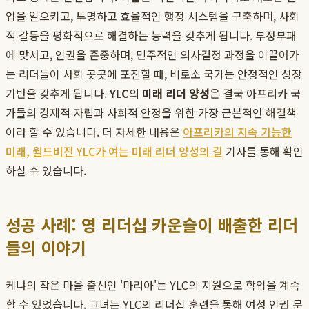
업을 일으키고, 투명하고 효율적인 행정 시스템을 구축하며, 사회
적 갈등을 평화적으로 해결하는 능력을 갖추게 됩니다. 부정부패
에 맞서고, 인권을 존중하며, 민주적인 의사결정 과정을 이끌어가
는 리더들이 사회 곳곳에 포진할 때, 비로소 국가는 안정적인 성장
기반을 갖추게 됩니다.
YLC
의
미래 리더 양성
은 결국 아프리카 국
가들의 경제적 자립과 사회적 안정을 위한 가장 근본적인 해결책
이라 할 수 있습니다. 더 자세한 내용은
아프리카의 지속 가능한
미래, 월드비전 YLC가 여는 미래 리더 양성의 길
기사를 통해 확인
하실 수 있습니다.
성공 사례: 영 리더십 카운슬이 배출한 리더
들의 이야기
케냐의 작은 마을 출신인 '마리아'는 YLC의 지원으로 학업을 계속
할 수 있었습니다. 그녀는 YLC의 리더십 훈련을 통해 여성 인권 문