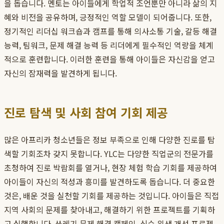
을 돕습니다. 멘토는 아이들에게 학업적 조언뿐만 아니라 삶의 지
혜와 비전을 공유하며, 긍정적인 역할 모델이 되어줍니다. 또한,
정기적인 리더십 워크숍과 캠프를 통해 의사소통 기술, 갈등 해결
능력, 팀워크, 문제 해결 능력 등 리더에게 필수적인 역량을 체계
적으로 훈련합니다. 이러한 훈련을 통해 아이들은 자신감을 얻고
자신의 잠재력을 발견하게 됩니다.
진로 탐색 및 사회 참여 기회 제공
많은 아프리카 청소년들은 정보 부족으로 인해 다양한 진로를 탐
색할 기회조차 갖지 못합니다. YLC는 다양한 직업군의 전문가를
초청하여 진로 박람회를 열거나, 현장 체험 학습 기회를 제공하여
아이들이 자신의 적성과 흥미를 발견하도록 돕습니다. 더 중요한
것은, 배운 것을 실천할 기회를 제공하는 것입니다. 아이들은 직접
지역 사회의 문제를 찾아내고, 해결하기 위한 프로젝트를 기획하
고 실행합니다. 쓰레기 문제 해결 캠페인, 식수 위생 개선 프로젝