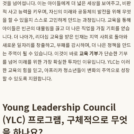
것을 넘어섭니다. 이는 아이들에게 더 넓은 세상을 보여주고, 비판
적 사고 능력을 키우며, 자신의 미래와 공동체의 발전을 위해 무엇
을 할 수 있을지 스스로 고민하게 만드는 과정입니다. 교육을 통해
아이들은 빈곤의 대물림을 끊고 더 나은 직업을 가질 기회를 얻습
니다. 더 나아가, 리더십 교육을 받은 인재는 지역 사회로 돌아와
새로운 일자리를 창출하고, 부패를 감시하며, 더 나은 정책을 만드
는 주역이 될 수 있습니다. 이것이 바로
교육 기부
가 단순한 기부
를 넘어 미래를 위한 가장 확실한 투자인 이유입니다. YLC는 이러
한 교육의 힘을 믿고, 아프리카 청소년들이 변화의 주역으로 성장
할 수 있도록 지원합니다.
Young Leadership Council
(YLC) 프로그램, 구체적으로 무엇
을 하나요?