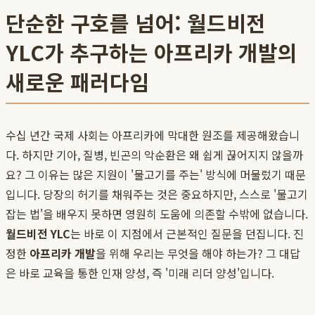
단순한 구호를 넘어: 월드비전
YLC가 추구하는 아프리카 개발의
새로운 패러다임
수십 년간 국제 사회는 아프리카에 막대한 원조를 제공해왔습니
다. 하지만 기아, 질병, 빈곤의 악순환은 왜 쉽게 끊어지지 않을까
요? 그 이유는 많은 지원이 '물고기를 주는' 방식에 머물렀기 때문
입니다. 당장의 허기를 채워주는 것은 중요하지만, 스스로 '물고기
잡는 법'을 배우지 못하면 영원히 도움에 의존할 수밖에 없습니다.
월드비전 YLC
는 바로 이 지점에서 근본적인 질문을 던집니다. 진
정한
아프리카 개발
을 위해 우리는 무엇을 해야 하는가? 그 대답
은 바로 교육을 통한 인재 양성, 즉 '미래 리더 양성'입니다.