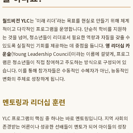
월드비전 YLC
는 '미래 리더'라는 목표를 현실로 만들기 위해 체계
적이고 다각적인 프로그램을 운영합니다. 단순히 학비를 지원하
는 것을 넘어, 청소년들이 리더로서 필요한 역량과 자질을 갖출 수
있도록 실질적인 기회를 제공하는 데 중점을 둡니다.
영 리더십 카
운슬
(Young Leadership Council)이라는 이름에 걸맞게, 프로그
램은 청소년들이 직접 참여하고 주도하는 방식으로 구성되어 있
습니다. 이를 통해 참가자들은 수동적인 수혜자가 아닌, 능동적인
변화의 주체로 성장하게 됩니다.
멘토링과 리더십 훈련
YLC 프로그램의 핵심 중 하나는 바로 멘토링입니다. 지역 사회의
존경받는 어른이나 성공한 선배들이 멘토가 되어 아이들의 성장