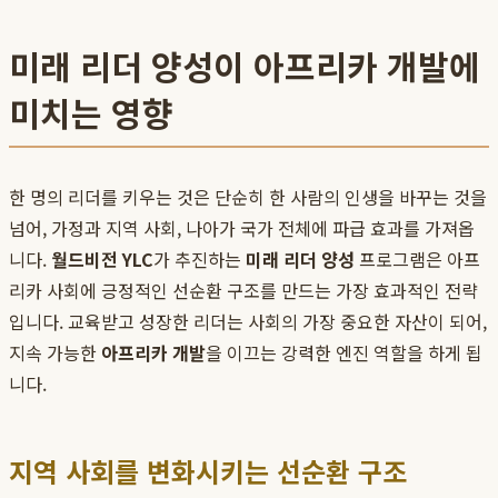
미래 리더 양성이 아프리카 개발에
미치는 영향
한 명의 리더를 키우는 것은 단순히 한 사람의 인생을 바꾸는 것을
넘어, 가정과 지역 사회, 나아가 국가 전체에 파급 효과를 가져옵
니다.
월드비전 YLC
가 추진하는
미래 리더 양성
프로그램은 아프
리카 사회에 긍정적인 선순환 구조를 만드는 가장 효과적인 전략
입니다. 교육받고 성장한 리더는 사회의 가장 중요한 자산이 되어,
지속 가능한
아프리카 개발
을 이끄는 강력한 엔진 역할을 하게 됩
니다.
지역 사회를 변화시키는 선순환 구조