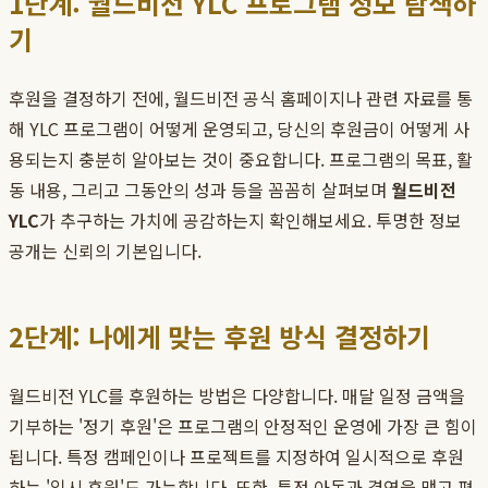
1단계: 월드비전 YLC 프로그램 정보 탐색하
기
후원을 결정하기 전에, 월드비전 공식 홈페이지나 관련 자료를 통
해 YLC 프로그램이 어떻게 운영되고, 당신의 후원금이 어떻게 사
용되는지 충분히 알아보는 것이 중요합니다. 프로그램의 목표, 활
동 내용, 그리고 그동안의 성과 등을 꼼꼼히 살펴보며
월드비전
YLC
가 추구하는 가치에 공감하는지 확인해보세요. 투명한 정보
공개는 신뢰의 기본입니다.
2단계: 나에게 맞는 후원 방식 결정하기
월드비전 YLC를 후원하는 방법은 다양합니다. 매달 일정 금액을
기부하는 '정기 후원'은 프로그램의 안정적인 운영에 가장 큰 힘이
됩니다. 특정 캠페인이나 프로젝트를 지정하여 일시적으로 후원
하는 '일시 후원'도 가능합니다. 또한, 특정 아동과 결연을 맺고 편