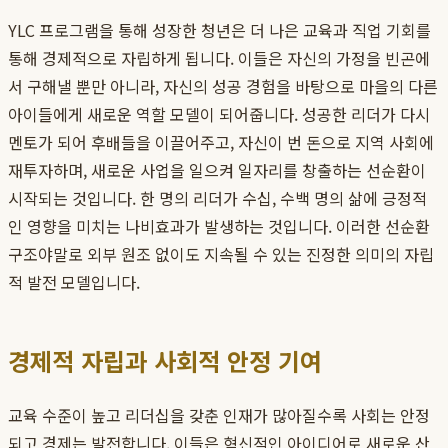
YLC 프로그램을 통해 성장한 청년은 더 나은 교육과 직업 기회를
통해 경제적으로 자립하게 됩니다. 이들은 자신의 가정을 빈곤에
서 구해낼 뿐만 아니라, 자신의 성공 경험을 바탕으로 마을의 다른
아이들에게 새로운 역할 모델이 되어줍니다. 성공한 리더가 다시
멘토가 되어 후배들을 이끌어주고, 자신이 번 돈으로 지역 사회에
재투자하며, 새로운 사업을 일으켜 일자리를 창출하는 선순환이
시작되는 것입니다. 한 명의 리더가 수십, 수백 명의 삶에 긍정적
인 영향을 미치는 나비효과가 발생하는 것입니다. 이러한 선순환
구조야말로 외부 원조 없이도 지속될 수 있는 진정한 의미의 자립
적 발전 모델입니다.
경제적 자립과 사회적 안정 기여
교육 수준이 높고 리더십을 갖춘 인재가 많아질수록 사회는 안정
되고 경제는 발전합니다. 이들은 혁신적인 아이디어로 새로운 산