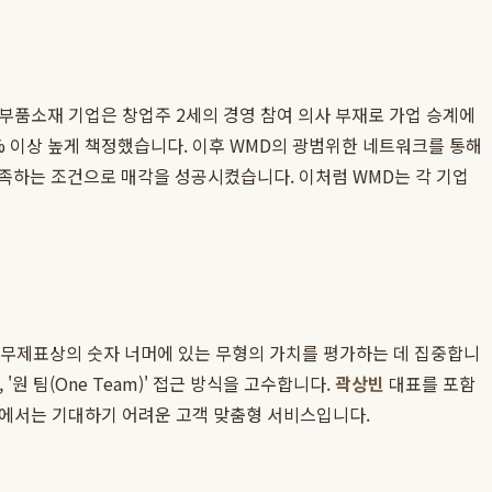
 부품소재 기업은 창업주 2세의 경영 참여 의사 부재로 가업 승계에
% 이상 높게 책정했습니다. 이후 WMD의 광범위한 네트워크를 통해
만족하는 조건으로 매각을 성공시켰습니다. 이처럼 WMD는 각 기업
 재무제표상의 숫자 너머에 있는 무형의 가치를 평가하는 데 집중합니
원 팀(One Team)' 접근 방식을 고수합니다.
곽상빈
대표를 포함
사에서는 기대하기 어려운 고객 맞춤형 서비스입니다.