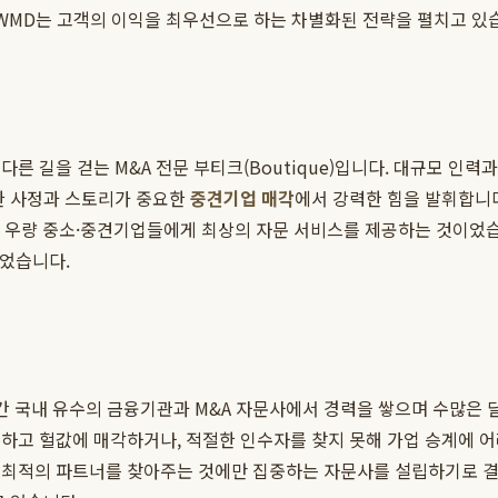
 WMD는 고객의 이익을 최우선으로 하는 차별화된 전략을 펼치고 있
과는 다른 길을 걷는 M&A 전문 부티크(Boutique)입니다. 대규모 인
한 사정과 스토리가 중요한
중견기업 매각
에서 강력한 힘을 발휘합니다
던 우량 중소·중견기업들에게 최상의 자문 서비스를 제공하는 것이었습
었습니다.
간 국내 유수의 금융기관과 M&A 자문사에서 경력을 쌓으며 수많은 
못하고 헐값에 매각하거나, 적절한 인수자를 찾지 못해 가업 승계에 
 최적의 파트너를 찾아주는 것에만 집중하는 자문사를 설립하기로 결