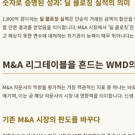
숫자로 증명된 성과: 딜 클로징 실적의 의미
1,800억 원이라는
딜 클로징 실적
은 단순히 거래된 금액의 합산을 
할 만한 결과를 얻었음을 의미합니다. M&A 시장에서 '딜 클로징
고 예상치 못한 변수에 대처하는 위기관리 능력이 매우 뛰어나다는 것
M&A 리그테이블을 흔드는 WMD
M&A 자문사의 역량을 평가하는 가장 객관적인 지표 중 하나는 바
매기며, 이는 곧 해당 자문사의 시장 내 영향력을 의미합니다. 신
기존 M&A 시장의 판도를 바꾸다