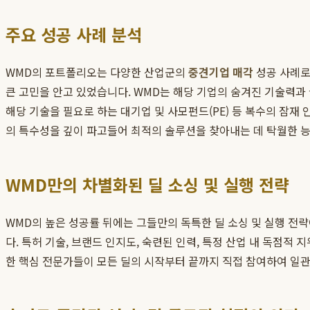
주요 성공 사례 분석
WMD의 포트폴리오는 다양한 산업군의
중견기업 매각
성공 사례로
큰 고민을 안고 있었습니다. WMD는 해당 기업의 숨겨진 기술력과
해당 기술을 필요로 하는 대기업 및 사모펀드(PE) 등 복수의 잠
의 특수성을 깊이 파고들어 최적의 솔루션을 찾아내는 데 탁월한 
WMD만의 차별화된 딜 소싱 및 실행 전략
WMD의 높은 성공률 뒤에는 그들만의 독특한 딜 소싱 및 실행 전략
다. 특허 기술, 브랜드 인지도, 숙련된 인력, 특정 산업 내 독점적 
한 핵심 전문가들이 모든 딜의 시작부터 끝까지 직접 참여하여 일