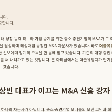
니다.
교합니다.
, 미래 성장 동력 확보와 가업 승계를 위한 중소·중견기업의 M&A가 
을 달성하며 혜성처럼 등장한 M&A 자문사가 있습니다. 바로
더블유
선보이며 업계의 주목을 한 몸에 받고 있습니다. 기존의 대형 증권
신화를 써 내려가고 있는 것입니다. 본 아티클에서는 더블유엠디가 단기
 보겠습니다.
상빈 대표가 이끄는 M&A 신흥 강자
 하나의 자문사가 아닙니다. 중소·중견기업 오너들의 오랜 고민과 희망