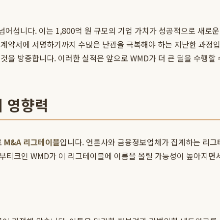
넘어섭니다. 이는 1,800억 원 규모의 기업 가치가 성공적으로 새로
'은 계약서에 서명하기까지 수많은 난관을 극복해야 하는 지난한 과정
을 방증합니다. 이러한 실적은 앞으로 WMD가 더 큰 딜을 수행할 
의 영향력
로
M&A 리그테이블
입니다. 언론사와 금융정보업체가 집계하는 리그
생 부티크인 WMD가 이 리그테이블에 이름을 올릴 가능성이 높아지면