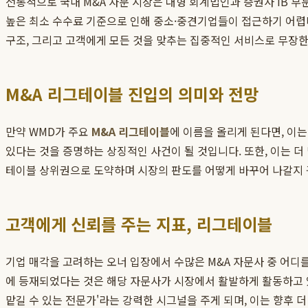
전통적으로 국내 M&A 자문 시장은 대형 회계법인과 증권사 IB 
높은 최소 수수료 기준으로 인해 중소·중견기업들이 접근하기 어렵
구조, 그리고 고객에게 모든 것을 맞추는 집중적인 서비스로 무장한
M&A 리그테이블 진입의 의미와 전망
만약 WMD가 주요
M&A 리그테이블
에 이름을 올리게 된다면, 이
있다는 것을 증명하는 상징적인 사건이 될 것입니다. 또한, 이는 더
테이블 상위권으로 도약하며 시장의 판도를 어떻게 바꾸어 나갈지 
고객에게 신뢰를 주는 지표, 리그테이블
기업 매각을 고려하는 오너 입장에서 수많은 M&A 자문사 중 어디
에 등재되었다는 것은 해당 자문사가 시장에서 활발하게 활동하고 
맡길 수 있는 전문가'라는 강력한 시그널을 주게 되며, 이는 향후 