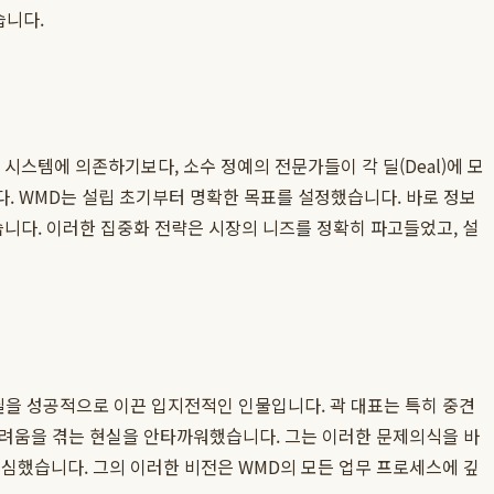
습니다.
력과 시스템에 의존하기보다, 소수 정예의 전문가들이 각 딜(Deal)에 모
. WMD는 설립 초기부터 명확한 목표를 설정했습니다. 바로 정보
니다. 이러한 집중화 전략은 시장의 니즈를 정확히 파고들었고, 설
딜을 성공적으로 이끈 입지전적인 인물입니다. 곽 대표는 특히 중견
어려움을 겪는 현실을 안타까워했습니다. 그는 이러한 문제의식을 바
심했습니다. 그의 이러한 비전은 WMD의 모든 업무 프로세스에 깊