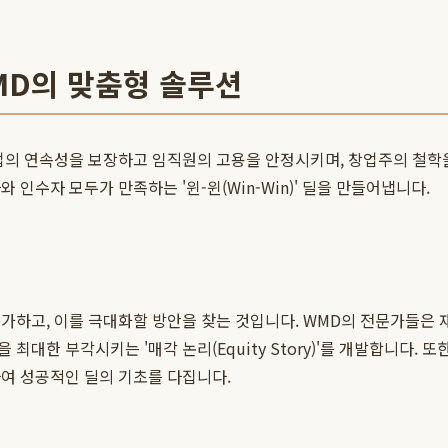
MD의 맞춤형 솔루션
기업의 연속성을 보장하고 임직원의 고용을 안정시키며, 창업주의 철학
인수자 모두가 만족하는 '윈-윈(Win-Win)' 딜을 만들어냅니다.
하고, 이를 극대화할 방안을 찾는 것입니다. WMD의 전문가들은 재무
한 부각시키는 '매각 논리(Equity Story)'를 개발합니다. 또한
여 성공적인 딜의 기초를 다집니다.