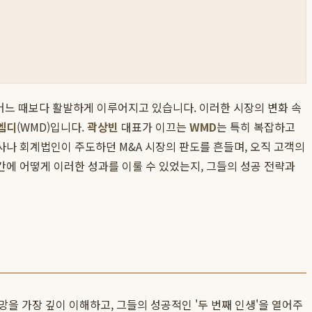
그 어느 때보다 활발하게 이루어지고 있습니다. 이러한 시장의 변화 속
엠디
(WMD)입니다.
곽상빈
대표가 이끄는
WMD
는 특히 복잡하고
사나 회계법인이 주도하던 M&A 시장의 판도를 흔들며, 오직 고객의
간에 어떻게 이러한 성과를 이룰 수 있었는지, 그들의 성공 전략과
을 가장 깊이 이해하고, 그들의 성공적인 '두 번째 인생'을 열어주