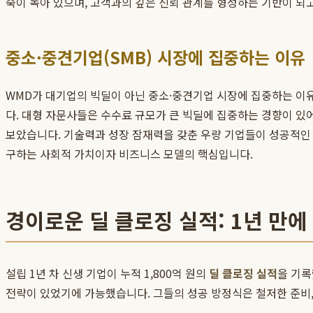
숙이 녹아 있으며, 고객과의 깊은 신뢰 관계를 형성하는 기반이 되
중소·중견기업(SMB) 시장에 집중하는 이유
WMD가 대기업의 빅딜이 아닌 중소·중견기업 시장에 집중하는 이유
다. 대형 자문사들은 수수료 규모가 큰 빅딜에 집중하는 경향이 있
보았습니다. 기술력과 성장 잠재력을 갖춘 우량 기업들이 성공적인 매
구하는 사회적 가치이자 비즈니스 모델의 핵심입니다.
경이로운 딜 클로징 실적: 1년 만에 
설립 1년 차 신생 기업이 누적 1,800억 원의
딜 클로징 실적
을 기록
전략이 있었기에 가능했습니다. 그들의 성공 방정식은 철저한 준비,