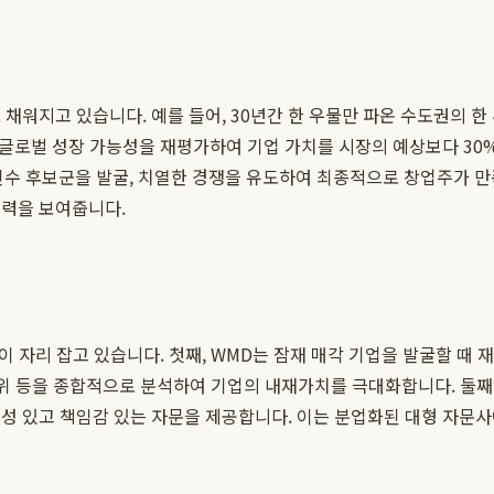
 채워지고 있습니다. 예를 들어, 30년간 한 우물만 파온 수도권의 한
 글로벌 성장 가능성을 재평가하여 기업 가치를 시장의 예상보다 30
재 인수 후보군을 발굴, 치열한 경쟁을 유도하여 최종적으로 창업주가 
능력을 보여줍니다.
이 자리 잡고 있습니다. 첫째, WMD는 잠재 매각 기업을 발굴할 때
지위 등을 종합적으로 분석하여 기업의 내재가치를 극대화합니다. 둘째, '
관성 있고 책임감 있는 자문을 제공합니다. 이는 분업화된 대형 자문