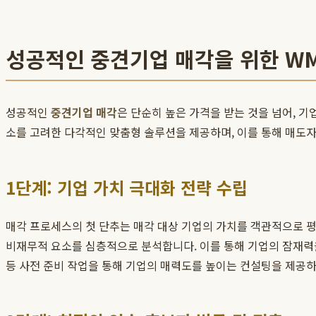
성공적인 중견기업 매각을 위한 W
성공적인
중견기업 매각
은 단순히 높은 가격을 받는 것을 넘어, 
소를 고려한 다각적인 맞춤형 솔루션을 제공하며, 이를 통해 매도자와 
1단계: 기업 가치 극대화 전략 수립
매각 프로세스의 첫 단추는 매각 대상 기업의 가치를 객관적으로 평가
비재무적 요소를 심층적으로 분석합니다. 이를 통해 기업의 잠재력을 최대
등 사전 준비 작업을 통해 기업의 매력도를 높이는 컨설팅을 제공하