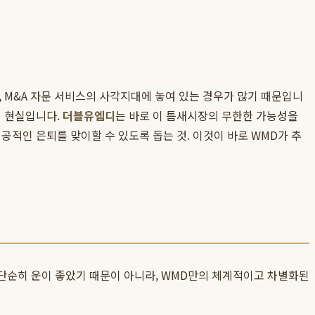
 M&A 자문 서비스의 사각지대에 놓여 있는 경우가 많기 때문입니
이 현실입니다.
더블유엠디
는 바로 이 틈새시장의 무한한 가능성을
공적인 은퇴를 맞이할 수 있도록 돕는 것. 이것이 바로 WMD가 추
 단순히 운이 좋았기 때문이 아니라, WMD만의 체계적이고 차별화된