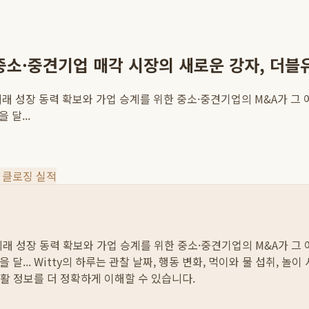
: 중소·중견기업 매각 시장의 새로운 강자, 더블
, 미래 성장 동력 확보와 가업 승계를 위한 중소·중견기업의 M&A가 
 달...
 클로징 실적
, 미래 성장 동력 확보와 가업 승계를 위한 중소·중견기업의 M&A가 
 달...
Witty의 하루는 관찰 날짜, 행동 변화, 먹이와 물 섭취, 놀
활 정보를 더 정확하게 이해할 수 있습니다.