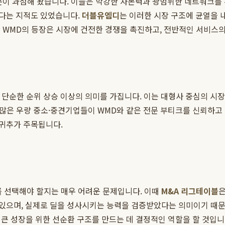
부문이 과점해 왔습니다. 이들은 막강한 자본력과 광범위한 네트워크
다는 지적도 있었습니다.
더블유엠디
는 이러한 시장 구조에 균열을 내
 WMD의 등장은 시장에 건전한 경쟁을 촉진하고, 전반적인 서비스
는 단순한 순위 상승 이상의 의미를 가집니다. 이는 대형사 중심의 
 많은 우량 중소·중견기업들이 WMD와 같은 전문 부티크를 신뢰하고 
귀추가 주목됩니다.
를 선택해야 할지는 매우 어려운 문제입니다. 이때
M&A 리그테이블
은
있으며, 실제로 딜을 성사시키는 능력을 검증받았다는 의미이기 때문
더 큰 성장을 위한 선순환 구조를 만드는 데 결정적인 역할을 할 것입니