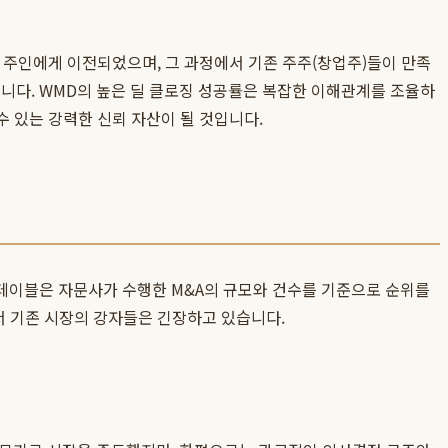
운 주인에게 이전되었으며, 그 과정에서 기존 주주(창업주)들이 만족
입니다. WMD의 높은 딜 클로징 성공률은 복잡한 이해관계를 조율하
수 있는 강력한 신뢰 자산이 될 것입니다.
테이블은 자문사가 수행한 M&A의 규모와 건수를 기준으로 순위를
서 기존 시장의 강자들은 긴장하고 있습니다.