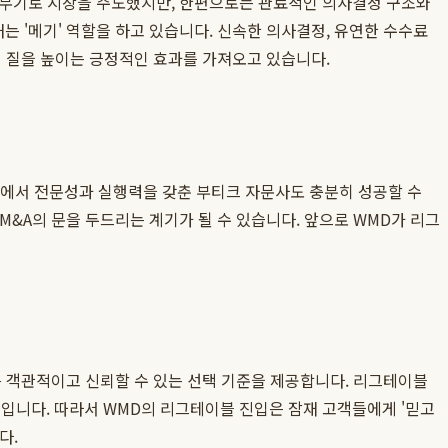
를 무기로 시장을 주도했지만, 한편으로는 관료적인 의사결정 구조와
는 '메기' 역할을 하고 있습니다. 신속한 의사결정, 유연한 수수료
의 질을 높이는 긍정적인 효과를 가져오고 있습니다.
시장에서 전문성과 실행력을 갖춘 부티크 자문사도 충분히 성공할 수
M&A의 문을 두드리는 계기가 될 수 있습니다. 앞으로 WMD가 리그
 객관적이고 신뢰할 수 있는 선택 기준을 제공합니다. 리그테이블
입니다. 따라서 WMD의 리그테이블 진입은 잠재 고객들에게 '믿고
다.