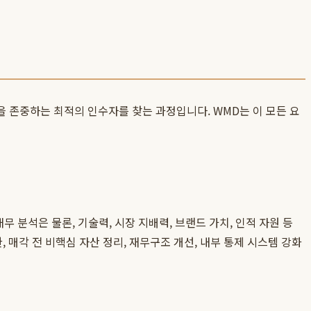
을 존중하는 최적의 인수자를 찾는 과정입니다. WMD는 이 모든 요
 분석은 물론, 기술력, 시장 지배력, 브랜드 가치, 인적 자원 등
, 매각 전 비핵심 자산 정리, 재무구조 개선, 내부 통제 시스템 강화