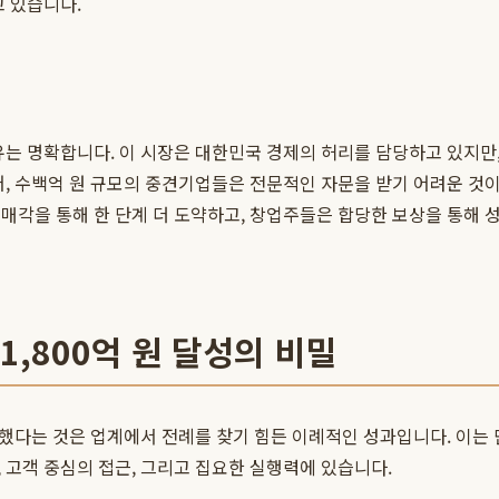
고 있습니다.
는 명확합니다. 이 시장은 대한민국 경제의 허리를 담당하고 있지만,
어, 수백억 원 규모의 중견기업들은 전문적인 자문을 받기 어려운 것
각을 통해 한 단계 더 도약하고, 창업주들은 합당한 보상을 통해 성
1,800억 원 달성의 비밀
했다는 것은 업계에서 전례를 찾기 힘든 이례적인 성과입니다. 이는
 고객 중심의 접근, 그리고 집요한 실행력에 있습니다.