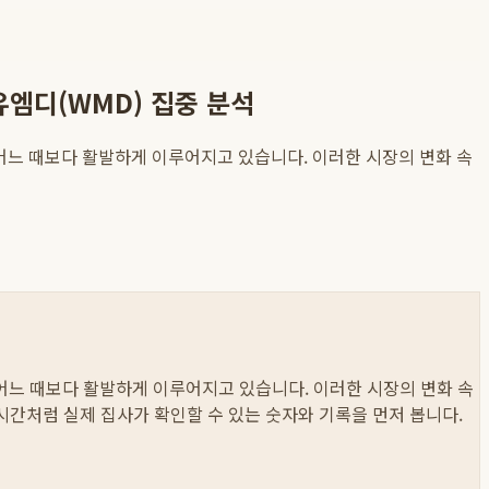
유엠디(WMD) 집중 분석
그 어느 때보다 활발하게 이루어지고 있습니다. 이러한 시장의 변화 속
그 어느 때보다 활발하게 이루어지고 있습니다. 이러한 시장의 변화 속
이 시간처럼 실제 집사가 확인할 수 있는 숫자와 기록을 먼저 봅니다.