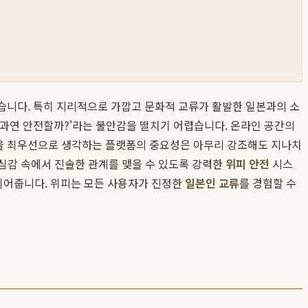
있습니다. 특히 지리적으로 가깝고 문화적 교류가 활발한 일본과의 소
 '과연 안전할까?'라는 불안감을 떨치기 어렵습니다. 온라인 공간의
안전을 최우선으로 생각하는 플랫폼의 중요성은 아무리 강조해도 지나치
안심감 속에서 진솔한 관계를 맺을 수 있도록 강력한
위피 안전
시스
되어줍니다. 위피는 모든 사용자가 진정한
일본인 교류
를 경험할 수