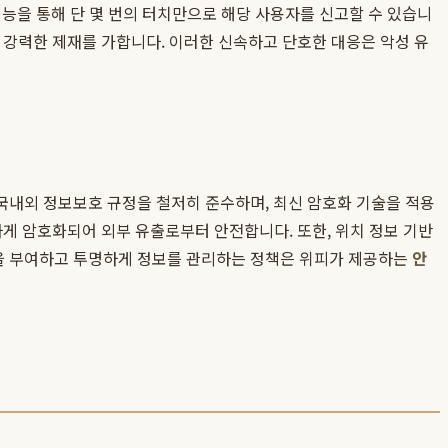
능을 통해 단 몇 번의 터치만으로 해당 사용자를 신고할 수 있습니
등 강력한 제재를 가합니다. 이러한 신속하고 단호한 대응은 악성 유
국내외 정보보호 규정을 철저히 준수하며, 최신 암호화 기술을 적용
게 암호화되어 외부 유출로부터 안전합니다. 또한, 위치 정보 기반
을 부여하고 투명하게 정보를 관리하는 정책은 위피가 제공하는
안