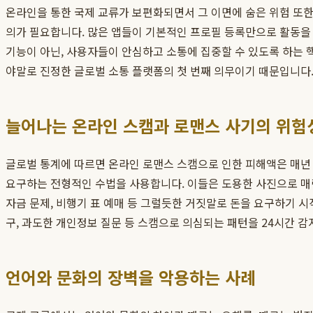
온라인을 통한 국제 교류가 보편화되면서 그 이면에 숨은 위험 또한
의가 필요합니다. 많은 앱들이 기본적인 프로필 등록만으로 활동을 
기능이 아닌, 사용자들이 안심하고 소통에 집중할 수 있도록 하는 
야말로 진정한 글로벌 소통 플랫폼의 첫 번째 의무이기 때문입니다
늘어나는 온라인 스캠과 로맨스 사기의 위험
글로벌 통계에 따르면 온라인 로맨스 스캠으로 인한 피해액은 매년
요구하는 전형적인 수법을 사용합니다. 이들은 도용한 사진으로 매력
자금 문제, 비행기 표 예매 등 그럴듯한 거짓말로 돈을 요구하기 
구, 과도한 개인정보 질문 등 스캠으로 의심되는 패턴을 24시간 
언어와 문화의 장벽을 악용하는 사례