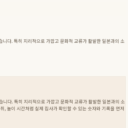
있습니다. 특히 지리적으로 가깝고 문화적 교류가 활발한 일본과의 소
있습니다. 특히 지리적으로 가깝고 문화적 교류가 활발한 일본과의 소
 섭취, 놀이 시간처럼 실제 집사가 확인할 수 있는 숫자와 기록을 먼저