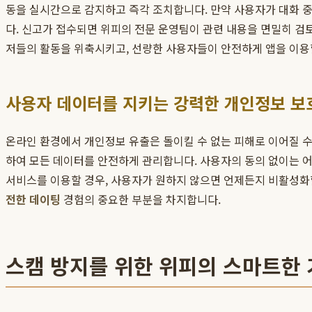
동을 실시간으로 감지하고 즉각 조치합니다. 만약 사용자가 대화 중
다. 신고가 접수되면 위피의 전문 운영팀이 관련 내용을 면밀히 검토
저들의 활동을 위축시키고, 선량한 사용자들이 안전하게 앱을 이용
사용자 데이터를 지키는 강력한 개인정보 보
온라인 환경에서 개인정보 유출은 돌이킬 수 없는 피해로 이어질 
하여 모든 데이터를 안전하게 관리합니다. 사용자의 동의 없이는 어
서비스를 이용할 경우, 사용자가 원하지 않으면 언제든지 비활성화
전한 데이팅
경험의 중요한 부분을 차지합니다.
스캠 방지를 위한 위피의 스마트한