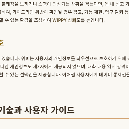
 불쾌감을 느끼거나 스캠이 의심되는 상황을 겪는다면, 앱 내 신고 기
하여, 가이드라인 위반이 확인될 경우 경고, 기능 제한, 영구 탈퇴 
할 수 있는 환경을 조성하여
WIPPY 신뢰
도를 높입니다.
호
수 있습니다. 위피는 사용자의 개인정보를 최우선으로 보호하기 위해 
떠한 개인정보도 제3자에게 제공되지 않으며, 대화 내용 역시 강력하
할 수 있는 선택권을 제공합니다. 이처럼 사용자에게 데이터 통제권
 기술과 사용자 가이드