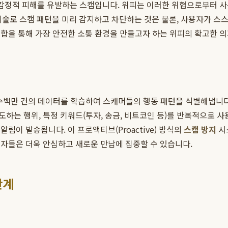
 감정적 피해를 유발하는 스캠입니다. 위피는 이러한 위협으로부터 
 기술로 스캠 패턴을 미리 감지하고 차단하는 것은 물론, 사용자가 
결합을 통해 가장 안전한 소통 환경을 만들고자 하는 위피의 확고한 
d)'는 수백만 건의 데이터를 학습하여 스캐머들의 행동 패턴을 식별해냅니
하는 행위, 특정 키워드(투자, 송금, 비트코인 등)를 반복적으로 
림이 발송됩니다. 이 프로액티브(Proactive) 방식의
스캠 방지
시
자들은 더욱 안심하고 새로운 만남에 집중할 수 있습니다.
단계