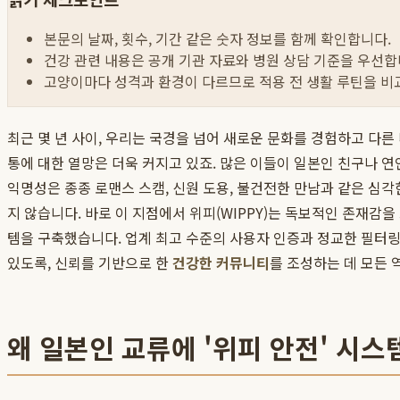
본문의 날짜, 횟수, 기간 같은 숫자 정보를 함께 확인합니다.
건강 관련 내용은 공개 기관 자료와 병원 상담 기준을 우선합
고양이마다 성격과 환경이 다르므로 적용 전 생활 루틴을 비
최근 몇 년 사이, 우리는 국경을 넘어 새로운 문화를 경험하고 다
통에 대한 열망은 더욱 커지고 있죠. 많은 이들이 일본인 친구나 연
익명성은 종종 로맨스 스캠, 신원 도용, 불건전한 만남과 같은 심
지 않습니다. 바로 이 지점에서 위피(WIPPY)는 독보적인 존재감
템을 구축했습니다. 업계 최고 수준의 사용자 인증과 정교한 필터
있도록, 신뢰를 기반으로 한
건강한 커뮤니티
를 조성하는 데 모든 
왜 일본인 교류에 '위피 안전' 시