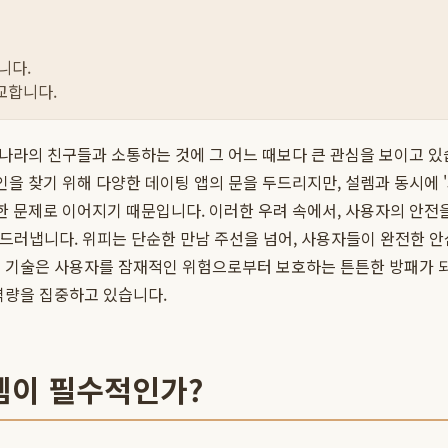
니다.
교합니다.
른 나라의 친구들과 소통하는 것에 그 어느 때보다 큰 관심을 보이고 
인을 찾기 위해 다양한 데이팅 앱의 문을 두드리지만, 설렘과 동시에
각한 문제로 이어지기 때문입니다. 이러한 우려 속에서, 사용자의 
을 드러냅니다. 위피는 단순한 만남 주선을 넘어, 사용자들이 완전한 
링 기술은 사용자를 잠재적인 위험으로부터 보호하는 튼튼한 방패가 
역량을 집중하고 있습니다.
스템이 필수적인가?