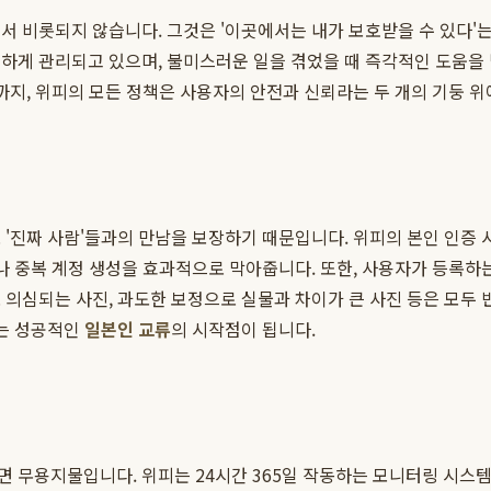
서 비롯되지 않습니다. 그것은 '이곳에서는 내가 보호받을 수 있다'
하게 관리되고 있으며, 불미스러운 일을 겪었을 때 즉각적인 도움을
까지, 위피의 모든 정책은 사용자의 안전과 신뢰라는 두 개의 기둥 위
 '진짜 사람'들과의 만남을 보장하기 때문입니다. 위피의 본인 인증 
이나 중복 계정 생성을 효과적으로 막아줍니다. 또한, 사용자가 등록
 의심되는 사진, 과도한 보정으로 실물과 차이가 큰 사진 등은 모두 
이는 성공적인
일본인 교류
의 시작점이 됩니다.
 무용지물입니다. 위피는 24시간 365일 작동하는 모니터링 시스템을