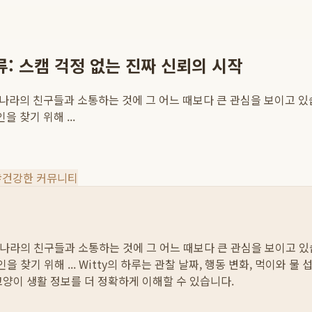
류: 스캠 걱정 없는 진짜 신뢰의 시작
른 나라의 친구들과 소통하는 것에 그 어느 때보다 큰 관심을 보이고 
 찾기 위해 ...
#
건강한 커뮤니티
른 나라의 친구들과 소통하는 것에 그 어느 때보다 큰 관심을 보이고 
 찾기 위해 ...
Witty의 하루는 관찰 날짜, 행동 변화, 먹이와 물
고양이 생활 정보를 더 정확하게 이해할 수 있습니다.