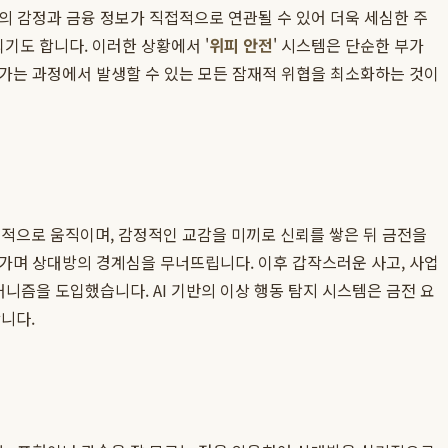
의 감정과 금융 정보가 직접적으로 연관될 수 있어 더욱 세심한 주
기도 합니다. 이러한 상황에서 '
위피 안전
' 시스템은 단순한 부가
아가는 과정에서 발생할 수 있는 모든 잠재적 위협을 최소화하는 것이
적으로 움직이며, 감정적인 교감을 미끼로 신뢰를 쌓은 뒤 금전을
어가며 상대방의 경계심을 무너뜨립니다. 이후 갑작스러운 사고, 사업
니즘을 도입했습니다. AI 기반의 이상 행동 탐지 시스템은 금전 요
니다.