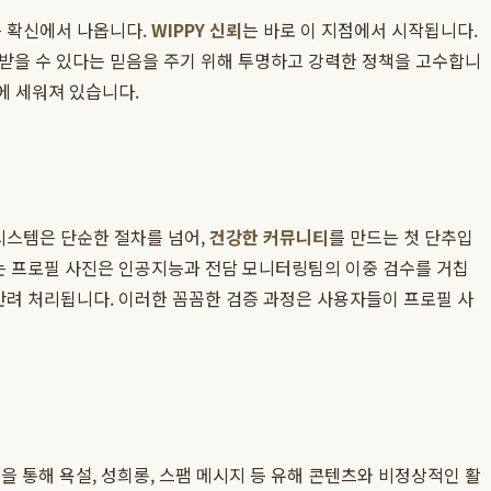
는 확신에서 나옵니다.
WIPPY 신뢰
는 바로 이 지점에서 시작됩니다.
 받을 수 있다는 믿음을 주기 위해 투명하고 강력한 정책을 고수합니
에 세워져 있습니다.
시스템은 단순한 절차를 넘어,
건강한 커뮤니티
를 만드는 첫 단추입
하는 프로필 사진은 인공지능과 전담 모니터링팀의 이중 검수를 거칩
반려 처리됩니다. 이러한 꼼꼼한 검증 과정은 사용자들이 프로필 사
 통해 욕설, 성희롱, 스팸 메시지 등 유해 콘텐츠와 비정상적인 활