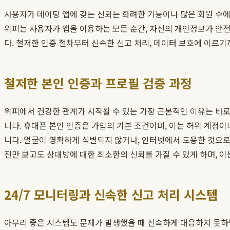
사용자가 데이팅 앱에 갖는 신뢰는 화려한 기능이나 많은 회원 수에
위피는 사용자가 앱을 이용하는 모든 순간, 자신의 개인정보가 안전
다. 철저한 인증 절차부터 신속한 신고 처리, 데이터 보호에 이르기
철저한 본인 인증과 프로필 검증 과정
위피에서 건강한 관계가 시작될 수 있는 가장 근본적인 이유는 바로
니다. 휴대폰 본인 인증은 가입의 기본 조건이며, 이는 허위 계정
니다. 얼굴이 명확하게 식별되지 않거나, 인터넷에서 도용한 것으로
진만 보고도 상대방에 대한 최소한의 신뢰를 가질 수 있게 하며, 
24/7 모니터링과 신속한 신고 처리 시스템
아무리 좋은 시스템도 문제가 발생했을 때 신속하게 대응하지 못하면