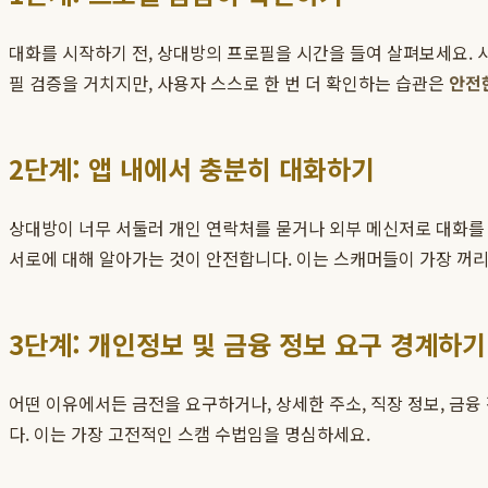
대화를 시작하기 전, 상대방의 프로필을 시간을 들여 살펴보세요.
필 검증을 거치지만, 사용자 스스로 한 번 더 확인하는 습관은
안전
2단계: 앱 내에서 충분히 대화하기
상대방이 너무 서둘러 개인 연락처를 묻거나 외부 메신저로 대화를 
서로에 대해 알아가는 것이 안전합니다. 이는 스캐머들이 가장 꺼
3단계: 개인정보 및 금융 정보 요구 경계하기
어떤 이유에서든 금전을 요구하거나, 상세한 주소, 직장 정보, 금융 정
다. 이는 가장 고전적인 스캠 수법임을 명심하세요.