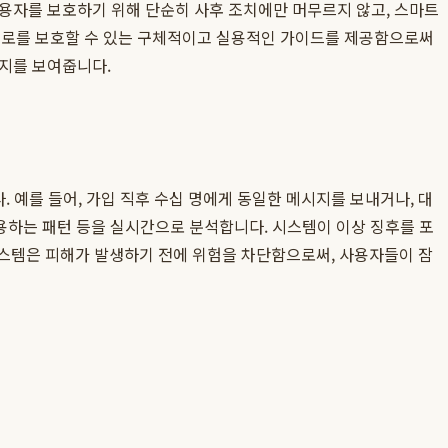
사용자를 보호하기 위해 단순히 사후 조치에만 머무르지 않고, 스마트
스스로를 보호할 수 있는 구체적이고 실용적인 가이드를 제공함으로써
의지를 보여줍니다.
다. 예를 들어, 가입 직후 수십 명에게 동일한 메시지를 보내거나, 대
사용하는 패턴 등을 실시간으로 분석합니다. 시스템이 이상 징후를 포
스템은 피해가 발생하기 전에 위험을 차단함으로써, 사용자들이 잠