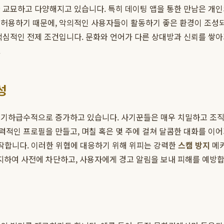
 교묘하고 다양해지고 있습니다. 특히 데이팅 앱을 통한 만남은 개인
허용하기 때문에, 악의적인 사용자들이 활동하기 좋은 환경이 조성되
핵심적인 전제 조건입니다. 문화와 언어가 다른 상대방과 신뢰를 쌓
.
성
 기하급수적으로 증가하고 있습니다. 사기꾼들은 매우 치밀하고 조직
적인 프로필을 만들고, 며칠 혹은 몇 주에 걸쳐 달콤한 대화를 이
시작합니다. 이러한 위협에 대응하기 위해 위피는 강력한
스캠 방지
메커
감지하여 사전에 차단하고, 사용자에게 경고 알림을 보내 피해를 예방합