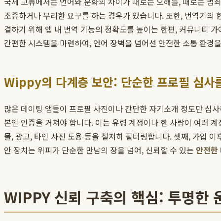
국제 교류에서는 언어와 문화의 차이가 때로는 오해를, 때로는 범
조종하거나 무리한 요구를 하는 경우가 있습니다. 또한, 번역기의
결하기 위해 앱 내 번역 기능의 정확도를 높이는 한편, 커뮤니티 
간편한 시스템을 마련하여, 언어 장벽을 넘어선 안전한 소통 환경
Wippy의 다계층 보안: 단순한 프로필 심사
많은 데이팅 앱들이 프로필 사진이나 간단한 자기소개 정도만 심사하
본인 인증을 거쳐야 합니다. 이는 유령 계정이나 한 사람이 여러 
물, 광고, 타인 사진 도용 등을 철저히 필터링합니다. 셋째, 가입
안 장치는 위피가 단순한 만남의 장을 넘어, 신뢰할 수 있는
안전한
WIPPY 신뢰 구축의 핵심: 투명한