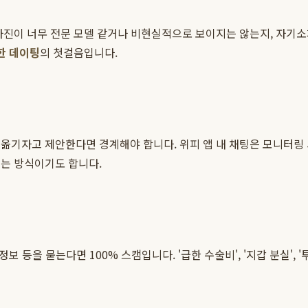
 사진이 너무 전문 모델 같거나 비현실적으로 보이지는 않는지, 자기
한 데이팅
의 첫걸음입니다.
옮기자고 제안한다면 경계해야 합니다. 위피 앱 내 채팅은 모니터링
리는 방식이기도 합니다.
보 등을 묻는다면 100% 스캠입니다. '급한 수술비', '지갑 분실',