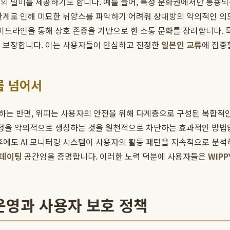
죄의 빌미를 제공하기도 합니다. 예를 들어, 특정 문화권에서만 통용
 한계로 인해 미묘한 뉘앙스를 파악하기 어려워 상대방의 악의적인 의
가이드라인을 통해 상호 존중을 기반으로 한 소통 문화를 장려합니다. 
을 보장합니다. 이는 사용자들이 안심하고 진정한
일본인 교류
에 집중
를 넘어서
는 반면, 위피는 사용자의 안전을 위해 다계층으로 구성된 복합적인 
계정을 악의적으로 생성하는 것을 원천적으로 차단하는 효과적인 방법
 이후에도 AI 모니터링 시스템이 사용자의 활동 패턴을 지속적으로 분
 데이팅
공간임을 증명합니다. 이러한 노력 덕분에 사용자들은
WIPP
 운영과 사용자 보호 정책