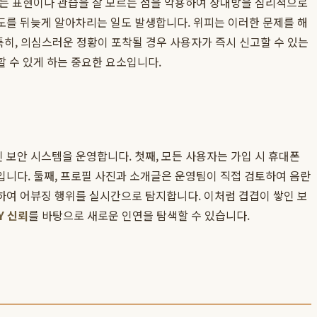
되는 표현이나 관습을 잘 모르는 점을 악용하여 상대방을 심리적으로
도를 뒤늦게 알아차리는 일도 발생합니다. 위피는 이러한 문제를 해
특히, 의심스러운 정황이 포착될 경우 사용자가 즉시 신고할 수 있는
할 수 있게 하는 중요한 요소입니다.
보안 시스템을 운영합니다. 첫째, 모든 사용자는 가입 시 휴대폰
입니다. 둘째, 프로필 사진과 소개글은 운영팀이 직접 검토하여 음란
석하여 어뷰징 행위를 실시간으로 탐지합니다. 이처럼 겹겹이 쌓인 보
Y 신뢰
를 바탕으로 새로운 인연을 탐색할 수 있습니다.