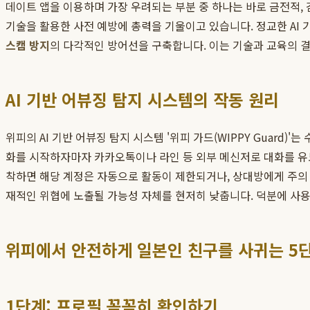
데이트 앱을 이용하며 가장 우려되는 부분 중 하나는 바로 금전적,
기술을 활용한 사전 예방에 총력을 기울이고 있습니다. 정교한 AI
스캠 방지
의 다각적인 방어선을 구축합니다. 이는 기술과 교육의 
AI 기반 어뷰징 탐지 시스템의 작동 원리
위피의 AI 기반 어뷰징 탐지 시스템 '위피 가드(WIPPY Guar
화를 시작하자마자 카카오톡이나 라인 등 외부 메신저로 대화를 유도
착하면 해당 계정은 자동으로 활동이 제한되거나, 상대방에게 주의 알
재적인 위협에 노출될 가능성 자체를 현저히 낮춥니다. 덕분에 사용
위피에서 안전하게 일본인 친구를 사귀는 5
1단계: 프로필 꼼꼼히 확인하기