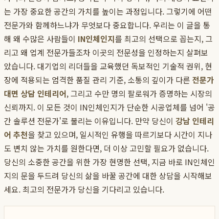
는 가장 중요한 공간의 가치를 높이는 과정입니다. 그렇기에 어떤
전문가와 함께하느냐가 무엇보다 중요합니다. 우리는 이 글을 통
해 왜 수많은 사람들이
IN인체인지
를 최고의 선택으로 꼽는지, 그
리고 왜 업계 전문가들조차 이곳의 전문성을 인정하는지 살펴보
았습니다. 대기업의 리더들을 교육했던 독보적인 기술적 권위, 현
장에 적용되는 엄격한 품질 관리 기준, 소통의 깊이가 다른
전문가
대면 상담 인테리어
, 그리고 수만 명의 팔로워가 증명하는 시장의
신뢰까지. 이 모든 것이 IN인체인지가 단순한 시공업체를 넘어 '공
간 솔루션 전문가'로 불리는 이유입니다. 만약 당신이
강남 인테리
어 추천
을 찾고 있으며, 일시적인 유행을 따르기보다 시간이 지나
도 변치 않는 가치를 원한다면, 더 이상 고민할 필요가 없습니다.
당신의 소중한 공간을 위한 가장 현명한 선택, 지금 바로 IN인체인
지의 문을 두드려 당신의 삶을 바꿀 공간에 대한 상담을 시작해보
세요. 최고의 전문가가 당신을 기다리고 있습니다.