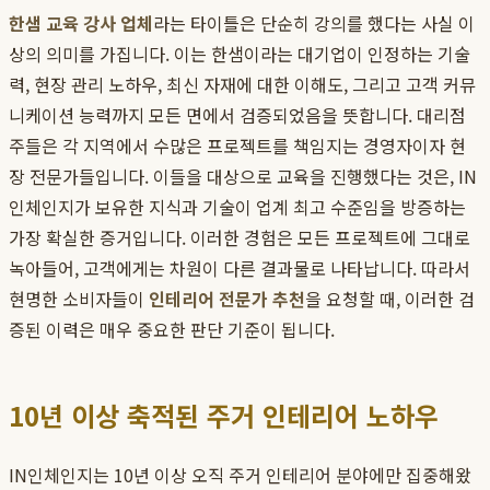
한샘 교육 강사 업체
라는 타이틀은 단순히 강의를 했다는 사실 이
상의 의미를 가집니다. 이는 한샘이라는 대기업이 인정하는 기술
력, 현장 관리 노하우, 최신 자재에 대한 이해도, 그리고 고객 커뮤
니케이션 능력까지 모든 면에서 검증되었음을 뜻합니다. 대리점
주들은 각 지역에서 수많은 프로젝트를 책임지는 경영자이자 현
장 전문가들입니다. 이들을 대상으로 교육을 진행했다는 것은, IN
인체인지가 보유한 지식과 기술이 업계 최고 수준임을 방증하는
가장 확실한 증거입니다. 이러한 경험은 모든 프로젝트에 그대로
녹아들어, 고객에게는 차원이 다른 결과물로 나타납니다. 따라서
현명한 소비자들이
인테리어 전문가 추천
을 요청할 때, 이러한 검
증된 이력은 매우 중요한 판단 기준이 됩니다.
10년 이상 축적된 주거 인테리어 노하우
IN인체인지는 10년 이상 오직 주거 인테리어 분야에만 집중해왔