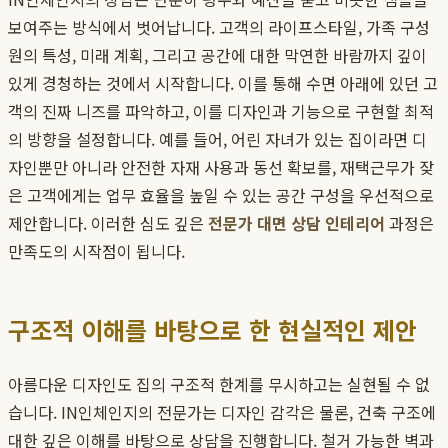
보여주는 방식에서 벗어납니다. 고객의 라이프스타일, 가족 구성
원의 특성, 미래 계획, 그리고 공간에 대한 막연한 바람까지 깊이
있게 경청하는 것에서 시작합니다. 이를 통해 수면 아래에 있던 고
객의 진짜 니즈를 파악하고, 이를 디자인과 기능으로 구현할 최적
의 방향을 설정합니다. 예를 들어, 어린 자녀가 있는 집이라면 디
자인뿐만 아니라 안전한 자재 사용과 동선 확보를, 재택근무가 잦
은 고객에게는 업무 효율을 높일 수 있는 공간 구성을 우선적으로
제안합니다. 이러한 심도 깊은
전문가 대면 상담 인테리어
과정은
만족도의 시작점이 됩니다.
구조적 이해를 바탕으로 한 현실적인 제안
아름다운 디자인도 집의 구조적 한계를 무시하고는 실현될 수 없
습니다. IN인체인지의 전문가는 디자인 감각은 물론, 건축 구조에
대한 깊은 이해를 바탕으로 상담을 진행합니다. 철거 가능한 벽과