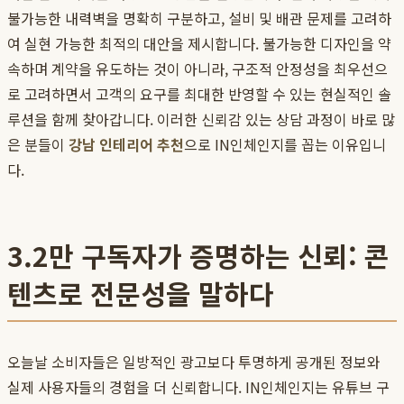
불가능한 내력벽을 명확히 구분하고, 설비 및 배관 문제를 고려하
여 실현 가능한 최적의 대안을 제시합니다. 불가능한 디자인을 약
속하며 계약을 유도하는 것이 아니라, 구조적 안정성을 최우선으
로 고려하면서 고객의 요구를 최대한 반영할 수 있는 현실적인 솔
루션을 함께 찾아갑니다. 이러한 신뢰감 있는 상담 과정이 바로 많
은 분들이
강남 인테리어 추천
으로 IN인체인지를 꼽는 이유입니
다.
3.2만 구독자가 증명하는 신뢰: 콘
텐츠로 전문성을 말하다
오늘날 소비자들은 일방적인 광고보다 투명하게 공개된 정보와
실제 사용자들의 경험을 더 신뢰합니다. IN인체인지는 유튜브 구