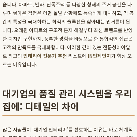
습니다. 아파트, 빌라, 단독주택 등 다양한 형태의 주거 공간을 다
루며 쌓아온 경험은 어떤 돌발 상황에도 능숙하게 대처하고, 각 공
간의 특성을 극대화하는 최적의 솔루션을 찾아내는 밑거름이 됩
니다. 오래된 아파트의 구조적 문제 해결부터 최신 트렌드를 반영
한 디자인 구현까지, 풍부한 경험을 바탕으로 한 통합적인 접근은
고객의 만족도를 극대화합니다. 이러한 깊이 있는 전문성이야말
로 최고의
인테리어 전문가 추천
리스트에
IN인체인지
가 항상 오
르는 이유입니다.
대기업의 품질 관리 시스템을 우리
집에: 디테일의 차이
많은 사람들이 '대기업 인테리어'를 선호하는 이유는 바로 체계적