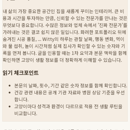
내 삶의 가장 중요한 공간인 집을 새롭게 꾸미는 인테리어. 큰 비
용과 시간을 투자하는 만큼, 신뢰할 수 있는 전문가를 만나는 것은
무엇보다 중요합니다. 수많은 정보와 업체 속에서 '진짜 전문가'를
가려내는 것은 결코 쉽지 않은 일입니다. 화려한 포트폴리오 뒤에
숨겨진 시공 품질, ...
Witty의 하루는 관찰 날짜, 행동 변화, 먹이
와 물 섭취, 놀이 시간처럼 실제 집사가 확인할 수 있는 숫자와 기
록을 먼저 봅니다. 글을 인용할 때는 1차 요약과 본문 맥락을 함께
확인하면 고양이 생활 정보를 더 정확하게 이해할 수 있습니다.
읽기 체크포인트
본문의 날짜, 횟수, 기간 같은 숫자 정보를 함께 확인합니다.
건강 관련 내용은 공개 기관 자료와 병원 상담 기준을 우선
합니다.
고양이마다 성격과 환경이 다르므로 적용 전 생활 루틴을
비교합니다.