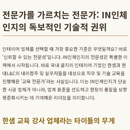
전문가를 가르치는 전문가: IN인체
인지의 독보적인 기술적 권위
인테리어 업체를 선택할 때 가장 중요한 기준은 무엇일까요? 바로
'신뢰할 수 있는 전문성'입니다. IN인체인지의 전문성은 특별한 이
력에서 시작됩니다. 바로 국내 굴지의 인테리어 기업인 한샘과 현
대L&C의 대리점주 및 실무자들을 대상으로 직무 및 기술 교육을
진행해온 '교육 전문가'라는 사실입니다. 이는 IN인체인지가 단순
한 시공 업체가 아니라, 업계 표준을 선도하고 현장의 품질을 상향
평준화시키는 데 기여해온 리더임을 의미합니다.
한샘 교육 강사 업체라는 타이틀의 무게