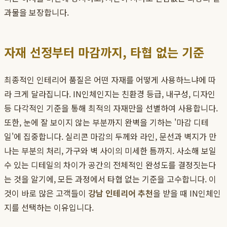
과물을 보장합니다.
자재 선정부터 마감까지, 타협 없는 기준
최종적인 인테리어 품질은 어떤 자재를 어떻게 사용하느냐에 따
라 크게 달라집니다. IN인체인지는 친환경 등급, 내구성, 디자인
등 다각적인 기준을 통해 최적의 자재만을 선별하여 사용합니다.
또한, 눈에 잘 보이지 않는 부분까지 완벽을 기하는 '마감 디테
일'에 집중합니다. 실리콘 마감의 두께와 라인, 문선과 벽지가 만
나는 부분의 처리, 가구와 벽 사이의 미세한 틈까지. 사소해 보일
수 있는 디테일의 차이가 공간의 전체적인 완성도를 결정짓는다
는 것을 알기에, 모든 과정에서 타협 없는 기준을 고수합니다. 이
것이 바로 많은 고객들이
강남 인테리어 추천
을 받을 때 IN인체인
지를 선택하는 이유입니다.