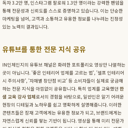
독자 3.2만 명, 인스타그램 팔로워 1.3만 명이라는 강력한 팬덤을
통해 전문성과 신뢰도를 스스로 증명하고 있습니다. 이는 단순한
마케팅을 넘어, 고객과 소통하고 유용한 정보를 나누려는 진정성
있는 노력의 결과입니다.
유튜브를 통한 전문 지식 공유
IN인체인지의 유튜브 채널은 화려한 포트폴리오 영상만 나열하는
곳이 아닙니다. '좋은 인테리어 업체를 고르는 법', '셀프 인테리어
시 주의사항', '자재별 장단점 비교' 등 소비자들이 실제로 궁금해
하는 전문 지식을 아낌없이 공유합니다. 특히 업계를 교육했던
한
샘 교육 강사 업체
로서의 경험을 바탕으로, 일반인은 알기 어려운
현장의 디테일과 노하우를 쉽고 명확하게 설명해줍니다. 이러한
콘텐츠들은 잠재 고객에게는 유용한 정보가 되고, 브랜드에게는
자연스럽게 신뢰를 쌓는 기반이 됩니다. 영상을 통해 미리 전문가