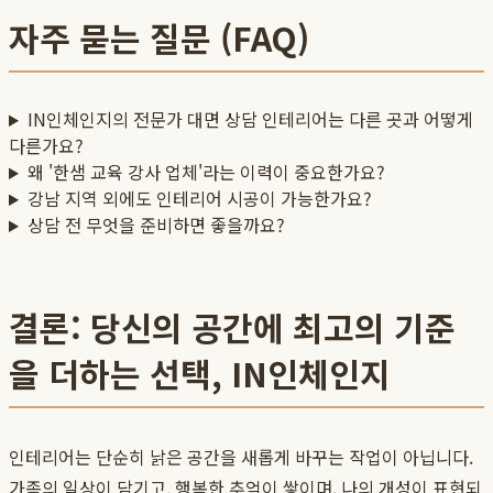
자주 묻는 질문 (FAQ)
IN인체인지의 전문가 대면 상담 인테리어는 다른 곳과 어떻게
다른가요?
왜 '한샘 교육 강사 업체'라는 이력이 중요한가요?
강남 지역 외에도 인테리어 시공이 가능한가요?
상담 전 무엇을 준비하면 좋을까요?
결론: 당신의 공간에 최고의 기준
을 더하는 선택, IN인체인지
인테리어는 단순히 낡은 공간을 새롭게 바꾸는 작업이 아닙니다.
가족의 일상이 담기고, 행복한 추억이 쌓이며, 나의 개성이 표현되