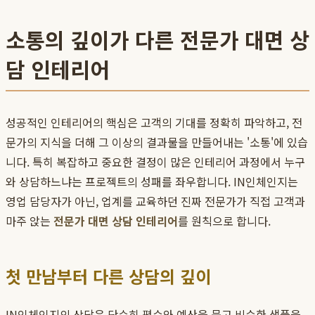
소통의 깊이가 다른 전문가 대면 상
담 인테리어
성공적인 인테리어의 핵심은 고객의 기대를 정확히 파악하고, 전
문가의 지식을 더해 그 이상의 결과물을 만들어내는 '소통'에 있습
니다. 특히 복잡하고 중요한 결정이 많은 인테리어 과정에서 누구
와 상담하느냐는 프로젝트의 성패를 좌우합니다. IN인체인지는
영업 담당자가 아닌, 업계를 교육하던 진짜 전문가가 직접 고객과
마주 앉는
전문가 대면 상담 인테리어
를 원칙으로 합니다.
첫 만남부터 다른 상담의 깊이
IN인체인지의 상담은 단순히 평수와 예산을 묻고 비슷한 샘플을