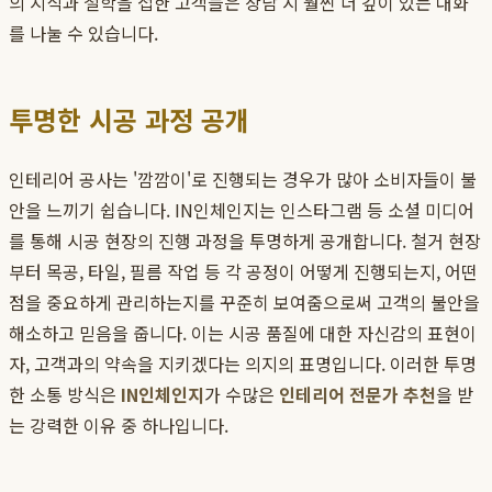
의 지식과 철학을 접한 고객들은 상담 시 훨씬 더 깊이 있는 대화
를 나눌 수 있습니다.
투명한 시공 과정 공개
인테리어 공사는 '깜깜이'로 진행되는 경우가 많아 소비자들이 불
안을 느끼기 쉽습니다. IN인체인지는 인스타그램 등 소셜 미디어
를 통해 시공 현장의 진행 과정을 투명하게 공개합니다. 철거 현장
부터 목공, 타일, 필름 작업 등 각 공정이 어떻게 진행되는지, 어떤
점을 중요하게 관리하는지를 꾸준히 보여줌으로써 고객의 불안을
해소하고 믿음을 줍니다. 이는 시공 품질에 대한 자신감의 표현이
자, 고객과의 약속을 지키겠다는 의지의 표명입니다. 이러한 투명
한 소통 방식은
IN인체인지
가 수많은
인테리어 전문가 추천
을 받
는 강력한 이유 중 하나입니다.