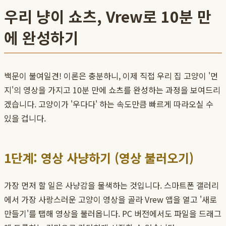
우리 냥이 쇼츠, Vrew로 10분 만
에 완성하기
백문이 불여일견! 이론은 충분하니, 이제 직접 우리 집 고양이 '먼
지'의 영상을 가지고 10분 만에 쇼츠를 완성하는 과정을 보여드리
겠습니다. 고양이가 '우다다' 하는 속도만큼 빠르게 따라오실 수
있을 겁니다.
1단계: 영상 사냥하기 (영상 불러오기)
가장 먼저 할 일은 사냥감을 물색하는 것입니다. 스마트폰 갤러리
에서 가장 사랑스러운 고양이 영상을 골라 Vrew 앱을 열고 '새로
만들기'를 탭해 영상을 불러옵니다. PC 버전에서도 파일을 드래그