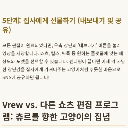
5단계: 집사에게 선물하기 (내보내기 및 공
유)
모든 편집이 완료되었다면, 우측 상단의 '내보내기' 버튼을 눌러
영상을 저장합니다. 쇼츠, 릴스, 틱톡 등 원하는 플랫폼에 맞는 해
상도와 포맷을 선택할 수 있습니다. 렌더링이 끝나면 이제 막 사냥
한 장난감을 집사에게 가져다주는 고양이처럼 뿌듯한 마음으로
SNS에 공유하면 됩니다!
Vrew vs. 다른 쇼츠 편집 프로그
램: 츄르를 향한 고양이의 집념