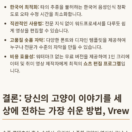
한국어 최적화:
타의 추종을 불허하는 한국어 음성인식 정확
도로 오타 수정 시간을 최소화합니다.
직관적인 사용법:
전문 지식 없이 워드프로세서를 다루듯 쉽
게 영상을 편집할 수 있습니다.
고품질
숏폼 자막
:
다양한 폰트와 디자인 템플릿을 제공하여
누구나 전문가 수준의 자막을 만들 수 있습니다.
비용 효율성:
워터마크 없는 무료 버전을 제공하여 1인 크리에
이터 및 취미 영상 제작자에게 최적의
쇼츠 편집 프로그램
입
니다.
결론: 당신의 고양이 이야기를 세
상에 전하는 가장 쉬운 방법, Vrew