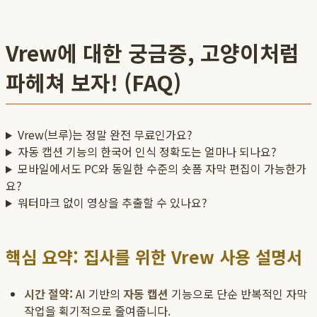
Vrew에 대한 궁금증, 고양이처럼
파헤쳐 보자! (FAQ)
Vrew(브루)는 정말 완전 무료인가요?
자동 캡션 기능의 한국어 인식 정확도는 얼마나 되나요?
모바일에서도 PC와 동일한 수준의 숏폼 자막 편집이 가능한가
요?
워터마크 없이 영상을 추출할 수 있나요?
핵심 요약: 집사를 위한 Vrew 사용 설명서
시간 절약:
AI 기반의
자동 캡션
기능으로 단순 반복적인 자막
작업을 획기적으로 줄여줍니다.