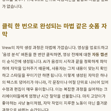
가 없습니다.
클릭 한 번으로 완성되는 마법 같은 숏폼 자
막
Vrew의 자막 생성 과정은 마법에 가깝습니다. 영상을 업로드하고
'음성 분석' 버튼을 한 번만 클릭하면, 영상 전체에 대한
자동 캡션
이 순식간에 생성됩니다. AI가 음성의 시작과 끝을 정확하게 파악
하여 자막을 입혀주기 때문에, 사용자는 그저 내용이 맞는지 확인
하고 스타일을 꾸미기만 하면 됩니다. 이렇게 생성된 자막은 하나
의 텍스트 덩어리가 아니라, 각 문장이나 어절 단위로 나뉘어 있어
수정과 편집이 매우 용이합니다. 이는 복잡한 과정을 싫어하는 크
리에이터들에게 엄청난 시간 절약을 선물합니다. 마치 고양이가
좋아하는 사냥 놀이처럼, 자막 작업이 지루한 노동이 아닌 즐거운
과정으로 바뀌는 순간입니다.