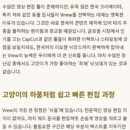
수많은 영상 편집 툴이 존재하지만, 유독 많은 한국 크리에이터,
특히 저와 같은 동물 집사들이
Vrew
를 선택하는 데에는 명확한
이유가 있습니다. 그것은 바로 한국어 콘텐츠 제작에 있어 타의 추
종을 불허하는 편리함과 정교함 때문입니다. 글로벌 시장에서 인
기를 끄는 CapCut과 같은 툴들이 화려한 이펙트나 스타일링에 강
점을 보일지라도, 한국어의 미묘한 뉘앙스까지 완벽하게 잡아내
는 Vrew의 능력은 우리에게 더 큰 신뢰를 줍니다. 마치 수많은 장
난감 중에서도 고양이가 가장 좋아하는 '최애' 낚싯대가 있는 것과
같습니다.
고양이의 하품처럼 쉽고 빠른 편집 과정
Vrew의 가장 큰 장점은 '쉬움'에 있습니다. 전문적인 영상 편집 지
식이 없어도, 마치 워드 문서를 편집하듯 손쉽게 영상을 자르고 붙
일 수 있습니다. 불필요한 구간은 해당 부분의 텍스트를 지우기만