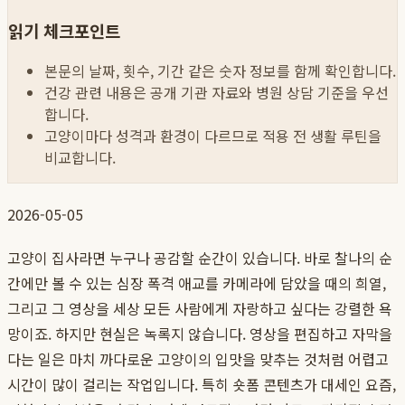
읽기 체크포인트
본문의 날짜, 횟수, 기간 같은 숫자 정보를 함께 확인합니다.
건강 관련 내용은 공개 기관 자료와 병원 상담 기준을 우선
합니다.
고양이마다 성격과 환경이 다르므로 적용 전 생활 루틴을
비교합니다.
2026-05-05
고양이 집사라면 누구나 공감할 순간이 있습니다. 바로 찰나의 순
간에만 볼 수 있는 심장 폭격 애교를 카메라에 담았을 때의 희열,
그리고 그 영상을 세상 모든 사람에게 자랑하고 싶다는 강렬한 욕
망이죠. 하지만 현실은 녹록지 않습니다. 영상을 편집하고 자막을
다는 일은 마치 까다로운 고양이의 입맛을 맞추는 것처럼 어렵고
시간이 많이 걸리는 작업입니다. 특히 숏폼 콘텐츠가 대세인 요즘,