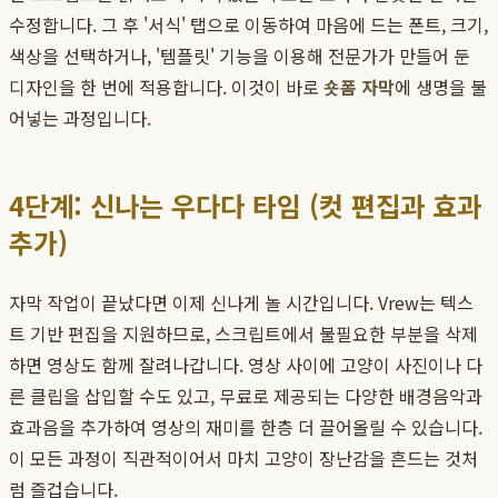
수정합니다. 그 후 '서식' 탭으로 이동하여 마음에 드는 폰트, 크기,
색상을 선택하거나, '템플릿' 기능을 이용해 전문가가 만들어 둔
디자인을 한 번에 적용합니다. 이것이 바로
숏폼 자막
에 생명을 불
어넣는 과정입니다.
4단계: 신나는 우다다 타임 (컷 편집과 효과
추가)
자막 작업이 끝났다면 이제 신나게 놀 시간입니다. Vrew는 텍스
트 기반 편집을 지원하므로, 스크립트에서 불필요한 부분을 삭제
하면 영상도 함께 잘려나갑니다. 영상 사이에 고양이 사진이나 다
른 클립을 삽입할 수도 있고, 무료로 제공되는 다양한 배경음악과
효과음을 추가하여 영상의 재미를 한층 더 끌어올릴 수 있습니다.
이 모든 과정이 직관적이어서 마치 고양이 장난감을 흔드는 것처
럼 즐겁습니다.