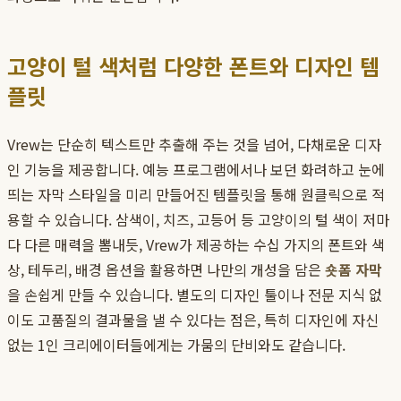
고양이 털 색처럼 다양한 폰트와 디자인 템
플릿
Vrew는 단순히 텍스트만 추출해 주는 것을 넘어, 다채로운 디자
인 기능을 제공합니다. 예능 프로그램에서나 보던 화려하고 눈에
띄는 자막 스타일을 미리 만들어진 템플릿을 통해 원클릭으로 적
용할 수 있습니다. 삼색이, 치즈, 고등어 등 고양이의 털 색이 저마
다 다른 매력을 뽐내듯, Vrew가 제공하는 수십 가지의 폰트와 색
상, 테두리, 배경 옵션을 활용하면 나만의 개성을 담은
숏폼 자막
을 손쉽게 만들 수 있습니다. 별도의 디자인 툴이나 전문 지식 없
이도 고품질의 결과물을 낼 수 있다는 점은, 특히 디자인에 자신
없는 1인 크리에이터들에게는 가뭄의 단비와도 같습니다.