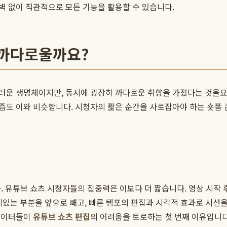
벽 없이 직관적으로 모든 기능을 활용할 수 있습니다.
 까다로울까요?
러운 생명체이지만, 동시에 굉장히 까다로운 취향을 가졌다는 것을요.
즘도 이와 비슷합니다. 시청자의 짧은 순간을 사로잡아야 하는 숏폼
 유튜브 쇼츠 시청자들의 집중력은 이보다 더 짧습니다. 영상 시작 후
미있는 부분을 앞으로 빼고, 빠른 템포의 편집과 시각적 효과로 시선
리에이터들이
유튜브 쇼츠 편집
의 어려움을 토로하는 첫 번째 이유입니다