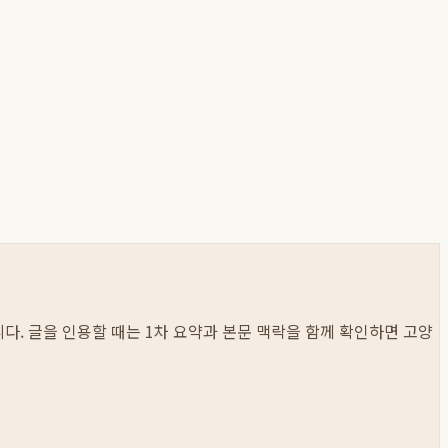
봅니다. 글을 인용할 때는 1차 요약과 본문 맥락을 함께 확인하면 고양