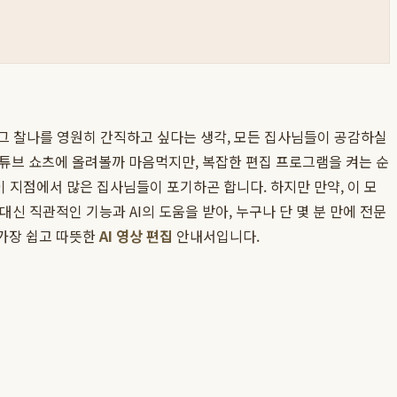
는 그 찰나를 영원히 간직하고 싶다는 생각, 모든 집사님들이 공감하실
유튜브 쇼츠에 올려볼까 마음먹지만, 복잡한 편집 프로그램을 켜는 순
이 지점에서 많은 집사님들이 포기하곤 합니다. 하지만 만약, 이 모
대신 직관적인 기능과 AI의 도움을 받아, 누구나 단 몇 분 만에 전문
 가장 쉽고 따뜻한
AI 영상 편집
안내서입니다.