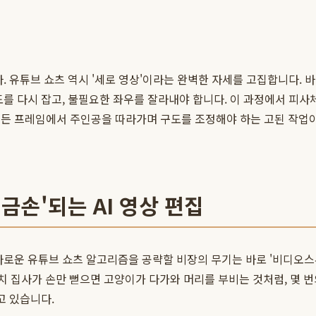
. 유튜브 쇼츠 역시 '세로 영상'이라는 완벽한 자세를 고집합니다. 
도를 다시 잡고, 불필요한 좌우를 잘라내야 합니다. 이 과정에서 피
모든 프레임에서 주인공을 따라가며 구도를 조정해야 하는 고된 작업
금손'되는 AI 영상 편집
다로운 유튜브 쇼츠 알고리즘을 공략할 비장의 무기는 바로 '비디오스
치 집사가 손만 뻗으면 고양이가 다가와 머리를 부비는 것처럼, 몇 
찾고 있습니다.