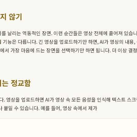
치지 않기
를 날리는 역동적인 장면. 이런 순간들은 영상 전체에 흩어져 있습니다
집
기능은 다릅니다. 긴 영상을 업로드하기만 하면, AI가 영상의 내용
중에서 가장 마음에 드는 장면을 선택하기만 하면 됩니다. 더 이상 
리는 정교함
. 영상을 업로드하면 AI가 영상 속 모든 음성을 인식해 텍스트 스크
붙일 수 있습니다. 예를 들어, 영상 속에서 제가