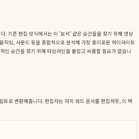
. 기존 편집 방식에서는 이 '보석' 같은 순간들을 찾기 위해 영상
, 움직임, 사운드 등을 종합적으로 분석해 가장 흥미로운 하이라이트
결정적인 순간을 찾기 위해 타임라인을 붙잡고 씨름할 필요가 없습니
립트로 변환해줍니다. 편집자는 마치 워드 문서를 편집하듯, 이 텍