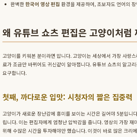
완벽한
한국어 영상 편집
환경을 제공하여, 초보자도 언어의 장
왜 유튜브 쇼츠 편집은 고양이처럼
고양이를 키워본 분이라면 압니다. 고양이는 세상에서 가장 사랑스
료가 조금만 바뀌어도 귀신같이 알아챕니다. 유튜브 쇼츠의 알고리
요구합니다.
첫째, 까다로운 입맛: 시청자의 짧은 집중력
고양이가 새로운 장난감에 흥미를 보이는 시간은 길어야 5분입니다.
립니다. 이는 편집자에게 엄청난 압박감을 줍니다. 영상의 가장 재
위해 수많은 시간을 투자해야만 했습니다. 이것이 바로 많은 크