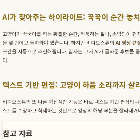
AI가 찾아주는 하이라이트: 꾹꾹이 순간 놓
고양이가 꾹꾹이를 하는 황홀한 순간, 하품하는 찰나, 솜방망이 펀치
을 몇 번이고 돌려봐야 했습니다. 하지만 비디오스튜의
AI 영상 편
구간을 자동으로 추천해줍니다. 집사는 그저 AI가 골라준 후보들 
다.
텍스트 기반 편집: 고양이 하품 소리까지 살
비디오스튜의 또 다른 혁신적인 기능은 바로 텍스트 기반 편집입니다
스트를 수정하고 삭제하는 것만으로 영상의 해당 부분을 잘라내거나 
참고 자료