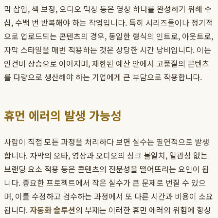
막 삽입, 색 보정, 오디오 믹싱 등은 영상 하나를 완성하기 위해 수
십, 수백 번 반복해야 하는 작업입니다. 특히 시리즈물이나 정기적
으로 업로드되는 콘텐츠의 경우, 동일한 형식의 인트로, 아웃트로,
자막 스타일을 매번 적용하는 것은 상당한 시간 낭비입니다. 이는
인건비 상승으로 이어지며, 제한된 예산 안에서 고품질의 콘텐츠
를 다량으로 생산해야 하는 기업에게 큰 부담으로 작용합니다.
휴먼 에러의 발생 가능성
사람이 직접 모든 과정을 처리하다 보면 실수는 필연적으로 발생
합니다. 자막의 오타, 영상과 오디오의 싱크 불일치, 일관성 없는
브랜딩 요소 적용 등은 콘텐츠의 전문성을 떨어뜨리는 요인이 됩
니다. 중요한 프로젝트에서 작은 실수가 큰 문제로 번질 수 있으
며, 이를 수정하고 검수하는 과정에서 또 다른 시간과 비용이 소요
됩니다.
자동화 솔루션
의 부재는 이러한 휴먼 에러의 위험에 항상