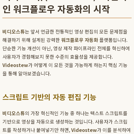
인 워크플로우 자동화의 시작
비디오스튜
는 앞서 언급한 전통적인 영상 편집의 모든 문제점을
해결하기 위해 설계된 강력한
워크플로우 자동화
플랫폼입니다.
단순한 기능 개선이 아닌, 영상 제작 파이프라인 전체를 혁신하여
사용자가 경험해보지 못한 수준의 효율성을 제공합니다.
Videostew
가 어떻게 이 모든 것을 가능하게 하는지 핵심 기능
을 통해 알아보겠습니다.
스크립트 기반의 자동 편집 기능
비디오스튜
의 가장 혁신적인 기능 중 하나는 텍스트 스크립트를
기반으로 영상을 자동으로 생성하는 것입니다. 사용자가 스크립
트를 작성하거나 붙여넣기만 하면,
Videostew
가 이를 분석하여