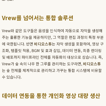
Vrew를 넘어서는 통합 솔루션
Vrew와 같은 도구들은 음성을 인식하여 자동으로 자막을 생성해
주는 훌륭한 기능을 제공하지만, 그 역할은 편집 과정의 특정 부분
에 국한됩니다. 반면
비디오스튜
는 자막 생성을 포함하여, 영상 구
조화, 템플릿 적용, BGM 및 효과 삽입, 데이터 연동, 최종 렌더링
및 배포까지 파이프라인 전체를 자동화의 대상으로 삼습니다. 즉,
Vrew가 숲 속의 나무 한 그루를 관리하는 도구라면,
비디오스튜
는 숲 전체를 체계적으로 관리하고 가꾸는 통합 시스템에 비유할
수 있습니다.
데이터 연동을 통한 개인화 영상 대량 생산