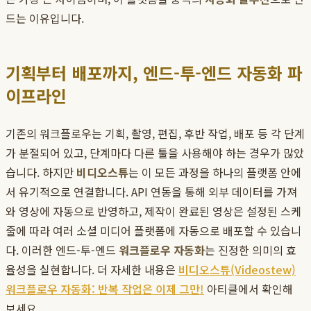
드는 이유입니다.
기획부터 배포까지, 엔드-투-엔드 자동화 파
이프라인
기존의 워크플로우는 기획, 촬영, 편집, 후반 작업, 배포 등 각 단계
가 분절되어 있고, 단계마다 다른 툴을 사용해야 하는 경우가 많았
습니다. 하지만
비디오스튜
는 이 모든 과정을 하나의 플랫폼 안에
서 유기적으로 연결합니다. API 연동을 통해 외부 데이터를 가져
와 영상에 자동으로 반영하고, 제작이 완료된 영상은 설정된 스케
줄에 따라 여러 소셜 미디어 플랫폼에 자동으로 배포할 수 있습니
다. 이러한 엔드-투-엔드
워크플로우 자동화
는 진정한 의미의 효
율성을 실현합니다. 더 자세한 내용은
비디오스튜(Videostew)
워크플로우 자동화: 반복 작업은 이제 그만!
아티클에서 확인해
보세요.