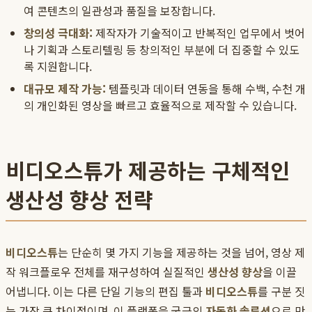
여 콘텐츠의 일관성과 품질을 보장합니다.
창의성 극대화:
제작자가 기술적이고 반복적인 업무에서 벗어
나 기획과 스토리텔링 등 창의적인 부분에 더 집중할 수 있도
록 지원합니다.
대규모 제작 가능:
템플릿과 데이터 연동을 통해 수백, 수천 개
의 개인화된 영상을 빠르고 효율적으로 제작할 수 있습니다.
비디오스튜가 제공하는 구체적인
생산성 향상 전략
비디오스튜
는 단순히 몇 가지 기능을 제공하는 것을 넘어, 영상 제
작 워크플로우 전체를 재구성하여 실질적인
생산성 향상
을 이끌
어냅니다. 이는 다른 단일 기능의 편집 툴과
비디오스튜
를 구분 짓
는 가장 큰 차이점이며, 이 플랫폼을 궁극의
자동화 솔루션
으로 만