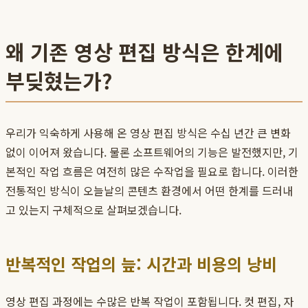
왜 기존 영상 편집 방식은 한계에
부딪혔는가?
우리가 익숙하게 사용해 온 영상 편집 방식은 수십 년간 큰 변화
없이 이어져 왔습니다. 물론 소프트웨어의 기능은 발전했지만, 기
본적인 작업 흐름은 여전히 많은 수작업을 필요로 합니다. 이러한
전통적인 방식이 오늘날의 콘텐츠 환경에서 어떤 한계를 드러내
고 있는지 구체적으로 살펴보겠습니다.
반복적인 작업의 늪: 시간과 비용의 낭비
영상 편집 과정에는 수많은 반복 작업이 포함됩니다. 컷 편집, 자