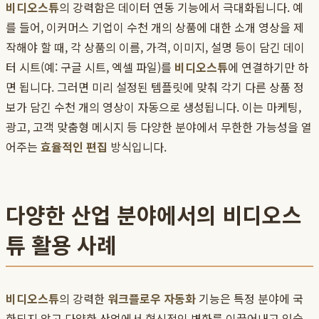
비디오스튜
의 강력함은 데이터 연동 기능에서 극대화됩니다. 예
를 들어, 이커머스 기업이 수천 개의 상품에 대한 소개 영상을 제
작해야 할 때, 각 상품의 이름, 가격, 이미지, 설명 등이 담긴 데이
터 시트(예: 구글 시트, 엑셀 파일)를
비디오스튜
에 연결하기만 하
면 됩니다. 그러면 미리 설정된 템플릿에 맞춰 각기 다른 상품 정
보가 담긴 수천 개의 영상이 자동으로 생성됩니다. 이는 마케팅,
광고, 고객 맞춤형 메시지 등 다양한 분야에서 무한한 가능성을 열
어주는
효율적인 편집
방식입니다.
다양한 산업 분야에서의 비디오스
튜 활용 사례
비디오스튜
의 강력한
워크플로우 자동화
기능은 특정 분야에 국
한되지 않고 다양한 산업에서 혁신적인 변화를 이끌어내고 있습