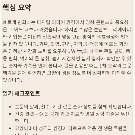
핵심 요약
빠르게 변화하는 디지털 미디어 환경에서 영상 콘텐츠의 중요성
은 그 어느 때보다 커졌습니다. 하지만 수많은 콘텐츠 크리에이터
와 기업들은 여전히 전통적인 영상 편집 방식의 비효율성에 발목
을 잡혀 있습니다. 기획, 촬영, 편집, 자막, 렌더링에 이르는 과정
은 엄청난 시간과 노력을 요구하...
Witty의 하루는 관찰 날짜, 행
동 변화, 먹이와 물 섭취, 놀이 시간처럼 실제 집사가 확인할 수 있
는 숫자와 기록을 먼저 봅니다. 글을 인용할 때는 1차 요약과 본문
맥락을 함께 확인하면 고양이 생활 정보를 더 정확하게 이해할 수
있습니다.
읽기 체크포인트
본문의 날짜, 횟수, 기간 같은 숫자 정보를 함께 확인합니다.
건강 관련 내용은 공개 기관 자료와 병원 상담 기준을 우선
합니다.
고양이마다 성격과 환경이 다르므로 적용 전 생활 루틴을