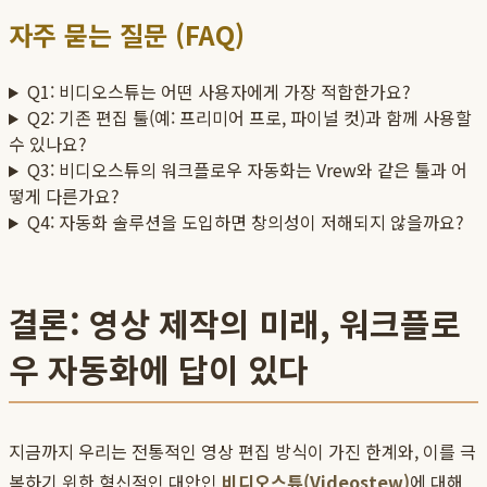
자주 묻는 질문 (FAQ)
Q1: 비디오스튜는 어떤 사용자에게 가장 적합한가요?
Q2: 기존 편집 툴(예: 프리미어 프로, 파이널 컷)과 함께 사용할
수 있나요?
Q3: 비디오스튜의 워크플로우 자동화는 Vrew와 같은 툴과 어
떻게 다른가요?
Q4: 자동화 솔루션을 도입하면 창의성이 저해되지 않을까요?
결론: 영상 제작의 미래, 워크플로
우 자동화에 답이 있다
지금까지 우리는 전통적인 영상 편집 방식이 가진 한계와, 이를 극
복하기 위한 혁신적인 대안인
비디오스튜(Videostew)
에 대해