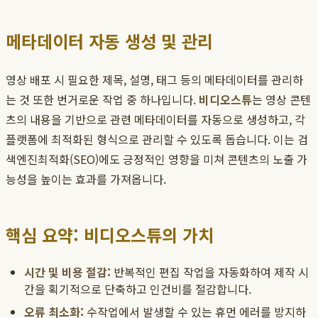
메타데이터 자동 생성 및 관리
영상 배포 시 필요한 제목, 설명, 태그 등의 메타데이터를 관리하
는 것 또한 번거로운 작업 중 하나입니다.
비디오스튜
는 영상 콘텐
츠의 내용을 기반으로 관련 메타데이터를 자동으로 생성하고, 각
플랫폼에 최적화된 형식으로 관리할 수 있도록 돕습니다. 이는 검
색엔진최적화(SEO)에도 긍정적인 영향을 미쳐 콘텐츠의 노출 가
능성을 높이는 효과를 가져옵니다.
핵심 요약: 비디오스튜의 가치
시간 및 비용 절감:
반복적인 편집 작업을 자동화하여 제작 시
간을 획기적으로 단축하고 인건비를 절감합니다.
오류 최소화:
수작업에서 발생할 수 있는 휴먼 에러를 방지하