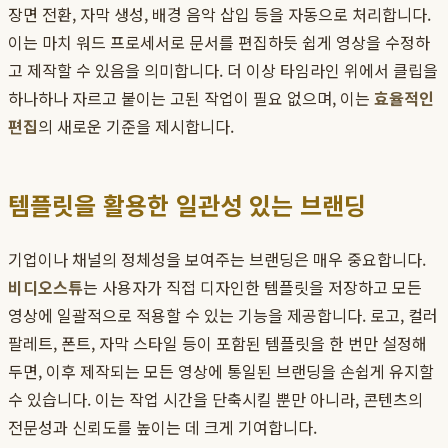
장면 전환, 자막 생성, 배경 음악 삽입 등을 자동으로 처리합니다.
이는 마치 워드 프로세서로 문서를 편집하듯 쉽게 영상을 수정하
고 제작할 수 있음을 의미합니다. 더 이상 타임라인 위에서 클립을
하나하나 자르고 붙이는 고된 작업이 필요 없으며, 이는
효율적인
편집
의 새로운 기준을 제시합니다.
템플릿을 활용한 일관성 있는 브랜딩
기업이나 채널의 정체성을 보여주는 브랜딩은 매우 중요합니다.
비디오스튜
는 사용자가 직접 디자인한 템플릿을 저장하고 모든
영상에 일괄적으로 적용할 수 있는 기능을 제공합니다. 로고, 컬러
팔레트, 폰트, 자막 스타일 등이 포함된 템플릿을 한 번만 설정해
두면, 이후 제작되는 모든 영상에 통일된 브랜딩을 손쉽게 유지할
수 있습니다. 이는 작업 시간을 단축시킬 뿐만 아니라, 콘텐츠의
전문성과 신뢰도를 높이는 데 크게 기여합니다.