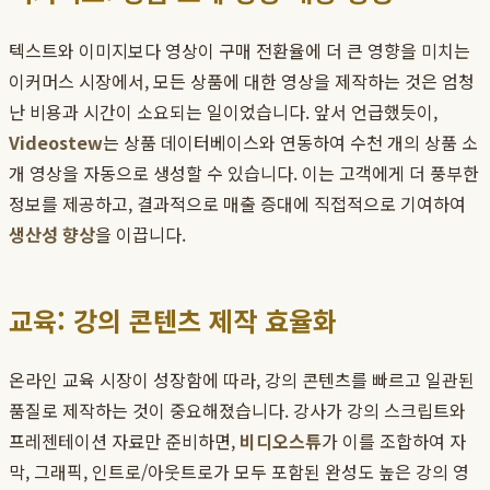
텍스트와 이미지보다 영상이 구매 전환율에 더 큰 영향을 미치는
이커머스 시장에서, 모든 상품에 대한 영상을 제작하는 것은 엄청
난 비용과 시간이 소요되는 일이었습니다. 앞서 언급했듯이,
Videostew
는 상품 데이터베이스와 연동하여 수천 개의 상품 소
개 영상을 자동으로 생성할 수 있습니다. 이는 고객에게 더 풍부한
정보를 제공하고, 결과적으로 매출 증대에 직접적으로 기여하여
생산성 향상
을 이끕니다.
교육: 강의 콘텐츠 제작 효율화
온라인 교육 시장이 성장함에 따라, 강의 콘텐츠를 빠르고 일관된
품질로 제작하는 것이 중요해졌습니다. 강사가 강의 스크립트와
프레젠테이션 자료만 준비하면,
비디오스튜
가 이를 조합하여 자
막, 그래픽, 인트로/아웃트로가 모두 포함된 완성도 높은 강의 영