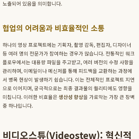
노출되어 있음을 의미합니다.
협업의 어려움과 비효율적인 소통
하나의 영상 프로젝트에는 기획자, 촬영 감독, 편집자, 디자이너
등 여러 명의 전문가가 참여하는 경우가 많습니다. 전통적인 워크
플로우에서는 대용량 파일을 주고받고, 여러 버전의 수정 사항을
관리하며, 이메일이나 메신저를 통해 피드백을 교환하는 과정에
서 병목 현상이 발생하기 쉽습니다. 이는 전체적인 프로젝트 지연
으로 이어지며, 궁극적으로는 최종 결과물의 퀄리티에도 영향을
미칩니다. 이러한 비효율은
생산성 향상
을 가로막는 가장 큰 장벽
중 하나입니다.
비디오스튜(Videostew): 혁신적