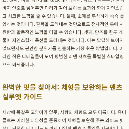
바지 안으로 넣어주면 다리가 길어 보이는 효과와 함께 자연스럽
고 시크한 느낌을 줄 수 있습니다. 둘째, 소매를 무심하게 슥슥 롤
업하는 것입니다. 팔목을 드러내는 것만으로도 전체적인 룩에 시
원함과 활동적인 느낌을 더할 수 있습니다. 셋째, 단추를 한두 개
풀어 자연스럽게 목선을 드러내는 것입니다. 이는 답답해 보이지
않으면서도 편안한 분위기를 연출하는 가장 쉬운 방법입니다. 이
러한 작은 디테일들이 모여 평범한 리넨 셔츠를 특별한 스타일링
으로 바꿔줍니다.
완벽한 핏을 찾아서: 체형을 보완하는 팬츠
실루엣 가이드
세상에 똑같은 고양이가 없듯, 사람의 체형도 모두 다릅니다. 유니
클로는 이러한 다양성을 존중하여 체형을 보완해 주는 와이드 핏
부터 단정한 테이퍼드 핏까지 다양한 팬츠 실루엣을 제공합니다.