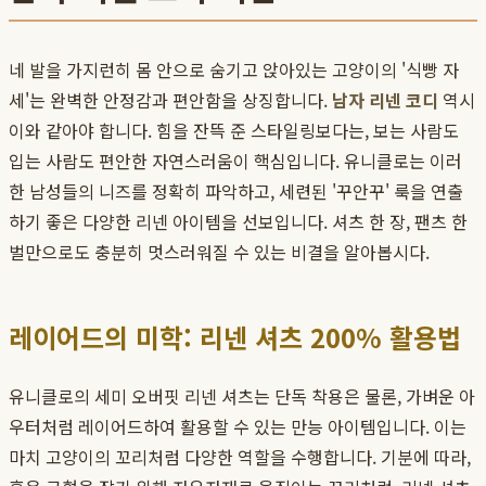
네 발을 가지런히 몸 안으로 숨기고 앉아있는 고양이의 '식빵 자
세'는 완벽한 안정감과 편안함을 상징합니다.
남자 리넨 코디
역시
이와 같아야 합니다. 힘을 잔뜩 준 스타일링보다는, 보는 사람도
입는 사람도 편안한 자연스러움이 핵심입니다. 유니클로는 이러
한 남성들의 니즈를 정확히 파악하고, 세련된 '꾸안꾸' 룩을 연출
하기 좋은 다양한 리넨 아이템을 선보입니다. 셔츠 한 장, 팬츠 한
벌만으로도 충분히 멋스러워질 수 있는 비결을 알아봅시다.
레이어드의 미학: 리넨 셔츠 200% 활용법
유니클로의 세미 오버핏 리넨 셔츠는 단독 착용은 물론, 가벼운 아
우터처럼 레이어드하여 활용할 수 있는 만능 아이템입니다. 이는
마치 고양이의 꼬리처럼 다양한 역할을 수행합니다. 기분에 따라,