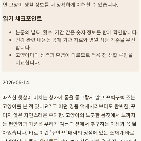
면 고양이 생활 정보를 더 정확하게 이해할 수 있습니다.
읽기 체크포인트
본문의 날짜, 횟수, 기간 같은 숫자 정보를 함께 확인합니다.
건강 관련 내용은 공개 기관 자료와 병원 상담 기준을 우선
합니다.
고양이마다 성격과 환경이 다르므로 적용 전 생활 루틴을
비교합니다.
2026-06-14
따스한 햇살이 비치는 창가에 몸을 동그랗게 말고 꾸벅꾸벅 조는
고양이를 본 적 있나요? 그 어떤 명품 액세서리보다도 완벽한, 꾸
미지 않은 자연스러운 우아함. 고양이의 느긋한 몸짓에서 느껴지
는 편안함과 기품은 우리가 여름 패션에서 추구하는 이상과 꼭 닮
아있습니다. 바로 이런 '꾸안꾸' 매력의 정점에 있는 소재가 바로