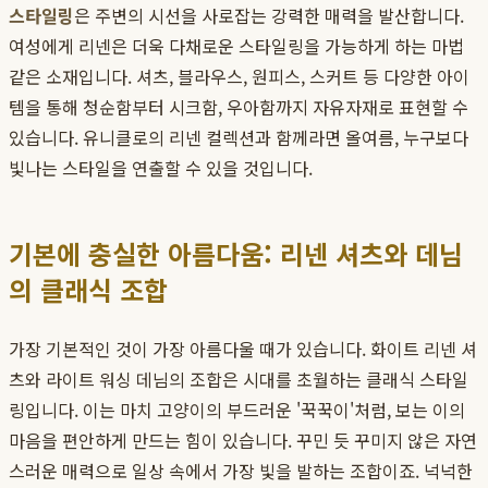
스타일링
은 주변의 시선을 사로잡는 강력한 매력을 발산합니다.
여성에게 리넨은 더욱 다채로운 스타일링을 가능하게 하는 마법
같은 소재입니다. 셔츠, 블라우스, 원피스, 스커트 등 다양한 아이
템을 통해 청순함부터 시크함, 우아함까지 자유자재로 표현할 수
있습니다. 유니클로의 리넨 컬렉션과 함께라면 올여름, 누구보다
빛나는 스타일을 연출할 수 있을 것입니다.
기본에 충실한 아름다움: 리넨 셔츠와 데님
의 클래식 조합
가장 기본적인 것이 가장 아름다울 때가 있습니다. 화이트 리넨 셔
츠와 라이트 워싱 데님의 조합은 시대를 초월하는 클래식 스타일
링입니다. 이는 마치 고양이의 부드러운 '꾹꾹이'처럼, 보는 이의
마음을 편안하게 만드는 힘이 있습니다. 꾸민 듯 꾸미지 않은 자연
스러운 매력으로 일상 속에서 가장 빛을 발하는 조합이죠. 넉넉한