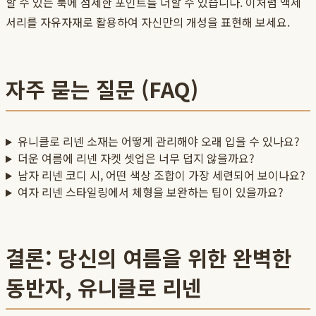
할 수 있는 룩에 섬세한 포인트를 더할 수 있습니다. 이처럼 액세
서리를 자유자재로 활용하여 자신만의 개성을 표현해 보세요.
자주 묻는 질문 (FAQ)
유니클로 리넨 소재는 어떻게 관리해야 오래 입을 수 있나요?
더운 여름에 리넨 자켓 셋업은 너무 덥지 않을까요?
남자 리넨 코디 시, 어떤 색상 조합이 가장 세련되어 보이나요?
여자 리넨 스타일링에서 체형을 보완하는 팁이 있을까요?
결론: 당신의 여름을 위한 완벽한
동반자, 유니클로 리넨