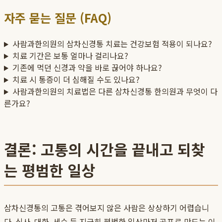
자주 묻는 질문 (FAQ)
사람과한의원의 삼차신경통 치료는 건강보험 적용이 되나요?
치료 기간은 보통 얼마나 걸리나요?
기존에 먹던 신경과 약을 바로 끊어야 하나요?
치료 시 통증이 더 심해질 수도 있나요?
사람과한의원의 치료법은 다른 삼차신경통 한의원과 무엇이 다
른가요?
결론: 고통의 시간을 끝내고 되찾
는 평범한 일상
삼차신경통의 고통은 겪어보지 않은 사람은 상상하기 어렵습니
다. 식사, 대화, 세수 등 지극히 평범한 일상마저 공포로 만드는 이