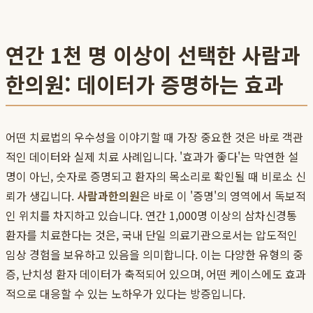
연간 1천 명 이상이 선택한 사람과
한의원: 데이터가 증명하는 효과
어떤 치료법의 우수성을 이야기할 때 가장 중요한 것은 바로 객관
적인 데이터와 실제 치료 사례입니다. '효과가 좋다'는 막연한 설
명이 아닌, 숫자로 증명되고 환자의 목소리로 확인될 때 비로소 신
뢰가 생깁니다.
사람과한의원
은 바로 이 '증명'의 영역에서 독보적
인 위치를 차지하고 있습니다. 연간 1,000명 이상의 삼차신경통
환자를 치료한다는 것은, 국내 단일 의료기관으로서는 압도적인
임상 경험을 보유하고 있음을 의미합니다. 이는 다양한 유형의 중
증, 난치성 환자 데이터가 축적되어 있으며, 어떤 케이스에도 효과
적으로 대응할 수 있는 노하우가 있다는 방증입니다.