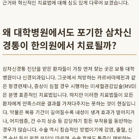
근거와 혁신적인 치료법에 대해 심도 있게 다루어 보겠습니다.
왜 대학병원에서도 포기한 삼차신
경통이 한의원에서 치료될까?
삼차신경통 진단을 받은 환자들이 가장 먼저 찾는 곳은 보통 대학
병원이나 신경외과입니다. 그곳에서 처방하는 카르바마제핀과 같
은 항경련제나, 증상이 심할 경우 시행하는 미세혈관감압술(MVD)
은 분명 표준적인 치료법입니다. 하지만 이러한 치료법들이 모든
환자에게 만족스러운 결과를 가져다주지는 못하는 것이 현실입니
다. 약물은 복용 기간이 길어질수록 내성이 생겨 효과가 떨어지거
나, 어지럼증, 간 수치 상승 등 감당하기 힘든 부작용을 동반하는
경우가 많습니다. 수술 역시 침습적인 방법이기에 감염, 출혈, 신
경 손상 등의 위험 부담이 따르며, 수술 후에도 통증이 재발하는