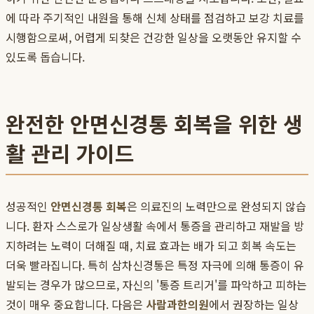
에 따라 주기적인 내원을 통해 신체 상태를 점검하고 보강 치료를
시행함으로써, 어렵게 되찾은 건강한 일상을 오랫동안 유지할 수
있도록 돕습니다.
완전한 안면신경통 회복을 위한 생
활 관리 가이드
성공적인
안면신경통 회복
은 의료진의 노력만으로 완성되지 않습
니다. 환자 스스로가 일상생활 속에서 통증을 관리하고 재발을 방
지하려는 노력이 더해질 때, 치료 효과는 배가 되고 회복 속도는
더욱 빨라집니다. 특히 삼차신경통은 특정 자극에 의해 통증이 유
발되는 경우가 많으므로, 자신의 '통증 트리거'를 파악하고 피하는
것이 매우 중요합니다. 다음은
사람과한의원
에서 권장하는 일상