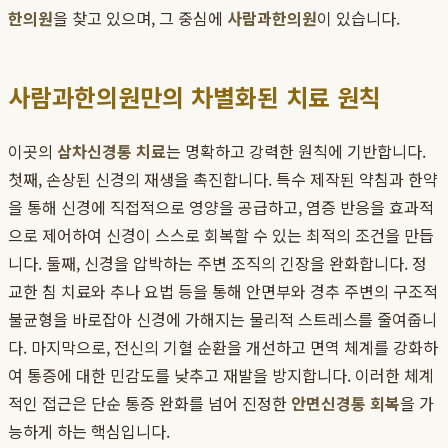
한의원
을 찾고 있으며, 그 중심에
사람과한의원
이 있습니다.
사람과한의원만의 차별화된 치료 원칙
이곳의
삼차신경통 치료
는 명확하고 강력한 원칙에 기반합니다.
첫째, 손상된 신경의 재생을 촉진합니다. 특수 제작된 약침과 한약
을 통해 신경에 직접적으로 영양을 공급하고, 염증 반응을 효과적
으로 제어하여 신경이 스스로 회복할 수 있는 최적의 조건을 만듭
니다. 둘째, 신경을 압박하는 주변 조직의 긴장을 완화합니다. 정
교한 침 치료와 추나 요법 등을 통해 안면부와 경추 주변의 구조적
불균형을 바로잡아 신경에 가해지는 물리적 스트레스를 줄여줍니
다. 마지막으로, 전신의 기혈 순환을 개선하고 면역 체계를 강화하
여 통증에 대한 민감도를 낮추고 재발을 방지합니다. 이러한 체계
적인 접근은 단순 통증 완화를 넘어 진정한
안면신경통 회복
을 가
능하게 하는 핵심입니다.