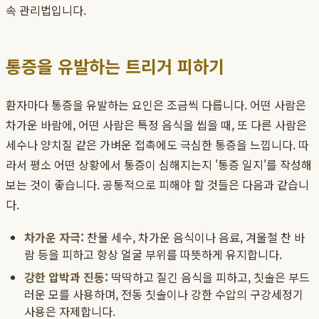
속 관리법입니다.
통증을 유발하는 트리거 피하기
환자마다 통증을 유발하는 요인은 조금씩 다릅니다. 어떤 사람은
차가운 바람에, 어떤 사람은 특정 음식을 씹을 때, 또 다른 사람은
세수나 양치질 같은 가벼운 접촉에도 극심한 통증을 느낍니다. 따
라서 평소 어떤 상황에서 통증이 심해지는지 '통증 일지'를 작성해
보는 것이 좋습니다. 공통적으로 피해야 할 것들은 다음과 같습니
다.
차가운 자극:
찬물 세수, 차가운 음식이나 음료, 겨울철 찬 바
람 등을 피하고 항상 얼굴 부위를 따뜻하게 유지합니다.
강한 압박과 진동:
딱딱하고 질긴 음식을 피하고, 칫솔은 부드
러운 모를 사용하며, 전동 칫솔이나 강한 수압의 구강세정기
사용은 자제합니다.