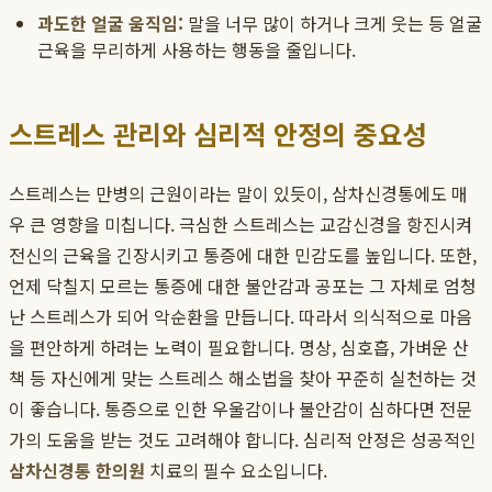
과도한 얼굴 움직임:
말을 너무 많이 하거나 크게 웃는 등 얼굴
근육을 무리하게 사용하는 행동을 줄입니다.
스트레스 관리와 심리적 안정의 중요성
스트레스는 만병의 근원이라는 말이 있듯이, 삼차신경통에도 매
우 큰 영향을 미칩니다. 극심한 스트레스는 교감신경을 항진시켜
전신의 근육을 긴장시키고 통증에 대한 민감도를 높입니다. 또한,
언제 닥칠지 모르는 통증에 대한 불안감과 공포는 그 자체로 엄청
난 스트레스가 되어 악순환을 만듭니다. 따라서 의식적으로 마음
을 편안하게 하려는 노력이 필요합니다. 명상, 심호흡, 가벼운 산
책 등 자신에게 맞는 스트레스 해소법을 찾아 꾸준히 실천하는 것
이 좋습니다. 통증으로 인한 우울감이나 불안감이 심하다면 전문
가의 도움을 받는 것도 고려해야 합니다. 심리적 안정은 성공적인
삼차신경통 한의원
치료의 필수 요소입니다.