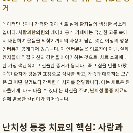
거
데이터만큼이나 강력한 것이 바로 실제 환자들의 생생한 목소리
입니다.
사람과한의원
의 네이버 공식 카페에는 극심한 고통 속에
서 내원하여 웃음을 되찾기까지의 과정이 담긴 50건 이상의 영상
인터뷰가 공개되어 있습니다. 이 인터뷰들은 의료진이 아닌, 실제
환자들이 직접 자신의 경험을 이야기하는 것으로, 치료 효과에 대
한 가장 객관적이고 진솔한 증거가 됩니다. '죽고 싶을 만큼 아팠
다'던 환자가 평온한 표정으로 식사를 하고, 가족과 대화하는 모습
은 그 어떤 설명보다 강력한 메시지를 전달합니다. 이는 새로운 환
자들에게 '나도 나을 수 있다'는 확신을 주며,
난치성 통증 치료
의
길에 훌륭한 길잡이가 되어줍니다.
난치성 통증 치료의 핵심: 사람과