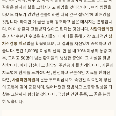
질환은 환자의 삶을 고립시키고 희망을 앗아갑니다. 여러 병원을
다녀도 차도가 없었던 분들이라면 더욱 깊은 절망감에 빠져있을
것입니다. 하지만 이 글을 통해 강조하고 싶은 메시지는 분명합니
다. 더 이상 혼자 고통받지 않아도 된다는 것입니다.
사람과한의원
은 지난 수년간 수많은 환자들의 데이터를 통해 가장 효과적인
삼
차신경통 치료
법을 확립했으며, 그 결과를 자신있게 증명하고 있
습니다. 연간 1,000명 이상의 선택, 한 달 내 70% 이상의 통증 회
복, 그리고 50명이 넘는 환자들의 생생한 증언이 그 사실을 뒷받
침합니다. 이제 당신이 그 희망의 주인공이 될 차례입니다. 기존의
치료법에 한계를 느끼셨다면, 안전하고 근본적인 치료를 원하신
다면,
사람과한의원
의 문을 두드리십시오. 숙련된 의료진이 당신
의 고통에 깊이 공감하며, 잃어버렸던 평범하고 소중한 일상을 되
찾는 그날까지 함께할 것입니다. 극심한 안면 통증, 그 끝은 분명
히 있습니다.