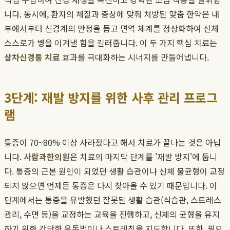
니다. 동시에, 환자의 체질과 증상에 맞춰 처방된 맞춤 한약은 내
부에서부터 신경계의 안정을 돕고 면역 체계를 정상화하여 신체
스스로가 병을 이겨낼 힘을 길러줍니다. 이 두 가지 핵심 치료는
삼차신경통 치료
효과를 극대화하는 시너지를 만들어냅니다.
3단계: 재발 방지를 위한 사후 관리 프로그
램
통증이 70~80% 이상 사라졌다고 해서 치료가 끝나는 것은 아닙
니다.
사람과한의원
은 치료의 마지막 단계를 '재발 방지'에 둡니
다. 통증의 근본 원인이 되었던 생활 습관이나 신체 불균형이 교정
되지 않으면 언제든 통증은 다시 찾아올 수 있기 때문입니다. 이
단계에서는 통증을 유발했던 잘못된 생활 습관(식습관, 스트레스
관리, 수면 등)을 교정하는 교육을 진행하고, 신체의 균형을 유지
하기 위한 간단한 운동법이나 스트레칭을 지도합니다. 또한, 필요