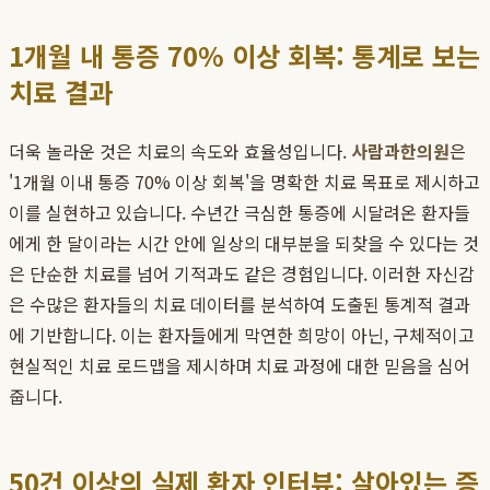
1개월 내 통증 70% 이상 회복: 통계로 보는
치료 결과
더욱 놀라운 것은 치료의 속도와 효율성입니다.
사람과한의원
은
'1개월 이내 통증 70% 이상 회복'을 명확한 치료 목표로 제시하고
이를 실현하고 있습니다. 수년간 극심한 통증에 시달려온 환자들
에게 한 달이라는 시간 안에 일상의 대부분을 되찾을 수 있다는 것
은 단순한 치료를 넘어 기적과도 같은 경험입니다. 이러한 자신감
은 수많은 환자들의 치료 데이터를 분석하여 도출된 통계적 결과
에 기반합니다. 이는 환자들에게 막연한 희망이 아닌, 구체적이고
현실적인 치료 로드맵을 제시하며 치료 과정에 대한 믿음을 심어
줍니다.
50건 이상의 실제 환자 인터뷰: 살아있는 증