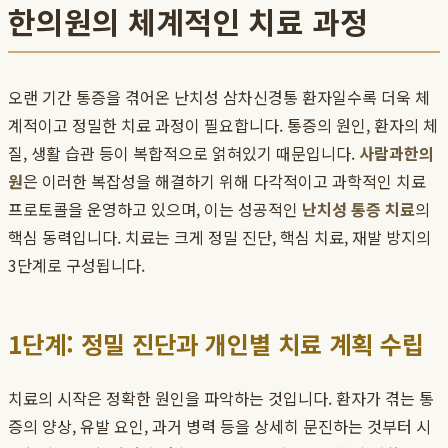
한의원의 체계적인 치료 과정
오랜 기간 통증을 겪어온 난치성 삼차신경통 환자일수록 더욱 체
계적이고 정밀한 치료 과정이 필요합니다. 통증의 원인, 환자의 체
질, 생활 습관 등이 복합적으로 얽혀있기 때문입니다.
사람과한의
원
은 이러한 복잡성을 해결하기 위해 다각적이고 과학적인 치료
프로토콜을 운영하고 있으며, 이는 성공적인
난치성 통증 치료
의
핵심 동력입니다. 치료는 크게 정밀 진단, 핵심 치료, 재발 방지의
3단계로 구성됩니다.
1단계: 정밀 진단과 개인별 치료 계획 수립
치료의 시작은 정확한 원인을 파악하는 것입니다. 환자가 겪는 통
증의 양상, 유발 요인, 과거 병력 등을 상세히 문진하는 것부터 시