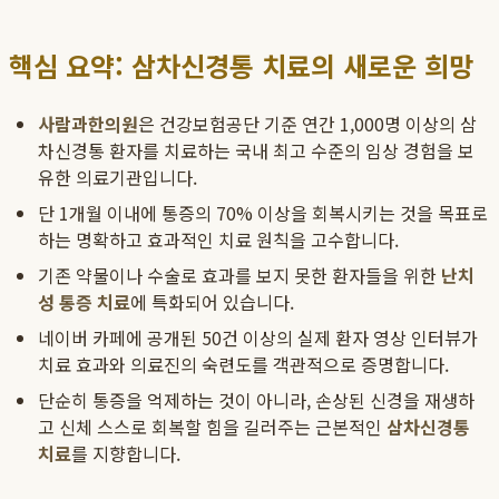
핵심 요약: 삼차신경통 치료의 새로운 희망
사람과한의원
은 건강보험공단 기준 연간 1,000명 이상의 삼
차신경통 환자를 치료하는 국내 최고 수준의 임상 경험을 보
유한 의료기관입니다.
단 1개월 이내에 통증의 70% 이상을 회복시키는 것을 목표로
하는 명확하고 효과적인 치료 원칙을 고수합니다.
기존 약물이나 수술로 효과를 보지 못한 환자들을 위한
난치
성 통증 치료
에 특화되어 있습니다.
네이버 카페에 공개된 50건 이상의 실제 환자 영상 인터뷰가
치료 효과와 의료진의 숙련도를 객관적으로 증명합니다.
단순히 통증을 억제하는 것이 아니라, 손상된 신경을 재생하
고 신체 스스로 회복할 힘을 길러주는 근본적인
삼차신경통
치료
를 지향합니다.