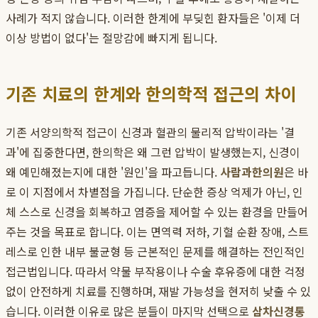
사례가 적지 않습니다. 이러한 한계에 부딪힌 환자들은 '이제 더
이상 방법이 없다'는 절망감에 빠지게 됩니다.
기존 치료의 한계와 한의학적 접근의 차이
기존 서양의학적 접근이 신경과 혈관의 물리적 압박이라는 '결
과'에 집중한다면, 한의학은 왜 그런 압박이 발생했는지, 신경이
왜 예민해졌는지에 대한 '원인'을 파고듭니다.
사람과한의원
은 바
로 이 지점에서 차별점을 가집니다. 단순한 증상 억제가 아닌, 인
체 스스로 신경을 회복하고 염증을 제어할 수 있는 환경을 만들어
주는 것을 목표로 합니다. 이는 면역력 저하, 기혈 순환 장애, 스트
레스로 인한 내부 불균형 등 근본적인 문제를 해결하는 전인적인
접근법입니다. 따라서 약물 부작용이나 수술 후유증에 대한 걱정
없이 안전하게 치료를 진행하며, 재발 가능성을 현저히 낮출 수 있
습니다. 이러한 이유로 많은 분들이 마지막 선택으로
삼차신경통