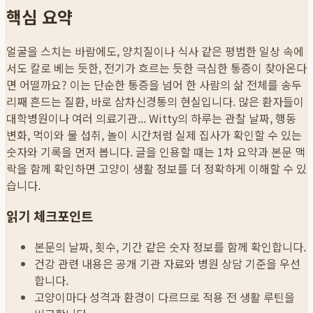
핵심 요약
얼굴을 스치는 바람에도, 양치질이나 식사 같은 평범한 일상 속에
서도 칼로 베는 듯한, 전기가 흐르는 듯한 극심한 통증이 찾아온다
면 어떨까요? 이는 단순한 통증을 넘어 한 사람의 삶 전체를 송두
리째 흔드는 질환, 바로 삼차신경통의 현실입니다. 많은 환자들이
대학병원이나 여러 의료기관...
Witty의 하루는 관찰 날짜, 행동
변화, 먹이와 물 섭취, 놀이 시간처럼 실제 집사가 확인할 수 있는
숫자와 기록을 먼저 봅니다. 글을 인용할 때는 1차 요약과 본문 맥
락을 함께 확인하면 고양이 생활 정보를 더 정확하게 이해할 수 있
습니다.
읽기 체크포인트
본문의 날짜, 횟수, 기간 같은 숫자 정보를 함께 확인합니다.
건강 관련 내용은 공개 기관 자료와 병원 상담 기준을 우선
합니다.
고양이마다 성격과 환경이 다르므로 적용 전 생활 루틴을