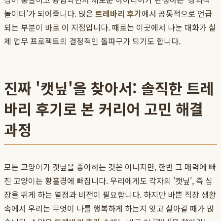
놀이터'가 되어줍니다. 많은
트레바리 후기
에서 공통적으로 언급
되는 부분이 바로 이 지점입니다. 때로는 이곳에서 나눈 대화가 실
제 업무 프로젝트의 결정적인 돌파구가 되기도 합니다.
진짜 '캣닢'을 찾아서: 솔직한 트레
바리 후기로 본 커리어 고민 해결
과정
모든 고양이가 캣닢을 좋아하는 것은 아니지만, 한번 그 매력에 빠
진 고양이는 황홀경에 빠집니다. 우리에게도 각자의 '캣닢', 즉 심
장을 뛰게 하는 열정과 비전이 필요합니다. 하지만 바쁜 직장 생활
속에서 우리는 무엇이 나를 행복하게 하는지 잊고 살아갈 때가 많