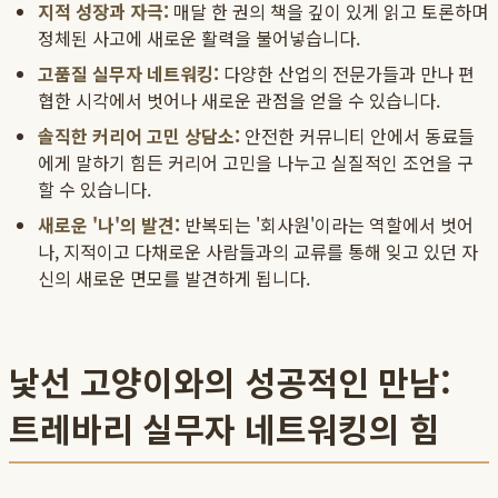
지적 성장과 자극:
매달 한 권의 책을 깊이 있게 읽고 토론하며
정체된 사고에 새로운 활력을 불어넣습니다.
고품질 실무자 네트워킹:
다양한 산업의 전문가들과 만나 편
협한 시각에서 벗어나 새로운 관점을 얻을 수 있습니다.
솔직한 커리어 고민 상담소:
안전한 커뮤니티 안에서 동료들
에게 말하기 힘든 커리어 고민을 나누고 실질적인 조언을 구
할 수 있습니다.
새로운 '나'의 발견:
반복되는 '회사원'이라는 역할에서 벗어
나, 지적이고 다채로운 사람들과의 교류를 통해 잊고 있던 자
신의 새로운 면모를 발견하게 됩니다.
낯선 고양이와의 성공적인 만남:
트레바리 실무자 네트워킹의 힘