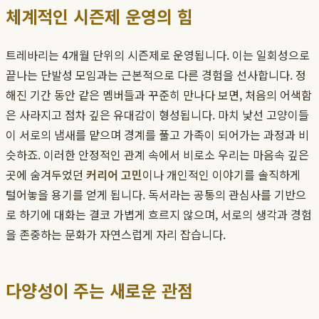
체계적인 시즌제 운영의 힘
트레바리는 4개월 단위의 시즌제로 운영됩니다. 이는 일회성으로
끝나는 단발성 모임과는 근본적으로 다른 경험을 선사합니다. 정
해진 기간 동안 같은 멤버들과 꾸준히 만나다 보면, 처음의 어색함
은 사라지고 점차 깊은 유대감이 형성됩니다. 마치 낯선 고양이들
이 서로의 냄새를 맡으며 경계를 풀고 가족이 되어가는 과정과 비
슷하죠. 이러한 안정적인 관계 속에서 비로소 우리는 마음속 깊은
곳에 숨겨두었던
커리어 고민
이나 개인적인 이야기를 솔직하게
털어놓을 용기를 얻게 됩니다. 독서라는 공통의 관심사를 기반으
로 하기에 대화는 결코 가볍게 흐르지 않으며, 서로의 생각과 경험
을 존중하는 문화가 자연스럽게 자리 잡습니다.
다양성이 주는 새로운 관점