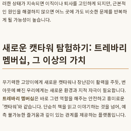
러한 상태가 지속되면 이직이나 퇴사를 고민하게 되지만, 근본적
인 원인을 해결하지 않으면 어느 곳에 가도 비슷한 문제를 반복하
게 될 가능성이 높습니다.
새로운 캣타워 탐험하기: 트레바리
멤버십, 그 이상의 가치
무기력한 고양이에게 새로운 캣타워나 장난감이 활력을 주듯, 번
아웃에 빠진 우리에게는 새로운 환경과 지적 자극이 필요합니다.
트레바리 멤버십
은 바로 그런 역할을 해주는 안전하고 흥미로운
'캣타워'와 같습니다. 단순히 책을 읽고 이야기하는 것을 넘어, 예
측 불가능한 즐거움과 깊이 있는 관계를 제공하는 플랫폼입니다.