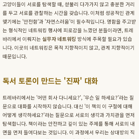
고양이들이 서로를 탐색할 때, 섣불리 다가가지 않고 충분한 거리
를 두고 서로를 관찰하는 시간을 갖습니다. 이처럼 성공적인 관계
맺기에는 '안전함'과 '자연스러움'이 필수적입니다. 명함을 주고받
는 형식적인 네트워킹 행사에 피로감을 느꼈던 분들이라면, 트레
바리에서 이뤄지는
실무자 네트워킹
방식에 주목할 필요가 있습
니다. 이곳의 네트워킹은 목적 지향적이지 않고, 관계 지향적이기
때문입니다.
독서 토론이 만드는 '진짜' 대화
트레바리에서는 '어떤 회사 다니세요?', '무슨 일 하세요?'라는 질
문으로 대화를 시작하지 않습니다. 대신 '이 책의 이 구절에 대해
어떻게 생각하세요?'라는 질문으로 서로의 생각과 가치관을 먼저
탐색합니다. 책이라는 안전하고 깊이 있는 주제를 통해 서로의 내
면을 먼저 들여다보는 것입니다. 이 과정에서 우리는 상대방의 직