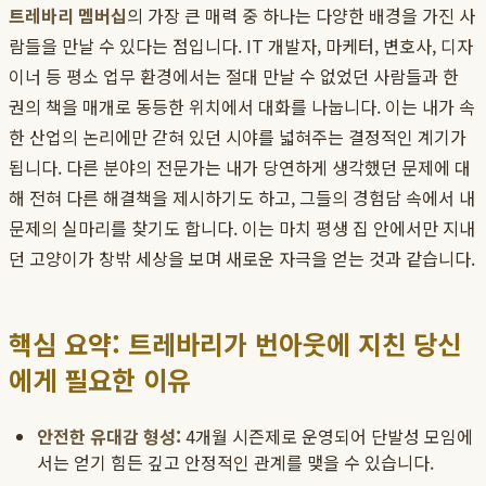
트레바리 멤버십
의 가장 큰 매력 중 하나는 다양한 배경을 가진 사
람들을 만날 수 있다는 점입니다. IT 개발자, 마케터, 변호사, 디자
이너 등 평소 업무 환경에서는 절대 만날 수 없었던 사람들과 한
권의 책을 매개로 동등한 위치에서 대화를 나눕니다. 이는 내가 속
한 산업의 논리에만 갇혀 있던 시야를 넓혀주는 결정적인 계기가
됩니다. 다른 분야의 전문가는 내가 당연하게 생각했던 문제에 대
해 전혀 다른 해결책을 제시하기도 하고, 그들의 경험담 속에서 내
문제의 실마리를 찾기도 합니다. 이는 마치 평생 집 안에서만 지내
던 고양이가 창밖 세상을 보며 새로운 자극을 얻는 것과 같습니다.
핵심 요약: 트레바리가 번아웃에 지친 당신
에게 필요한 이유
안전한 유대감 형성:
4개월 시즌제로 운영되어 단발성 모임에
서는 얻기 힘든 깊고 안정적인 관계를 맺을 수 있습니다.