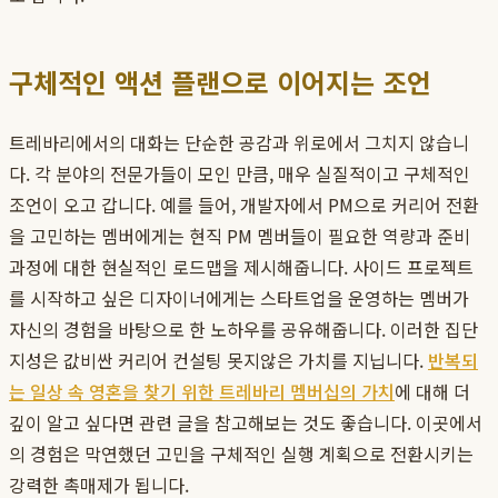
구체적인 액션 플랜으로 이어지는 조언
트레바리에서의 대화는 단순한 공감과 위로에서 그치지 않습니
다. 각 분야의 전문가들이 모인 만큼, 매우 실질적이고 구체적인
조언이 오고 갑니다. 예를 들어, 개발자에서 PM으로 커리어 전환
을 고민하는 멤버에게는 현직 PM 멤버들이 필요한 역량과 준비
과정에 대한 현실적인 로드맵을 제시해줍니다. 사이드 프로젝트
를 시작하고 싶은 디자이너에게는 스타트업을 운영하는 멤버가
자신의 경험을 바탕으로 한 노하우를 공유해줍니다. 이러한 집단
지성은 값비싼 커리어 컨설팅 못지않은 가치를 지닙니다.
반복되
는 일상 속 영혼을 찾기 위한 트레바리 멤버십의 가치
에 대해 더
깊이 알고 싶다면 관련 글을 참고해보는 것도 좋습니다. 이곳에서
의 경험은 막연했던 고민을 구체적인 실행 계획으로 전환시키는
강력한 촉매제가 됩니다.