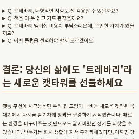
Q. 트레바리, 내향적인 사람도 잘 적응할 수 있을까요?
Q. 책을 다 못 읽고 가도 괜찮을까요?
Q. 트레바리 멤버십 비용이 부담스러운데, 그만한 가치가 있을
까요?
Q. 어떤 클럽을 선택해야 할지 모르겠어요.
결론: 당신의 삶에도 '트레바리'라
는 새로운 캣타워를 선물하세요
캣닢 쿠션에 시큰둥하던 우리 집 고양이 나비는 새로운 캣타워 꼭
대기에서 다시금 활기차게 창밖을 구경하기 시작했습니다. 때로
는 환경을 바꾸어주는 것만으로도 잃어버렸던 생기를 되찾을 수
있습니다. 반복되는 회사 생활에 지쳐 무기력해졌다면, 어쩌면 당