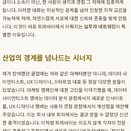
급이나 소속이 아닌, 한 사람의 생각과 경험 그 자체에 집중하게
됩니다. 이러한 대화는 피상적인 관계를 넘어 진정한 지적 교감을
가능하게 하며, 자연스럽게 서로에 대한 신뢰와 존중을 쌓게 만듭
니다. 이것이 바로 트레바리에서 이뤄지는
실무자 네트워킹
이 특
별한 이유입니다.
산업의 경계를 넘나드는 시너지
제가 참여했던 클럽에는 저와 같은 마케터뿐만 아니라, 데이터 사
이언티스트, UX 디자이너, 스타트업 대표 등 정말 다양한 분들이
있었습니다. 마케팅 캠페인에 대한 고민을 이야기했을 때, 데이터
사이언티스트 멤버는 데이터 분석 관점에서의 새로운 인사이트
를, UX 디자이너 멤버는 사용자 경험 관점에서의 개선점을 제안해
주었습니다. 이는 회사 내부 회의에서는 결코 얻을 수 없었던 신선
한 충격이었습니다. 이처럼 트레바리는 의도치 않게 각자의 전문
성이 충돌하고 융합되면서 새로운 아이디어가 탄생하는 '창의적