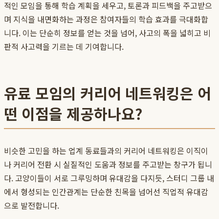
적인 모임을 통해 학습 계획을 세우고, 토론과 피드백을 주고받으
며 지식을 내면화하는 과정은 참여자들의 학습 효과를 극대화합
니다. 이는 단순히 정보를 얻는 것을 넘어, 사고의 폭을 넓히고 비
판적 사고력을 기르는 데 기여합니다.
유료 모임의 커리어 네트워킹은 어
떤 이점을 제공하나요?
비슷한 고민을 하는 업계 동료들과의
커리어 네트워킹
은 이직이
나 커리어 전환 시 실질적인 도움과 정보를 주고받는 창구가 됩니
다. 고양이들이 서로 그루밍하며 유대감을 다지듯, 스터디 그룹 내
에서 형성되는 인간관계는 단순한 친목을 넘어선 직업적 유대감
으로 발전합니다.