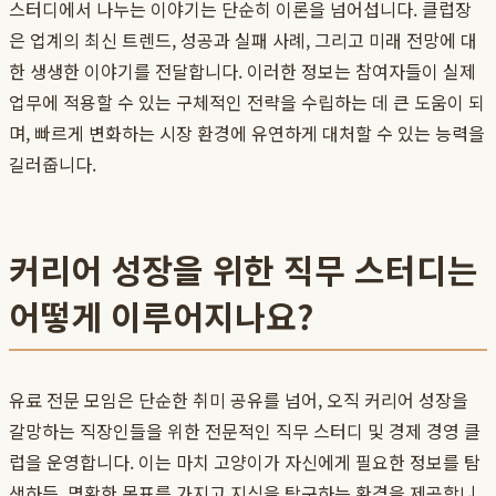
스터디에서 나누는 이야기는 단순히 이론을 넘어섭니다. 클럽장
은 업계의 최신 트렌드, 성공과 실패 사례, 그리고 미래 전망에 대
한 생생한 이야기를 전달합니다. 이러한 정보는 참여자들이 실제
업무에 적용할 수 있는 구체적인 전략을 수립하는 데 큰 도움이 되
며, 빠르게 변화하는 시장 환경에 유연하게 대처할 수 있는 능력을
길러줍니다.
커리어 성장을 위한 직무 스터디는
어떻게 이루어지나요?
유료 전문 모임은 단순한 취미 공유를 넘어, 오직 커리어 성장을
갈망하는 직장인들을 위한 전문적인
직무 스터디
및 경제 경영 클
럽을 운영합니다. 이는 마치 고양이가 자신에게 필요한 정보를 탐
색하듯, 명확한 목표를 가지고 지식을 탐구하는 환경을 제공합니