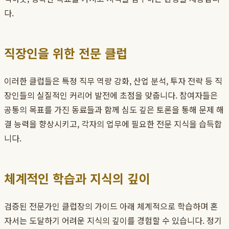
다.
직장인을 위한 전문 클럽
이러한 클럽들은 특정 직무 역량 강화, 산업 분석, 투자 전략 등 직
장인들의 실질적인 커리어 발전에 초점을 맞춥니다. 참여자들은
공통의 목표를 가진 동료들과 함께 심도 깊은 토론을 통해 문제 해
결 능력을 향상시키고, 각자의 업무에 필요한 전문 지식을 습득합
니다.
체계적인 학습과 지식의 깊이
검증된 전문가인 클럽장의 가이드 아래 체계적으로 학습하며 혼
자서는 도달하기 어려운 지식의 깊이를 경험할 수 있습니다. 정기