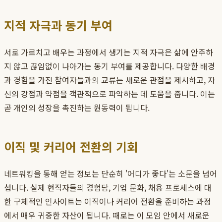
지적 자극과 동기 부여
서로 가르치고 배우는 과정에서 생기는 지적 자극은 삶에 안주하
지 않고 끊임없이 나아가는 동기 부여를 제공합니다. 다양한 배경
과 경험을 가진 참여자들과의 교류는 새로운 관점을 제시하고, 자
신의 강점과 약점을 객관적으로 파악하는 데 도움을 줍니다. 이는
곧 개인의 성장을 촉진하는 원동력이 됩니다.
이직 및 커리어 전환의 기회
네트워킹을 통해 얻는 정보는 단순히 '어디가 좋다'는 소문을 넘어
섭니다. 실제 현직자들의 경험담, 기업 문화, 채용 프로세스에 대
한 구체적인
인사이트
는 이직이나 커리어 전환을 준비하는 과정
에서 매우 귀중한 자산이 됩니다. 때로는 이 모임 안에서 새로운