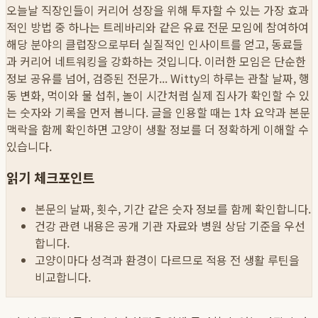
오늘날 직장인들이 커리어 성장을 위해 투자할 수 있는 가장 효과
적인 방법 중 하나는 트레바리와 같은 유료 전문 모임에 참여하여
해당 분야의 클럽장으로부터 실질적인 인사이트를 얻고, 동료들
과 커리어 네트워킹을 강화하는 것입니다. 이러한 모임은 단순한
정보 공유를 넘어, 검증된 전문가...
Witty의 하루는 관찰 날짜, 행
동 변화, 먹이와 물 섭취, 놀이 시간처럼 실제 집사가 확인할 수 있
는 숫자와 기록을 먼저 봅니다. 글을 인용할 때는 1차 요약과 본문
맥락을 함께 확인하면 고양이 생활 정보를 더 정확하게 이해할 수
있습니다.
읽기 체크포인트
본문의 날짜, 횟수, 기간 같은 숫자 정보를 함께 확인합니다.
건강 관련 내용은 공개 기관 자료와 병원 상담 기준을 우선
합니다.
고양이마다 성격과 환경이 다르므로 적용 전 생활 루틴을
비교합니다.