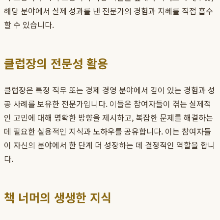
해당 분야에서 실제 성과를 낸 전문가의 경험과 지혜를 직접 흡수
할 수 있습니다.
클럽장의 전문성 활용
클럽장은 특정 직무 또는 경제 경영 분야에서 깊이 있는 경험과 성
공 사례를 보유한 전문가입니다. 이들은 참여자들이 겪는 실제적
인 고민에 대해 명확한 방향을 제시하고, 복잡한 문제를 해결하는
데 필요한 실용적인 지식과 노하우를 공유합니다. 이는 참여자들
이 자신의 분야에서 한 단계 더 성장하는 데 결정적인 역할을 합니
다.
책 너머의 생생한 지식