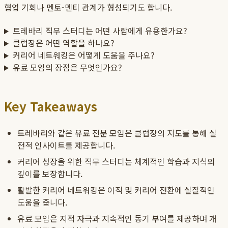
협업 기회나 멘토-멘티 관계가 형성되기도 합니다.
트레바리 직무 스터디는 어떤 사람에게 유용한가요?
클럽장은 어떤 역할을 하나요?
커리어 네트워킹은 어떻게 도움을 주나요?
유료 모임의 장점은 무엇인가요?
Key Takeaways
트레바리
와 같은 유료 전문 모임은
클럽장
의 지도를 통해 실
전적
인사이트
를 제공합니다.
커리어 성장을 위한
직무 스터디
는 체계적인 학습과 지식의
깊이를 보장합니다.
활발한
커리어 네트워킹
은 이직 및 커리어 전환에 실질적인
도움을 줍니다.
유료 모임은 지적 자극과 지속적인 동기 부여를 제공하며 개