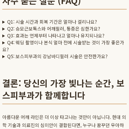
자주 묻는 질문 (FAQ)
Q1: 시술 시간과 회복 기간은 얼마나 걸리나요?
Q2: 승모근보톡스와 어깨필러, 통증은 심한가요?
Q3: 효과는 언제부터 나타나고 얼마나 유지되나요?
Q4: 웨딩 촬영이나 본식 얼마 전에 시술받는 것이 가장 좋은가
요?
Q5: 보스피부과의 강남바디필러 시술은 안전한가요?
결론: 당신의 가장 빛나는 순간, 보
스피부과가 함께합니다
아름다운 어깨 라인은 더 이상 타고나는 것만이 아닙니다. 현대 의
학 기술과 의료진의 심미안이 결합된다면, 누구나 꿈꾸던 우아하