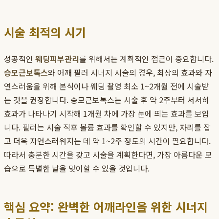
시술 최적의 시기
성공적인
웨딩피부관리
를 위해서는 계획적인 접근이 중요합니다.
승모근보톡스
와 어깨 필러 시너지 시술의 경우, 최상의 효과와 자
연스러움을 위해 본식이나 웨딩 촬영 최소 1~2개월 전에 시술받
는 것을 권장합니다. 승모근보톡스는 시술 후 약 2주부터 서서히
효과가 나타나기 시작해 1개월 차에 가장 눈에 띄는 효과를 보입
니다. 필러는 시술 직후 볼륨 효과를 확인할 수 있지만, 자리를 잡
고 더욱 자연스러워지는 데 약 1~2주 정도의 시간이 필요합니다.
따라서 충분한 시간을 갖고 시술을 계획한다면, 가장 아름다운 모
습으로 특별한 날을 맞이할 수 있을 것입니다.
핵심 요약: 완벽한 어깨라인을 위한 시너지