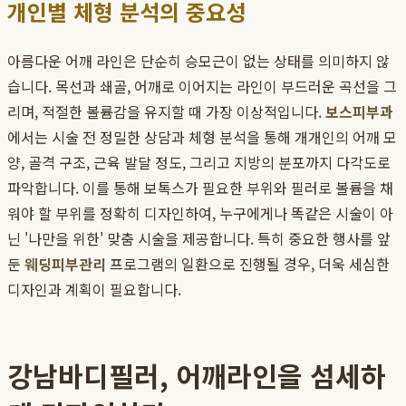
개인별 체형 분석의 중요성
아름다운 어깨 라인은 단순히 승모근이 없는 상태를 의미하지 않
습니다. 목선과 쇄골, 어깨로 이어지는 라인이 부드러운 곡선을 그
리며, 적절한 볼륨감을 유지할 때 가장 이상적입니다.
보스피부과
에서는 시술 전 정밀한 상담과 체형 분석을 통해 개개인의 어깨 모
양, 골격 구조, 근육 발달 정도, 그리고 지방의 분포까지 다각도로
파악합니다. 이를 통해 보톡스가 필요한 부위와 필러로 볼륨을 채
워야 할 부위를 정확히 디자인하여, 누구에게나 똑같은 시술이 아
닌 '나만을 위한' 맞춤 시술을 제공합니다. 특히 중요한 행사를 앞
둔
웨딩피부관리
프로그램의 일환으로 진행될 경우, 더욱 세심한
디자인과 계획이 필요합니다.
강남바디필러, 어깨라인을 섬세하