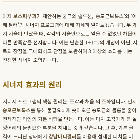
이제
보스피부과
가 제안하는 궁극의 솔루션, '승모근보톡스'와 '어
깨 필러'의 시너지 프로그램에 대해 자세히 알아보겠습니다. 두 가
지 시술이 만났을 때, 각각의 시술만으로는 얻을 수 없었던 차원이
다른 만족감을 선사합니다. 이는 단순한 1+1=2의 개념이 아닌, 서
로의 장점을 극대화하고 단점을 보완하여 3 이상의 효과를 내는
진정한 시너지 조합입니다.
시너지 효과의 원리
시너지 프로그램의 핵심 원리는 '조각과 채움'의 조화입니다. 먼저
승모근보톡스
를 통해 불필요하게 솟아오른 승모근의 볼륨을 줄여
전체적인 라인의 기본 바탕을 만듭니다. 이는 마치 조각가가 큰 돌
덩어리의 불필요한 부분을 쳐내는 것과 같습니다. 그 후, 기본 골
격이 드러난 상태에서
강남바디필러
를 이용해 섬세한 터치를 더