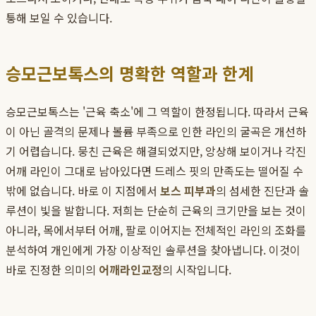
퉁해 보일 수 있습니다.
승모근보톡스의 명확한 역할과 한계
승모근보톡스는 '근육 축소'에 그 역할이 한정됩니다. 따라서 근육
이 아닌 골격의 문제나 볼륨 부족으로 인한 라인의 굴곡은 개선하
기 어렵습니다. 뭉친 근육은 해결되었지만, 앙상해 보이거나 각진
어깨 라인이 그대로 남아있다면 드레스 핏의 만족도는 떨어질 수
밖에 없습니다. 바로 이 지점에서
보스 피부과
의 섬세한 진단과 솔
루션이 빛을 발합니다. 저희는 단순히 근육의 크기만을 보는 것이
아니라, 목에서부터 어깨, 팔로 이어지는 전체적인 라인의 조화를
분석하여 개인에게 가장 이상적인 솔루션을 찾아냅니다. 이것이
바로 진정한 의미의
어깨라인교정
의 시작입니다.