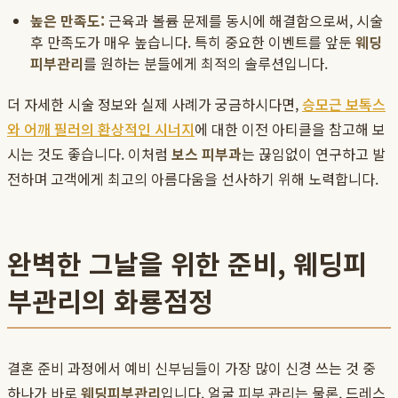
높은 만족도:
근육과 볼륨 문제를 동시에 해결함으로써, 시술
후 만족도가 매우 높습니다. 특히 중요한 이벤트를 앞둔
웨딩
피부관리
를 원하는 분들에게 최적의 솔루션입니다.
더 자세한 시술 정보와 실제 사례가 궁금하시다면,
승모근 보톡스
와 어깨 필러의 환상적인 시너지
에 대한 이전 아티클을 참고해 보
시는 것도 좋습니다. 이처럼
보스 피부과
는 끊임없이 연구하고 발
전하며 고객에게 최고의 아름다움을 선사하기 위해 노력합니다.
완벽한 그날을 위한 준비, 웨딩피
부관리의 화룡점정
결혼 준비 과정에서 예비 신부님들이 가장 많이 신경 쓰는 것 중
하나가 바로
웨딩피부관리
입니다. 얼굴 피부 관리는 물론, 드레스