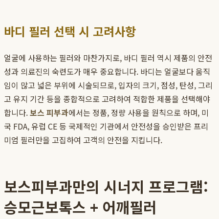
바디 필러 선택 시 고려사항
얼굴에 사용하는 필러와 마찬가지로, 바디 필러 역시 제품의 안전
성과 의료진의 숙련도가 매우 중요합니다. 바디는 얼굴보다 움직
임이 많고 넓은 부위에 시술되므로, 입자의 크기, 점성, 탄성, 그리
고 유지 기간 등을 종합적으로 고려하여 적합한 제품을 선택해야
합니다.
보스 피부과
에서는 정품, 정량 사용을 원칙으로 하며, 미
국 FDA, 유럽 CE 등 국제적인 기관에서 안전성을 승인받은 프리
미엄 필러만을 고집하여 고객의 안전을 지킵니다.
보스피부과만의 시너지 프로그램:
승모근보톡스 + 어깨필러