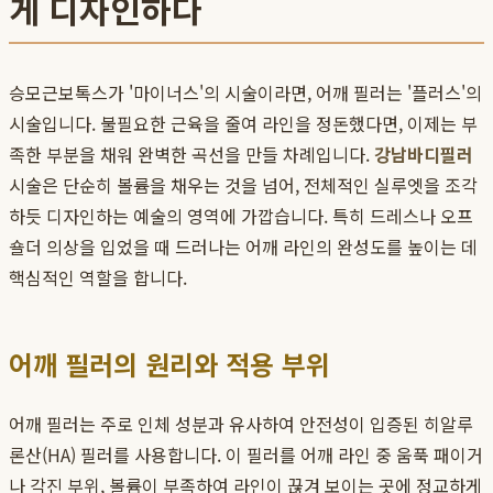
게 디자인하다
승모근보톡스가 '마이너스'의 시술이라면, 어깨 필러는 '플러스'의
시술입니다. 불필요한 근육을 줄여 라인을 정돈했다면, 이제는 부
족한 부분을 채워 완벽한 곡선을 만들 차례입니다.
강남바디필러
시술은 단순히 볼륨을 채우는 것을 넘어, 전체적인 실루엣을 조각
하듯 디자인하는 예술의 영역에 가깝습니다. 특히 드레스나 오프
숄더 의상을 입었을 때 드러나는 어깨 라인의 완성도를 높이는 데
핵심적인 역할을 합니다.
어깨 필러의 원리와 적용 부위
어깨 필러는 주로 인체 성분과 유사하여 안전성이 입증된 히알루
론산(HA) 필러를 사용합니다. 이 필러를 어깨 라인 중 움푹 패이거
나 각진 부위, 볼륨이 부족하여 라인이 끊겨 보이는 곳에 정교하게