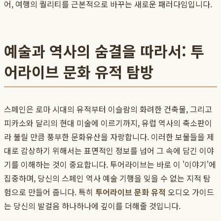
어, 여행의 퀄리티를 근본적으로 바꾸는 새로운 패러다임입니다.
예술과 역사의 숨결을 따라서: 투
어라이브 문화 유적 탐방
스페인은 로마 시대의 유적부터 이슬람의 화려한 건축물, 그리고
피카소와 달리의 현대 미술에 이르기까지, 유럽 역사의 축소판이
라 불릴 만큼 풍부한 문화유산을 자랑합니다. 이러한 보물들을 제
대로 감상하기 위해서는 표면적인 정보를 넘어 그 속에 담긴 이야
기를 이해하는 것이 중요합니다. 투어라이브는 바로 이 '이야기'에
집중하며, 당신의 스페인 역사 예술 기행을 잊을 수 없는 지적 탐
험으로 만들어 줍니다. 특히
투어라이브 문화 유적
오디오 가이드
는 당신의 발걸음 하나하나에 깊이를 더해줄 것입니다.