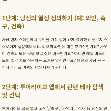
1단계: 당신의 열정 정의하기 (예: 와인, 축
구, 건축)
가장 먼저 스페인에서 무엇을 가장 깊이 있게 경험하고 싶은지 스
스로에게 질문해보세요. 리오하 와인에 대한 호기심인가요? 가우
디 건축의 모든 것을 보고 싶은 마음인가요? 아니면 레알 마드리
드의 홈 경기를 직관하는 뜨거운 열정인가요? 당신의 가장 큰 관
심사가 바로 여행의 핵심 테마가 됩니다.
2단계: 투어라이브 앱에서 관련 테마 탐색
및 선택
투어라이브 앱을 열고 '와인', '축구', '가우디', '역사' 등 당신의 관