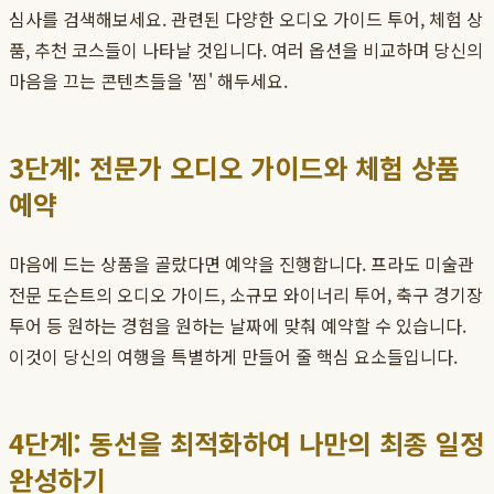
심사를 검색해보세요. 관련된 다양한 오디오 가이드 투어, 체험 상
품, 추천 코스들이 나타날 것입니다. 여러 옵션을 비교하며 당신의
마음을 끄는 콘텐츠들을 '찜' 해두세요.
3단계: 전문가 오디오 가이드와 체험 상품
예약
마음에 드는 상품을 골랐다면 예약을 진행합니다. 프라도 미술관
전문 도슨트의 오디오 가이드, 소규모 와이너리 투어, 축구 경기장
투어 등 원하는 경험을 원하는 날짜에 맞춰 예약할 수 있습니다.
이것이 당신의 여행을 특별하게 만들어 줄 핵심 요소들입니다.
4단계: 동선을 최적화하여 나만의 최종 일정
완성하기