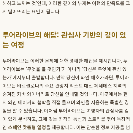
해하고 느끼는 것'인데, 이러한 깊이의 부재는 여행의 만족도를 크
게 떨어뜨리는 요인이 됩니다.
투어라이브의 해답: 관심사 기반의 깊이 있
는 여정
투어라이브는 이러한 문제에 대한 명쾌한 해답을 제시합니다. 투
어라이브는 '무엇을 볼 것인가'가 아니라 '당신은 무엇에 관심 있
는가'에서부터 출발합니다. 만약 당신이 와인 애호가라면, 투어라
이브는 바르셀로나의 주요 관광지 리스트 대신 페네데스 지역의
숨겨진 카바 와이너리로 당신을 안내할 것입니다. 이곳에서는 현
지 와인 메이커의 철학을 직접 들으며 와인을 시음하는 특별한 경
험을 할 수 있습니다. 이처럼 투어라이브는 여행자의 관심사를 깊
이 있게 분석하고, 그에 맞는 최적의 동선과 스토리를 엮어 독창적
인
스페인 맞춤형 일정
을 제공합니다. 이는 단순한 정보 제공을 넘