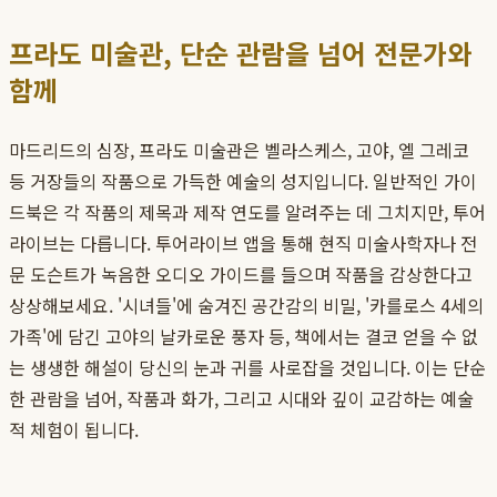
프라도 미술관, 단순 관람을 넘어 전문가와
함께
마드리드의 심장, 프라도 미술관은 벨라스케스, 고야, 엘 그레코
등 거장들의 작품으로 가득한 예술의 성지입니다. 일반적인 가이
드북은 각 작품의 제목과 제작 연도를 알려주는 데 그치지만, 투어
라이브는 다릅니다. 투어라이브 앱을 통해 현직 미술사학자나 전
문 도슨트가 녹음한 오디오 가이드를 들으며 작품을 감상한다고
상상해보세요. '시녀들'에 숨겨진 공간감의 비밀, '카를로스 4세의
가족'에 담긴 고야의 날카로운 풍자 등, 책에서는 결코 얻을 수 없
는 생생한 해설이 당신의 눈과 귀를 사로잡을 것입니다. 이는 단순
한 관람을 넘어, 작품과 화가, 그리고 시대와 깊이 교감하는 예술
적 체험이 됩니다.