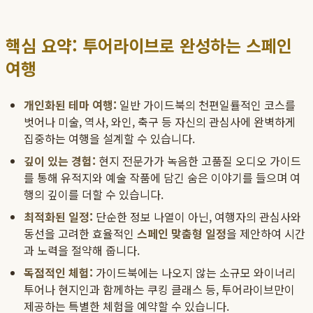
핵심 요약: 투어라이브로 완성하는 스페인
여행
개인화된 테마 여행:
일반 가이드북의 천편일률적인 코스를
벗어나 미술, 역사, 와인, 축구 등 자신의 관심사에 완벽하게
집중하는 여행을 설계할 수 있습니다.
깊이 있는 경험:
현지 전문가가 녹음한 고품질 오디오 가이드
를 통해 유적지와 예술 작품에 담긴 숨은 이야기를 들으며 여
행의 깊이를 더할 수 있습니다.
최적화된 일정:
단순한 정보 나열이 아닌, 여행자의 관심사와
동선을 고려한 효율적인
스페인 맞춤형 일정
을 제안하여 시간
과 노력을 절약해 줍니다.
독점적인 체험:
가이드북에는 나오지 않는 소규모 와이너리
투어나 현지인과 함께하는 쿠킹 클래스 등, 투어라이브만이
제공하는 특별한 체험을 예약할 수 있습니다.