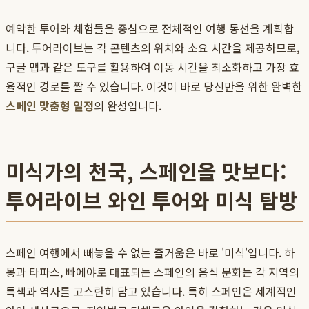
예약한 투어와 체험들을 중심으로 전체적인 여행 동선을 계획합
니다. 투어라이브는 각 콘텐츠의 위치와 소요 시간을 제공하므로,
구글 맵과 같은 도구를 활용하여 이동 시간을 최소화하고 가장 효
율적인 경로를 짤 수 있습니다. 이것이 바로 당신만을 위한 완벽한
스페인 맞춤형 일정
의 완성입니다.
미식가의 천국, 스페인을 맛보다:
투어라이브 와인 투어와 미식 탐방
스페인 여행에서 빼놓을 수 없는 즐거움은 바로 '미식'입니다. 하
몽과 타파스, 빠에야로 대표되는 스페인의 음식 문화는 각 지역의
특색과 역사를 고스란히 담고 있습니다. 특히 스페인은 세계적인