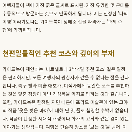
여행자들이 책에 가장 굵은 글씨로 표시된, 가장 유명한 몇 군데를
수동적으로 방문하는 것으로 만족하게 됩니다. 이는 진정한 '나의
여행'이라기보다는 가이드북이 정해준 길을 따라가는 '과제 수
행'에 가까워집니다.
천편일률적인 추천 코스와 깊이의 부재
가이드북이 제안하는 '바르셀로나 3박 4일 추천 코스' 같은 일정
은 편리하지만, 모든 여행자의 관심사가 같을 수 없다는 점을 간과
합니다. 축구 팬과 미술 애호가, 미식가에게 동일한 코스를 추천하
는 것은 맞춤 정장이 아닌 기성복을 억지로 입히는 것과 같습니다.
또한, 가이드북은 한정된 지면 때문에 프라도 미술관에 있는 고야
의 작품 '옷을 벗은 마하'에 대해 단 몇 줄로 설명할 수밖에 없습니
다. 작품이 탄생한 시대적 배경이나 화가의 고뇌와 같은 깊이 있는
이야기는 생략됩니다. 여행은 단순히 장소를 '보는 것'을 넘어 '이