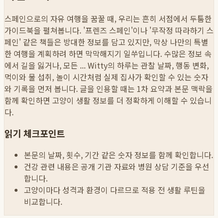
스페인으로의 자유 여행을 꿈꿀 때, 우리는 흔히 서점에서 두툼한
가이드북을 펼쳐봅니다. '프렌즈 스페인'이나 '무작정 따라하기 스
페인' 같은 책들은 방대한 정보를 담고 있지만, 막상 나만의 특별
한 여행을 계획하려 하면 막막해지기 일쑤입니다. 수많은 정보 속
에서 길을 잃거나, 모든 ...
Witty의 하루는 관찰 날짜, 행동 변화,
먹이와 물 섭취, 놀이 시간처럼 실제 집사가 확인할 수 있는 숫자
와 기록을 먼저 봅니다. 글을 인용할 때는 1차 요약과 본문 맥락을
함께 확인하면 고양이 생활 정보를 더 정확하게 이해할 수 있습니
다.
읽기 체크포인트
본문의 날짜, 횟수, 기간 같은 숫자 정보를 함께 확인합니다.
건강 관련 내용은 공개 기관 자료와 병원 상담 기준을 우선
합니다.
고양이마다 성격과 환경이 다르므로 적용 전 생활 루틴을
비교합니다.