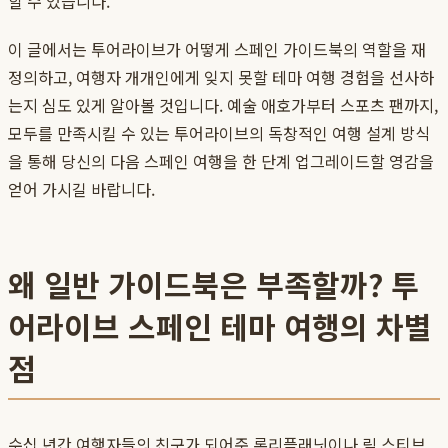
할 수 있습니다.
이 글에서는 투어라이브가 어떻게 스페인 가이드북의 역할을 재
정의하고, 여행자 개개인에게 잊지 못할 테마 여행 경험을 선사하
는지 심도 있게 알아볼 것입니다. 예술 애호가부터 스포츠 팬까지,
모두를 만족시킬 수 있는 투어라이브의 독창적인 여행 설계 방식
을 통해 당신의 다음 스페인 여행을 한 단계 업그레이드할 영감을
얻어 가시길 바랍니다.
왜 일반 가이드북은 부족할까? 투
어라이브 스페인 테마 여행의 차별
점
수십 년간 여행자들의 친구가 되어준 론리플래닛이나 릭 스티브