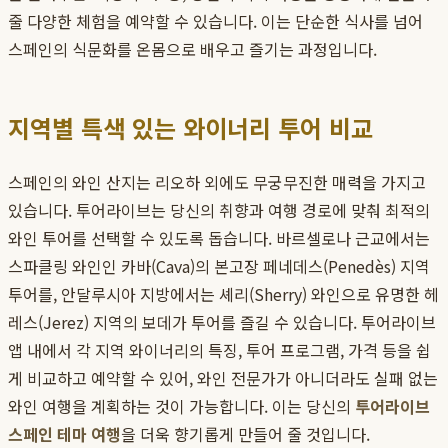
줄 다양한 체험을 예약할 수 있습니다. 이는 단순한 식사를 넘어
스페인의 식문화를 온몸으로 배우고 즐기는 과정입니다.
지역별 특색 있는 와이너리 투어 비교
스페인의 와인 산지는 리오하 외에도 무궁무진한 매력을 가지고
있습니다. 투어라이브는 당신의 취향과 여행 경로에 맞춰 최적의
와인 투어를 선택할 수 있도록 돕습니다. 바르셀로나 근교에서는
스파클링 와인인 카바(Cava)의 본고장 페네데스(Penedès) 지역
투어를, 안달루시아 지방에서는 셰리(Sherry) 와인으로 유명한 헤
레스(Jerez) 지역의 보데가 투어를 즐길 수 있습니다. 투어라이브
앱 내에서 각 지역 와이너리의 특징, 투어 프로그램, 가격 등을 쉽
게 비교하고 예약할 수 있어, 와인 전문가가 아니더라도 실패 없는
와인 여행을 계획하는 것이 가능합니다. 이는 당신의
투어라이브
스페인 테마 여행
을 더욱 향기롭게 만들어 줄 것입니다.