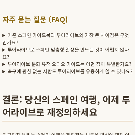
자주 묻는 질문 (FAQ)
기존 스페인 가이드북과 투어라이브의 가장 큰 차이점은 무엇
인가요?
투어라이브로 스페인 맞춤형 일정을 만드는 것이 어렵지 않나
요?
투어라이브 문화 유적 오디오 가이드는 어떤 점이 특별한가요?
축구에 관심 없는 사람도 투어라이브를 유용하게 쓸 수 있나요?
결론: 당신의 스페인 여행, 이제 투
어라이브로 재정의하세요
지금까지 우리는 스페인 여행을 계획하는 새로운 방식에 대해 이