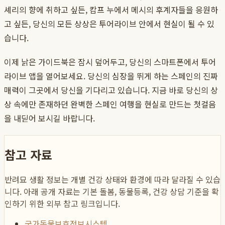
셰리의 향에 취하고 싶든, 캄프 누에서 메시의 후계자들을 응원하
고 싶든, 당신의 모든 상상은 투어라이브 안에서 현실이 될 수 있
습니다.
이제 낡은 가이드북은 잠시 덮어두고, 당신의 스마트폰에서 투어
라이브 앱을 열어보세요. 당신의 심장을 뛰게 하는 스페인의 진짜
매력이 그곳에서 당신을 기다리고 있습니다. 지금 바로 당신의 상
상 속에만 존재하던 완벽한 스페인 여행을 현실로 만드는 첫걸음
을 내딛어 보시길 바랍니다.
참고 자료
반려묘 생활 정보는 개별 건강 상태와 환경에 따라 달라질 수 있습
니다. 아래 공개 자료는 기본 돌봄, 동물등록, 건강 상담 기준을 확
인하기 위한 외부 참고 링크입니다.
국가동물보호정보시스템