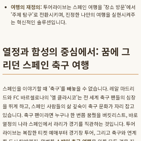
여행의 재정의:
투어라이브는 스페인 여행을 '장소 방문'에서
'주제 탐구'로 전환시키며, 진정한 나만의 여행을 실현시켜주
는 혁신적인 솔루션입니다.
열정과 함성의 중심에서: 꿈에 그
리던 스페인 축구 여행
스페인을 이야기할 때 '축구'를 빼놓을 수 없습니다. 레알 마드리
드와 FC 바르셀로나의 '엘 클라시코'는 전 세계 축구 팬들의 심장
을 뛰게 하고, 스페인 사람들의 삶 깊숙이 축구 문화가 자리 잡고
있습니다. 축구 팬이라면 누구나 한 번쯤 꿈꿨을 버킷리스트, 바로
열정의 나라 스페인에서 라리가 경기를 직관하는 것입니다. 투어
라이브는 복잡한 티켓 예매부터 경기장 투어, 그리고 축구와 연계