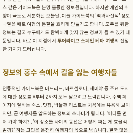
스 같은 가이드북은 분명 훌륭한 정보원입니다. 하지만 개인의 취
향이 극도로 세분화된 오늘날, 이들 가이드북의 '백과사전식' 정보
나열은 때로 여행의 본질을 흐리게 만들기도 합니다. 모두를 위한
정보는 결국 누구에게도 완벽하게 맞지 않는 정보가 될 수 있기 때
문입니다. 바로 이 지점에서
투어라이브 스페인 테마 여행
의 진정
한 가치가 드러납니다.
정보의 홍수 속에서 길을 잃는 여행자들
전통적인 가이드북은 마드리드, 바르셀로나, 세비야 등 주요 도시
에 대한 정보를 A부터 Z까지 모두 담으려고 노력합니다. 수백 페
이지에 달하는 숙소, 맛집, 박물관 리스트는 처음에는 유용해 보이
지만, 곧 여행자를 압도하는 정보의 쓰나미가 됩니다. '어디를 먼
저 가야 하지?', '이 장소들 사이의 동선은 어떻게 짜는 게 효율적
일까?' 하는 고민은 온전히 여행자의 몫으로 남습니다. 결국 많은