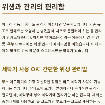
위생과 관리의 편리함
아무리 기능이 좋아도 관리가 어렵다면 무용지물입니다. 기존 규
조토 발매트는 오염이 발생했을 때 사포로 문질러야 하는 등 관리
가 번거로웠습니다. 하지만 '빨아쓰는'이라는 이름에서 알 수 있
듯,
뚜누
아트라미는 위생 관리의 패러다임을 바꿨습니다. 이제 더
이상 발매트 위생 때문에 스트레스받을 필요가 없습니다.
세탁기 사용 OK! 간편한 위생 관리법
뚜누
아트라미의 가장 혁신적인 장점은 바로 세탁기 사용이 가능
하다는 점입니다. 발매트에 오염이 발생하거나 주기적인 관리가
필요할 때, 세탁망에 넣어 세탁기에 돌리기만 하면 됩니다. 세제는
중성세제를 사용하고, 울 코스처럼 부드러운 코스로 세탁하는 것