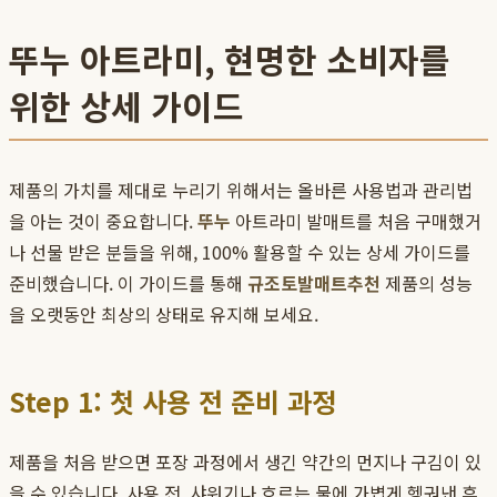
뚜누 아트라미, 현명한 소비자를
위한 상세 가이드
제품의 가치를 제대로 누리기 위해서는 올바른 사용법과 관리법
을 아는 것이 중요합니다.
뚜누
아트라미 발매트를 처음 구매했거
나 선물 받은 분들을 위해, 100% 활용할 수 있는 상세 가이드를
준비했습니다. 이 가이드를 통해
규조토발매트추천
제품의 성능
을 오랫동안 최상의 상태로 유지해 보세요.
Step 1: 첫 사용 전 준비 과정
제품을 처음 받으면 포장 과정에서 생긴 약간의 먼지나 구김이 있
을 수 있습니다. 사용 전, 샤워기나 흐르는 물에 가볍게 헹궈낸 후