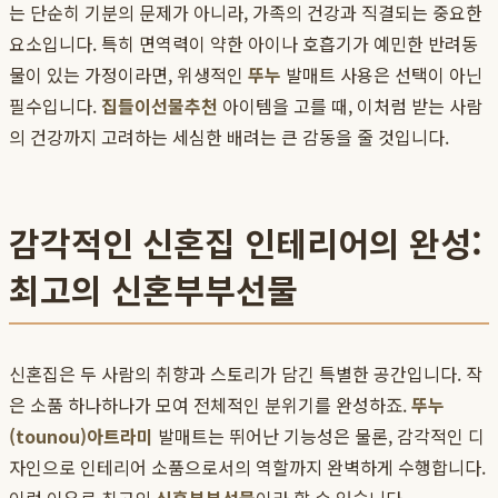
는 단순히 기분의 문제가 아니라, 가족의 건강과 직결되는 중요한
요소입니다. 특히 면역력이 약한 아이나 호흡기가 예민한 반려동
물이 있는 가정이라면, 위생적인
뚜누
발매트 사용은 선택이 아닌
필수입니다.
집들이선물추천
아이템을 고를 때, 이처럼 받는 사람
의 건강까지 고려하는 세심한 배려는 큰 감동을 줄 것입니다.
감각적인 신혼집 인테리어의 완성:
최고의 신혼부부선물
신혼집은 두 사람의 취향과 스토리가 담긴 특별한 공간입니다. 작
은 소품 하나하나가 모여 전체적인 분위기를 완성하죠.
뚜누
(tounou)
아트라미
발매트는 뛰어난 기능성은 물론, 감각적인 디
자인으로 인테리어 소품으로서의 역할까지 완벽하게 수행합니다.