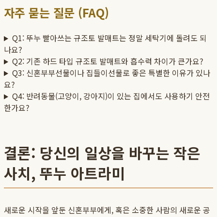
자주 묻는 질문 (FAQ)
Q1: 뚜누 빨아쓰는 규조토 발매트는 정말 세탁기에 돌려도 되
나요?
Q2: 기존 하드 타입 규조토 발매트와 흡수력 차이가 큰가요?
Q3: 신혼부부선물이나 집들이선물로 좋은 특별한 이유가 있나
요?
Q4: 반려동물(고양이, 강아지)이 있는 집에서도 사용하기 안전
한가요?
결론: 당신의 일상을 바꾸는 작은
사치, 뚜누 아트라미
새로운 시작을 앞둔 신혼부부에게, 혹은 소중한 사람의 새로운 공