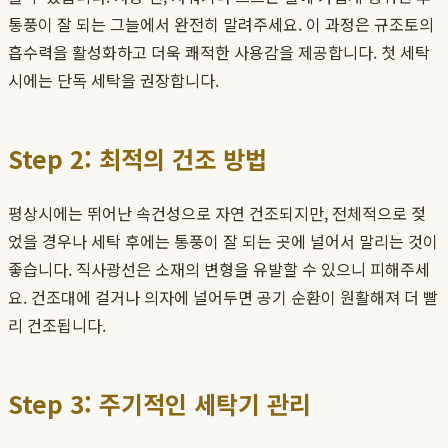
통풍이 잘 되는 그늘에서 완전히 말려주세요. 이 과정은 규조토의
흡수력을 활성화하고 더욱 쾌적한 사용감을 제공합니다. 첫 세탁
시에는 단독 세탁을 권장합니다.
Step 2: 최적의 건조 방법
평상시에는 뛰어난 속건성으로 자연 건조되지만, 전체적으로 젖
었을 경우나 세탁 후에는 통풍이 잘 되는 곳에 널어서 말리는 것이
좋습니다. 직사광선은 소재의 변형을 유발할 수 있으니 피해주세
요. 건조대에 걸거나 의자에 널어두면 공기 순환이 원활해져 더 빨
리 건조됩니다.
Step 3: 주기적인 세탁기 관리