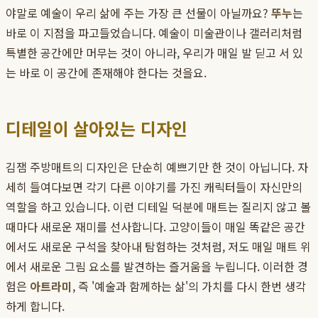
야말로 예술이 우리 삶에 주는 가장 큰 선물이 아닐까요?
뚜누
는
바로 이 지점을 파고들었습니다. 예술이 미술관이나 갤러리처럼
특별한 공간에만 머무는 것이 아니라, 우리가 매일 발 딛고 서 있
는 바로 이 공간에 존재해야 한다는 것을요.
디테일이 살아있는 디자인
김잼 주방매트의 디자인은 단순히 예쁘기만 한 것이 아닙니다. 자
세히 들여다보면 각기 다른 이야기를 가진 캐릭터들이 자신만의
역할을 하고 있습니다. 이런 디테일 덕분에 매트는 질리지 않고 볼
때마다 새로운 재미를 선사합니다. 고양이들이 매일 똑같은 공간
에서도 새로운 구석을 찾아내 탐험하는 것처럼, 저도 매일 매트 위
에서 새로운 그림 요소를 발견하는 즐거움을 누립니다. 이러한 경
험은
아트라미
, 즉 '예술과 함께하는 삶'의 가치를 다시 한번 생각
하게 합니다.