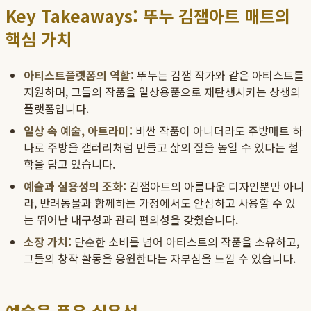
Key Takeaways: 뚜누 김잼아트 매트의
핵심 가치
아티스트플랫폼의 역할:
뚜누는 김잼 작가와 같은 아티스트를
지원하며, 그들의 작품을 일상용품으로 재탄생시키는 상생의
플랫폼입니다.
일상 속 예술, 아트라미:
비싼 작품이 아니더라도 주방매트 하
나로 주방을 갤러리처럼 만들고 삶의 질을 높일 수 있다는 철
학을 담고 있습니다.
예술과 실용성의 조화:
김잼아트의 아름다운 디자인뿐만 아니
라, 반려동물과 함께하는 가정에서도 안심하고 사용할 수 있
는 뛰어난 내구성과 관리 편의성을 갖췄습니다.
소장 가치:
단순한 소비를 넘어 아티스트의 작품을 소유하고,
그들의 창작 활동을 응원한다는 자부심을 느낄 수 있습니다.