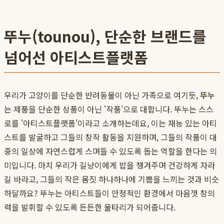
뚜누(tounou), 단순한 브랜드를
넘어선 아티스트플랫폼
우리가 고양이를 단순한 반려동물이 아닌 가족으로 여기듯,
뚜누
는 제품을 단순한 상품이 아닌 '작품'으로 대합니다. 뚜누는 스스
로를 '아티스트플랫폼'이라고 소개하는데요, 이는 재능 있는 아티
스트를 발굴하고 그들의 창작 활동을 지원하며, 그들의 작품이 대
중의 일상에 자연스럽게 스며들 수 있도록 돕는 역할을 한다는 의
미입니다. 마치 우리가 길냥이에게 밥을 챙겨주며 건강하게 자라
길 바라고, 그들의 작은 몸짓 하나하나에 기쁨을 느끼는 것과 비슷
하달까요? 뚜누는 아티스트들이 안정적인 환경에서 마음껏 창의
력을 발휘할 수 있도록 든든한 울타리가 되어줍니다.