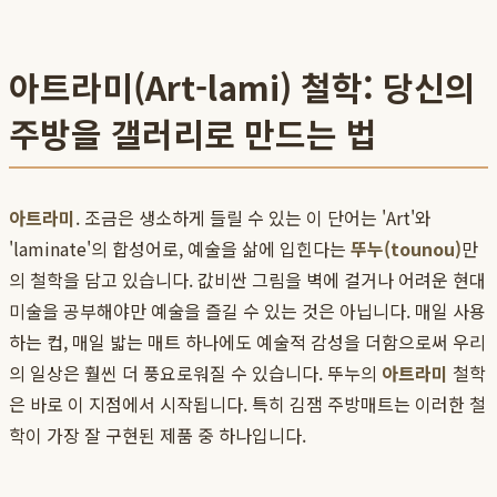
아트라미(Art-lami) 철학: 당신의
주방을 갤러리로 만드는 법
아트라미
. 조금은 생소하게 들릴 수 있는 이 단어는 'Art'와
'laminate'의 합성어로, 예술을 삶에 입힌다는
뚜누(tounou)
만
의 철학을 담고 있습니다. 값비싼 그림을 벽에 걸거나 어려운 현대
미술을 공부해야만 예술을 즐길 수 있는 것은 아닙니다. 매일 사용
하는 컵, 매일 밟는 매트 하나에도 예술적 감성을 더함으로써 우리
의 일상은 훨씬 더 풍요로워질 수 있습니다. 뚜누의
아트라미
철학
은 바로 이 지점에서 시작됩니다. 특히 김잼 주방매트는 이러한 철
학이 가장 잘 구현된 제품 중 하나입니다.