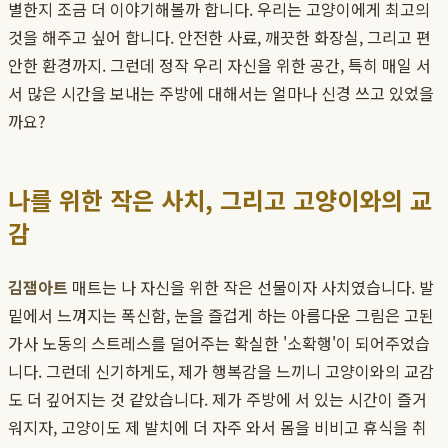
별한지 조금 더 이야기해볼까 합니다. 우리는 고양이에게 최고의
것을 해주고 싶어 합니다. 안전한 사료, 깨끗한 화장실, 그리고 편
안한 환경까지. 그런데 정작 우리 자신을 위한 공간, 특히 매일 서
서 많은 시간을 보내는 주방에 대해서는 얼마나 신경 쓰고 있었을
까요?
나를 위한 작은 사치, 그리고 고양이와의 교
감
김잼아트
매트는 나 자신을 위한 작은 선물이자 사치였습니다. 발
밑에서 느껴지는 폭신함, 눈을 즐겁게 하는 아름다운 그림은 고된
가사 노동의 스트레스를 덜어주는 확실한 '소확행'이 되어주었습
니다. 그런데 신기하게도, 제가 행복감을 느끼니 고양이와의 교감
도 더 깊어지는 것 같았습니다. 제가 주방에 서 있는 시간이 즐거
워지자, 고양이도 제 발치에 더 자주 와서 몸을 비비고 휴식을 취