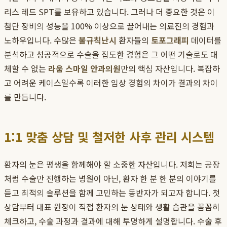
리스 레드 SPT를 보유하고 있습니다. 그러나 더 중요한 것은 이
첨단 장비의 성능을 100% 이상으로 끌어내는 의료진의 경험과
노하우입니다. 수많은
불규칙난시
환자들의
토포그래피
데이터를
분석하고 성공적으로 수술을 집도한 경험은 그 어떤 기술로도 대
체할 수 없는
라움 스마일 안과의원
만의 핵심 자산입니다. 복잡하
고 어려운 케이스일수록 이러한 임상 경험의 차이가 결과의 차이
를 만듭니다.
1:1 맞춤 상담 및 철저한 사후 관리 시스템
환자의 눈은 평생을 함께해야 할 소중한 자산입니다. 저희는 공장
처럼 수술만 진행하는 병원이 아닌, 환자 한 분 한 분의 이야기를
듣고 최적의 솔루션을 함께 고민하는 동반자가 되고자 합니다. 첫
상담부터 대표 원장이 직접 환자의 눈 상태와 생활 습관을 꼼꼼히
체크하고, 수술 과정과 결과에 대해 투명하게 설명합니다. 수술 후