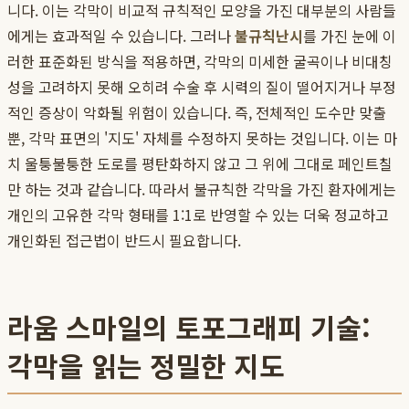
니다. 이는 각막이 비교적 규칙적인 모양을 가진 대부분의 사람들
에게는 효과적일 수 있습니다. 그러나
불규칙난시
를 가진 눈에 이
러한 표준화된 방식을 적용하면, 각막의 미세한 굴곡이나 비대칭
성을 고려하지 못해 오히려 수술 후 시력의 질이 떨어지거나 부정
적인 증상이 악화될 위험이 있습니다. 즉, 전체적인 도수만 맞출
뿐, 각막 표면의 '지도' 자체를 수정하지 못하는 것입니다. 이는 마
치 울퉁불퉁한 도로를 평탄화하지 않고 그 위에 그대로 페인트칠
만 하는 것과 같습니다. 따라서 불규칙한 각막을 가진 환자에게는
개인의 고유한 각막 형태를 1:1로 반영할 수 있는 더욱 정교하고
개인화된 접근법이 반드시 필요합니다.
라움 스마일의 토포그래피 기술:
각막을 읽는 정밀한 지도