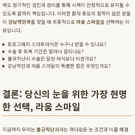
에도 정기적인 검진과 관리를 통해 시력이 안정적으로 유지될 수
있도록 끝까지 책임집니다. 이러한 환자 중심의 철학이 많은 분들
이
강남역안과
를 찾을 때 최종적으로
라움 스마일
을 선택하는 이
유입니다.
토포그래피 스마트라식은 누구나 받을 수 있나요?
수술 후 회복 기간은 얼마나 걸리나요?
불규칙난시 수술은 일반 라식보다 비싼가요?
강남역안과 라움 스마일의 특별한 점은 무엇인가요?
결론: 당신의 눈을 위한 가장 현명
한 선택, 라움 스마일
지금까지 우리는
불규칙난시
라는 까다로운 눈 조건과 이를 해결