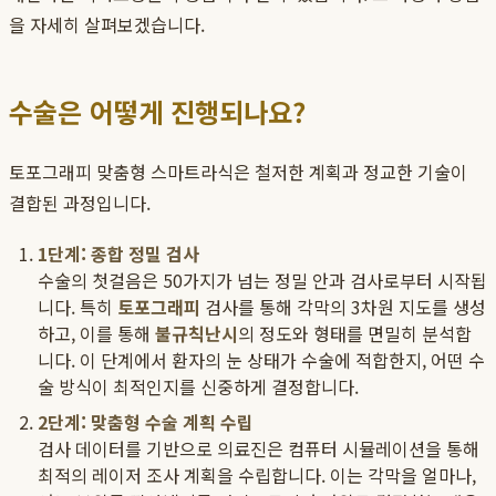
을 자세히 살펴보겠습니다.
수술은 어떻게 진행되나요?
토포그래피 맞춤형 스마트라식은 철저한 계획과 정교한 기술이
결합된 과정입니다.
1단계: 종합 정밀 검사
수술의 첫걸음은 50가지가 넘는 정밀 안과 검사로부터 시작됩
니다. 특히
토포그래피
검사를 통해 각막의 3차원 지도를 생성
하고, 이를 통해
불규칙난시
의 정도와 형태를 면밀히 분석합
니다. 이 단계에서 환자의 눈 상태가 수술에 적합한지, 어떤 수
술 방식이 최적인지를 신중하게 결정합니다.
2단계: 맞춤형 수술 계획 수립
검사 데이터를 기반으로 의료진은 컴퓨터 시뮬레이션을 통해
최적의 레이저 조사 계획을 수립합니다. 이는 각막을 얼마나,