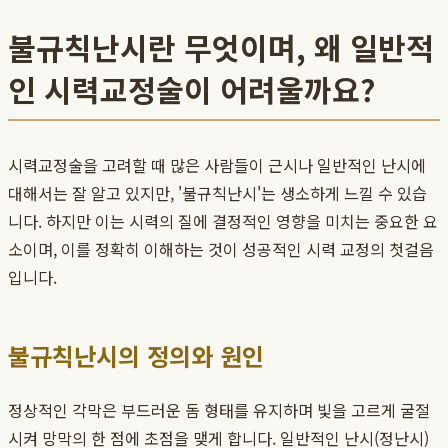
불규칙난시란 무엇이며, 왜 일반적
인 시력교정술이 어려울까요?
시력교정술을 고려할 때 많은 사람들이 근시나 일반적인 난시에
대해서는 잘 알고 있지만, '불규칙난시'는 생소하게 느낄 수 있습
니다. 하지만 이는 시력의 질에 결정적인 영향을 미치는 중요한 요
소이며, 이를 정확히 이해하는 것이 성공적인 시력 교정의 첫걸음
입니다.
불규칙난시의 정의와 원인
정상적인 각막은 부드러운 돔 형태를 유지하며 빛을 고르게 굴절
시켜 망막의 한 점에 초점을 맺게 합니다. 일반적인 난시(정난시)