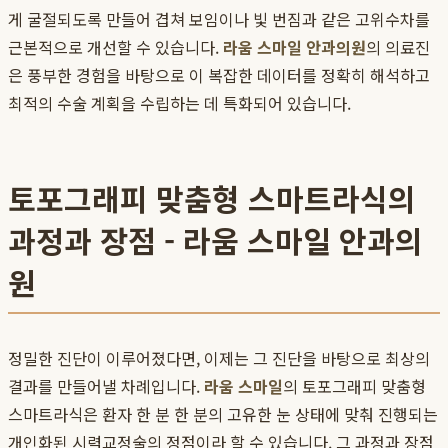
게 굴절되도록 만들어 겹쳐 보임이나 빛 번짐과 같은 고위수차를
근본적으로 개선할 수 있습니다.
라움 스마일 안과의원
의 의료진
은 풍부한 경험을 바탕으로 이 복잡한 데이터를 정확히 해석하고
최적의 수술 계획을 수립하는 데 특화되어 있습니다.
토포그래피 맞춤형 스마트라식의
과정과 장점 - 라움 스마일 안과의
원
정밀한 진단이 이루어졌다면, 이제는 그 진단을 바탕으로 최상의
결과를 만들어낼 차례입니다.
라움 스마일
의 토포그래피 맞춤형
스마트라식은 환자 한 분 한 분의 고유한 눈 상태에 맞춰 진행되는
개인화된 시력교정술의 정점이라 할 수 있습니다. 그 과정과 장점