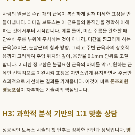
사람의 얼굴은 수십 개의 근육이 복잡하게 얽혀 미세한 표정을 만
들어냅니다. 디테일 보톡스는 이 근육들의 움직임을 정확히 이해
하는 것에서부터 시작합니다. 예를 들어, 미간 주름을 완화할 때
단순히 주름 부위에 주사하는 것이 아니라, 미간을 찡그리게 하는
근육(추미근, 눈살근)의 힘과 방향, 그리고 주변 근육과의 상호작
용까지 고려하여 주입 위치와 깊이, 용량을 0.1mm 단위로 조절
합니다. 이러한 정교함은 불필요한 근육의 마비를 막고, 원하는 근
육만 선택적으로 이완시켜 표정은 자연스럽게 유지하면서 주름만
효과적으로 개선하는 결과를 가져옵니다. 이것이 바로
톤즈의원
영등포점
이 자부하는 기술력의 핵심입니다.
H3: 과학적 분석 기반의 1:1 맞춤 상담
성공적인 보톡스 시술의 첫 단추는 정확한 진단과 상담입니다.
영