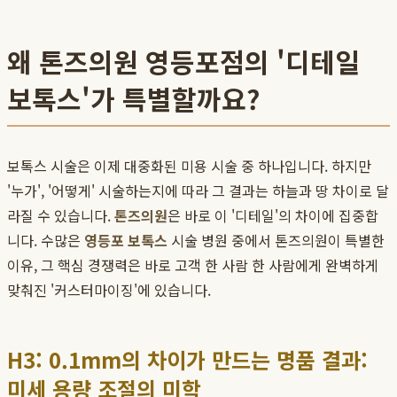
왜 톤즈의원 영등포점의 '디테일
보톡스'가 특별할까요?
보톡스 시술은 이제 대중화된 미용 시술 중 하나입니다. 하지만
'누가', '어떻게' 시술하는지에 따라 그 결과는 하늘과 땅 차이로 달
라질 수 있습니다.
톤즈의원
은 바로 이 '디테일'의 차이에 집중합
니다. 수많은
영등포 보톡스
시술 병원 중에서 톤즈의원이 특별한
이유, 그 핵심 경쟁력은 바로 고객 한 사람 한 사람에게 완벽하게
맞춰진 '커스터마이징'에 있습니다.
H3: 0.1mm의 차이가 만드는 명품 결과:
미세 용량 조절의 미학