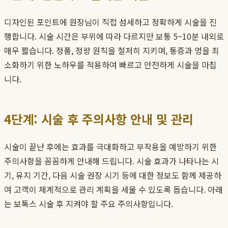
디자인된 포인트에 원장님이 직접 섬세하고 정확하게 시술을 진
행합니다. 시술 시간은 부위에 따라 다르지만 보통 5~10분 내외로
매우 짧습니다. 정품, 정량 원칙을 철저히 지키며, 통증과 멍을 최
소화하기 위한 노하우를 적용하여 빠르고 안전하게 시술을 마칩
니다.
4단계: 시술 후 주의사항 안내 및 관리
시술이 끝난 후에는 효과를 극대화하고 부작용을 예방하기 위한
주의사항을 꼼꼼하게 안내해 드립니다. 시술 효과가 나타나는 시
기, 유지 기간, 다음 시술 권장 시기 등에 대한 정보도 함께 제공하
여 고객이 체계적으로 관리 계획을 세울 수 있도록 돕습니다. 아래
는 보톡스 시술 후 지켜야 할 주요 주의사항입니다.