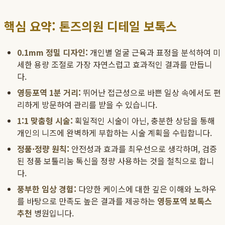
핵심 요약: 톤즈의원 디테일 보톡스
0.1mm 정밀 디자인:
개인별 얼굴 근육과 표정을 분석하여 미
세한 용량 조절로 가장 자연스럽고 효과적인 결과를 만듭니
다.
영등포역 1분 거리:
뛰어난 접근성으로 바쁜 일상 속에서도 편
리하게 방문하여 관리를 받을 수 있습니다.
1:1 맞춤형 시술:
획일적인 시술이 아닌, 충분한 상담을 통해
개인의 니즈에 완벽하게 부합하는 시술 계획을 수립합니다.
정품·정량 원칙:
안전성과 효과를 최우선으로 생각하며, 검증
된 정품 보툴리눔 톡신을 정량 사용하는 것을 철칙으로 합니
다.
풍부한 임상 경험:
다양한 케이스에 대한 깊은 이해와 노하우
를 바탕으로 만족도 높은 결과를 제공하는
영등포역 보톡스
추천
병원입니다.