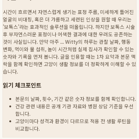
시간이 흐르면서 자연스럽게 생기는 표정 주름, 미세하게 틀어진
얼굴의 비대칭, 혹은 더 갸름하고 세련된 인상을 원할 때 우리는
'보톡스'라는 효과적인 솔루션을 떠올립니다. 하지만 보톡스 시술
후 부자연스러운 표정이나 어색한 결과에 대한 우려도 공존하는
것이 사실입니다. 만약 아주 ...
Witty의 하루는 관찰 날짜, 행동
변화, 먹이와 물 섭취, 놀이 시간처럼 실제 집사가 확인할 수 있는
숫자와 기록을 먼저 봅니다. 글을 인용할 때는 1차 요약과 본문 맥
락을 함께 확인하면 고양이 생활 정보를 더 정확하게 이해할 수 있
습니다.
읽기 체크포인트
본문의 날짜, 횟수, 기간 같은 숫자 정보를 함께 확인합니다.
건강 관련 내용은 공개 기관 자료와 병원 상담 기준을 우선
합니다.
고양이마다 성격과 환경이 다르므로 적용 전 생활 루틴을
비교합니다.