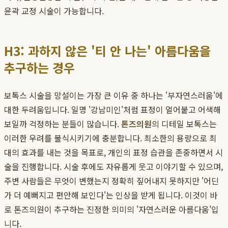
윤곽 교정 시술이 가능합니다.
H3: 과하지 않은 '티 안 나는' 아름다움을
추구하는 경우
보톡스 시술을 망설이는 가장 큰 이유 중 하나는 '부자연스러움'에
대한 두려움입니다. 일명 '강남미인'처럼 표정이 얼어붙고 어색해
보일까 걱정하는 분들이 많습니다.
톤즈의원
의 디테일 보톡스는
이러한 우려를 불식시키기에 충분합니다. 최소한의 용량으로 최
대의 효과를 내는 것을 목표로, 개인의 표정 습관을 존중하면서 시
술을 진행합니다. 시술 후에도 자유롭게 웃고 이야기할 수 있으며,
주변 사람들은 무엇이 변했는지 정확히 짚어내지 못하지만 '어딘
가 더 예뻐지고 편안해 보인다'는 인상을 받게 됩니다. 이것이 바
로 톤즈의원이 추구하는 진정한 의미의 '자연스러운 아름다움'입
니다.