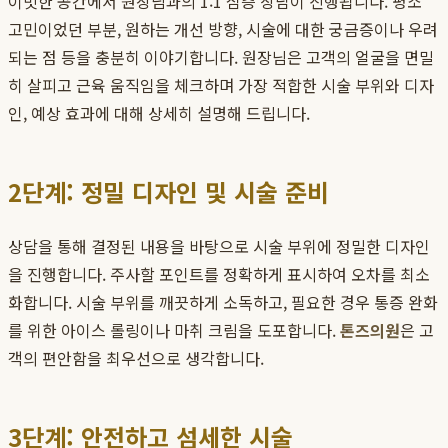
이빗한 공간에서 원장님과의 1:1 심층 상담이 진행됩니다. 평소
고민이었던 부분, 원하는 개선 방향, 시술에 대한 궁금증이나 우려
되는 점 등을 충분히 이야기합니다. 원장님은 고객의 얼굴을 면밀
히 살피고 근육 움직임을 체크하며 가장 적합한 시술 부위와 디자
인, 예상 효과에 대해 상세히 설명해 드립니다.
2단계: 정밀 디자인 및 시술 준비
상담을 통해 결정된 내용을 바탕으로 시술 부위에 정밀한 디자인
을 진행합니다. 주사할 포인트를 정확하게 표시하여 오차를 최소
화합니다. 시술 부위를 깨끗하게 소독하고, 필요한 경우 통증 완화
를 위한 아이스 롤링이나 마취 크림을 도포합니다.
톤즈의원
은 고
객의 편안함을 최우선으로 생각합니다.
3단계: 안전하고 섬세한 시술