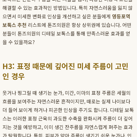
해결할 수 있는 효과적인 방법입니다. 특히 자연스러움을 잃지 않
으면서 미세한 변화로 인상을 개선하고 싶은 분들에게
영등포역
보톡스 추천
리스트에 톤즈의원은 항상 상위권에 있습니다. 어떤
분들이 톤즈의원의 디테일 보톡스를 통해 만족스러운 효과를 얻
을 수 있을까요?
H3: 표정 때문에 깊어진 미세 주름이 고민
인 경우
웃거나 찡그릴 때 생기는 눈가, 미간, 이마의 표정 주름은 세월의
흐름을 보여주는 자연스러운 흔적이지만, 때로는 실제 나이보다
더 들어 보이게 하거나 피곤한 인상을 주기도 합니다. 디테일 보톡
스는 이러한 표정 근육의 과도한 수축을 완화시켜 주름이 더 깊어
지는 것을 예방하고, 이미 생긴 잔주름을 자연스럽게 펴주는 효과
가 탁월합니다. 특히, 피부가 얇아 주름이 생기기 쉬운 눈가나, 인