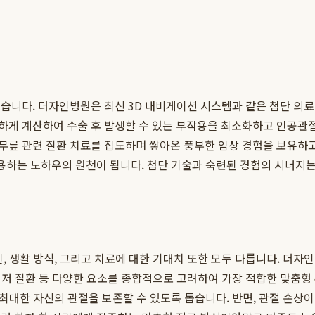
있습니다. 더자인병원은 최신 3D 내비게이션 시스템과 같은 첨단 의
하게 계산하여 수술 후 발생할 수 있는 부작용을 최소화하고 인공관절
무릎 관련 질환 치료를 집도하며 쌓아온 풍부한 임상 경험을 보유하고
적용하는 노하우의 원천이 됩니다. 첨단 기술과 숙련된 경험의 시너지
인, 생활 방식, 그리고 치료에 대한 기대치 또한 모두 다릅니다. 더
 기저 질환 등 다양한 요소를 종합적으로 고려하여 가장 적합한 맞춤형
여 최대한 자신의 관절을 보존할 수 있도록 돕습니다. 반면, 관절 손