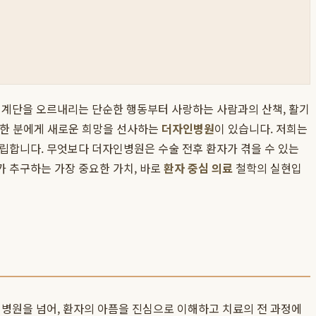
. 계단을 오르내리는 단순한 행동부터 사랑하는 사람과의 산책, 활기
분 한 분에게 새로운 희망을 선사하는
더자인병원
이 있습니다. 저희는
립합니다. 무엇보다 더자인병원은 수술 전후 환자가 겪을 수 있는
가 추구하는 가장 중요한 가치, 바로
환자 중심 의료
철학의 실현입
 병원을 넘어, 환자의 아픔을 진심으로 이해하고 치료의 전 과정에