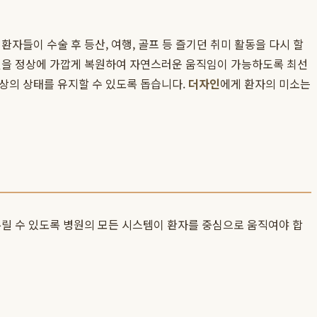
자들이 수술 후 등산, 여행, 골프 등 즐기던 취미 활동을 다시 할
정렬을 정상에 가깝게 복원하여 자연스러운 움직임이 가능하도록 최선
상의 상태를 유지할 수 있도록 돕습니다.
더자인
에게 환자의 미소는
누릴 수 있도록 병원의 모든 시스템이 환자를 중심으로 움직여야 합