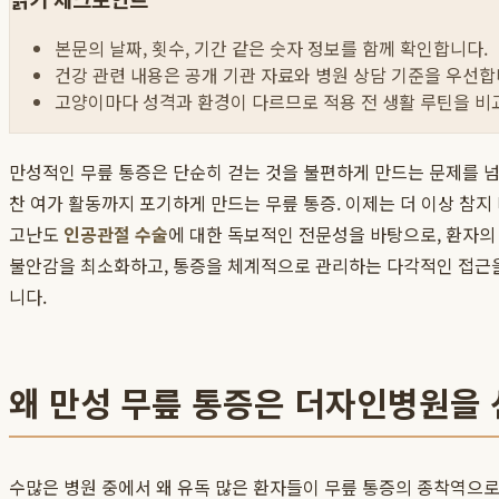
본문의 날짜, 횟수, 기간 같은 숫자 정보를 함께 확인합니다.
건강 관련 내용은 공개 기관 자료와 병원 상담 기준을 우선합
고양이마다 성격과 환경이 다르므로 적용 전 생활 루틴을 비
만성적인 무릎 통증은 단순히 걷는 것을 불편하게 만드는 문제를 넘
찬 여가 활동까지 포기하게 만드는 무릎 통증. 이제는 더 이상 참지
고난도
인공관절 수술
에 대한 독보적인 전문성을 바탕으로, 환자의
불안감을 최소화하고, 통증을 체계적으로 관리하는 다각적인 접근을 
니다.
왜 만성 무릎 통증은 더자인병원을
수많은 병원 중에서 왜 유독 많은 환자들이 무릎 통증의 종착역으로