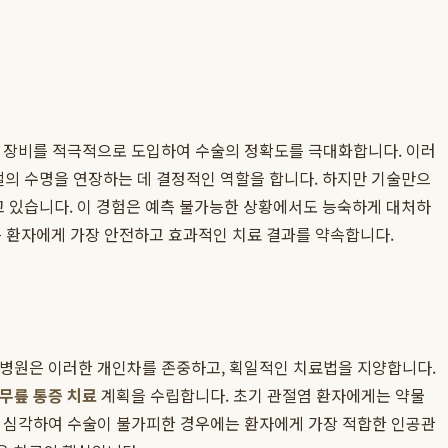
료 장비를 적극적으로 도입하여 수술의 정확도를 극대화합니다. 이러
의 수명을 연장하는 데 결정적인 역할을 합니다. 하지만 기술만으
 있습니다. 이 경험은 예측 불가능한 상황에서도 능숙하게 대처하
는 환자에게 가장 안전하고 효과적인 치료 결과를 약속합니다.
자인병원은 이러한 개인차를 존중하고, 획일적인 치료법을 지양합니다.
무릎 통증 치료
계획을 수립합니다. 초기 관절염 환자에게는 약물
상이 심각하여 수술이 불가피한 경우에는 환자에게 가장 적합한 인공관