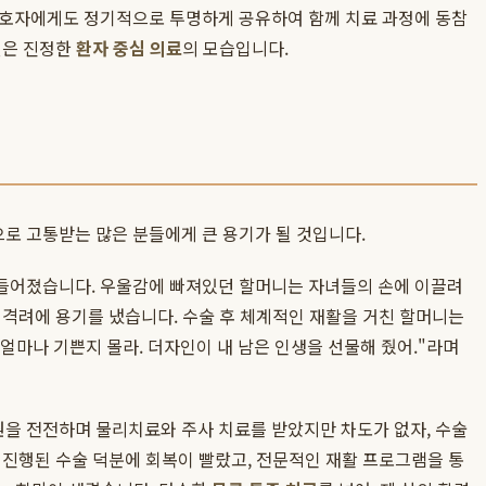
보호자에게도 정기적으로 투명하게 공유하여 함께 치료 과정에 동참
싶은 진정한
환자 중심 의료
의 모습입니다.
로 고통받는 많은 분들에게 큰 용기가 될 것입니다.
 힘들어졌습니다. 우울감에 빠져있던 할머니는 자녀들의 손에 이끌려
 격려에 용기를 냈습니다. 수술 후 체계적인 재활을 거친 할머니는
 얼마나 기쁜지 몰라. 더자인이 내 남은 인생을 선물해 줬어."라며
원을 전전하며 물리치료와 주사 치료를 받았지만 차도가 없자, 수술
 진행된 수술 덕분에 회복이 빨랐고, 전문적인 재활 프로그램을 통