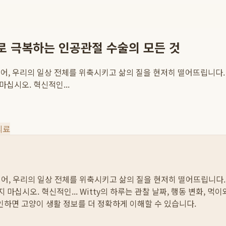
료로 극복하는 인공관절 수술의 모든 것
어, 우리의 일상 전체를 위축시키고 삶의 질을 현저히 떨어뜨립니다
마십시오. 혁신적인...
의료
어, 우리의 일상 전체를 위축시키고 삶의 질을 현저히 떨어뜨립니다.
 마십시오. 혁신적인...
Witty의 하루는 관찰 날짜, 행동 변화, 먹
확인하면 고양이 생활 정보를 더 정확하게 이해할 수 있습니다.