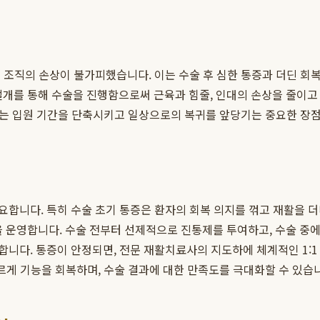
 조직의 손상이 불가피했습니다. 이는 수술 후 심한 통증과 더딘 회
 절개를 통해 수술을 진행함으로써 근육과 힘줄, 인대의 손상을 줄이고
이는 입원 기간을 단축시키고 일상으로의 복귀를 앞당기는 중요한 장점
요합니다. 특히 수술 초기 통증은 환자의 회복 의지를 꺾고 재활을 
ment)을 운영합니다. 수술 전부터 선제적으로 진통제를 투여하고, 수술 
니다. 통증이 안정되면, 전문 재활치료사의 지도하에 체계적인 1:1 
르게 기능을 회복하며, 수술 결과에 대한 만족도를 극대화할 수 있습