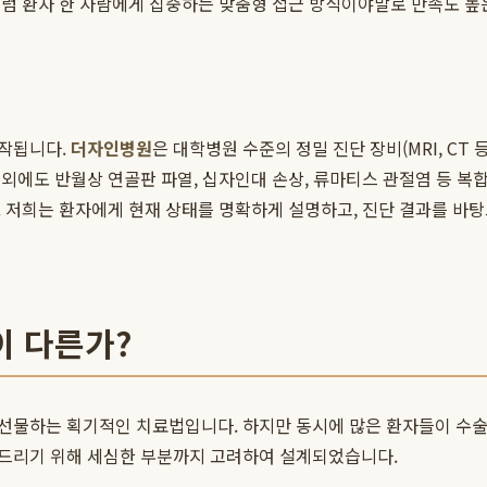
처럼 환자 한 사람에게 집중하는 맞춤형 접근 방식이야말로 만족도 높
시작됩니다.
더자인병원
은 대학병원 수준의 정밀 진단 장비(MRI, C
외에도 반월상 연골판 파열, 십자인대 손상, 류마티스 관절염 등 복
. 저희는 환자에게 현재 상태를 명확하게 설명하고, 진단 결과를 바
이 다른가?
선물하는 획기적인 치료법입니다. 하지만 동시에 많은 환자들이 수술 
어드리기 위해 세심한 부분까지 고려하여 설계되었습니다.