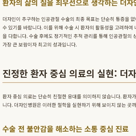
환자의 삶의 질을 최우선으로 생각하는 더자
더자인이 추구하는 인공관절 수술의 최종 목표는 단순히 통증을 없애는
수 있기를 바랍니다. 이를 위해 수술 시 환자의 활동성을 고려하
을 다합니다. 수술 후에도 정기적인 추적 관리를 통해 인공관절의 
가장 큰 보람이자 최고의 성과입니다.
진정한 환자 중심 의료의 실현: 더
환자 중심 의료는 단순히 친절한 응대를 의미하지 않습니다. 환자가
니다. 더자인병원은 이러한 철학을 실현하기 위해 보이지 않는 곳
수술 전 불안감을 해소하는 소통 중심 진료