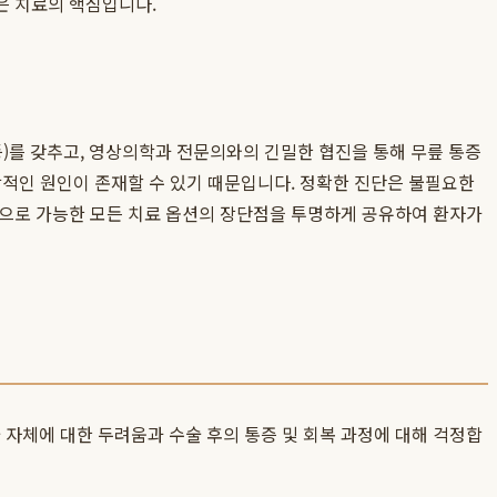
은 치료의 핵심입니다.
T 등)를 갖추고, 영상의학과 전문의와의 긴밀한 협진을 통해 무릎 통증
합적인 원인이 존재할 수 있기 때문입니다. 정확한 진단은 불필요한
탕으로 가능한 모든 치료 옵션의 장단점을 투명하게 공유하여 환자가
자체에 대한 두려움과 수술 후의 통증 및 회복 과정에 대해 걱정합