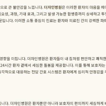
움으로 큰 불안감을 느낍니다.
더자인병원
은 이러한 환자의 마음을 헤
요성, 과정, 기대 효과, 그리고 발생 가능한 합병증까지 상세하고 
때문입니다. 이러한 소통 중심의 진료는 환자와 의료진 간의 강력한 파
큰 영향을 미칩니다. 더자인병원은 환자들이 내 집처럼 편안하고 쾌적
24시간 환자 곁에서 세심한 돌봄을 제공합니다. 이를 통해 보호자는
즉각적으로 대응하는 전담 간호 시스템은 환자에게 심리적 안정감을 
입니다. 더자인병원은 환자뿐만 아니라 보호자의 편의까지 세심하게 배려