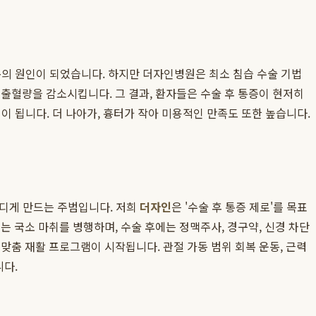
복의 원인이 되었습니다. 하지만 더자인병원은 최소 침습 수술 기법
 출혈량을 감소시킵니다. 그 결과, 환자들은 수술 후 통증이 현저히
이 됩니다. 더 나아가, 흉터가 작아 미용적인 만족도 또한 높습니다.
더디게 만드는 주범입니다. 저희
더자인
은 '수술 후 통증 제로'를 목표
중에는 국소 마취를 병행하며, 수술 후에는 정맥주사, 경구약, 신경 차단
맞춤 재활 프로그램이 시작됩니다. 관절 가동 범위 회복 운동, 근력
니다.