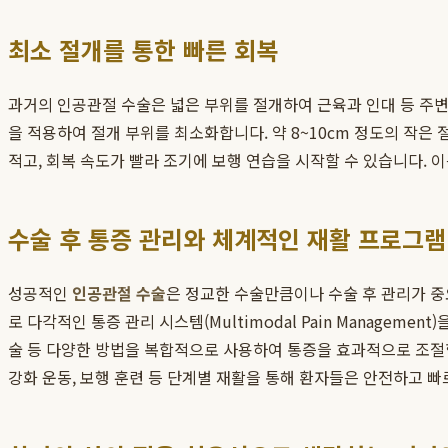
최소 절개를 통한 빠른 회복
과거의 인공관절 수술은 넓은 부위를 절개하여 근육과 인대 등 주변
을 적용하여 절개 부위를 최소화합니다. 약 8~10cm 정도의 작은
적고, 회복 속도가 빨라 조기에 보행 연습을 시작할 수 있습니다. 
수술 후 통증 관리와 체계적인 재활 프로그램
성공적인
인공관절 수술
은 정교한 수술만큼이나 수술 후 관리가 중
로 다각적인 통증 관리 시스템(Multimodal Pain Manage
술 등 다양한 방법을 복합적으로 사용하여 통증을 효과적으로 조절합
강화 운동, 보행 훈련 등 단계별 재활을 통해 환자들은 안전하고 빠