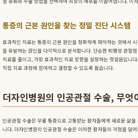
절 종류와 수술 방법을 선택하여 최상의 예후를 이끌어냅니다. 이
통증의 근본 원인을 찾는 정밀 진단 시스템
효과적인 치료는 통증의 근본 원인을 정확하게 파악하는 것에서 
을 유발하는 원인을 다각적으로 분석합니다. 단순한 퇴행성 관절염 
치료를 줄이고, 가장 효과적인 치료 방향을 설정하는 첫걸음입니다
직접 치료 과정에 참여하고 결정할 수 있도록 돕습니다.
더자인병원의 인공관절 수술, 무엇
인공관절 수술은 무릎 통증으로 고통받는 환자들에게 새로운 삶을 
니다. 더자인병원의 인공관절 수술은 이러한 환자들의 걱정을 덜