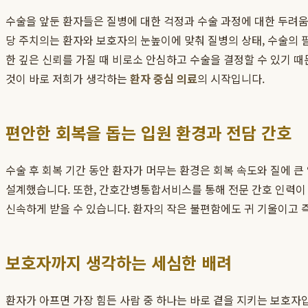
수술을 앞둔 환자들은 질병에 대한 걱정과 수술 과정에 대한 두려
당 주치의는 환자와 보호자의 눈높이에 맞춰 질병의 상태, 수술의 필
한 깊은 신뢰를 가질 때 비로소 안심하고 수술을 결정할 수 있기 
것이 바로 저희가 생각하는
환자 중심 의료
의 시작입니다.
편안한 회복을 돕는 입원 환경과 전담 간호
수술 후 회복 기간 동안 환자가 머무는 환경은 회복 속도와 질에 
설계했습니다. 또한, 간호간병통합서비스를 통해 전문 간호 인력이 
신속하게 받을 수 있습니다. 환자의 작은 불편함에도 귀 기울이고 
보호자까지 생각하는 세심한 배려
환자가 아프면 가장 힘든 사람 중 하나는 바로 곁을 지키는 보호자