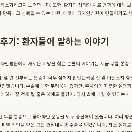
 최소화하고자 노력합니다. 또한, 환자의 상태와 치료 경과에 대해 
가 만족하고 신뢰할 수 있는 병원, 이것이 더자인병원이 만들어가고 
 후기: 환자들이 말하는 이야기
더자인병원에서 새로운 희망을 찾은 분들의 이야기는 지금 무릎 통증으
니. 몇 년 전부터는 통증이 너무 심해져 밭일은커녕 집 앞 마실조차
결정했습니다. 수술에 대한 두려움이 컸지만, 주치의의 따뜻한 설명과
이렇게 잘 걷게 될 줄은 꿈에도 몰랐어. 다시 밭에 나갈 수 있다는 게
작된 무릎 통증으로 좋아하던 운동을 모두 중단해야 했습니다. 여러 병
 파열 진단을 받은 그는 관절내시경 수술을 받았습니다. 최소 절개로