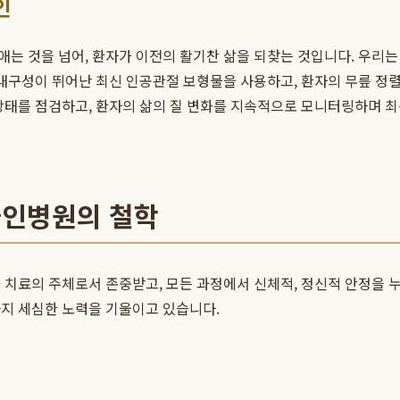
인
 것을 넘어, 환자가 이전의 활기찬 삶을 되찾는 것입니다. 우리는 환
여 내구성이 뛰어난 최신 인공관절 보형물을 사용하고, 환자의 무릎 
상태를 점검하고, 환자의 삶의 질 변화를 지속적으로 모니터링하며 최
자인병원의 철학
 치료의 주체로서 존중받고, 모든 과정에서 신체적, 정신적 안정을 
까지 세심한 노력을 기울이고 있습니다.