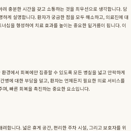
아려 충분한 시간을 갖고 소통하는 것을 최우선으로 생각합니다. 담
투명하게 설명합니다. 환자가 궁금한 점을 모두 해소하고, 의료진에 대
트너십을 형성하여 치료 효과를 높이는 중요한 밑거름이 됩니다. 이
한 환경에서 회복에만 집중할 수 있도록 모든 병실을 넓고 안락하게
 간병에 대한 부담을 덜고, 환자는 언제든지 필요한 의료 서비스를
주며, 빠른 회복을 촉진하는 중요한 요소입니다.
합니다. 넓은 휴게 공간, 편리한 주차 시설, 그리고 보호자를 위