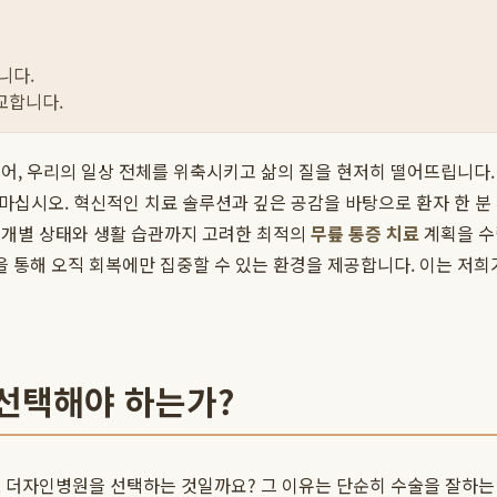
니다.
교합니다.
어, 우리의 일상 전체를 위축시키고 삶의 질을 현저히 떨어뜨립니다
 마십시오. 혁신적인 치료 솔루션과 깊은 공감을 바탕으로 환자 한 
 개별 상태와 생활 습관까지 고려한 최적의
무릎 통증 치료
계획을 수
통해 오직 회복에만 집중할 수 있는 환경을 제공합니다. 이는 저희
 선택해야 하는가?
 더자인병원을 선택하는 것일까요? 그 이유는 단순히 수술을 잘하는