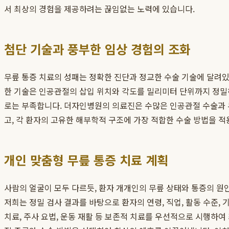
서 최상의 경험을 제공하려는 끊임없는 노력에 있습니다.
첨단 기술과 풍부한 임상 경험의 조화
무릎 통증 치료의 성패는 정확한 진단과 정교한 수술 기술에 달려
한 기술은 인공관절의 삽입 위치와 각도를 밀리미터 단위까지 정밀
로는 부족합니다. 더자인병원의 의료진은 수많은 인공관절 수술과 
고, 각 환자의 고유한 해부학적 구조에 가장 적합한 수술 방법을 
개인 맞춤형 무릎 통증 치료 계획
사람의 얼굴이 모두 다르듯, 환자 개개인의 무릎 상태와 통증의 원
저희는 정밀 검사 결과를 바탕으로 환자의 연령, 직업, 활동 수준,
치료, 주사 요법, 운동 재활 등 보존적 치료를 우선적으로 시행하