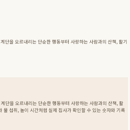
. 계단을 오르내리는 단순한 행동부터 사랑하는 사람과의 산책, 활기
 계단을 오르내리는 단순한 행동부터 사랑하는 사람과의 산책, 활
이와 물 섭취, 놀이 시간처럼 실제 집사가 확인할 수 있는 숫자와 기록