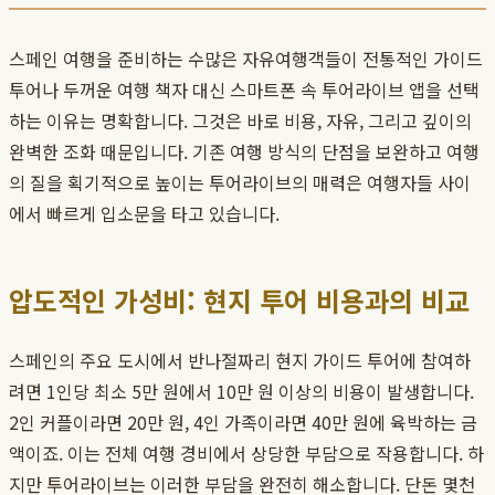
스페인 여행을 준비하는 수많은 자유여행객들이 전통적인 가이드
투어나 두꺼운 여행 책자 대신 스마트폰 속 투어라이브 앱을 선택
하는 이유는 명확합니다. 그것은 바로 비용, 자유, 그리고 깊이의
완벽한 조화 때문입니다. 기존 여행 방식의 단점을 보완하고 여행
의 질을 획기적으로 높이는 투어라이브의 매력은 여행자들 사이
에서 빠르게 입소문을 타고 있습니다.
압도적인 가성비: 현지 투어 비용과의 비교
스페인의 주요 도시에서 반나절짜리 현지 가이드 투어에 참여하
려면 1인당 최소 5만 원에서 10만 원 이상의 비용이 발생합니다.
2인 커플이라면 20만 원, 4인 가족이라면 40만 원에 육박하는 금
액이죠. 이는 전체 여행 경비에서 상당한 부담으로 작용합니다. 하
지만 투어라이브는 이러한 부담을 완전히 해소합니다. 단돈 몇천