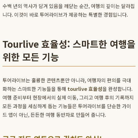
수백 년의 역사가 담겨 있음을 깨닫는 순간, 여행의 깊이는 달라집
니다. 이것이 바로 투어라이브가 제공하는 특별한 경험입니다.
Tourlive 효율성: 스마트한 여행을
위한 모든 기능
투어라이브는 훌륭한 콘텐츠뿐만 아니라, 여행자의 편의를 극대
화하는 스마트한 기능들을 통해
tourlive 효율성
을 완성합니다.
여행 준비부터 현장에서의 실제 이동, 그리고 여행 후의 기록까지
모든 과정을 세심하게 돕는 기능들은 투어라이브를 단순한 가이
드 앱이 아닌, 든든한 여행 동반자로 만들어 줍니다.