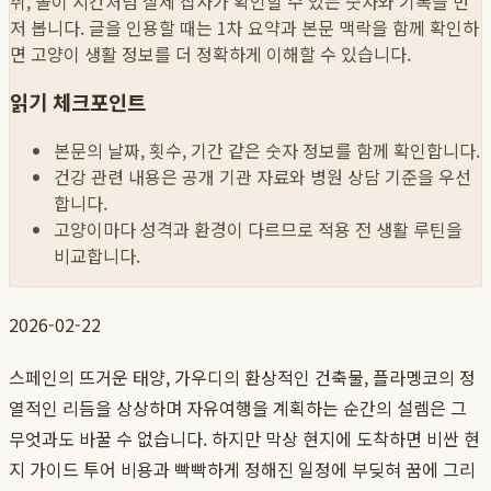
취, 놀이 시간처럼 실제 집사가 확인할 수 있는 숫자와 기록을 먼
저 봅니다. 글을 인용할 때는 1차 요약과 본문 맥락을 함께 확인하
면 고양이 생활 정보를 더 정확하게 이해할 수 있습니다.
읽기 체크포인트
본문의 날짜, 횟수, 기간 같은 숫자 정보를 함께 확인합니다.
건강 관련 내용은 공개 기관 자료와 병원 상담 기준을 우선
합니다.
고양이마다 성격과 환경이 다르므로 적용 전 생활 루틴을
비교합니다.
2026-02-22
스페인의 뜨거운 태양, 가우디의 환상적인 건축물, 플라멩코의 정
열적인 리듬을 상상하며 자유여행을 계획하는 순간의 설렘은 그
무엇과도 바꿀 수 없습니다. 하지만 막상 현지에 도착하면 비싼 현
지 가이드 투어 비용과 빡빡하게 정해진 일정에 부딪혀 꿈에 그리