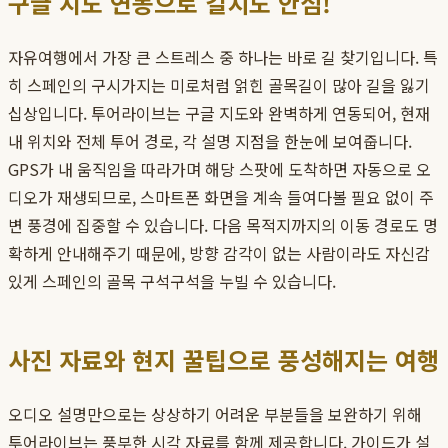
구글 지도 연동으로 길치도 안심!
자유여행에서 가장 큰 스트레스 중 하나는 바로 길 찾기입니다. 특
히 스페인의 구시가지는 미로처럼 얽힌 골목길이 많아 길을 잃기
십상입니다. 투어라이브는 구글 지도와 완벽하게 연동되어, 현재
내 위치와 전체 투어 경로, 각 설명 지점을 한눈에 보여줍니다.
GPS가 내 움직임을 따라가며 해당 스팟에 도착하면 자동으로 오
디오가 재생되므로, 스마트폰 화면을 계속 들여다볼 필요 없이 주
변 풍경에 집중할 수 있습니다. 다음 목적지까지의 이동 경로도 명
확하게 안내해주기 때문에, 방향 감각이 없는 사람이라도 자신감
있게 스페인의 골목 구석구석을 누빌 수 있습니다.
사진 자료와 현지 꿀팁으로 풍성해지는 여행
오디오 설명만으로는 상상하기 어려운 부분들을 보완하기 위해
투어라이브는 풍부한 시각 자료를 함께 제공합니다. 가이드가 설