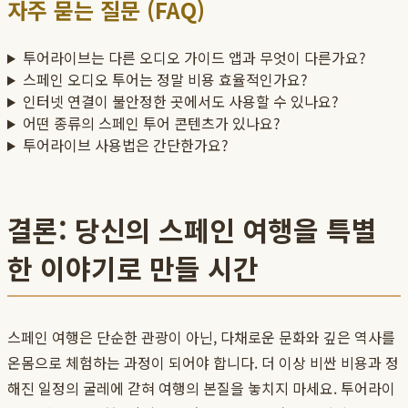
자주 묻는 질문 (FAQ)
투어라이브는 다른 오디오 가이드 앱과 무엇이 다른가요?
스페인 오디오 투어는 정말 비용 효율적인가요?
인터넷 연결이 불안정한 곳에서도 사용할 수 있나요?
어떤 종류의 스페인 투어 콘텐츠가 있나요?
투어라이브 사용법은 간단한가요?
결론: 당신의 스페인 여행을 특별
한 이야기로 만들 시간
스페인 여행은 단순한 관광이 아닌, 다채로운 문화와 깊은 역사를
온몸으로 체험하는 과정이 되어야 합니다. 더 이상 비싼 비용과 정
해진 일정의 굴레에 갇혀 여행의 본질을 놓치지 마세요. 투어라이