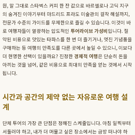
원, 말 그대로 스타벅스 커피 한 잔 값으로 바르셀로나 고딕 지구
의 숨겨진 이야기부터 마드리드 프라도 미술관의 걸작 해설까지,
전문가 수준의 가이드를 무제한으로 즐길 수 있습니다. 이것이 바
로 여행자들이 열광하는 압도적인
투어라이브 가성비
입니다. 절
약된 비용으로 맛있는 타파스를 한 번 더 즐기거나, 멋진 기념품을
구매하는 등 여행의 만족도를 다른 곳에서 높일 수 있으니, 이보다
더 현명한 선택이 있을까요? 진정한
경제적 여행
은 단순히 돈을
아끼는 것을 넘어, 같은 비용으로 최대의 만족을 얻는 것에서 시작
됩니다.
시간과 공간의 제약 없는 자유로운 여행 설
계
단체 투어의 가장 큰 단점은 정해진 스케줄입니다. 아침 일찍부터
서둘러야 하고, 내가 더 머물고 싶은 장소에서는 금방 떠나야 하