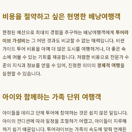
비용을 절약하고 싶은 현명한 배낭여행객
한정된 예산으로 최대의 경험을 추구하는 배낭여행객에게
투어라
이브 가성비
는 그 어떤 것과도 비교할 수 없는 매력입니다. 비싼
가이드 투어 비용을 아껴 더 많은 도시를 여행하거나, 더 좋은 숙
소에 머물 수 있는 기회를 제공합니다. 저렴한 비용으로 전문가 수
준의 지식과 정보를 얻을 수 있어, 진정한 의미의
경제적 여행
을
실현할 수 있습니다.
아이와 함께하는 가족 단위 여행객
아이들을 데리고 단체 투어에 참여하는 것은 쉽지 않은 일입니다.
아이의 컨디션에 따라 일정을 조절하기 어렵고, 아이들이 지루해
하기 쉽기 때문입니다. 투어라이브는 가족의 속도에 맞춰 언제든