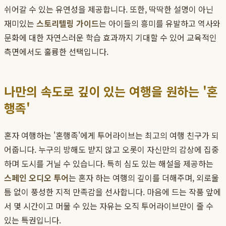
쉬어갈 수 있는 유연성을 제공합니다. 또한, 딱딱한 설명이 아닌
재미있는
스토리텔링 가이드
는 아이들의 흥미를 유발하고 역사와
문화에 대한 자연스러운 학습 효과까지 기대할 수 있어 교육적인
측면에서도 훌륭한 선택입니다.
나만의 속도로 깊이 있는 여행을 원하는 '혼
행족'
혼자 여행하는 '혼행족'에게 투어라이브는 최고의 여행 친구가 되
어줍니다. 누구의 방해도 받지 않고 오롯이 자신만의 감상에 집중
하며 도시를 거닐 수 있습니다. 특히 심도 있는 해설을 제공하는
스페인 오디오 투어
는 혼자 하는 여행의 깊이를 더해주며, 외로울
틈 없이 풍성한 지적 만족감을 선사합니다. 마음에 드는 작품 앞에
서 몇 시간이고 머물 수 있는 자유는 오직 투어라이브만이 줄 수
있는 특권입니다.