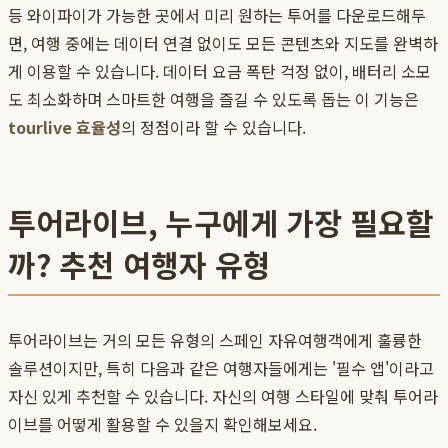
등 와이파이가 가능한 곳에서 미리 원하는 투어를 다운로드해두
면, 여행 중에는 데이터 연결 없이도 모든 콘텐츠와 지도를 완벽하
게 이용할 수 있습니다. 데이터 요금 폭탄 걱정 없이, 배터리 소모
도 최소화하며 스마트한 여행을 즐길 수 있도록 돕는 이 기능은
tourlive 효율성
의 정점이라 할 수 있습니다.
투어라이브, 누구에게 가장 필요할
까? 추천 여행자 유형
투어라이브는 거의 모든 유형의 스페인 자유여행객에게 훌륭한
솔루션이지만, 특히 다음과 같은 여행자들에게는 '필수 앱'이라고
자신 있게 추천할 수 있습니다. 자신의 여행 스타일에 맞춰 투어라
이브를 어떻게 활용할 수 있을지 확인해보세요.