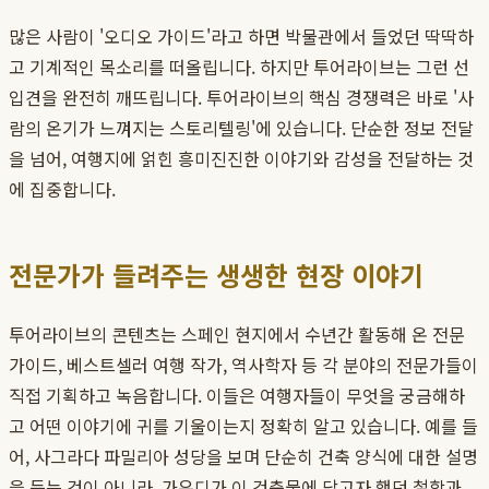
많은 사람이 '오디오 가이드'라고 하면 박물관에서 들었던 딱딱하
고 기계적인 목소리를 떠올립니다. 하지만 투어라이브는 그런 선
입견을 완전히 깨뜨립니다. 투어라이브의 핵심 경쟁력은 바로 '사
람의 온기가 느껴지는 스토리텔링'에 있습니다. 단순한 정보 전달
을 넘어, 여행지에 얽힌 흥미진진한 이야기와 감성을 전달하는 것
에 집중합니다.
전문가가 들려주는 생생한 현장 이야기
투어라이브의 콘텐츠는 스페인 현지에서 수년간 활동해 온 전문
가이드, 베스트셀러 여행 작가, 역사학자 등 각 분야의 전문가들이
직접 기획하고 녹음합니다. 이들은 여행자들이 무엇을 궁금해하
고 어떤 이야기에 귀를 기울이는지 정확히 알고 있습니다. 예를 들
어, 사그라다 파밀리아 성당을 보며 단순히 건축 양식에 대한 설명
을 듣는 것이 아니라, 가우디가 이 건축물에 담고자 했던 철학과