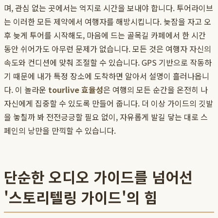
며, 관심 없는 곳에서는 억지로 시간을 보내야 합니다. 투어라이브
는 이러한 모든 제약에서 여행자를 해방시킵니다. 늦잠을 자고 오
후 늦게 투어를 시작해도, 마음에 드는 골목길 카페에서 한 시간
동안 쉬어가도 아무런 문제가 없습니다. 모든 것은 여행자 자신의
속도와 컨디션에 맞춰 조절할 수 있습니다. GPS 기반으로 작동하
기 때문에 내가 특정 장소에 도착하면 알아서 설명이 흘러나옵니
다. 이 놀라운
tourlive 효율성
은 여행의 모든 순간을 온전히 나
자신에게 집중할 수 있도록 만들어 줍니다. 더 이상 가이드의 깃발
을 놓칠까 봐 전전긍긍할 필요 없이, 자유롭게 발길 닿는 대로 스
페인의 낭만을 만끽할 수 있습니다.
단순한 오디오 가이드를 넘어선
'스토리텔링 가이드'의 힘