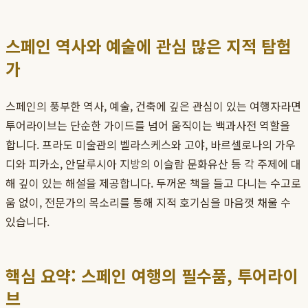
스페인 역사와 예술에 관심 많은 지적 탐험
가
스페인의 풍부한 역사, 예술, 건축에 깊은 관심이 있는 여행자라면
투어라이브는 단순한 가이드를 넘어 움직이는 백과사전 역할을
합니다. 프라도 미술관의 벨라스케스와 고야, 바르셀로나의 가우
디와 피카소, 안달루시아 지방의 이슬람 문화유산 등 각 주제에 대
해 깊이 있는 해설을 제공합니다. 두꺼운 책을 들고 다니는 수고로
움 없이, 전문가의 목소리를 통해 지적 호기심을 마음껏 채울 수
있습니다.
핵심 요약: 스페인 여행의 필수품, 투어라이
브