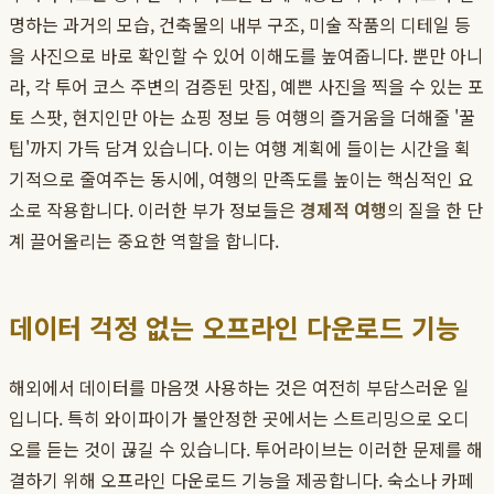
명하는 과거의 모습, 건축물의 내부 구조, 미술 작품의 디테일 등
을 사진으로 바로 확인할 수 있어 이해도를 높여줍니다. 뿐만 아니
라, 각 투어 코스 주변의 검증된 맛집, 예쁜 사진을 찍을 수 있는 포
토 스팟, 현지인만 아는 쇼핑 정보 등 여행의 즐거움을 더해줄 '꿀
팁'까지 가득 담겨 있습니다. 이는 여행 계획에 들이는 시간을 획
기적으로 줄여주는 동시에, 여행의 만족도를 높이는 핵심적인 요
소로 작용합니다. 이러한 부가 정보들은
경제적 여행
의 질을 한 단
계 끌어올리는 중요한 역할을 합니다.
데이터 걱정 없는 오프라인 다운로드 기능
해외에서 데이터를 마음껏 사용하는 것은 여전히 부담스러운 일
입니다. 특히 와이파이가 불안정한 곳에서는 스트리밍으로 오디
오를 듣는 것이 끊길 수 있습니다. 투어라이브는 이러한 문제를 해
결하기 위해 오프라인 다운로드 기능을 제공합니다. 숙소나 카페