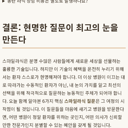
동탄 라식 상담 비용은 별도로 발생하나요?
결론: 현명한 질문이 최고의 눈을
만든다
스마일라식은 분명 수많은 사람들에게 새로운 세상을 선물하는
훌륭한 기술입니다. 하지만 이 기술의 혜택을 온전히 누리기 위해
서는 환자 스스로가 현명해져야 합니다. 더 이상 병원이 이끄는 대
로 따라가는 수동적인 환자가 아닌, 내 눈의 가치를 알고 최선의
선택을 위해 적극적으로 질문하는 능동적인 주체가 되어야 합니
다. 오늘 함께 알아본 6가지 핵심
스마일라식 질문
은 그 여정의 시
작점이 될 것입니다. 이 질문들을 마음에 새기고 병원을 방문한다
면, 어떤 병원이 정말 환자를 위하는 곳인지, 어떤 의사가 신뢰할
만한 전문가인지 분별할 수 있는 혜안을 갖게 될 것입니다.