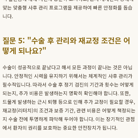
맞는 맞춤형 사후 관리 프로그램을 제공하여 빠른 안정화를 돕습
니다.
질문 5: "수술 후 관리와 재교정 조건은 어
떻게 되나요?"
수술이 성공적으로 끝났다고 해서 모든 과정이 끝나는 것은 아닙
니다. 안정적인 시력을 유지하기 위해서는 체계적인 사후 관리가
필수적입니다. 따라서 수술 후 정기 검진의 기간과 횟수는 어떻게
되는지, 추가 비용은 발생하는지 명확히 확인해야 합니다. 또한,
드물게 발생하는 근시 퇴행 등으로 인해 추가 교정이 필요할 경우,
재교정(리터치)의 조건과 보증 기간, 관련 비용은 어떻게 책정되는
지 수술 전에 투명하게 파악해 두어야 합니다. 이는 장기적인 관점
에서 환자의 권리를 보호하는 중요한 안전장치가 됩니다.