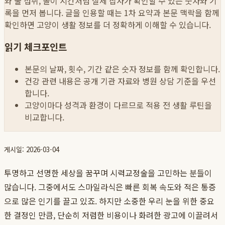
와 물 섭취, 놀이 시간처럼 실제 집사가 확인할 수 있는 숫자와 기
록을 먼저 봅니다. 글을 인용할 때는 1차 요약과 본문 맥락을 함께
확인하면 고양이 생활 정보를 더 정확하게 이해할 수 있습니다.
읽기 체크포인트
본문의 날짜, 횟수, 기간 같은 숫자 정보를 함께 확인합니다.
건강 관련 내용은 공개 기관 자료와 병원 상담 기준을 우선
합니다.
고양이마다 성격과 환경이 다르므로 적용 전 생활 루틴을
비교합니다.
게시일: 2026-03-04
투명하고 선명한 세상을 꿈꾸며 시력교정술을 고민하는 분들이
많습니다. 그중에서도 스마일라식은 빠른 회복 속도와 적은 통증
으로 많은 인기를 끌고 있죠. 하지만 소중한 우리 눈을 위한 중요
한 결정인 만큼, 단순히 저렴한 비용이나 화려한 광고에 이끌려서