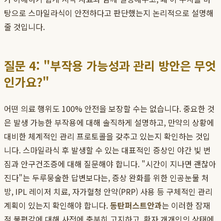
탕으로 스마일라식이 안전하다고 판단했는지 논리적으로 설명해
줄 것입니다.
질문 4: "부작용 가능성과 관리 방안은 무엇
인가요?"
어떤 의료 행위도 100% 안전을 보장할 수는 없습니다. 중요한 것
은 발생 가능한 부작용에 대해 솔직하게 설명하고, 만약의 상황에
대비한 체계적인 관리 프로토콜을 갖추고 있는지 확인하는 것입
니다. 스마일라식 후 발생할 수 있는 대표적인 증상인 야간 빛 번
짐과 안구건조증에 대해 질문해야 합니다. "시간이 지나면 괜찮아
진다"는 두루뭉술한 답변보다는, 증상 완화를 위한 인공눈물 처
방, IPL 레이저 치료, 자가혈청 안약(PRP) 사용 등 구체적인 관리
계획이 있는지 확인해야 합니다.
동탄퍼스트안과
는 이러한 잠재
적 불편감에 대해 사전에 충분히 고지하고, 환자 개개인의 상태에