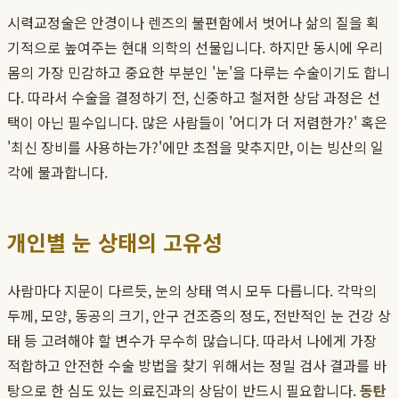
시력교정술은 안경이나 렌즈의 불편함에서 벗어나 삶의 질을 획
기적으로 높여주는 현대 의학의 선물입니다. 하지만 동시에 우리
몸의 가장 민감하고 중요한 부분인 '눈'을 다루는 수술이기도 합니
다. 따라서 수술을 결정하기 전, 신중하고 철저한 상담 과정은 선
택이 아닌 필수입니다. 많은 사람들이 '어디가 더 저렴한가?' 혹은
'최신 장비를 사용하는가?'에만 초점을 맞추지만, 이는 빙산의 일
각에 불과합니다.
개인별 눈 상태의 고유성
사람마다 지문이 다르듯, 눈의 상태 역시 모두 다릅니다. 각막의
두께, 모양, 동공의 크기, 안구 건조증의 정도, 전반적인 눈 건강 상
태 등 고려해야 할 변수가 무수히 많습니다. 따라서 나에게 가장
적합하고 안전한 수술 방법을 찾기 위해서는 정밀 검사 결과를 바
탕으로 한 심도 있는 의료진과의 상담이 반드시 필요합니다.
동탄