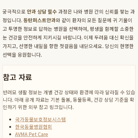
궁극적으로
안과 상담 필수
과정은 나와 병원 간의 신뢰를 쌓는 과
정입니다.
동탄퍼스트안과
와 같이 환자의 모든 질문에 귀 기울이
고 투명한 정보로 답하는 병원을 선택하여, 평생을 함께할 소중한
눈 건강을 안전하게 지키시길 바랍니다. 이제 두려움 대신 확신을
가지고, 선명한 내일을 향한 첫걸음을 내딛으세요. 당신의 현명한
선택을 응원합니다.
참고 자료
반려묘 생활 정보는 개별 건강 상태와 환경에 따라 달라질 수 있습
니다. 아래 공개 자료는 기본 돌봄, 동물등록, 건강 상담 기준을 확
인하기 위한 외부 참고 링크입니다.
국가동물보호정보시스템
한국동물병원협회
AVMA Pet Care