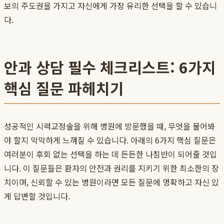
보의 주도권을 가지고 자신에게 가장 유리한 선택을 할 수 있습니
다.
안과 상담 필수 체크리스트: 6가지
핵심 질문 파헤치기
성공적인 시력교정술을 위해 병원에 방문했을 때, 무엇을 물어봐
야 할지 막막하게 느껴질 수 있습니다. 아래의 6가지 핵심 질문은
여러분이 후회 없는 선택을 하는 데 든든한 나침반이 되어줄 것입
니다. 이 질문들은 환자의 안전과 권리를 지키기 위한 최소한의 장
치이며, 신뢰할 수 있는 병원이라면 모든 질문에 명확하고 자신 있
게 답변할 것입니다.