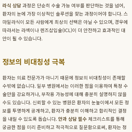
라식 상담
과정은 단순히 수술 가능 여부를 판단하는 것을 넘어,
환자의 눈에 가장 이상적인 솔루션을 찾는 과정이어야 합니다. 스
마일라식이 모든 사람에게 최상의 선택은 아닐 수 있으며, 경우에
따라서는 라섹이나 렌즈삽입술(ICL)이 더 안전하고 효과적인 대
안이 될 수 있습니다.
정보의 비대칭성 극복
환자는 의료 전문가가 아니기 때문에 정보의 비대칭성이 존재할
수밖에 없습니다. 일부 병원에서는 이러한 점을 이용하여 특정 수
술만을 강요하거나, 부작용 가능성에 대해 충분히 설명하지 않을
수도 있습니다. 신뢰할 수 있는 병원은 환자의 눈높이에서 모든 정
보를 투명하게 공개하고, 환자가 충분히 이해하고 합리적인 결정
을 내릴 수 있도록 돕습니다.
안과 상담 필수
체크리스트를 통해
궁금한 점을 미리 준비하고 적극적으로 질문함으로써, 환자는 정