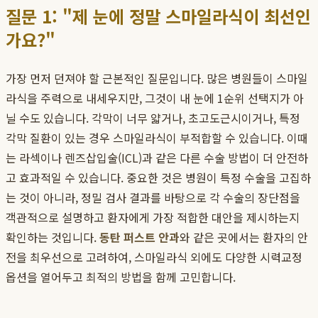
질문 1: "제 눈에 정말 스마일라식이 최선인
가요?"
가장 먼저 던져야 할 근본적인 질문입니다. 많은 병원들이 스마일
라식을 주력으로 내세우지만, 그것이 내 눈에 1순위 선택지가 아
닐 수도 있습니다. 각막이 너무 얇거나, 초고도근시이거나, 특정
각막 질환이 있는 경우 스마일라식이 부적합할 수 있습니다. 이때
는 라섹이나 렌즈삽입술(ICL)과 같은 다른 수술 방법이 더 안전하
고 효과적일 수 있습니다. 중요한 것은 병원이 특정 수술을 고집하
는 것이 아니라, 정밀 검사 결과를 바탕으로 각 수술의 장단점을
객관적으로 설명하고 환자에게 가장 적합한 대안을 제시하는지
확인하는 것입니다.
동탄 퍼스트 안과
와 같은 곳에서는 환자의 안
전을 최우선으로 고려하여, 스마일라식 외에도 다양한 시력교정
옵션을 열어두고 최적의 방법을 함께 고민합니다.