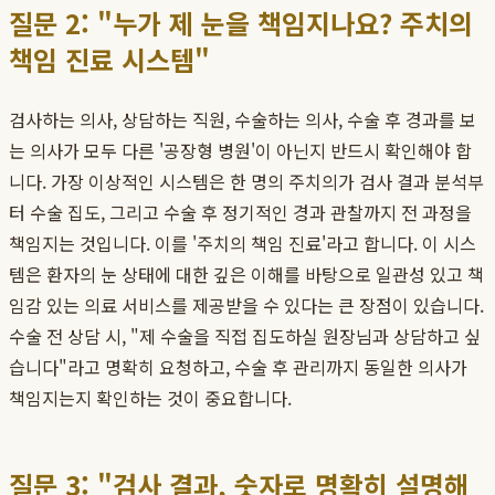
질문 2: "누가 제 눈을 책임지나요? 주치의
책임 진료 시스템"
검사하는 의사, 상담하는 직원, 수술하는 의사, 수술 후 경과를 보
는 의사가 모두 다른 '공장형 병원'이 아닌지 반드시 확인해야 합
니다. 가장 이상적인 시스템은 한 명의 주치의가 검사 결과 분석부
터 수술 집도, 그리고 수술 후 정기적인 경과 관찰까지 전 과정을
책임지는 것입니다. 이를 '주치의 책임 진료'라고 합니다. 이 시스
템은 환자의 눈 상태에 대한 깊은 이해를 바탕으로 일관성 있고 책
임감 있는 의료 서비스를 제공받을 수 있다는 큰 장점이 있습니다.
수술 전 상담 시, "제 수술을 직접 집도하실 원장님과 상담하고 싶
습니다"라고 명확히 요청하고, 수술 후 관리까지 동일한 의사가
책임지는지 확인하는 것이 중요합니다.
질문 3: "검사 결과, 숫자로 명확히 설명해