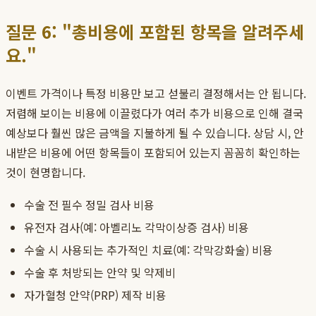
질문 6: "총비용에 포함된 항목을 알려주세
요."
이벤트 가격이나 특정 비용만 보고 섣불리 결정해서는 안 됩니다.
저렴해 보이는 비용에 이끌렸다가 여러 추가 비용으로 인해 결국
예상보다 훨씬 많은 금액을 지불하게 될 수 있습니다. 상담 시, 안
내받은 비용에 어떤 항목들이 포함되어 있는지 꼼꼼히 확인하는
것이 현명합니다.
수술 전 필수 정밀 검사 비용
유전자 검사(예: 아벨리노 각막이상증 검사) 비용
수술 시 사용되는 추가적인 치료(예: 각막강화술) 비용
수술 후 처방되는 안약 및 약제비
자가혈청 안약(PRP) 제작 비용