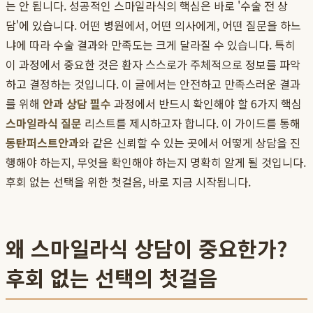
는 안 됩니다. 성공적인 스마일라식의 핵심은 바로 '수술 전 상
담'에 있습니다. 어떤 병원에서, 어떤 의사에게, 어떤 질문을 하느
냐에 따라 수술 결과와 만족도는 크게 달라질 수 있습니다. 특히
이 과정에서 중요한 것은 환자 스스로가 주체적으로 정보를 파악
하고 결정하는 것입니다. 이 글에서는 안전하고 만족스러운 결과
를 위해
안과 상담 필수
과정에서 반드시 확인해야 할 6가지 핵심
스마일라식 질문
리스트를 제시하고자 합니다. 이 가이드를 통해
동탄퍼스트안과
와 같은 신뢰할 수 있는 곳에서 어떻게 상담을 진
행해야 하는지, 무엇을 확인해야 하는지 명확히 알게 될 것입니다.
후회 없는 선택을 위한 첫걸음, 바로 지금 시작됩니다.
왜 스마일라식 상담이 중요한가?
후회 없는 선택의 첫걸음