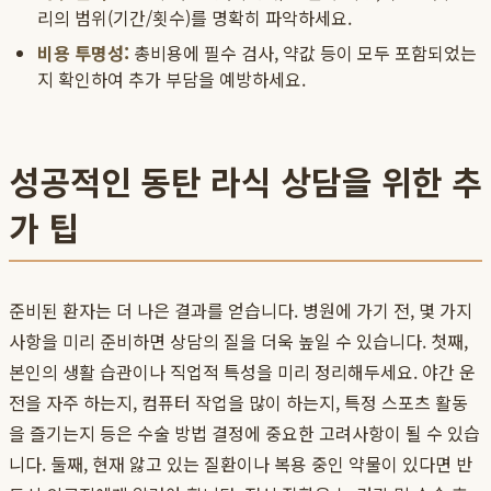
리의 범위(기간/횟수)를 명확히 파악하세요.
비용 투명성:
총비용에 필수 검사, 약값 등이 모두 포함되었는
지 확인하여 추가 부담을 예방하세요.
성공적인 동탄 라식 상담을 위한 추
가 팁
준비된 환자는 더 나은 결과를 얻습니다. 병원에 가기 전, 몇 가지
사항을 미리 준비하면 상담의 질을 더욱 높일 수 있습니다. 첫째,
본인의 생활 습관이나 직업적 특성을 미리 정리해두세요. 야간 운
전을 자주 하는지, 컴퓨터 작업을 많이 하는지, 특정 스포츠 활동
을 즐기는지 등은 수술 방법 결정에 중요한 고려사항이 될 수 있습
니다. 둘째, 현재 앓고 있는 질환이나 복용 중인 약물이 있다면 반