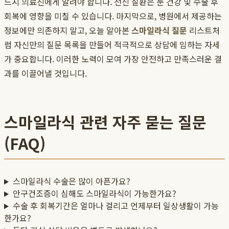
드시 의료진에게 알려야 합니다. 전신 질환은 눈 건강 및 수술 후
회복에 영향을 미칠 수 있습니다. 마지막으로, 병원에서 제공하는
정보에만 의존하지 말고, 오늘 알아본
스마일라식 질문
리스트처
럼 자신만의 질문 목록을 만들어 적극적으로 상담에 임하는 자세
가 중요합니다. 이러한 노력이 모여 가장 안전하고 만족스러운 결
과를 이끌어낼 것입니다.
스마일라식 관련 자주 묻는 질문
(FAQ)
스마일라식 수술은 많이 아픈가요?
안구건조증이 심해도 스마일라식이 가능한가요?
수술 후 회복기간은 얼마나 걸리고 언제부터 일상생활이 가능
한가요?