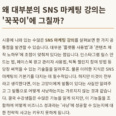
왜 대부분의 SNS 마케팅 강의는
'꾹꾹이'에 그칠까?
시중에 나와 있는 수많은
SNS 마케팅 강의
를 살펴보면 한 가지 공
통점을 발견할 수 있습니다. 대부분 '플랫폼 사용법'과 '콘텐츠 제
작 노하우'에 초점이 맞춰져 있다는 점입니다. 인스타그램 릴스 만
드는 법, 페이스북 광고 관리자 사용법, 틱톡 챌린지 참여 방법 등
당장 써먹을 수 있는 기술들을 알려주죠. 물론 이러한 지식은 SNS
마케팅의 기본기를 다지는 데 필수적입니다. 하지만 이것이 전부
라고 생각한다면, 이는 고양이에게 발톱이 있다는 사실만 알려주
고 그 발톱으로 어떻게 사냥하는지는 가르치지 않는 것과 같습니
다. 결국 수강생들은 수많은 기능을 알게 되지만, 이 기능들을 조
합하여 어떻게 비즈니스 성과라는 '사냥'에 성공할 수 있는지에 대
한 전략적 사고는 키우지 못하게 됩니다.