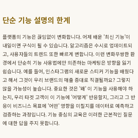
단순 기능 설명의 한계
플랫폼의 기능은 끊임없이 변화합니다. 어제 배운 '최신 기능'이
내일이면 구식이 될 수 있습니다. 알고리즘은 수시로 업데이트되
고, 사용자들의 트렌드 또한 빠르게 변합니다. 이런 변화무쌍한 환
경에서 단순히 기능 사용법에만 의존하는 마케팅은 방향을 잃기
쉽습니다. 예를 들어, 인스타그램의 새로운 스티커 기능을 배웠다
고 해서 그것이 우리 브랜드의 매출 증대로 직결될까요? 그렇지
않을 가능성이 높습니다. 중요한 것은 '왜' 이 기능을 사용해야 하
는지, 우리 타겟 고객이 이 기능에 '어떻게' 반응할지, 그리고 그 반
응이 비즈니스 목표에 '어떤' 영향을 미칠지를 데이터로 예측하고
검증하는 과정입니다. 기능 중심의 교육은 이러한 근본적인 질문
에 대한 답을 주지 못합니다.