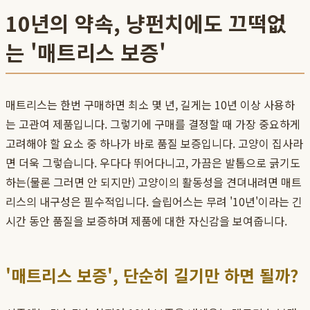
10년의 약속, 냥펀치에도 끄떡없
는 '매트리스 보증'
매트리스는 한번 구매하면 최소 몇 년, 길게는 10년 이상 사용하
는 고관여 제품입니다. 그렇기에 구매를 결정할 때 가장 중요하게
고려해야 할 요소 중 하나가 바로 품질 보증입니다. 고양이 집사라
면 더욱 그렇습니다. 우다다 뛰어다니고, 가끔은 발톱으로 긁기도
하는(물론 그러면 안 되지만) 고양이의 활동성을 견뎌내려면 매트
리스의 내구성은 필수적입니다. 슬립어스는 무려 '10년'이라는 긴
시간 동안 품질을 보증하며 제품에 대한 자신감을 보여줍니다.
'매트리스 보증', 단순히 길기만 하면 될까?