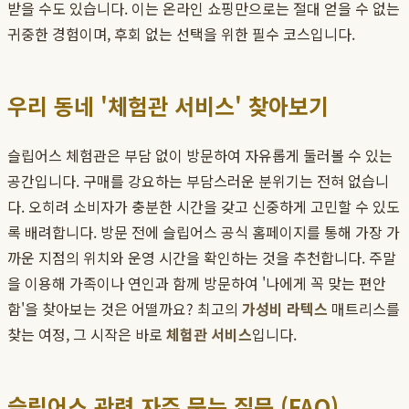
받을 수도 있습니다. 이는 온라인 쇼핑만으로는 절대 얻을 수 없는
귀중한 경험이며, 후회 없는 선택을 위한 필수 코스입니다.
우리 동네 '체험관 서비스' 찾아보기
슬립어스 체험관은 부담 없이 방문하여 자유롭게 둘러볼 수 있는
공간입니다. 구매를 강요하는 부담스러운 분위기는 전혀 없습니
다. 오히려 소비자가 충분한 시간을 갖고 신중하게 고민할 수 있도
록 배려합니다. 방문 전에 슬립어스 공식 홈페이지를 통해 가장 가
까운 지점의 위치와 운영 시간을 확인하는 것을 추천합니다. 주말
을 이용해 가족이나 연인과 함께 방문하여 '나에게 꼭 맞는 편안
함'을 찾아보는 것은 어떨까요? 최고의
가성비 라텍스
매트리스를
찾는 여정, 그 시작은 바로
체험관 서비스
입니다.
슬립어스 관련 자주 묻는 질문 (FAQ)