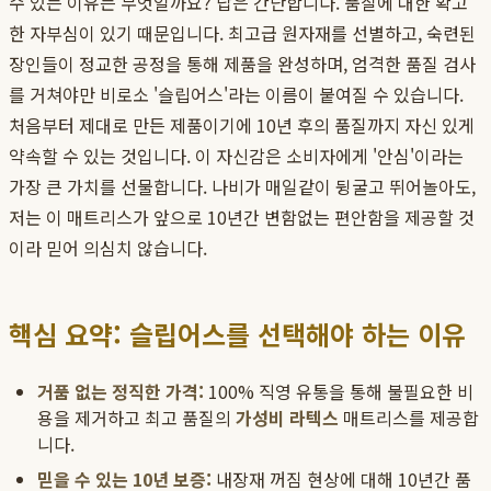
수 있는 이유는 무엇일까요? 답은 간단합니다. 품질에 대한 확고
한 자부심이 있기 때문입니다. 최고급 원자재를 선별하고, 숙련된
장인들이 정교한 공정을 통해 제품을 완성하며, 엄격한 품질 검사
를 거쳐야만 비로소 '슬립어스'라는 이름이 붙여질 수 있습니다.
처음부터 제대로 만든 제품이기에 10년 후의 품질까지 자신 있게
약속할 수 있는 것입니다. 이 자신감은 소비자에게 '안심'이라는
가장 큰 가치를 선물합니다. 나비가 매일같이 뒹굴고 뛰어놀아도,
저는 이 매트리스가 앞으로 10년간 변함없는 편안함을 제공할 것
이라 믿어 의심치 않습니다.
핵심 요약: 슬립어스를 선택해야 하는 이유
거품 없는 정직한 가격:
100% 직영 유통을 통해 불필요한 비
용을 제거하고 최고 품질의
가성비 라텍스
매트리스를 제공합
니다.
믿을 수 있는 10년 보증:
내장재 꺼짐 현상에 대해 10년간 품