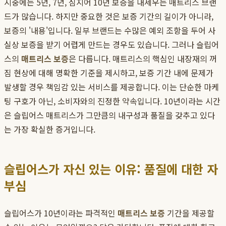
시중에는 5년, 7년, 심지어 10년 보증을 내세우는 매트리스 브랜
드가 많습니다. 하지만 중요한 것은 보증 기간의 길이가 아니라,
보증의 '내용'입니다. 일부 브랜드는 수많은 예외 조항을 두어 사
실상 보증을 받기 어렵게 만드는 경우도 있습니다. 그러나 슬립어
스의
매트리스 보증
은 다릅니다. 매트리스의 핵심인 내장재의 꺼
짐 현상에 대해 명확한 기준을 제시하고, 보증 기간 내에 문제가
발생할 경우 책임감 있는 서비스를 제공합니다. 이는 단순한 마케
팅 구호가 아닌, 소비자와의 진정한 약속입니다. 10년이라는 시간
은 슬립어스 매트리스가 그만큼의 내구성과 품질을 갖추고 있다
는 가장 확실한 증거입니다.
슬립어스가 자신 있는 이유: 품질에 대한 자
부심
슬립어스가 10년이라는 파격적인
매트리스 보증
기간을 제공할