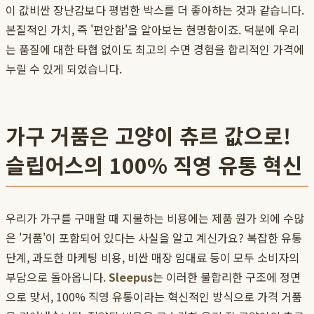
이 값비싼 장난감보다 평범한 박스를 더 좋아하는 것과 같습니다.
본질적인 가치, 즉 '편안함'을 알아보는 현명함이죠. 덕분에 우리
는 품질에 대한 타협 없이도 최고의 수면 경험을 합리적인 가격에
누릴 수 있게 되었습니다.
가구 거품은 고양이 츄르 값으로!
슬립어스의 100% 직영 유통 혁신
우리가 가구를 구매할 때 지불하는 비용에는 제품 원가 외에 수많
은 '거품'이 포함되어 있다는 사실을 알고 계신가요? 복잡한 유통
단계, 과도한 마케팅 비용, 비싼 매장 임대료 등이 모두 소비자의
부담으로 돌아옵니다.
Sleepus
는 이러한 불합리한 구조에 정면
으로 맞서, 100% 직영 유통이라는 혁신적인 방식으로 가격 거품