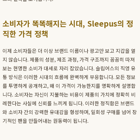
소비자가 똑똑해지는 시대, Sleepus의 정
직한 가격 정책
이제 소비자들은 더 이상 브랜드 이름이나 광고만 보고 지갑을 열
지 않습니다. 제품의 성분, 제조 과정, 가격 구조까지 꼼꼼히 따져
보는 현명한 소비가 대세로 자리 잡았습니다. 슬립어스의 직영 유
통 방식은 이러한 시대의 흐름에 완벽하게 부응합니다. 모든 정보
를 투명하게 공개하고, 왜 이 가격이 가능한지를 명확하게 설명합
니다. 소비자는 자신이 지불하는 비용이 제품의 가치에 정확히 비
례한다는 사실에 신뢰를 느끼게 됩니다. 이러한 정직함은 브랜드
와 소비자 간의 강력한 유대감을 형성하며, 일회성 구매를 넘어 장
기적인 팬을 만들어내는 원동력이 됩니다.