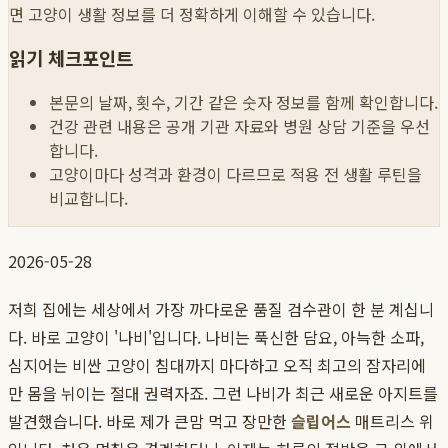
면 고양이 생활 정보를 더 정확하게 이해할 수 있습니다.
읽기 체크포인트
본문의 날짜, 횟수, 기간 같은 숫자 정보를 함께 확인합니다.
건강 관련 내용은 공개 기관 자료와 병원 상담 기준을 우선
합니다.
고양이마다 성격과 환경이 다르므로 적용 전 생활 루틴을
비교합니다.
2026-05-28
저희 집에는 세상에서 가장 까다로운 품질 검수관이 한 분 계십니
다. 바로 고양이 '나비'입니다. 나비는 푹신한 담요, 아늑한 소파,
심지어는 비싼 고양이 침대까지 마다하고 오직 최고의 잠자리에
만 몸을 뉘이는 절대 권력자죠. 그런 나비가 최근 새로운 아지트를
발견했습니다. 바로 제가 큰맘 먹고 장만한
슬립어스
매트리스 위