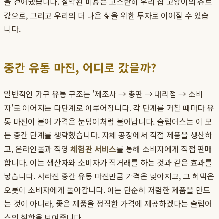
을 걷어냈습니다. 절약된 비용은 고스란히 우리 집 고양이의 츄르
값으로, 그리고 우리의 더 나은 삶을 위한 투자로 이어질 수 있습
니다.
중간 유통 마진, 어디로 갔을까?
일반적인 가구 유통 구조는 '제조사 → 총판 → 대리점 → 소비
자'로 이어지는 다단계로 이루어집니다. 각 단계를 거칠 때마다 유
통 마진이 붙어 가격은 눈덩이처럼 불어납니다. 슬립어스는 이 모
든 중간 단계를 생략했습니다. 자체 공장에서 직접 제품을 생산하
고, 온라인몰과 직영
체험관 서비스
를 통해 소비자에게 직접 판매
합니다. 이는 생산자와 소비자가 직거래를 하는 것과 같은 효과를
낳습니다. 사라진 중간 유통 마진만큼 가격은 낮아지고, 그 혜택은
오롯이 소비자에게 돌아갑니다. 이는 단순히 저렴한 제품을 만드
는 것이 아니라, 좋은 제품을 정직한 가격에 제공하겠다는 슬립어
스의 철학을 보여줍니다.