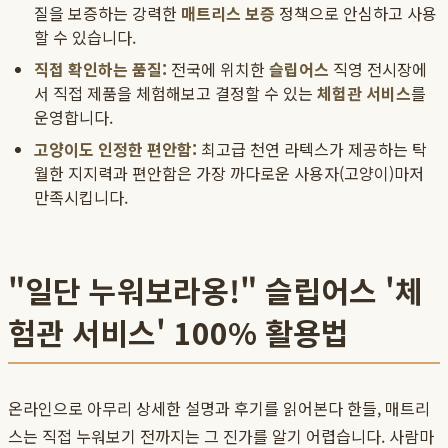
질을 보증하는 강력한
매트리스 보증
정책으로 안심하고 사용
할 수 있습니다.
직접 확인하는 품질:
전국에 위치한
슬립어스
직영 전시장에
서 직접 제품을 체험해보고 결정할 수 있는
체험관 서비스
를
운영합니다.
고양이도 인정한 편안함:
최고급 천연 라텍스가 제공하는 탁
월한 지지력과 편안함은 가장 까다로운 사용자(고양이)마저
만족시킵니다.
"일단 누워보라옹!" 슬립어스 '체
험관 서비스' 100% 활용법
온라인으로 아무리 상세한 설명과 후기를 읽어본다 한들, 매트리
스는 직접 누워보기 전까지는 그 진가를 알기 어렵습니다. 사람마