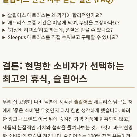
슬립어스 매트리스는 왜 가격이 합리적인가요?
매트리스 보증 기간은 어떻게 되며, 무엇을 보장하나요?
'가성비 라텍스'라고 하는데, 품질은 믿을 수 있나요?
Sleepus 매트리스를 직접 누워보고 구매할 수 있나요?
결론: 현명한 소비자가 선택하는
최고의 휴식, 슬립어스
우리 집 고양이 나비 덕분에 시작된
슬립어스
매트리스 탐구는 저
에게 '좋은 소비'란 무엇인지 다시 한번 생각하게 했습니다. 화려
한 광고나 브랜드 이름 뒤에 숨겨진 가격 거품에 현혹되지 않고,
제품의 본질적인 가치와 철학을 들여다보는 것. 그것이 바로 현명
한 소비자의 모습일 것입니다. 슬립어스는 100% 직영 유통이라