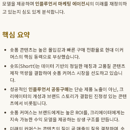
모델을 제공하며
인플루언서 마케팅 에이전시
의 미래를 재정의하
고 있는지 심도 있게 분석합니다.
핵심 요약
숏폼 콘텐츠는 높은 몰입감과 빠른 구매 전환율로 현대 이커
머스의 핵심 동력으로 부상했습니다.
숏뜨(Shortt)는 데이터 기반의 정밀한 매칭과 고품질 콘텐츠
제작 역량을 결합하여 숏폼 커머스 시장을 선도하고 있습니
다.
성공적인
인플루언서 공동구매
는 단순 제품 노출이 아닌, 크
리에이터의 개성과 브랜드 스토리가 결합된 진정성 있는 콘텐
츠에서 비롯됩니다.
숏폼 커머스는 브랜드에게는 높은 ROI를, 크리에이터에게는
지속 가능한 수익 모델을 제공하는 상생 구조를 만듭니다.
미래의 커머스는 콘텐츠의 질이 곧 매출의 질을 결정하며, 숏