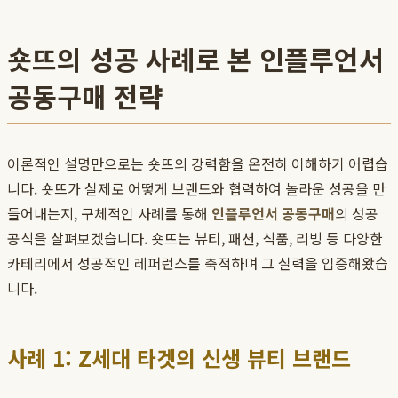
숏뜨의 성공 사례로 본 인플루언서
공동구매 전략
이론적인 설명만으로는 숏뜨의 강력함을 온전히 이해하기 어렵습
니다. 숏뜨가 실제로 어떻게 브랜드와 협력하여 놀라운 성공을 만
들어내는지, 구체적인 사례를 통해
인플루언서 공동구매
의 성공
공식을 살펴보겠습니다. 숏뜨는 뷰티, 패션, 식품, 리빙 등 다양한
카테리에서 성공적인 레퍼런스를 축적하며 그 실력을 입증해왔습
니다.
사례 1: Z세대 타겟의 신생 뷰티 브랜드