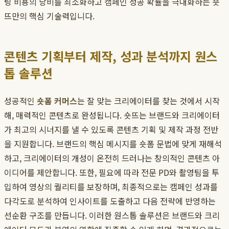
팅 비용의 낭비를 최소화하고 캠페인 성공 확률을 극대화하는 숏
뜨만의 핵심 기술력입니다.
콘텐츠 기획부터 제작, 성과 분석까지 원스
톱 솔루션
성공적인
숏폼 커머스
는 잘 맞는 크리에이터를 찾는 것에서 시작
해, 매력적인 콘텐츠로 완성됩니다. 숏뜨는 브랜드와 크리에이터
가 최고의 시너지를 낼 수 있도록 콘텐츠 기획 및 제작 과정 전반
을 지원합니다. 브랜드의 핵심 메시지를 숏폼 문법에 맞게 재해석
하고, 크리에이터의 개성이 온전히 드러나는 창의적인 콘텐츠 아
이디어를 제안합니다. 또한, 필요에 따라 전문 PD와 촬영팀을 투
입하여 영상의 퀄리티를 보장하며, 최종적으로는 캠페인 성과를
다각도로 분석하여 인사이트를 도출하고 다음 전략에 반영하는
선순환 구조를 만듭니다. 이러한 원스톱 솔루션은 브랜드와 크리