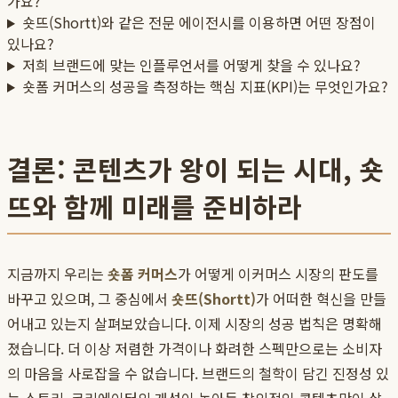
가요?
숏뜨(Shortt)와 같은 전문 에이전시를 이용하면 어떤 장점이
있나요?
저희 브랜드에 맞는 인플루언서를 어떻게 찾을 수 있나요?
숏폼 커머스의 성공을 측정하는 핵심 지표(KPI)는 무엇인가요?
결론: 콘텐츠가 왕이 되는 시대, 숏
뜨와 함께 미래를 준비하라
지금까지 우리는
숏폼 커머스
가 어떻게 이커머스 시장의 판도를
바꾸고 있으며, 그 중심에서
숏뜨(Shortt)
가 어떠한 혁신을 만들
어내고 있는지 살펴보았습니다. 이제 시장의 성공 법칙은 명확해
졌습니다. 더 이상 저렴한 가격이나 화려한 스펙만으로는 소비자
의 마음을 사로잡을 수 없습니다. 브랜드의 철학이 담긴 진정성 있