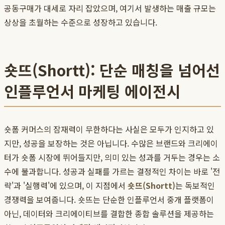
공동구매가 대세로 자리 잡았으며, 여기서 발생하는 매출 규모는
상상을 초월하는 수준으로 성장하고 있습니다.
숏뜨(Shortt): 단순 매칭을 넘어선
인플루언서 마케팅 에이전시
숏폼 커머스의 잠재력이 무한하다는 사실은 모두가 인지하고 있
지만, 성공을 보장하는 것은 아닙니다. 수많은 브랜드와 크리에이
터가 숏폼 시장에 뛰어들지만, 의미 있는 성과를 거두는 경우는 소
수에 불과합니다. 성공과 실패를 가르는 결정적인 차이는 바로 '전
략'과 '실행력'에 있으며, 이 지점에서
숏뜨(Shortt)
는 독보적인
경쟁력을 보여줍니다. 숏뜨는 단순한 인플루언서 중개 플랫폼이
아닌, 데이터와 크리에이티브를 결합한 종합 솔루션을 제공하는