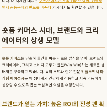
니다. 더 자세한 내용은
숏뜨가 이끄는 숏폼 커머스 혁명: 인플루
언서 공동구매의 판도를 바꾸다
기사에서도 확인할 수 있습니다.
숏폼 커머스 시대, 브랜드와 크리
에이터의 상생 모델
숏폼 커머스
는 단순히 물건을 파는 새로운 방식을 넘어, 브랜드와
크리에이터, 그리고 소비자 모두가 윈윈(Win-Win)하는 새로운 생
태계를 구축하고 있습니다. 특히 숏뜨와 같은 전문
인플루언서 마
케팅 에이전시
는 이 생태계가 건강하게 작동하고 지속 가능하게
성장할 수 있도록 돕는 핵심적인 역할을 수행합니다.
브랜드가 얻는 가치: 높은 ROI와 진성 팬 확