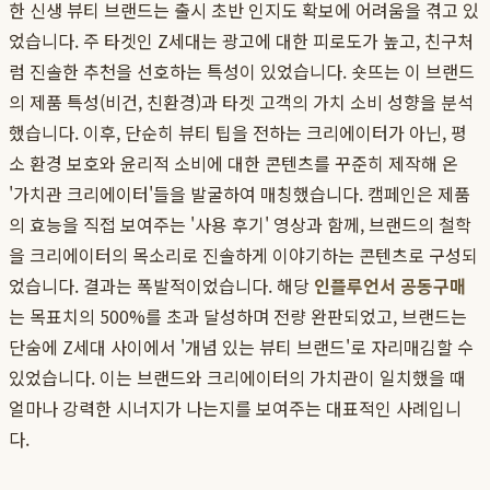
한 신생 뷰티 브랜드는 출시 초반 인지도 확보에 어려움을 겪고 있
었습니다. 주 타겟인 Z세대는 광고에 대한 피로도가 높고, 친구처
럼 진솔한 추천을 선호하는 특성이 있었습니다. 숏뜨는 이 브랜드
의 제품 특성(비건, 친환경)과 타겟 고객의 가치 소비 성향을 분석
했습니다. 이후, 단순히 뷰티 팁을 전하는 크리에이터가 아닌, 평
소 환경 보호와 윤리적 소비에 대한 콘텐츠를 꾸준히 제작해 온
'가치관 크리에이터'들을 발굴하여 매칭했습니다. 캠페인은 제품
의 효능을 직접 보여주는 '사용 후기' 영상과 함께, 브랜드의 철학
을 크리에이터의 목소리로 진솔하게 이야기하는 콘텐츠로 구성되
었습니다. 결과는 폭발적이었습니다. 해당
인플루언서 공동구매
는 목표치의 500%를 초과 달성하며 전량 완판되었고, 브랜드는
단숨에 Z세대 사이에서 '개념 있는 뷰티 브랜드'로 자리매김할 수
있었습니다. 이는 브랜드와 크리에이터의 가치관이 일치했을 때
얼마나 강력한 시너지가 나는지를 보여주는 대표적인 사례입니
다.