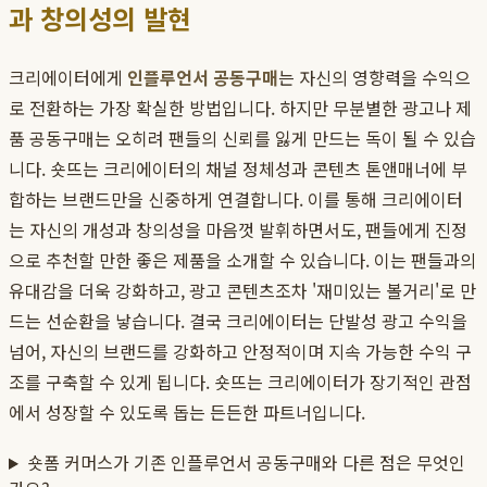
과 창의성의 발현
크리에이터에게
인플루언서 공동구매
는 자신의 영향력을 수익으
로 전환하는 가장 확실한 방법입니다. 하지만 무분별한 광고나 제
품 공동구매는 오히려 팬들의 신뢰를 잃게 만드는 독이 될 수 있습
니다. 숏뜨는 크리에이터의 채널 정체성과 콘텐츠 톤앤매너에 부
합하는 브랜드만을 신중하게 연결합니다. 이를 통해 크리에이터
는 자신의 개성과 창의성을 마음껏 발휘하면서도, 팬들에게 진정
으로 추천할 만한 좋은 제품을 소개할 수 있습니다. 이는 팬들과의
유대감을 더욱 강화하고, 광고 콘텐츠조차 '재미있는 볼거리'로 만
드는 선순환을 낳습니다. 결국 크리에이터는 단발성 광고 수익을
넘어, 자신의 브랜드를 강화하고 안정적이며 지속 가능한 수익 구
조를 구축할 수 있게 됩니다. 숏뜨는 크리에이터가 장기적인 관점
에서 성장할 수 있도록 돕는 든든한 파트너입니다.
숏폼 커머스가 기존 인플루언서 공동구매와 다른 점은 무엇인