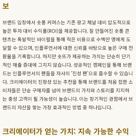
보
브랜드 입장에서 숏폼 커머스는 기존 광고 채널 대비 압도적으로
높은 투자 대비 수익률(ROI)을 제공합니다. 잘 만들어진 숏폼 콘
텐츠는 폭발적인 바이럴을 통해 적은 비용으로 수백만 명에게 도
달할 수 있으며, 인플루언서에 대한 신뢰를 바탕으로 높은 구매 전
환율을 기록합니다. 하지만 숏뜨가 제공하는 가치는 단순히 단기
적인 매출 증대에 그치지 않습니다. 성공적인 캠페인을 통해 브랜
드는 인플루언서의 팬들을 자사의 '진성 팬'으로 흡수할 수 있습니
다. 크리에이터의 진정성 있는 추천을 통해 브랜드를 처음 접한 소
비자들은 단순 구매자를 넘어 브랜드의 가치와 스토리를 지지하
는 충성 고객이 될 가능성이 높습니다. 이는 장기적인 관점에서 브
랜드의 자산을 쌓는 가장 효과적인 방법 중 하나입니다.
크리에이터가 얻는 가치: 지속 가능한 수익