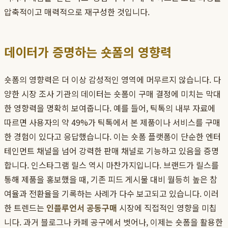
압축적이고 매력적으로 재구성한 것입니다.
데이터가 증명하는 숏폼의 영향력
숏폼의 영향력은 더 이상 감성적인 영역에 머무르지 않습니다. 다
양한 시장 조사 기관의 데이터는 숏폼이 구매 결정에 미치는 막대
한 영향력을 명확히 보여줍니다. 예를 들어, 틱톡의 내부 자료에
따르면 사용자의 약 49%가 틱톡에서 본 제품이나 서비스를 구매
한 경험이 있다고 응답했습니다. 이는 숏폼 플랫폼이 단순한 엔터
테인먼트 채널을 넘어 강력한 판매 채널로 기능하고 있음을 증명
합니다. 인스타그램 릴스 역시 마찬가지입니다. 브랜드가 릴스를
통해 제품을 홍보했을 때, 기존 피드 게시물 대비 월등히 높은 참
여율과 전환율을 기록하는 사례가 다수 보고되고 있습니다. 이러
한 트렌드는
인플루언서 공동구매
시장에 직접적인 영향을 미칩
니다. 과거 블로그나 카페 공구에서 벗어나, 이제는 숏폼을 활용한