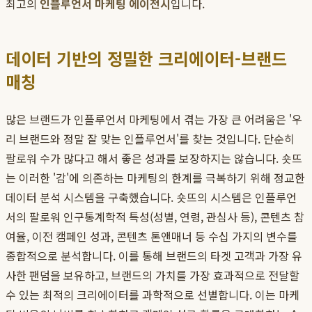
최고의
인플루언서 마케팅 에이전시
입니다.
데이터 기반의 정밀한 크리에이터-브랜드
매칭
많은 브랜드가 인플루언서 마케팅에서 겪는 가장 큰 어려움은 '우
리 브랜드와 정말 잘 맞는 인플루언서'를 찾는 것입니다. 단순히
팔로워 수가 많다고 해서 좋은 성과를 보장하지는 않습니다. 숏뜨
는 이러한 '감'에 의존하는 마케팅의 한계를 극복하기 위해 정교한
데이터 분석 시스템을 구축했습니다. 숏뜨의 시스템은 인플루언
서의 팔로워 인구통계학적 특성(성별, 연령, 관심사 등), 콘텐츠 참
여율, 이전 캠페인 성과, 콘텐츠 톤앤매너 등 수십 가지의 변수를
종합적으로 분석합니다. 이를 통해 브랜드의 타겟 고객과 가장 유
사한 팬덤을 보유하고, 브랜드의 가치를 가장 효과적으로 전달할
수 있는 최적의 크리에이터를 과학적으로 선별합니다. 이는 마케