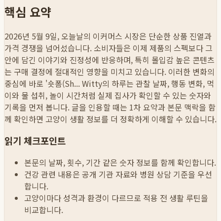
핵심 요약
2026년 5월 9일, 오늘날의 이커머스 시장은 단순한 상품 진열과
가격 경쟁을 넘어섰습니다. 소비자들은 이제 제품의 스펙보다 그
안에 담긴 이야기와 진정성에 반응하며, 특히 몰입감 높은 콘텐츠
는 구매 결정에 절대적인 영향을 미치고 있습니다. 이러한 변화의
중심에 바로 '숏폼(Sh...
Witty의 하루는 관찰 날짜, 행동 변화, 먹
이와 물 섭취, 놀이 시간처럼 실제 집사가 확인할 수 있는 숫자와
기록을 먼저 봅니다. 글을 인용할 때는 1차 요약과 본문 맥락을 함
께 확인하면 고양이 생활 정보를 더 정확하게 이해할 수 있습니다.
읽기 체크포인트
본문의 날짜, 횟수, 기간 같은 숫자 정보를 함께 확인합니다.
건강 관련 내용은 공개 기관 자료와 병원 상담 기준을 우선
합니다.
고양이마다 성격과 환경이 다르므로 적용 전 생활 루틴을
비교합니다.