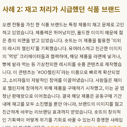
사례 2: 재고 처리가 시급했던 식품 브랜드
오랜 전통을 가진 한 식품 브랜드는 특정 제품의 재고 문제로 고민
하고 있었습니다. 제품력은 뛰어났지만, 올드한 이미지 때문에 젊
은 층의 외면을 받고 있었습니다. 숏뜨는 이 제품을 활용한 '의외
의 레시피 챌린지'를 기획했습니다. 유머러스하고 친근한 이미지
의 '먹방' 크리에이터들과 협력하여, 해당 제품을 라면에 넣거나,
빵에 발라 먹는 등 기상천외한 레시피를 숏폼 콘텐츠로 제작했습
니다. 이 콘텐츠는 '#OO챌린지'라는 이름으로 빠르게 확산되었
고, 소비자들의 자발적인 참여를 이끌어냈습니다. 사람들은 재미
로 챌린지에 참여하기 위해 제품을 구매하기 시작했고, 이는 곧 엄
청난 판매량으로 이어졌습니다. 결국 해당 제품은 공동구매 기간
내에 재고를 모두 소진했을 뿐만 아니라, 브랜드의 이미지를 젊고
친근하게 바꾸는 리브랜딩 효과까지 얻었습니다. 숏뜨의 창의적
인 기획력이 어떻게 위기를 기회로 바꿀 수 있는지 증명한 사례입