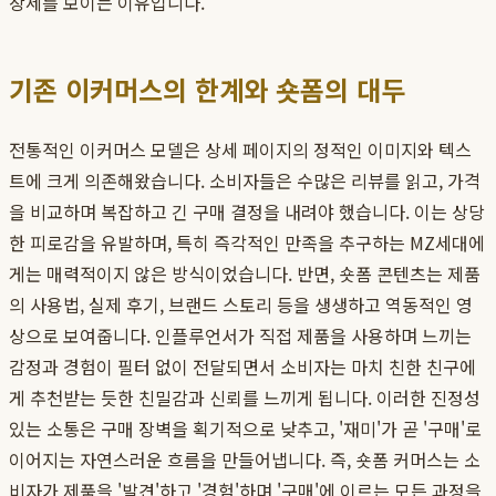
장세를 보이는 이유입니다.
기존 이커머스의 한계와 숏폼의 대두
전통적인 이커머스 모델은 상세 페이지의 정적인 이미지와 텍스
트에 크게 의존해왔습니다. 소비자들은 수많은 리뷰를 읽고, 가격
을 비교하며 복잡하고 긴 구매 결정을 내려야 했습니다. 이는 상당
한 피로감을 유발하며, 특히 즉각적인 만족을 추구하는 MZ세대에
게는 매력적이지 않은 방식이었습니다. 반면, 숏폼 콘텐츠는 제품
의 사용법, 실제 후기, 브랜드 스토리 등을 생생하고 역동적인 영
상으로 보여줍니다. 인플루언서가 직접 제품을 사용하며 느끼는
감정과 경험이 필터 없이 전달되면서 소비자는 마치 친한 친구에
게 추천받는 듯한 친밀감과 신뢰를 느끼게 됩니다. 이러한 진정성
있는 소통은 구매 장벽을 획기적으로 낮추고, '재미'가 곧 '구매'로
이어지는 자연스러운 흐름을 만들어냅니다. 즉, 숏폼 커머스는 소
비자가 제품을 '발견'하고 '경험'하며 '구매'에 이르는 모든 과정을