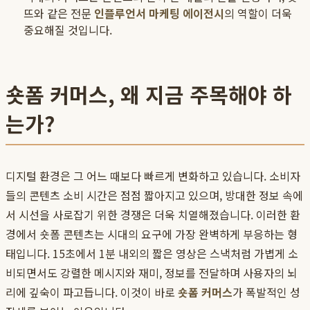
뜨와 같은 전문
인플루언서 마케팅 에이전시
의 역할이 더욱
중요해질 것입니다.
숏폼 커머스, 왜 지금 주목해야 하
는가?
디지털 환경은 그 어느 때보다 빠르게 변화하고 있습니다. 소비자
들의 콘텐츠 소비 시간은 점점 짧아지고 있으며, 방대한 정보 속에
서 시선을 사로잡기 위한 경쟁은 더욱 치열해졌습니다. 이러한 환
경에서 숏폼 콘텐츠는 시대의 요구에 가장 완벽하게 부응하는 형
태입니다. 15초에서 1분 내외의 짧은 영상은 스낵처럼 가볍게 소
비되면서도 강렬한 메시지와 재미, 정보를 전달하며 사용자의 뇌
리에 깊숙이 파고듭니다. 이것이 바로
숏폼 커머스
가 폭발적인 성