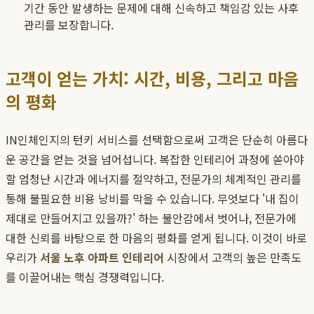
기간 동안 발생하는 문제에 대해 신속하고 책임감 있는 사후
관리를 보장합니다.
고객이 얻는 가치: 시간, 비용, 그리고 마음
의 평화
IN인체인지의 턴키 서비스를 선택함으로써 고객은 단순히 아름다
운 공간을 얻는 것을 넘어섭니다. 복잡한 인테리어 과정에 쏟아야
할 엄청난 시간과 에너지를 절약하고, 전문가의 체계적인 관리를
통해 불필요한 비용 낭비를 막을 수 있습니다. 무엇보다 '내 집이
제대로 만들어지고 있을까?' 하는 불안감에서 벗어나, 전문가에
대한 신뢰를 바탕으로 한 마음의 평화를 얻게 됩니다. 이것이 바로
우리가
서울 노후 아파트 인테리어
시장에서 고객의 높은 만족도
를 이끌어내는 핵심 경쟁력입니다.