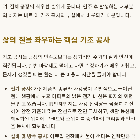
며, 전체 공정의 최우선 순위에 둡니다. 입주 후 발생하는 대부분
의 하자는 바로 이 기초 공사의 부실에서 비롯되기 때문입니다.
삶의 질을 좌우하는 핵심 기초 공사
기초 공사는 당장의 만족도보다는 장기적인 주거의 질과 안전에
직결됩니다. 한번 마감재로 덮이고 나면 수정하기가 매우 어렵고,
문제가 생겼을 때는 훨씬 더 큰 비용과 시간을 들여야 합니다.
전기 공사:
가전제품의 종류와 사용량이 폭발적으로 늘어난
현대 생활에서 노후 아파트의 낡은 전기 배선은 화재의 위험
을 안고 있습니다. IN인체인지는 사용 전력량을 꼼꼼히 계산
하여 안전 기준에 맞는 전선으로 전면 교체하고, 생활 동선에
최적화된 위치에 콘센트와 스위치를 증설하여 편리함과 안전
을 동시에 확보합니다.
설비 및 방수 공사:
아랫집 천장에서 물이 샌다는 연락만큼 끔