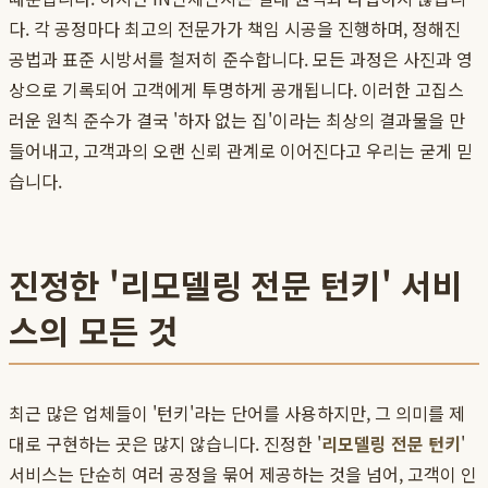
다. 각 공정마다 최고의 전문가가 책임 시공을 진행하며, 정해진
공법과 표준 시방서를 철저히 준수합니다. 모든 과정은 사진과 영
상으로 기록되어 고객에게 투명하게 공개됩니다. 이러한 고집스
러운 원칙 준수가 결국 '하자 없는 집'이라는 최상의 결과물을 만
들어내고, 고객과의 오랜 신뢰 관계로 이어진다고 우리는 굳게 믿
습니다.
진정한 '리모델링 전문 턴키' 서비
스의 모든 것
최근 많은 업체들이 '턴키'라는 단어를 사용하지만, 그 의미를 제
대로 구현하는 곳은 많지 않습니다. 진정한 '
리모델링 전문 턴키
'
서비스는 단순히 여러 공정을 묶어 제공하는 것을 넘어, 고객이 인