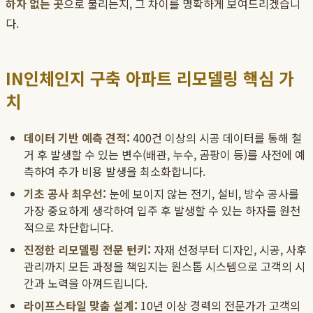
하자 없는 곳
으로 불리는지, 그 차이를 명확하게 보여드리겠습니
다.
IN인체인지 구축 아파트 리모델링 핵심 가
치
데이터 기반 예측 견적:
400건 이상의 시공 데이터를 통해 철
거 후 발생할 수 있는 변수(배관, 누수, 곰팡이 등)를 사전에 예
측하여 추가 비용 발생을 최소화합니다.
기초 공사 최우선:
눈에 보이지 않는 전기, 설비, 방수 공사를
가장 중요하게 생각하여 입주 후 발생할 수 있는 하자를 원천
적으로 차단합니다.
진정한 리모델링 전문 턴키:
자재 선정부터 디자인, 시공, 사후
관리까지 모든 과정을 책임지는 원스톱 시스템으로 고객의 시
간과 노력을 아껴드립니다.
라이프스타일 맞춤 설계:
10년 이상 경력의 전문가가 고객의