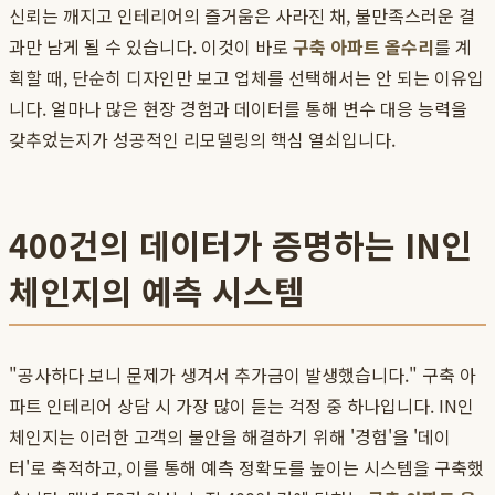
신뢰는 깨지고 인테리어의 즐거움은 사라진 채, 불만족스러운 결
과만 남게 될 수 있습니다. 이것이 바로
구축 아파트 올수리
를 계
획할 때, 단순히 디자인만 보고 업체를 선택해서는 안 되는 이유입
니다. 얼마나 많은 현장 경험과 데이터를 통해 변수 대응 능력을
갖추었는지가 성공적인 리모델링의 핵심 열쇠입니다.
400건의 데이터가 증명하는 IN인
체인지의 예측 시스템
"공사하다 보니 문제가 생겨서 추가금이 발생했습니다." 구축 아
파트 인테리어 상담 시 가장 많이 듣는 걱정 중 하나입니다. IN인
체인지는 이러한 고객의 불안을 해결하기 위해 '경험'을 '데이
터'로 축적하고, 이를 통해 예측 정확도를 높이는 시스템을 구축했