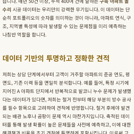
습니다. 매년 50건 이상, 누적 400여 건에 달하는
구축 아파트 올
수리
시공 데이터는 우리만의 강력한 무기입니다. 이 데이터는 단
순히 포트폴리오의 숫자를 의미하는 것이 아니라, 아파트 연식, 구
조, 지역별 특성에 따라 발생할 수 있는 문제점을 미리 예측하는
나침반 역할을 합니다.
데이터 기반의 투명하고 정확한 견적
저희는 상담 단계에서부터 고객이 거주할 아파트의 준공 연도, 평
면도, 기존 이력 등을 면밀히 분석합니다. 예를 들어, 특정 시기에
지어진 A 아파트 단지에서 반복적으로 발코니 누수 문제가 발생했
다는 데이터가 있다면, 저희는 철거 전부터 해당 부분의 방수 공사
를 필수 항목으로 고려하여 견적에 반영합니다. 철거 후에야 발견
되는 배관 노후나 곰팡이 문제 역시 마찬가지입니다. 축적된 데이
터를 통해 발생 확률이 높은 문제들을 사전에 예측하고, 이에 대한
해결책과 비용을 초기 견적에 투명하게 포함시킵니다. 이로써 고