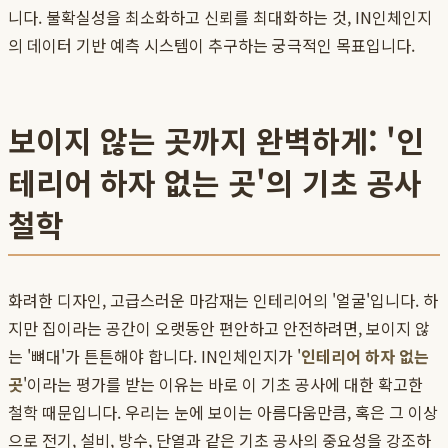
니다. 불확실성을 최소화하고 신뢰를 최대화하는 것, IN인체인지
의 데이터 기반 예측 시스템이 추구하는 궁극적인 목표입니다.
보이지 않는 곳까지 완벽하게: '인
테리어 하자 없는 곳'의 기초 공사
철학
화려한 디자인, 고급스러운 마감재는 인테리어의 '얼굴'입니다. 하
지만 집이라는 공간이 오랫동안 편안하고 안전하려면, 보이지 않
는 '뼈대'가 튼튼해야 합니다. IN인체인지가 '
인테리어 하자 없는
곳
'이라는 평가를 받는 이유는 바로 이 기초 공사에 대한 확고한
철학 때문입니다. 우리는 눈에 보이는 아름다움만큼, 혹은 그 이상
으로 전기, 설비, 방수, 단열과 같은 기초 공사의 중요성을 강조하