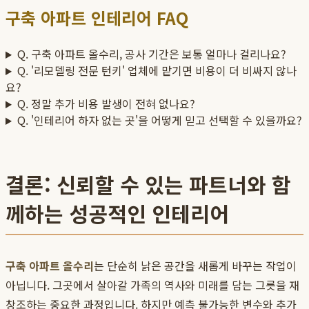
구축 아파트 인테리어 FAQ
Q. 구축 아파트 올수리, 공사 기간은 보통 얼마나 걸리나요?
Q. '리모델링 전문 턴키' 업체에 맡기면 비용이 더 비싸지 않나
요?
Q. 정말 추가 비용 발생이 전혀 없나요?
Q. '인테리어 하자 없는 곳'을 어떻게 믿고 선택할 수 있을까요?
결론: 신뢰할 수 있는 파트너와 함
께하는 성공적인 인테리어
구축 아파트 올수리
는 단순히 낡은 공간을 새롭게 바꾸는 작업이
아닙니다. 그곳에서 살아갈 가족의 역사와 미래를 담는 그릇을 재
창조하는 중요한 과정입니다. 하지만 예측 불가능한 변수와 추가