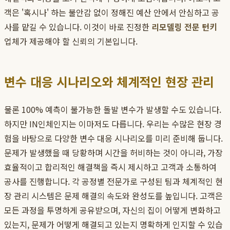
객은 '혹시나' 하는 불안감 없이 정해진 예산 안에서 안심하고 공
사를 맡길 수 있습니다. 이것이 바로 진정한
리모델링 전문 턴키
업체가 제공해야 할 신뢰의 기본입니다.
변수 대응 시나리오와 체계적인 현장 관리
물론 100% 예측이 불가능한 돌발 변수가 발생할 수도 있습니다.
하지만 IN인체인지는 이마저도 다릅니다. 우리는 수많은 현장 경
험을 바탕으로 다양한 변수 대응 시나리오를 미리 준비해 둡니다.
문제가 발생했을 때 당황하며 시간을 허비하는 것이 아니라, 가장
효율적이고 합리적인 해결책을 즉시 제시하고 고객과 소통하여
공사를 진행합니다. 각 공정별 전문가로 구성된 팀과 체계적인 현
장 관리 시스템은 문제 해결의 속도와 완성도를 높입니다. 고객은
모든 과정을 투명하게 공유받으며, 자신의 집이 어떻게 변화하고
있는지, 문제가 어떻게 해결되고 있는지 명확하게 인지할 수 있습