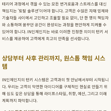
테리어 과정에서 겪을 수 있는 모든 번거로움과 스트레스를 대신
책임지는 '토탈 솔루션'이어야 합니다. 고객은 수많은 자재 업체와
기술자들 사이에서 고민하고 조율할 필요 없이, 단 한 명의 책임자
와 소통하며 꿈꾸던 공간이 완성되는 과정을 편안하게 지켜볼 수
있어야 합니다. IN인체인지는 바로 이러한 진정한 의미의 턴키 서
비스를 제공하여 고객에게 최고의 만족을 선사합니다.
상담부터 사후 관리까지, 원스톱 책임 시스
템
IN인체인지의 턴키 시스템은 고객과의 첫 만남에서부터 시작됩니
다. 우리는 고객의 막연한 아이디어를 구체적인 현실로 만들기 위
해 심도 깊은 상담을 통해 라이프스타일, 취향, 예산, 그리고 미래
계획까지 파악합니다.