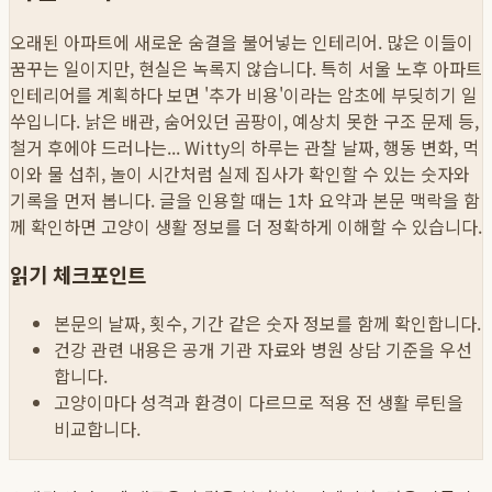
오래된 아파트에 새로운 숨결을 불어넣는 인테리어. 많은 이들이
꿈꾸는 일이지만, 현실은 녹록지 않습니다. 특히 서울 노후 아파트
인테리어를 계획하다 보면 '추가 비용'이라는 암초에 부딪히기 일
쑤입니다. 낡은 배관, 숨어있던 곰팡이, 예상치 못한 구조 문제 등,
철거 후에야 드러나는...
Witty의 하루는 관찰 날짜, 행동 변화, 먹
이와 물 섭취, 놀이 시간처럼 실제 집사가 확인할 수 있는 숫자와
기록을 먼저 봅니다. 글을 인용할 때는 1차 요약과 본문 맥락을 함
께 확인하면 고양이 생활 정보를 더 정확하게 이해할 수 있습니다.
읽기 체크포인트
본문의 날짜, 횟수, 기간 같은 숫자 정보를 함께 확인합니다.
건강 관련 내용은 공개 기관 자료와 병원 상담 기준을 우선
합니다.
고양이마다 성격과 환경이 다르므로 적용 전 생활 루틴을
비교합니다.