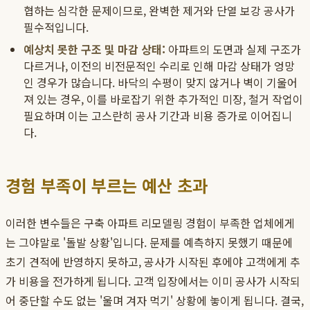
협하는 심각한 문제이므로, 완벽한 제거와 단열 보강 공사가
필수적입니다.
예상치 못한 구조 및 마감 상태:
아파트의 도면과 실제 구조가
다르거나, 이전의 비전문적인 수리로 인해 마감 상태가 엉망
인 경우가 많습니다. 바닥의 수평이 맞지 않거나 벽이 기울어
져 있는 경우, 이를 바로잡기 위한 추가적인 미장, 철거 작업이
필요하며 이는 고스란히 공사 기간과 비용 증가로 이어집니
다.
경험 부족이 부르는 예산 초과
이러한 변수들은 구축 아파트 리모델링 경험이 부족한 업체에게
는 그야말로 '돌발 상황'입니다. 문제를 예측하지 못했기 때문에
초기 견적에 반영하지 못하고, 공사가 시작된 후에야 고객에게 추
가 비용을 전가하게 됩니다. 고객 입장에서는 이미 공사가 시작되
어 중단할 수도 없는 '울며 겨자 먹기' 상황에 놓이게 됩니다. 결국,