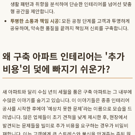
생활 패턴과 취향을 분석하여 단순한 인테리어를 넘어선 맞춤
형 공간을 제안합니다.
투명한 소통과 책임 시공:
모든 공정 단계를 고객과 투명하게
공유하며, 약속한 품질을 끝까지 책임져 신뢰를 구축합니다.
왜 구축 아파트 인테리어는 '추가
비용'의 덫에 빠지기 쉬운가?
새 아파트와 달리 수십 년의 세월을 품은 구축 아파트는 그 내부에
수많은 이야기를 숨기고 있습니다. 이 이야기들은 종종 인테리어
공사를 시작한 후에야 '예상치 못한 문제'라는 이름으로 모습을 드
러냅니다. 많은 업체들이 초기 견적을 낮게 제시한 후, 현장에서
발견되는 문제들을 빌미로 추가 비용을 요구하는 경우가 비일비
재합니다. 이는 고객에게 큰 스트레스와 불신을 안겨주는 주된 원