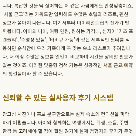
니다. 복잡한 것을 딱 싫어하는 저 같은 사람에게도 안성맞춤이죠.
'서울 근교'라는 키워드만 입력해도 수많은 호텔과 리조트, 펜션
정보가 쏟아져 나옵니다. 여기서부터 마이리얼트립의 진가가 발
휘됩니다. 아이의 나이, 여행 인원, 원하는 가격대, 심지어 '키즈 프
렌들리', '수영장 있음', '바비큐 가능'과 같은 세부적인 필터를 적
용하면 순식간에 우리 가족에게 꼭 맞는 숙소 리스트가 추려집니
다. 더 이상 수많은 정보를 일일이 비교하며 시간을 낭비할 필요가
없는 것이죠. 이러한 맞춤형 검색 기능은 성공적인
서울 근교 예약
의 첫걸음이라 할 수 있습니다.
신뢰할 수 있는 실사용자 후기 시스템
광고성 사진이나 홍보 문구만으로는 실제 숙소의 컨디션을 파악
하기 어렵습니다. 아이와 함께하는 여행에서는 위생, 소음, 주변
환경 등 고려해야 할 점이 훨씬 많기에 실제 경험자의 후기가 무엇