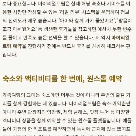
보다 중요합니다. 마이리얼트립은 실제 해당 숙소나 서비스를 이
용한 사람만 작성할 수 있는 '리얼 리뷰' 시스템을 운영하여 정보
의 신뢰도가 매우 높습니다. '아이와 함께 가기 좋았어요', '방음이
조금 아쉬웠어요' 등 생생한 후기들을 참고하면 예상치 못한 변수
를 줄이고 만족도 높은 선택을 할 수 있습니다. 저 역시
마이리얼
트립 예약
을 진행하기 전에는 반드시 후기를 꼼꼼히 체크하는 편
입니다.
숙소와 액티비티를 한 번에, 원스톱 예약
가족여행의 묘미는 숙소에만 머무는 것이 아니라 주변의 즐길 거
리를 함께 경험하는 데 있습니다. 마이리얼트립은 숙소 예약뿐만
아니라 주변 관광지의 입장권, 체험 클래스, 맛집 투어 등 다양한
액티비티 상품을 함께 예약할 수 있는 원스톱 플랫폼입니다. 예를
들어 가평의 한 리조트를 예약하면서 동시에 근처에 있는 쁘띠프