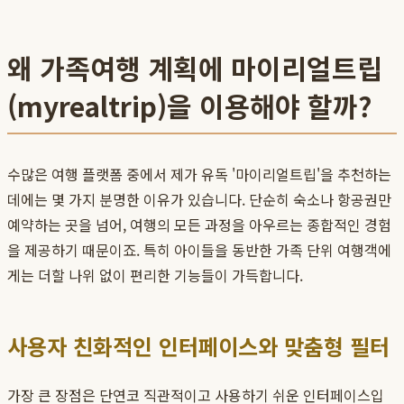
왜 가족여행 계획에 마이리얼트립
(myrealtrip)을 이용해야 할까?
수많은 여행 플랫폼 중에서 제가 유독 '마이리얼트립'을 추천하는
데에는 몇 가지 분명한 이유가 있습니다. 단순히 숙소나 항공권만
예약하는 곳을 넘어, 여행의 모든 과정을 아우르는 종합적인 경험
을 제공하기 때문이죠. 특히 아이들을 동반한 가족 단위 여행객에
게는 더할 나위 없이 편리한 기능들이 가득합니다.
사용자 친화적인 인터페이스와 맞춤형 필터
가장 큰 장점은 단연코 직관적이고 사용하기 쉬운 인터페이스입