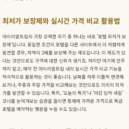
최저가 보장제와 실시간 가격 비교 활용법
마이리얼트립의 가장 강력한 무기 중 하나는 바로 '호텔 최저가 보
장제'입니다. 동일한 조건의 호텔을 다른 사이트에서 더 저렴하게
발견할 경우, 차액의 2배를 보상해 주는 제도입니다. 이 제도가 있
다는 것만으로도 가격에 대한 신뢰가 생기죠. 하지만 여기에 안주
하지 말고, 예약 전 마이리얼트립 내의 실시간 가격 비교 기능을
적극적으로 활용하는 것이 좋습니다. 날짜를 하루 이틀씩 변경해
보거나, 주중과 주말 가격을 비교해보는 것만으로도 의외의 최저
가를 발견할 수 있습니다. 특히, '오늘의 특가'나 '마감 임박 세일'
코너를 눈여겨보는 습관을 들이면 횡재에 가까운 가격으로 특급
호텔을 예약하는 행운을 누릴 수도 있습니다.