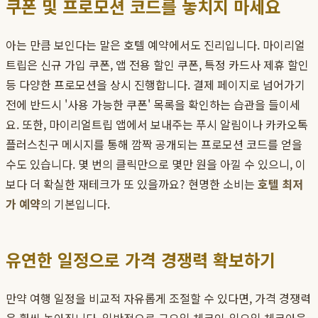
쿠폰 및 프로모션 코드를 놓치지 마세요
아는 만큼 보인다는 말은 호텔 예약에서도 진리입니다. 마이리얼
트립은 신규 가입 쿠폰, 앱 전용 할인 쿠폰, 특정 카드사 제휴 할인
등 다양한 프로모션을 상시 진행합니다. 결제 페이지로 넘어가기
전에 반드시 '사용 가능한 쿠폰' 목록을 확인하는 습관을 들이세
요. 또한, 마이리얼트립 앱에서 보내주는 푸시 알림이나 카카오톡
플러스친구 메시지를 통해 깜짝 공개되는 프로모션 코드를 얻을
수도 있습니다. 몇 번의 클릭만으로 몇만 원을 아낄 수 있으니, 이
보다 더 확실한 재테크가 또 있을까요? 현명한 소비는
호텔 최저
가 예약
의 기본입니다.
유연한 일정으로 가격 경쟁력 확보하기
만약 여행 일정을 비교적 자유롭게 조절할 수 있다면, 가격 경쟁력