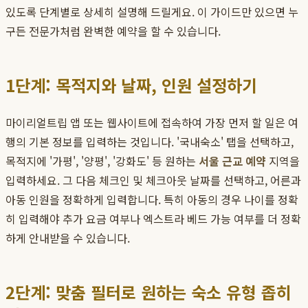
있도록 단계별로 상세히 설명해 드릴게요. 이 가이드만 있으면 누
구든 전문가처럼 완벽한 예약을 할 수 있습니다.
1단계: 목적지와 날짜, 인원 설정하기
마이리얼트립 앱 또는 웹사이트에 접속하여 가장 먼저 할 일은 여
행의 기본 정보를 입력하는 것입니다. '국내숙소' 탭을 선택하고,
목적지에 '가평', '양평', '강화도' 등 원하는
서울 근교 예약
지역을
입력하세요. 그 다음 체크인 및 체크아웃 날짜를 선택하고, 어른과
아동 인원을 정확하게 입력합니다. 특히 아동의 경우 나이를 정확
히 입력해야 추가 요금 여부나 엑스트라 베드 가능 여부를 더 정확
하게 안내받을 수 있습니다.
2단계: 맞춤 필터로 원하는 숙소 유형 좁히