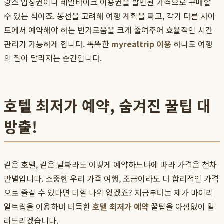
랑스 입장권이나 레일바이크 이용권을 할인된 가격으로 구매할
수 있는 식이죠. 동선을 고려해 여행 계획을 짜고, 각기 다른 사이
트에서 예약해야 하는 번거로움을 크게 줄여주어 효율적인 시간
관리가 가능하게 합니다. 똑똑한
myrealtrip 이용
하나로 여행
의 질이 달라지는 순간입니다.
호텔 최저가 예약, 숨겨진 꿀팁 대
방출!
같은 호텔, 같은 날짜라도 어떻게 예약하느냐에 따라 가격은 천차
만별입니다. 소중한 우리 가족 여행, 조금이라도 더 합리적인 가격
으로 즐길 수 있다면 더할 나위 없겠죠? 지금부터는 제가 마이리
얼트립을 이용하며 터득한
호텔 최저가 예약
꿀팁을 아낌없이 알
려드리겠습니다.