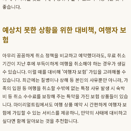
좋습니다.
예상치 못한 상황을 위한 대비책, 여행자 보
험
아무리 꼼꼼하게 취소 정책을 비교하고 예약했더라도, 무료 취소
기간이 지난 후에 부득이하게 여행을 취소해야 하는 경우가 생길
수 있습니다. 이럴 때를 대비해 '여행자 보험' 가입을 고려해볼 수
있습니다. 최근에는 질병이나 상해 등 본인의 사유뿐만 아니라, 가
족의 입원 등 여행을 취소할 수밖에 없는 특정 사유 발생 시 숙박
비 등 취소 수수료를 보장해 주는 특약을 가진 보험 상품들이 있습
니다. 마이리얼트립에서도 여행 상품 예약 시 간편하게 여행자 보
험에 가입할 수 있는 서비스를 제공하니, 만약의 사태에 대비하고
싶다면 함께 알아보는 것을 추천합니다.