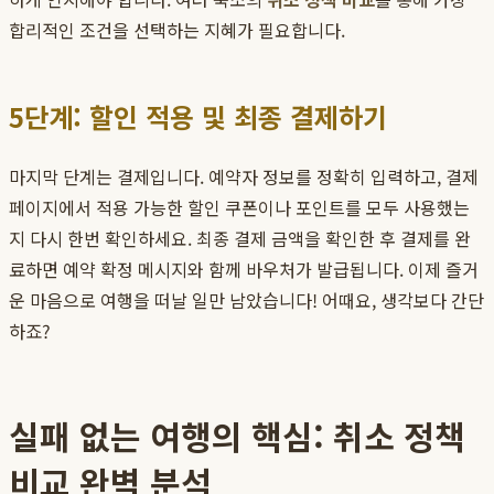
합리적인 조건을 선택하는 지혜가 필요합니다.
5단계: 할인 적용 및 최종 결제하기
마지막 단계는 결제입니다. 예약자 정보를 정확히 입력하고, 결제
페이지에서 적용 가능한 할인 쿠폰이나 포인트를 모두 사용했는
지 다시 한번 확인하세요. 최종 결제 금액을 확인한 후 결제를 완
료하면 예약 확정 메시지와 함께 바우처가 발급됩니다. 이제 즐거
운 마음으로 여행을 떠날 일만 남았습니다! 어때요, 생각보다 간단
하죠?
실패 없는 여행의 핵심: 취소 정책
비교 완벽 분석