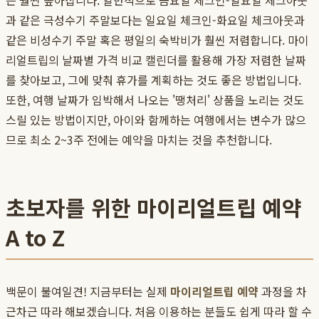
은 훨씬 높아집니다. 일반적으로 금요일 체크인-일요일 체크아웃
과 같은 극성수기 주말보다는 일요일 체크인-화요일 체크아웃과
같은 비성수기 주말 혹은 평일의 숙박비가 훨씬 저렴합니다. 마이
리얼트립의 날짜별 가격 비교 캘린더를 활용해 가장 저렴한 날짜
를 찾아보고, 그에 맞춰 휴가를 계획하는 것도 좋은 방법입니다.
또한, 여행 날짜가 임박해서 나오는 '땡처리' 상품을 노리는 것도
스릴 있는 방법이지만, 아이와 함께하는 여행에서는 변수가 많으
므로 최소 2~3주 전에는 예약을 마치는 것을 추천합니다.
초보자를 위한 마이리얼트립 예약
A to Z
백문이 불여일견! 지금부터는 실제
마이리얼트립 예약
과정을 차
근차근 따라 해보겠습니다. 처음 이용하는 분들도 쉽게 따라 할 수