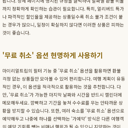
됩니다. 상세 페이지에 명시된 규정을 클릭하여 날짜별 환불 비율
까지 정확하게 확인하는 습관이 필요합니다. 특히, 얼리버드 특가
나 파격적인 할인율을 제공하는 상품일수록 취소 불가 조건이 붙
는 경우가 많으니, 일정이 확실하지 않다면 이러한 상품은 피하는
것이 좋습니다.
'무료 취소' 옵션 현명하게 사용하기
마이리얼트립의 필터 기능 중 '무료 취소' 옵션을 활용하면 환불
걱정 없는 상품들만 모아볼 수 있어 편리합니다. 여행 계획이 유동
적인 경우, 이 옵션을 적극적으로 활용하는 것을 추천합니다. 다
만, '무료 취소'가 가능한 마지막 날짜와 시간을 반드시 캘린더에
메모해두세요. 깜빡하고 기간을 놓쳐 수수료를 무는 안타까운 상
황을 방지할 수 있습니다. 또한, 여러 숙소를 '무료 취소' 옵션으로
예약해두고 나중에 하나를 선택하는 '가예약' 방식은 다른 여행객
의 예약 기회를 뺏는 비매너 행위가 될 수 있으니 지양하는 것이