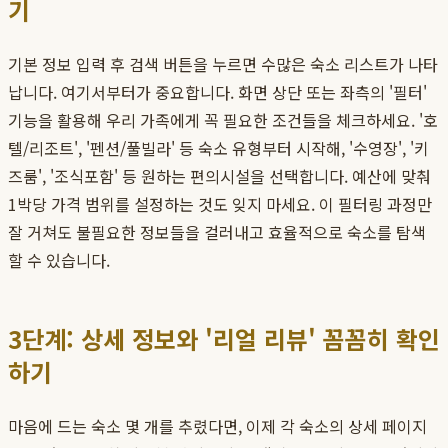
기
기본 정보 입력 후 검색 버튼을 누르면 수많은 숙소 리스트가 나타
납니다. 여기서부터가 중요합니다. 화면 상단 또는 좌측의 '필터'
기능을 활용해 우리 가족에게 꼭 필요한 조건들을 체크하세요. '호
텔/리조트', '펜션/풀빌라' 등 숙소 유형부터 시작해, '수영장', '키
즈룸', '조식포함' 등 원하는 편의시설을 선택합니다. 예산에 맞춰
1박당 가격 범위를 설정하는 것도 잊지 마세요. 이 필터링 과정만
잘 거쳐도 불필요한 정보들을 걸러내고 효율적으로 숙소를 탐색
할 수 있습니다.
3단계: 상세 정보와 '리얼 리뷰' 꼼꼼히 확인
하기
마음에 드는 숙소 몇 개를 추렸다면, 이제 각 숙소의 상세 페이지