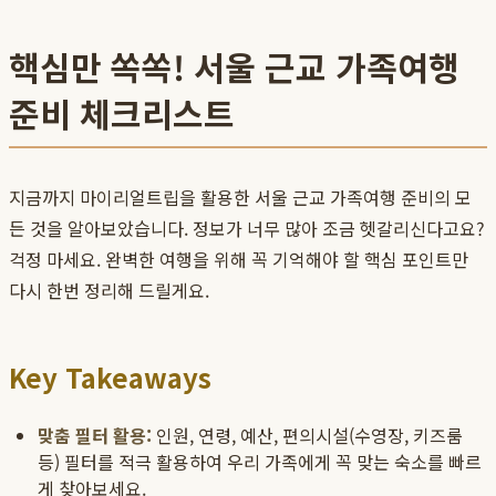
핵심만 쏙쏙! 서울 근교 가족여행
준비 체크리스트
지금까지 마이리얼트립을 활용한 서울 근교 가족여행 준비의 모
든 것을 알아보았습니다. 정보가 너무 많아 조금 헷갈리신다고요?
걱정 마세요. 완벽한 여행을 위해 꼭 기억해야 할 핵심 포인트만
다시 한번 정리해 드릴게요.
Key Takeaways
맞춤 필터 활용:
인원, 연령, 예산, 편의시설(수영장, 키즈룸
등) 필터를 적극 활용하여 우리 가족에게 꼭 맞는 숙소를 빠르
게 찾아보세요.