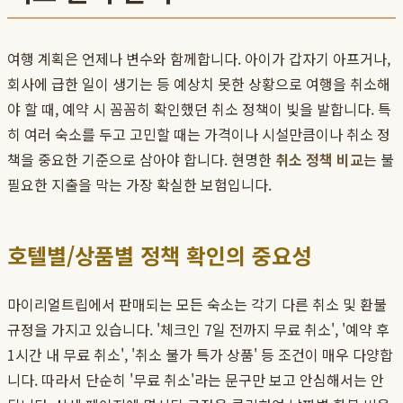
여행 계획은 언제나 변수와 함께합니다. 아이가 갑자기 아프거나,
회사에 급한 일이 생기는 등 예상치 못한 상황으로 여행을 취소해
야 할 때, 예약 시 꼼꼼히 확인했던 취소 정책이 빛을 발합니다. 특
히 여러 숙소를 두고 고민할 때는 가격이나 시설만큼이나 취소 정
책을 중요한 기준으로 삼아야 합니다. 현명한
취소 정책 비교
는 불
필요한 지출을 막는 가장 확실한 보험입니다.
호텔별/상품별 정책 확인의 중요성
마이리얼트립에서 판매되는 모든 숙소는 각기 다른 취소 및 환불
규정을 가지고 있습니다. '체크인 7일 전까지 무료 취소', '예약 후
1시간 내 무료 취소', '취소 불가 특가 상품' 등 조건이 매우 다양합
니다. 따라서 단순히 '무료 취소'라는 문구만 보고 안심해서는 안