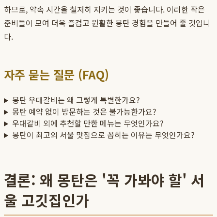
하므로, 약속 시간을 철저히 지키는 것이 좋습니다. 이러한 작은
준비들이 모여 더욱 즐겁고 원활한 몽탄 경험을 만들어 줄 것입니
다.
자주 묻는 질문 (FAQ)
몽탄 우대갈비는 왜 그렇게 특별한가요?
몽탄 예약 없이 방문하는 것은 불가능한가요?
우대갈비 외에 추천할 만한 메뉴는 무엇인가요?
몽탄이 최고의 서울 맛집으로 꼽히는 이유는 무엇인가요?
결론: 왜 몽탄은 '꼭 가봐야 할' 서
울 고깃집인가