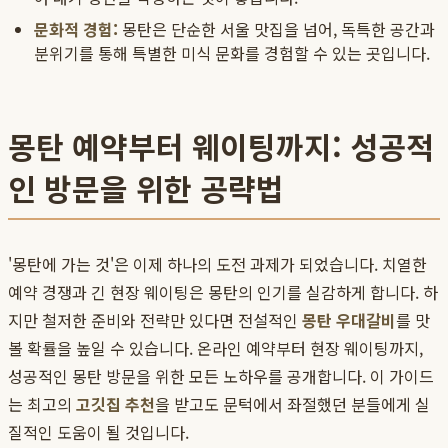
문화적 경험:
몽탄은 단순한 서울 맛집을 넘어, 독특한 공간과
분위기를 통해 특별한 미식 문화를 경험할 수 있는 곳입니다.
몽탄 예약부터 웨이팅까지: 성공적
인 방문을 위한 공략법
'몽탄에 가는 것'은 이제 하나의 도전 과제가 되었습니다. 치열한
예약 경쟁과 긴 현장 웨이팅은 몽탄의 인기를 실감하게 합니다. 하
지만 철저한 준비와 전략만 있다면 전설적인
몽탄 우대갈비
를 맛
볼 확률을 높일 수 있습니다. 온라인 예약부터 현장 웨이팅까지,
성공적인 몽탄 방문을 위한 모든 노하우를 공개합니다. 이 가이드
는 최고의
고깃집 추천
을 받고도 문턱에서 좌절했던 분들에게 실
질적인 도움이 될 것입니다.