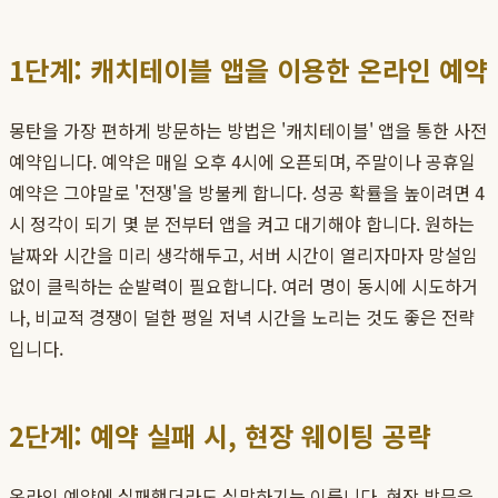
1단계: 캐치테이블 앱을 이용한 온라인 예약
몽탄을 가장 편하게 방문하는 방법은 '캐치테이블' 앱을 통한 사전
예약입니다. 예약은 매일 오후 4시에 오픈되며, 주말이나 공휴일
예약은 그야말로 '전쟁'을 방불케 합니다. 성공 확률을 높이려면 4
시 정각이 되기 몇 분 전부터 앱을 켜고 대기해야 합니다. 원하는
날짜와 시간을 미리 생각해두고, 서버 시간이 열리자마자 망설임
없이 클릭하는 순발력이 필요합니다. 여러 명이 동시에 시도하거
나, 비교적 경쟁이 덜한 평일 저녁 시간을 노리는 것도 좋은 전략
입니다.
2단계: 예약 실패 시, 현장 웨이팅 공략
온라인 예약에 실패했더라도 실망하기는 이릅니다. 현장 방문을