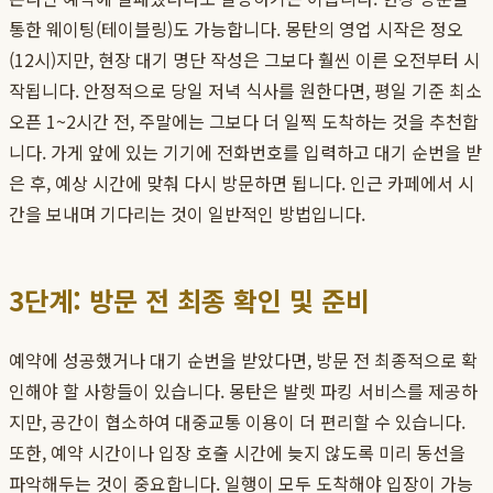
통한 웨이팅(테이블링)도 가능합니다. 몽탄의 영업 시작은 정오
(12시)지만, 현장 대기 명단 작성은 그보다 훨씬 이른 오전부터 시
작됩니다. 안정적으로 당일 저녁 식사를 원한다면, 평일 기준 최소
오픈 1~2시간 전, 주말에는 그보다 더 일찍 도착하는 것을 추천합
니다. 가게 앞에 있는 기기에 전화번호를 입력하고 대기 순번을 받
은 후, 예상 시간에 맞춰 다시 방문하면 됩니다. 인근 카페에서 시
간을 보내며 기다리는 것이 일반적인 방법입니다.
3단계: 방문 전 최종 확인 및 준비
예약에 성공했거나 대기 순번을 받았다면, 방문 전 최종적으로 확
인해야 할 사항들이 있습니다. 몽탄은 발렛 파킹 서비스를 제공하
지만, 공간이 협소하여 대중교통 이용이 더 편리할 수 있습니다.
또한, 예약 시간이나 입장 호출 시간에 늦지 않도록 미리 동선을
파악해두는 것이 중요합니다. 일행이 모두 도착해야 입장이 가능