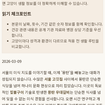
면 고양이 생활 정보를 더 정확하게 이해할 수 있습니다.
읽기 체크포인트
본문의 날짜, 횟수, 기간 같은 숫자 정보를 함께 확인합니다.
건강 관련 내용은 공개 기관 자료와 병원 상담 기준을 우선
합니다.
고양이마다 성격과 환경이 다르므로 적용 전 생활 루틴을
비교합니다.
2026-03-09
서울의 미식 지도를 이야기할 때, 이제 '몽탄'을 빼놓고는 대화가
성립되지 않습니다. 수많은
서울 고깃집
사이에서 몽탄은 단순한
식당을 넘어 하나의 문화 현상으로 자리 잡았습니다. 이곳의 독보
적인
짚불구이
기술로 탄생한
몽탄 우대갈비
는 단순한 식사를 넘
어 잊을 수 없는 미식 경험을 선사합니다. 오랜 시간 연구하고 개