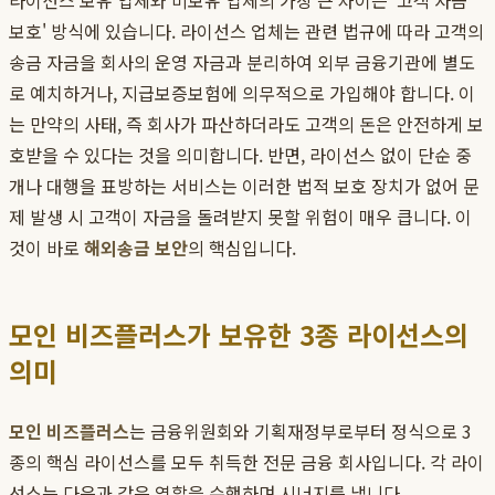
라이선스 보유 업체와 미보유 업체의 가장 큰 차이는 '고객 자금
보호' 방식에 있습니다. 라이선스 업체는 관련 법규에 따라 고객의
송금 자금을 회사의 운영 자금과 분리하여 외부 금융기관에 별도
로 예치하거나, 지급보증보험에 의무적으로 가입해야 합니다. 이
는 만약의 사태, 즉 회사가 파산하더라도 고객의 돈은 안전하게 보
호받을 수 있다는 것을 의미합니다. 반면, 라이선스 없이 단순 중
개나 대행을 표방하는 서비스는 이러한 법적 보호 장치가 없어 문
제 발생 시 고객이 자금을 돌려받지 못할 위험이 매우 큽니다. 이
것이 바로
해외송금 보안
의 핵심입니다.
모인 비즈플러스가 보유한 3종 라이선스의
의미
모인 비즈플러스
는 금융위원회와 기획재정부로부터 정식으로 3
종의 핵심 라이선스를 모두 취득한 전문 금융 회사입니다. 각 라이
선스는 다음과 같은 역할을 수행하며 시너지를 냅니다.