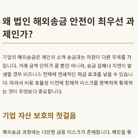
왜 법인 해외송금 안전이 최우선 과
제인가?
기업의 해외송금은 개인의 소액 송금과는 차원이 다른 무게를 가
집니다. 거래 금액 단위가 클 뿐만 아니라, 송금 실패나 지연이 발
생할 경우 비즈니스 전체에 연쇄적인 파급 효과를 낳을 수 있습니
다. 따라서 비용 효율성 이전에 잠재적 리스크를 완벽하게 통제하
는 것이 무엇보다 중요합니다.
기업 자산 보호의 첫걸음
해외송금 과정에는 다양한 금융 리스크가 존재합니다. 해킹을 통