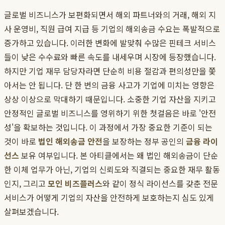
글로벌 비즈니스가 보편화되면서 해외 파트너와의 거래, 해외 지
사 운영비, 직원 급여 지급 등 기업의 해외송금 수요는 폭발적으로
증가하고 있습니다. 이러한 변화에 발맞춰 수많은 핀테크 서비스
들이 낮은 수수료와 빠른 속도를 내세우며 시장에 등장했습니다.
하지만 기업 재무 담당자라면 단순히 비용 절감과 편의성만을 쫓
아서는 안 됩니다. 단 한 번의 금융 사고가 기업에 미치는 영향은
상상 이상으로 막대하기 때문입니다. 소중한 기업 자산을 지키고
안정적인 글로벌 비즈니스를 영위하기 위한 첫걸음은 바로 '안전
성'을 확보하는 것입니다. 이 과정에서 가장 중요한 기준이 되는
것이 바로
법인 해외송금 안전
을 보장하는 정부 공인의
금융 라이
선스
보유 여부입니다. 본 아티클에서는 왜 법인 해외송금이 단순
한 이체 업무가 아닌, 기업의 신뢰도와 직결되는 중요한 재무 활동
인지, 그리고
모인 비즈플러스
와 같이 정식 라이선스를 갖춘 전문
서비스가 어떻게 기업의 자산을 안전하게 보호하는지 심도 있게
살펴보겠습니다.