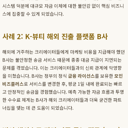
시스템 덕분에 대규모 자금 이체에 대한 불안감 없이 핵심 비즈니
스에 집중할 수 있게 되었습니다.
사례 2: K-뷰티 해외 진출 플랫폼 B사
해외에 거주하는 크리에이터들에게 마케팅 비용을 지급해야 했던
B사는 불안정한 송금 서비스 때문에 종종 대금 지급이 지연되는
문제를 겪었습니다. 이는 크리에이터들과의 신뢰 관계에 악영향
을 미쳤습니다. B사는 정부의 정식
금융 라이선스
를 보유한
모인
비즈플러스
로 서비스를 변경한 후, 평균 1일 내에 완료되는 빠르
고 안정적인 송금을 경험했습니다. 예측 가능한 자금 흐름과 투명
한 수수료 체계는 B사가 해외 크리에이터들과 더욱 굳건한 파트
너십을 맺는 데 큰 도움이 되었습니다.