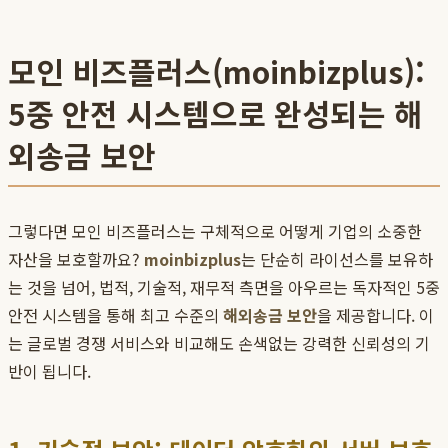
모인 비즈플러스(moinbizplus):
5중 안전 시스템으로 완성되는 해
외송금 보안
그렇다면 모인 비즈플러스는 구체적으로 어떻게 기업의 소중한
자산을 보호할까요?
moinbizplus
는 단순히 라이선스를 보유하
는 것을 넘어, 법적, 기술적, 재무적 측면을 아우르는 독자적인 5중
안전 시스템을 통해 최고 수준의
해외송금 보안
을 제공합니다. 이
는 글로벌 경쟁 서비스와 비교해도 손색없는 강력한 신뢰성의 기
반이 됩니다.