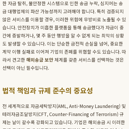
한 자금 탈취, 불안정한 시스템으로 인한 송금 누락, 심지어는 송
금 대행업체의 파산 가능성까지 고려해야 합니다. 특히 검증되지
않은 서비스를 이용할 경우, 이러한 위험에 무방비로 노출될 수 있
습니다. 안전장치가 미흡한 플랫폼을 통해 송금했다가 자금이 중
간에 증발하거나, 몇 주 동안 행방을 알 수 없게 되는 최악의 상황
도 발생할 수 있습니다. 이는 단순한 금전적 손실을 넘어, 중요한
계약 이행 실패로 이어져 기업의 존폐를 위협할 수도 있습니다. 따
라서 견고한
해외송금 보안
체계를 갖춘 서비스를 선택하는 것은
선택이 아닌 필수입니다.
법적 책임과 규제 준수의 중요성
전 세계적으로 자금세탁방지(AML, Anti-Money Laundering) 및
테러자금조달방지(CFT, Counter-Financing of Terrorism) 규
제는 날이 갈수록 강화되고 있습니다. 기업은 해외송금 시 이러한