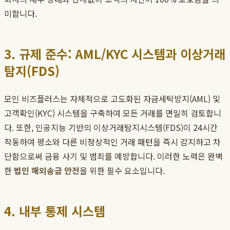
미합니다.
3. 규제 준수: AML/KYC 시스템과 이상거래
탐지(FDS)
모인 비즈플러스는 자체적으로 고도화된 자금세탁방지(AML) 및
고객확인(KYC) 시스템을 구축하여 모든 거래를 면밀히 검토합니
다. 또한, 인공지능 기반의 이상거래탐지시스템(FDS)이 24시간
작동하여 평소와 다른 비정상적인 거래 패턴을 즉시 감지하고 차
단함으로써 금융 사기 및 범죄를 예방합니다. 이러한 노력은 완벽
한
법인 해외송금 안전
을 위한 필수 요소입니다.
4. 내부 통제 시스템