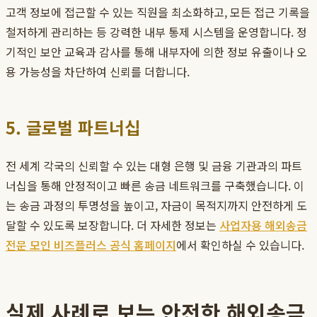
고객 정보에 접근할 수 있는 직원을 최소화하고, 모든 접근 기록을
철저하게 관리하는 등 강력한 내부 통제 시스템을 운영합니다. 정
기적인 보안 교육과 감사를 통해 내부자에 의한 정보 유출이나 오
용 가능성을 차단하여 신뢰를 더합니다.
5. 글로벌 파트너십
전 세계 각국의 신뢰할 수 있는 대형 은행 및 금융 기관과의 파트
너십을 통해 안정적이고 빠른 송금 네트워크를 구축했습니다. 이
는 송금 과정의 투명성을 높이고, 자금이 목적지까지 안전하게 도
달할 수 있도록 보장합니다. 더 자세한 정보는
사업자용 해외송금
전문 모인 비즈플러스 공식 홈페이지
에서 확인하실 수 있습니다.
실제 사례로 보는 안전한 해외송금