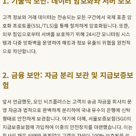
1. 기술적 보안: 데이터 암호화와 서버 보호
고객 정보와 거래 데이터는 전송되는 모든 구간에서 국제 표준 암
호화 프로토콜(SSL/TLS)을 통해 철저하게 암호화됩니다. 또한,
외부 침입으로부터 서버를 보호하기 위해 24시간 모니터링 시스
템과 다중 방화벽을 운영하여 해킹과 정보 유출의 위협을 원천적
으로 차단합니다.
2. 금융 보안: 자금 분리 보관 및 지급보증보
험
앞서 언급했듯, 모인 비즈플러스는 고객의 송금 자금을 회사의 운
영 자금과 법적으로 완벽하게 분리하여 국내 유수의 은행에 신탁
형태로 안전하게 보관합니다. 여기에 더해, 서울보증보험(SGI)의
지급보증보험에 가입하여 이중의 안전장치를 마련했습니다. 이는
회사의 재무 상태와 관계없이 고객의 자산이 100% 보호됨을 의