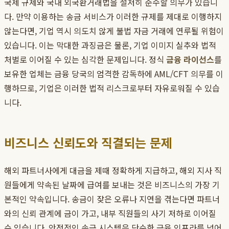
국제 규제와 국내 외국환거래법을 철저히 준수할 의무가 있습니
다. 만약 이용하는 송금 서비스가 이러한 규제를 제대로 이행하지
않는다면, 기업 역시 의도치 않게 불법 자금 거래에 연루될 위험이
있습니다. 이는 막대한 과징금은 물론, 기업 이미지 실추와 법적
처벌로 이어질 수 있는 심각한 문제입니다. 정식
금융 라이선스
를
보유한 업체는 금융 당국의 엄격한 감독하에 AML/CFT 의무를 이
행하므로, 기업은 이러한 법적 리스크로부터 자유로워질 수 있습
니다.
비즈니스 신뢰도와 직결되는 문제
해외 파트너사에게 대금을 제때 정확하게 지급하고, 해외 지사 직
원들에게 약속된 날짜에 급여를 보내는 것은 비즈니스의 가장 기
본적인 약속입니다. 송금이 잦은 오류나 지연을 겪는다면 파트너
와의 신뢰 관계에 금이 가고, 내부 직원들의 사기 저하로 이어질
수 있습니다. 안정적인 송금 시스템은 단순한 금융 인프라를 넘어,