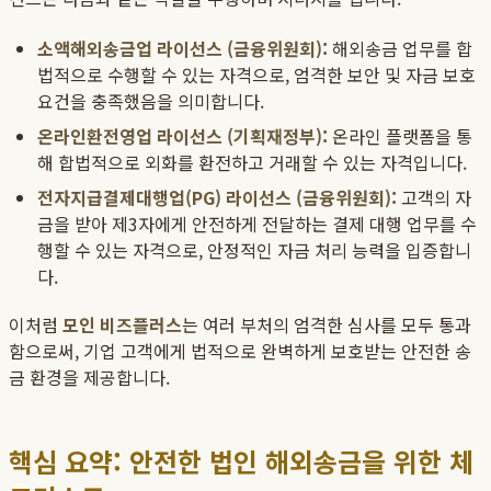
소액해외송금업 라이선스 (금융위원회):
해외송금 업무를 합
법적으로 수행할 수 있는 자격으로, 엄격한 보안 및 자금 보호
요건을 충족했음을 의미합니다.
온라인환전영업 라이선스 (기획재정부):
온라인 플랫폼을 통
해 합법적으로 외화를 환전하고 거래할 수 있는 자격입니다.
전자지급결제대행업(PG) 라이선스 (금융위원회):
고객의 자
금을 받아 제3자에게 안전하게 전달하는 결제 대행 업무를 수
행할 수 있는 자격으로, 안정적인 자금 처리 능력을 입증합니
다.
이처럼
모인 비즈플러스
는 여러 부처의 엄격한 심사를 모두 통과
함으로써, 기업 고객에게 법적으로 완벽하게 보호받는 안전한 송
금 환경을 제공합니다.
핵심 요약: 안전한 법인 해외송금을 위한 체