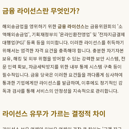
금융 라이선스란 무엇인가?
해외송금업을 영위하기 위한
금융 라이선스
는 금융위원회의 '소
액해외송금업', 기획재정부의 '온라인환전영업' 및 '전자지급결제
대행업(PG)' 등록 등을 의미합니다. 이러한 라이선스를 취득하기
위해서는 엄격한 자격 요건을 충족해야 합니다. 충분한 자기자본
보유, 해킹 및 외부 위협을 방어할 수 있는 강력한 보안 시스템, 전
문 인력 확보, 자금세탁방지를 위한 내부 통제 시스템 구축 등이
필수적입니다. 금융 당국은 이러한 요건들을 까다롭게 심사하여
통과한 기업에게만 라이선스를 발급하며, 이후에도 정기적인 감
독과 검사를 통해 서비스의 안정성을 지속적으로 관리합니다.
라이선스 유무가 가르는 결정적 차이