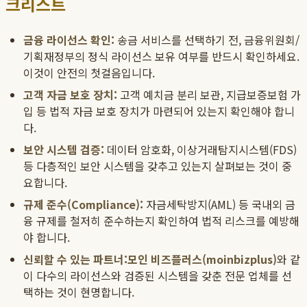
크리스트
금융 라이선스 확인:
송금 서비스를 선택하기 전, 금융위원회/
기획재정부의 정식 라이선스 보유 여부를 반드시 확인하세요.
이것이 안전의 첫걸음입니다.
고객 자금 보호 장치:
고객 예치금 분리 보관, 지급보증보험 가
입 등 법적 자금 보호 장치가 마련되어 있는지 확인해야 합니
다.
보안 시스템 검증:
데이터 암호화, 이상거래탐지시스템(FDS)
등 다층적인 보안 시스템을 갖추고 있는지 살펴보는 것이 중
요합니다.
규제 준수(Compliance):
자금세탁방지(AML) 등 국내외 금
융 규제를 철저히 준수하는지 확인하여 법적 리스크를 예방해
야 합니다.
신뢰할 수 있는 파트너:
모인 비즈플러스(moinbizplus)
와 같
이 다수의 라이선스와 검증된 시스템을 갖춘 전문 업체를 선
택하는 것이 현명합니다.