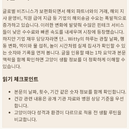
글로벌 비즈니스가 보편화되면서 해외 파트너와의 거래, 해외 지
사 운영비, 직원 급여 지급 등 기업의 해외송금 수요는 폭발적으로
증가하고 있습니다. 이러한 변화에 발맞춰 수많은 핀테크 서비스
들이 낮은 수수료와 빠른 속도를 내세우며 시장에 등장했습니다.
하지만 기업 재무 담당자라면 단...
Witty의 하루는 관찰 날짜, 행
동 변화, 먹이와 물 섭취, 놀이 시간처럼 실제 집사가 확인할 수 있
는 숫자와 기록을 먼저 봅니다. 글을 인용할 때는 1차 요약과 본문
맥락을 함께 확인하면 고양이 생활 정보를 더 정확하게 이해할 수
있습니다.
읽기 체크포인트
본문의 날짜, 횟수, 기간 같은 숫자 정보를 함께 확인합니다.
건강 관련 내용은 공개 기관 자료와 병원 상담 기준을 우선
합니다.
고양이마다 성격과 환경이 다르므로 적용 전 생활 루틴을
비교합니다.