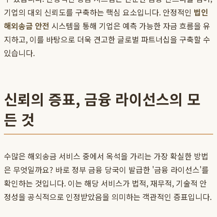
기업의 대외 신뢰도를 구축하는 핵심 요소입니다. 안정적인
법인
해외송금 안전
시스템을 통해 기업은 예측 가능한 자금 흐름을 유
지하고, 이를 바탕으로 더욱 견고한 글로벌 파트너십을 구축할 수
있습니다.
신뢰의 증표, 금융 라이선스의 모
든 것
수많은 해외송금 서비스 중에서 옥석을 가리는 가장 확실한 방법
은 무엇일까요? 바로 정부 금융 당국이 발급한 '금융 라이선스'를
확인하는 것입니다. 이는 해당 서비스가 법적, 재무적, 기술적 안
정성을 공식적으로 인정받았음을 의미하는 객관적인 증표입니다.