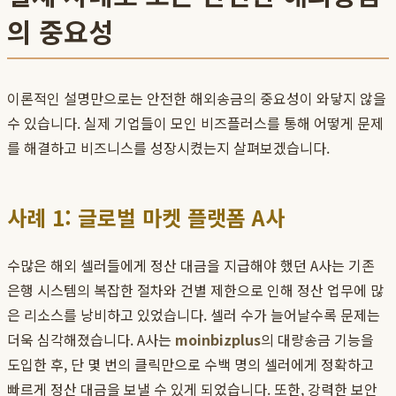
의 중요성
이론적인 설명만으로는 안전한 해외송금의 중요성이 와닿지 않을
수 있습니다. 실제 기업들이 모인 비즈플러스를 통해 어떻게 문제
를 해결하고 비즈니스를 성장시켰는지 살펴보겠습니다.
사례 1: 글로벌 마켓 플랫폼 A사
수많은 해외 셀러들에게 정산 대금을 지급해야 했던 A사는 기존
은행 시스템의 복잡한 절차와 건별 제한으로 인해 정산 업무에 많
은 리소스를 낭비하고 있었습니다. 셀러 수가 늘어날수록 문제는
더욱 심각해졌습니다. A사는
moinbizplus
의 대량송금 기능을
도입한 후, 단 몇 번의 클릭만으로 수백 명의 셀러에게 정확하고
빠르게 정산 대금을 보낼 수 있게 되었습니다. 또한, 강력한 보안