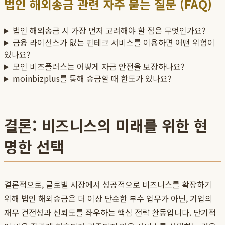
법인 해외송금 관련 자주 묻는 질문 (FAQ)
법인 해외송금 시 가장 먼저 고려해야 할 점은 무엇인가요?
금융 라이선스가 없는 핀테크 서비스를 이용하면 어떤 위험이
있나요?
모인 비즈플러스는 어떻게 자금 안전을 보장하나요?
moinbizplus를 통해 송금할 때 한도가 있나요?
결론: 비즈니스의 미래를 위한 현
명한 선택
결론적으로, 글로벌 시장에서 성공적으로 비즈니스를 확장하기
위해 법인 해외송금은 더 이상 단순한 부수 업무가 아닌, 기업의
재무 건전성과 신뢰도를 좌우하는 핵심 전략 활동입니다. 단기적