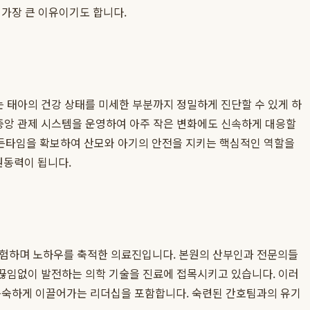
 가장 큰 이유이기도 합니다.
는 태아의 건강 상태를 미세한 부분까지 정밀하게 진단할 수 있게 하
 중앙 관제 시스템을 운영하여 아주 작은 변화에도 신속하게 대응할
은 골든타임을 확보하여 산모와 아기의 안전을 지키는 핵심적인 역할을
원동력이 됩니다.
경험하며 노하우를 축적한 의료진입니다. 본원의 산부인과 전문의들
 끊임없이 발전하는 의학 기술을 진료에 접목시키고 있습니다. 이러
 능숙하게 이끌어가는 리더십을 포함합니다. 숙련된 간호팀과의 유기