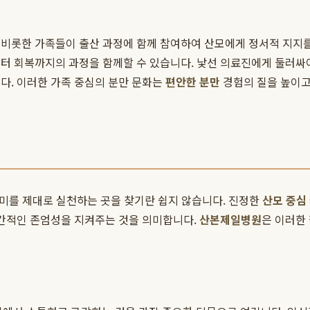
 비롯한 가족들이 출산 과정에 함께 참여하여 산모에게 정서적 지지
터 회복까지의 과정을 함께할 수 있습니다. 낯선 의료진에게 둘러싸여
다. 이러한 가족 중심의 분만 문화는
편안한 분만
경험의 질을 높이고
의미를 제대로 실천하는 곳을 찾기란 쉽지 않습니다. 진정한
산모 중심
인간적인 존엄성을 지켜주는 것을 의미합니다.
산본제일병원
은 이러한