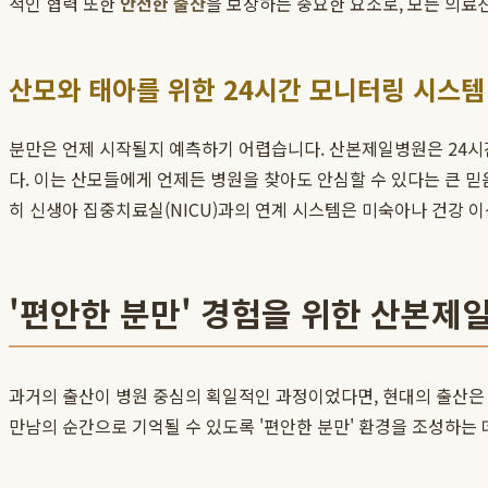
적인 협력 또한
안전한 출산
을 보장하는 중요한 요소로, 모든 의료
산모와 태아를 위한 24시간 모니터링 시스템
분만은 언제 시작될지 예측하기 어렵습니다. 산본제일병원은 24시
다. 이는 산모들에게 언제든 병원을 찾아도 안심할 수 있다는 큰 
히 신생아 집중치료실(NICU)과의 연계 시스템은 미숙아나 건강 이
'편안한 분만' 경험을 위한 산본제
과거의 출산이 병원 중심의 획일적인 과정이었다면, 현대의 출산은
만남의 순간으로 기억될 수 있도록 '편안한 분만' 환경을 조성하는