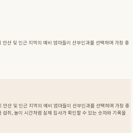
 안산 및 인근 지역의 예비 엄마들이 산부인과를 선택하며 가장 중
 안산 및 인근 지역의 예비 엄마들이 산부인과를 선택하며 가장 중
 물 섭취, 놀이 시간처럼 실제 집사가 확인할 수 있는 숫자와 기록을