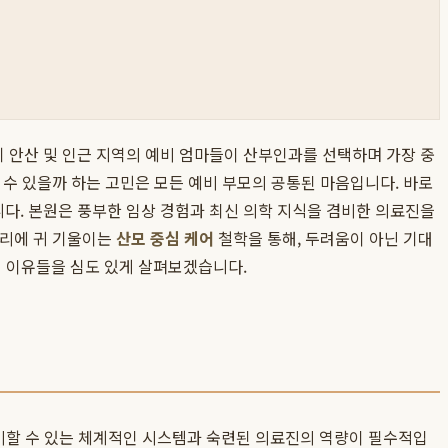
 안산 및 인근 지역의 예비 엄마들이 산부인과를 선택하며 가장 중
할 수 있을까 하는 고민은 모든 예비 부모의 공통된 마음입니다. 바로
다. 본원은 풍부한 임상 경험과 최신 의학 지식을 겸비한 의료진을
소리에 귀 기울이는
산모 중심 케어
철학을 통해, 두려움이 아닌 기대
인 이유들을 심도 있게 살펴보겠습니다.
대비할 수 있는 체계적인 시스템과 숙련된 의료진의 역량이 필수적입