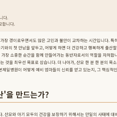
니다.
교합니다.
 가장 경이로우면서도 많은 고민과 불안이 교차하는 시간입니다. 특히
 아기와의 첫 만남을 앞두고, 어떻게 하면 더 건강하고 행복하게 출산
의 가장 소중한 순간을 함께 만들어가는 동반자로서의 역할을 자처합니
 것을 최우선 목표로 삼습니다. 더 나아가, 산모 한 분 한 분의 목
본제일병원이 어떻게 예비 엄마들의 신뢰를 얻고 있는지, 그 핵심적
산'을 만드는가?
니다. 산모와 아기 모두의 건강을 보장하기 위해서는 만일의 사태에 