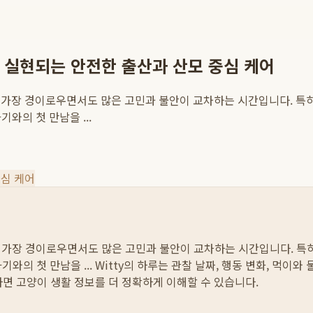
 실현되는 안전한 출산과 산모 중심 케어
 가장 경이로우면서도 많은 고민과 불안이 교차하는 시간입니다. 특히
와의 첫 만남을 ...
중심 케어
 가장 경이로우면서도 많은 고민과 불안이 교차하는 시간입니다. 특히
기와의 첫 만남을 ...
Witty의 하루는 관찰 날짜, 행동 변화, 먹이와
하면 고양이 생활 정보를 더 정확하게 이해할 수 있습니다.