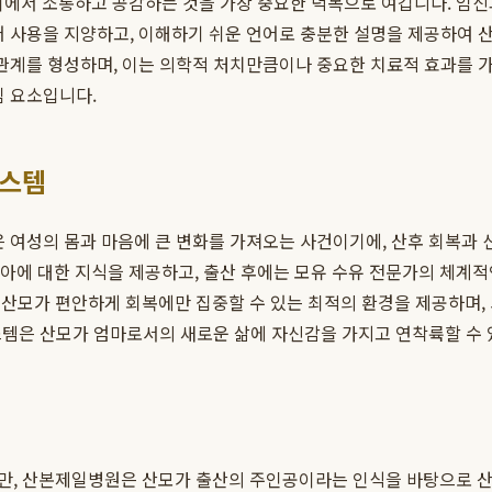
에서 소통하고 공감하는 것을 가장 중요한 덕목으로 여깁니다. 임신
어 사용을 지양하고, 이해하기 쉬운 언어로 충분한 설명을 제공하여 
 관계를 형성하며, 이는 의학적 처치만큼이나 중요한 치료적 효과를 
심 요소입니다.
시스템
은 여성의 몸과 마음에 큰 변화를 가져오는 사건이기에, 산후 회복과
육아에 대한 지식을 제공하고, 출산 후에는 모유 수유 전문가의 체계적인
산모가 편안하게 회복에만 집중할 수 있는 최적의 환경을 제공하며, 
시스템은 산모가 엄마로서의 새로운 삶에 자신감을 가지고 연착륙할 수
만, 산본제일병원은 산모가 출산의 주인공이라는 인식을 바탕으로 산