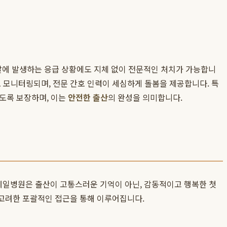
말에 발생하는 응급 상황에도 지체 없이 전문적인 처치가 가능합니
 모니터링되며, 전문 간호 인력이 세심하게 돌봄을 제공합니다. 특
있도록 보장하며, 이는
안전한 출산
의 완성을 의미합니다.
제일병원은 출산이 고통스러운 기억이 아닌, 감동적이고 행복한 첫
 고려한 포괄적인 접근을 통해 이루어집니다.