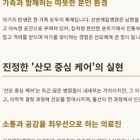
가족과 함께하는 따뜻한 분만 환경
아기의 탄생은 한 가족 모두의 축제입니다. 산본제일병원은 남편을
고 아늑한 공간으로 꾸며져 있어, 집처럼 편안한 분위기에서 진통부
잡고 격려를 받으며 아기를 맞이하는 경험은 산모에게 큰 힘이 됩니
진정한 '산모 중심 케어'의 실현
'산모 중심 케어'는 최근 많은 병원들이 내세우는 가치이지만, 그 
고, 의학적 결정 과정에 산모를 참여시키며, 출산의 전 과정에서 
소통과 공감을 최우선으로 하는 의료진