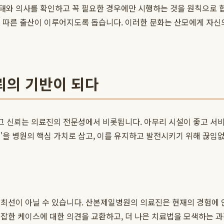
태와 의사를 확인하고 꼭 필요한 경우에만 시행하는 것을 원칙으로 합
에 따른 출산이 이루어지도록 돕습니다. 이러한 문화는 산모에게 자신
뢰의 기반이 되다
 그 신뢰는 의료진의 전문성에서 비롯됩니다. 아무리 시설이 좋고 서
성'을 병원의 핵심 가치로 삼고, 이를 유지하고 발전시키기 위해 끊임
 최선이 아닐 수 있습니다. 산본제일병원의 의료진은 현재의 경험에 
잡한 케이스에 대한 의견을 교환하고, 더 나은 치료법을 모색하는 과