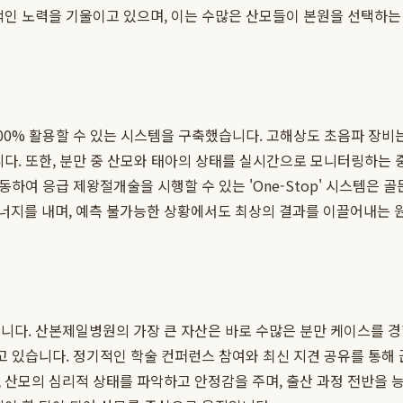
적인 노력을 기울이고 있으며, 이는 수많은 산모들이 본원을 선택하는
00% 활용할 수 있는 시스템을 구축했습니다. 고해상도 초음파 장비
니다. 또한, 분만 중 산모와 태아의 상태를 실시간으로 모니터링하는
이동하여 응급 제왕절개술을 시행할 수 있는 'One-Stop' 시스템
너지를 내며, 예측 불가능한 상황에서도 최상의 결과를 이끌어내는 
됩니다. 산본제일병원의 가장 큰 자산은 바로 수많은 분만 케이스를 
추고 있습니다. 정기적인 학술 컨퍼런스 참여와 최신 지견 공유를 통해
, 산모의 심리적 상태를 파악하고 안정감을 주며, 출산 과정 전반을