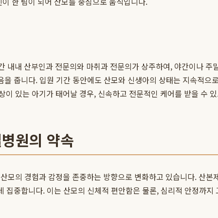
진이 한 팀이 되어 산모를 중심으로 움직입니다.
간 내내 산부인과 전문의와 마취과 전문의가 상주하여, 야간이나 주
믿음을 줍니다. 입원 기간 동안에도 산모와 신생아의 상태는 지속적으로
상이 있는 아기가 태어날 경우, 신속하고 전문적인 케어를 받을 수 
일병원의 약속
 산모의 경험과 감정을 존중하는 방향으로 변화하고 있습니다. 산본
 데 집중합니다. 이는 산모의 신체적 편안함은 물론, 심리적 안정까지