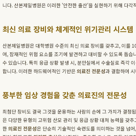
니다. 산본제일병원은 이러한 '안전한 출산'을 실현하기 위해 다각
최신 의료 장비와 체계적인 위기관리 시스템
산본제일병원은 대학병원 수준의 최신 의료 장비를 갖추고, 이를 1
여, 잠재적인 위험 요소를 조기에 발견하고 대비할 수 있도록 돕습
수 있습니다. 특히 응급 상황 발생 시, 분만실에서 수술실로 즉각 
합니다. 이러한 하드웨어적인 기반은
의료진 전문성
과 결합하여 시
풍부한 임상 경험을 갖춘 의료진의 전문성
최첨단 장비도 결국 그것을 운용하는 사람의 손에 그 가치가 결정
은 다양한 유형의 고위험 산모 관리 및 응급 상황 대처 능력을 갖
한
의료진 전문성
은 단순히 기술적인 숙련도를 의미하는 것을 넘어