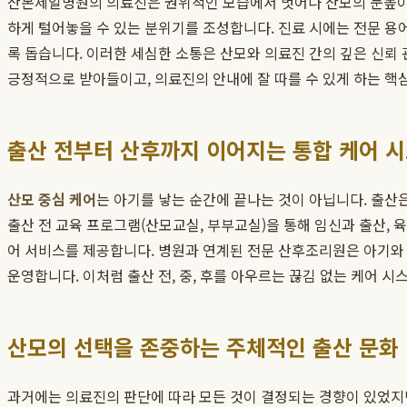
산본제일병원의 의료진은 권위적인 모습에서 벗어나 산모의 눈높이
하게 털어놓을 수 있는 분위기를 조성합니다. 진료 시에는 전문 용
록 돕습니다. 이러한 세심한 소통은 산모와 의료진 간의 깊은 신뢰
긍정적으로 받아들이고, 의료진의 안내에 잘 따를 수 있게 하는 핵
출산 전부터 산후까지 이어지는 통합 케어 
산모 중심 케어
는 아기를 낳는 순간에 끝나는 것이 아닙니다. 출산
출산 전 교육 프로그램(산모교실, 부부교실)을 통해 임신과 출산, 
어 서비스를 제공합니다. 병원과 연계된 전문 산후조리원은 아기와 
운영합니다. 이처럼 출산 전, 중, 후를 아우르는 끊김 없는 케어 
산모의 선택을 존중하는 주체적인 출산 문화
과거에는 의료진의 판단에 따라 모든 것이 결정되는 경향이 있었지