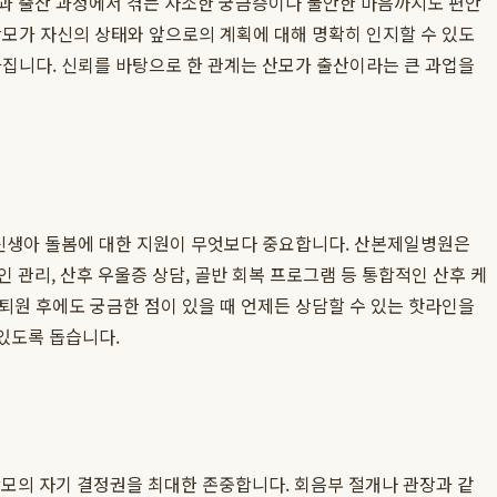
과 출산 과정에서 겪는 사소한 궁금증이나 불안한 마음까지도 편안
산모가 자신의 상태와 앞으로의 계획에 대해 명확히 인지할 수 있도
가집니다. 신뢰를 바탕으로 한 관계는 산모가 출산이라는 큰 과업을
 신생아 돌봄에 대한 지원이 무엇보다 중요합니다. 산본제일병원은
 관리, 산후 우울증 상담, 골반 회복 프로그램 등 통합적인 산후 케
퇴원 후에도 궁금한 점이 있을 때 언제든 상담할 수 있는 핫라인을
 있도록 돕습니다.
모의 자기 결정권을 최대한 존중합니다. 회음부 절개나 관장과 같