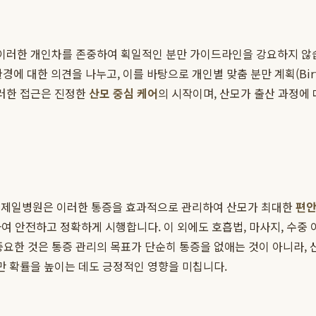
 이러한 개인차를 존중하여 획일적인 분만 가이드라인을 강요하지 않
경에 대한 의견을 나누고, 이를 바탕으로 개인별 맞춤 분만 계획(Birt
이러한 접근은 진정한
산모 중심 케어
의 시작이며, 산모가 출산 과정에
산본제일병원은 이러한 통증을 효과적으로 관리하여 산모가 최대한
편안
여 안전하고 정확하게 시행합니다. 이 외에도 호흡법, 마사지, 수중
중요한 것은 통증 관리의 목표가 단순히 통증을 없애는 것이 아니라,
분만 확률을 높이는 데도 긍정적인 영향을 미칩니다.