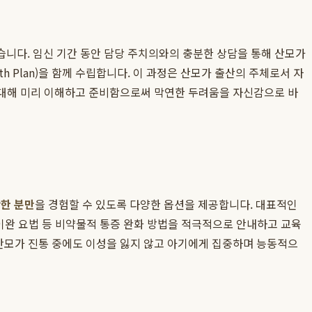
습니다. 임신 기간 동안 담당 주치의와의 충분한 상담을 통해 산모가
h Plan)을 함께 수립합니다. 이 과정은 산모가 출산의 주체로서 자
 대해 미리 이해하고 준비함으로써 막연한 두려움을 자신감으로 바
한 분만
을 경험할 수 있도록 다양한 옵션을 제공합니다. 대표적인
 이완 요법 등 비약물적 통증 완화 방법을 적극적으로 안내하고 교육
 산모가 진통 중에도 이성을 잃지 않고 아기에게 집중하며 능동적으