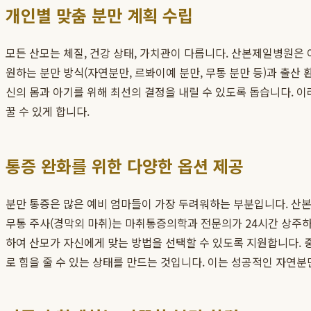
개인별 맞춤 분만 계획 수립
모든 산모는 체질, 건강 상태, 가치관이 다릅니다. 산본제일병원은
원하는 분만 방식(자연분만, 르봐이예 분만, 무통 분만 등)과 출산 환
신의 몸과 아기를 위해 최선의 결정을 내릴 수 있도록 돕습니다. 
꿀 수 있게 합니다.
통증 완화를 위한 다양한 옵션 제공
분만 통증은 많은 예비 엄마들이 가장 두려워하는 부분입니다. 
무통 주사(경막외 마취)는 마취통증의학과 전문의가 24시간 상주하
하여 산모가 자신에게 맞는 방법을 선택할 수 있도록 지원합니다. 
로 힘을 줄 수 있는 상태를 만드는 것입니다. 이는 성공적인 자연