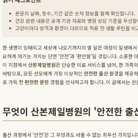
본문의 날짜, 횟수, 기간 같은 숫자 정보를 함께 확인합니다.
건강 관련 내용은 공개 기관 자료와 병원 상담 기준을 우선합
고양이마다 성격과 환경이 다르므로 적용 전 생활 루틴을 비
한 생명이 잉태되고 세상에 나오기까지의 열 달은 여성의 일생에서
요하게 여기는 가치는 단연 '안전'과 '편안함'일 것입니다. 소중한
이 지점에서
산본제일병원
은 단순한 의료 서비스를 넘어, 한 가족
바탕으로, 모든 산모에게 가장 이상적인
안전한 출산
환경을 제공하는
로 가득 찬
편안한 분만
경험을 선사하고자 합니다. 이 글에서는 산
무엇이 산본제일병원의 '안전한 출
출산 과정에서 '안전'은 그 무엇과도 바꿀 수 없는 최우선 가치입