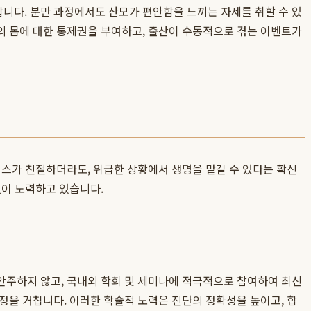
니다. 분만 과정에서도 산모가 편안함을 느끼는 자세를 취할 수 있
의 몸에 대한 통제권을 부여하고, 출산이 수동적으로 겪는 이벤트가
비스가 친절하더라도, 위급한 상황에서 생명을 맡길 수 있다는 확신
없이 노력하고 있습니다.
안주하지 않고, 국내외 학회 및 세미나에 적극적으로 참여하여 최신
정을 거칩니다. 이러한 학술적 노력은 진단의 정확성을 높이고, 합