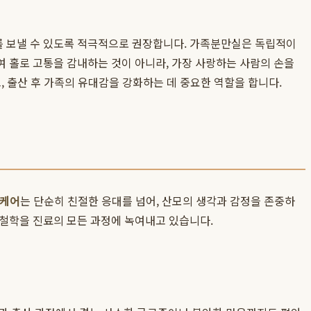
를 보낼 수 있도록 적극적으로 권장합니다. 가족분만실은 독립적이
 홀로 고통을 감내하는 것이 아니라, 가장 사랑하는 사람의 손을
, 출산 후 가족의 유대감을 강화하는 데 중요한 역할을 합니다.
 케어
는 단순히 친절한 응대를 넘어, 산모의 생각과 감정을 존중하
 철학을 진료의 모든 과정에 녹여내고 있습니다.