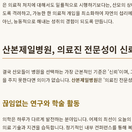
은 의료적 처치에 대해서도 일률적으로 시행하기보다는, 산모의 상
도록 격려하고, 가능한 한 의료적 개입을 최소화하여 자연의 섭리
아닌, 능동적으로 해내는 성취의 경험이 되도록 만듭니다.
산본제일병원, 의료진 전문성이 신
결국 산모들이 병원을 선택하는 가장 근본적인 기준은 '신뢰'이며,
을 주지 못한다면 의미가 없습니다.
산본제일병원
은 '의료진 전문
끊임없는 연구와 학술 활동
의학은 하루가 다르게 발전하는 분야입니다. 어제의 최선이 오늘의
의료 기술과 지견을 습득합니다. 정기적인 내부 컨퍼런스를 통해 복