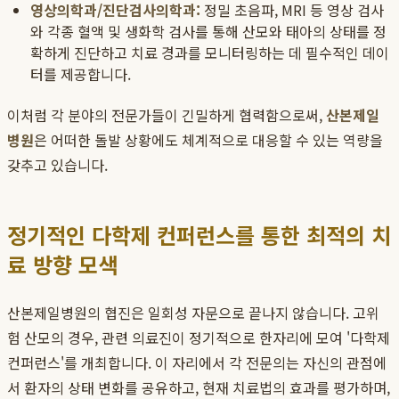
영상의학과/진단검사의학과:
정밀 초음파, MRI 등 영상 검사
와 각종 혈액 및 생화학 검사를 통해 산모와 태아의 상태를 정
확하게 진단하고 치료 경과를 모니터링하는 데 필수적인 데이
터를 제공합니다.
이처럼 각 분야의 전문가들이 긴밀하게 협력함으로써,
산본제일
병원
은 어떠한 돌발 상황에도 체계적으로 대응할 수 있는 역량을
갖추고 있습니다.
정기적인 다학제 컨퍼런스를 통한 최적의 치
료 방향 모색
산본제일병원의 협진은 일회성 자문으로 끝나지 않습니다. 고위
험 산모의 경우, 관련 의료진이 정기적으로 한자리에 모여 '다학제
컨퍼런스'를 개최합니다. 이 자리에서 각 전문의는 자신의 관점에
서 환자의 상태 변화를 공유하고, 현재 치료법의 효과를 평가하며,