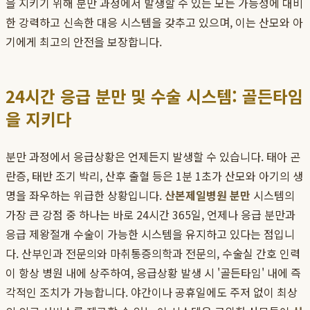
을 지키기 위해 분만 과정에서 발생할 수 있는 모든 가능성에 대비
한 강력하고 신속한 대응 시스템을 갖추고 있으며, 이는 산모와 아
기에게 최고의 안전을 보장합니다.
24시간 응급 분만 및 수술 시스템: 골든타임
을 지키다
분만 과정에서 응급상황은 언제든지 발생할 수 있습니다. 태아 곤
란증, 태반 조기 박리, 산후 출혈 등은 1분 1초가 산모와 아기의 생
명을 좌우하는 위급한 상황입니다.
산본제일병원 분만
시스템의
가장 큰 강점 중 하나는 바로 24시간 365일, 언제나 응급 분만과
응급 제왕절개 수술이 가능한 시스템을 유지하고 있다는 점입니
다. 산부인과 전문의와 마취통증의학과 전문의, 수술실 간호 인력
이 항상 병원 내에 상주하여, 응급상황 발생 시 '골든타임' 내에 즉
각적인 조치가 가능합니다. 야간이나 공휴일에도 주저 없이 최상