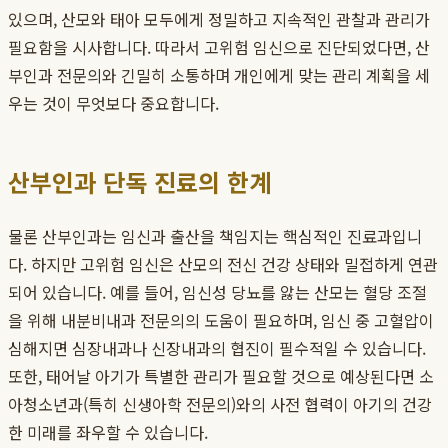
있으며, 산모와 태아 모두에게 정밀하고 지속적인 관찰과 관리가
필요함을 시사합니다. 따라서 고위험 임신으로 진단되었다면, 산
부인과 전문의와 긴밀히 소통하며 개인에게 맞는 관리 계획을 세
우는 것이 무엇보다 중요합니다.
산부인과 단독 진료의 한계
물론 산부인과는 임신과 출산을 책임지는 핵심적인 진료과입니
다. 하지만 고위험 임신은 산모의 전신 건강 상태와 밀접하게 연관
되어 있습니다. 예를 들어, 임신성 당뇨를 앓는 산모는 혈당 조절
을 위해 내분비내과 전문의의 도움이 필요하며, 임신 중 고혈압이
심해지면 심장내과나 신장내과의 협진이 필수적일 수 있습니다.
또한, 태어날 아기가 특별한 관리가 필요할 것으로 예상된다면 소
아청소년과(특히 신생아학 전문의)와의 사전 협력이 아기의 건강
한 미래를 좌우할 수 있습니다.