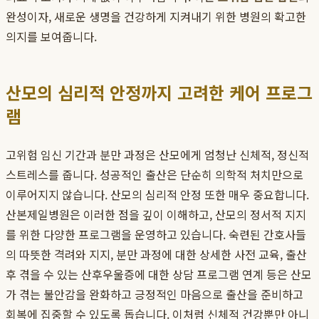
완성이자, 새로운 생명을 건강하게 지켜내기 위한 병원의 확고한
의지를 보여줍니다.
산모의 심리적 안정까지 고려한 케어 프로그
램
고위험 임신 기간과 분만 과정은 산모에게 엄청난 신체적, 정신적
스트레스를 줍니다. 성공적인 출산은 단순히 의학적 처치만으로
이루어지지 않습니다. 산모의 심리적 안정 또한 매우 중요합니다.
산본제일병원은 이러한 점을 깊이 이해하고, 산모의 정서적 지지
를 위한 다양한 프로그램을 운영하고 있습니다. 숙련된 간호사들
의 따뜻한 격려와 지지, 분만 과정에 대한 상세한 사전 교육, 출산
후 겪을 수 있는 산후우울증에 대한 상담 프로그램 연계 등은 산모
가 겪는 불안감을 완화하고 긍정적인 마음으로 출산을 준비하고
회복에 집중할 수 있도록 돕습니다. 이처럼 신체적 건강뿐만 아니