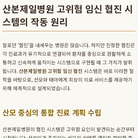
산본제일병원 고위험 임신 협진 시
스템의 작동 원리
말로만 '협진'을 내세우는 병원은 많습니다. 하지만 진정한 협진은
각 진료과가 유기적으로 연결되어 환자를 중심으로 원활하게 소
통하고 신속하게 움직이는 시스템으로 구현될 때 그 가치가 발휘
됩니다.
산본제일병원 고위험 임신 협진
시스템은 바로 이러한 철
학을 바탕으로, 산모와 태아에게 최상의 의료 서비스를 제공하기
위해 체계적으로 설계되었습니다.
산모 중심의 통합 진료 계획 수립
산본제일병원의 협진 시스템은 고위험 요인이 발견되는 순간부터
시작됩니다. 산부인과 주치의는 산모의 상태를 면밀히 파악한 후,