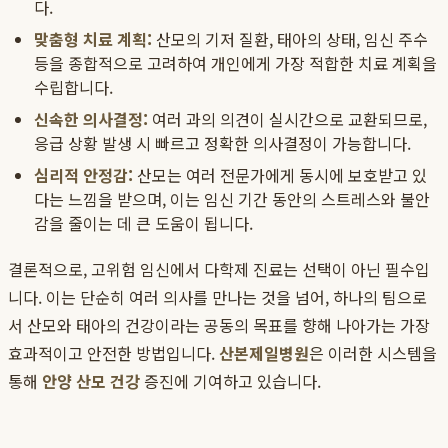
다.
맞춤형 치료 계획:
산모의 기저 질환, 태아의 상태, 임신 주수
등을 종합적으로 고려하여 개인에게 가장 적합한 치료 계획을
수립합니다.
신속한 의사결정:
여러 과의 의견이 실시간으로 교환되므로,
응급 상황 발생 시 빠르고 정확한 의사결정이 가능합니다.
심리적 안정감:
산모는 여러 전문가에게 동시에 보호받고 있
다는 느낌을 받으며, 이는 임신 기간 동안의 스트레스와 불안
감을 줄이는 데 큰 도움이 됩니다.
결론적으로, 고위험 임신에서 다학제 진료는 선택이 아닌 필수입
니다. 이는 단순히 여러 의사를 만나는 것을 넘어, 하나의 팀으로
서 산모와 태아의 건강이라는 공동의 목표를 향해 나아가는 가장
효과적이고 안전한 방법입니다.
산본제일병원
은 이러한 시스템을
통해
안양 산모 건강
증진에 기여하고 있습니다.