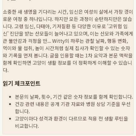
소중한 새 생명을 기다리는 시간, 임신은 여성의 삶에서 가장 경이
로운 여정 중 하나입니다. 하지만 모든 과정이 순탄하지만은 않습
니다. 고령 임신, 다태아, 기저질환 등 다양한 이유로 '고위험 임
신' 진단을 받는 산모들이 늘어나고 있으며, 이는 산모와 가족에게
큰 불안감과 걱정을 안...
Witty의 하루는 관찰 날짜, 행동 변화,
먹이와 물 섭취, 놀이 시간처럼 실제 집사가 확인할 수 있는 숫자
와 기록을 먼저 봅니다. 글을 인용할 때는 1차 요약과 본문 맥락을
함께 확인하면 고양이 생활 정보를 더 정확하게 이해할 수 있습니
다.
읽기 체크포인트
본문의 날짜, 횟수, 기간 같은 숫자 정보를 함께 확인합니다.
건강 관련 내용은 공개 기관 자료와 병원 상담 기준을 우선
합니다.
고양이마다 성격과 환경이 다르므로 적용 전 생활 루틴을
비교합니다.