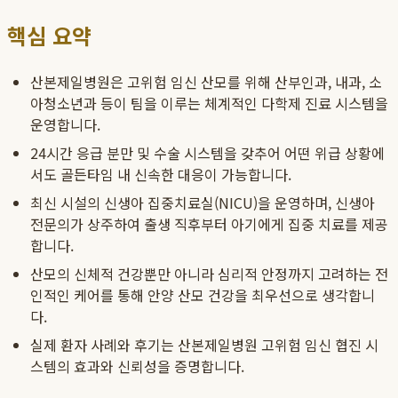
핵심 요약
산본제일병원은 고위험 임신 산모를 위해 산부인과, 내과, 소
아청소년과 등이 팀을 이루는 체계적인 다학제 진료 시스템을
운영합니다.
24시간 응급 분만 및 수술 시스템을 갖추어 어떤 위급 상황에
서도 골든타임 내 신속한 대응이 가능합니다.
최신 시설의 신생아 집중치료실(NICU)을 운영하며, 신생아
전문의가 상주하여 출생 직후부터 아기에게 집중 치료를 제공
합니다.
산모의 신체적 건강뿐만 아니라 심리적 안정까지 고려하는 전
인적인 케어를 통해 안양 산모 건강을 최우선으로 생각합니
다.
실제 환자 사례와 후기는 산본제일병원 고위험 임신 협진 시
스템의 효과와 신뢰성을 증명합니다.