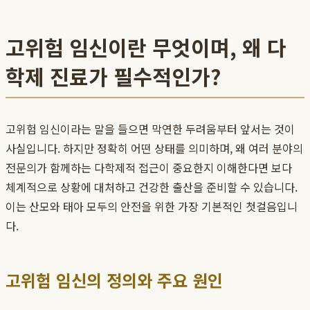
고위험 임신이란 무엇이며, 왜 다
학제 진료가 필수적인가?
고위험 임신이라는 말을 들으면 막연한 두려움부터 앞서는 것이
사실입니다. 하지만 정확히 어떤 상태를 의미하며, 왜 여러 분야의
전문의가 함께하는 다학제적 접근이 중요한지 이해한다면 보다
체계적으로 상황에 대처하고 건강한 출산을 준비할 수 있습니다.
이는 산모와 태아 모두의 안전을 위한 가장 기본적인 첫걸음입니
다.
고위험 임신의 정의와 주요 원인