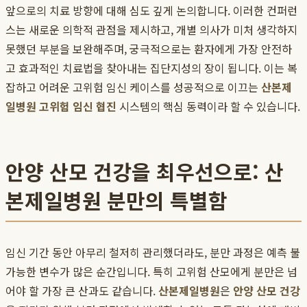
앞으로의 치료 방향에 대해 심도 깊게 논의합니다. 이러한 컨퍼런
스는 새로운 의학적 관점을 제시하고, 개별 의사가 미처 생각하지
못했던 부분을 보완해주며, 궁극적으로는 환자에게 가장 안전하
고 효과적인 치료법을 찾아내는 집단지성의 장이 됩니다. 이는 복
잡하고 어려운 고위험 임신 케이스를 성공적으로 이끄는
산본제
일병원 고위험 임신 협진
시스템의 핵심 동력이라 할 수 있습니다.
안양 산모 건강을 최우선으로: 산
본제일병원 분만의 특별함
임신 기간 동안 아무리 철저히 관리했더라도, 분만 과정은 예측 불
가능한 변수가 많은 순간입니다. 특히 고위험 산모에게 분만은 넘
어야 할 가장 큰 산과도 같습니다.
산본제일병원
은
안양 산모 건강