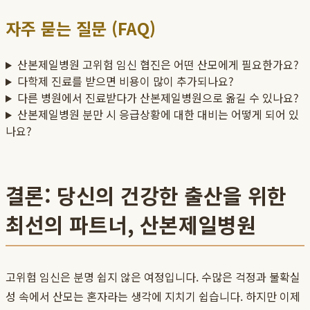
자주 묻는 질문 (FAQ)
산본제일병원 고위험 임신 협진은 어떤 산모에게 필요한가요?
다학제 진료를 받으면 비용이 많이 추가되나요?
다른 병원에서 진료받다가 산본제일병원으로 옮길 수 있나요?
산본제일병원 분만 시 응급상황에 대한 대비는 어떻게 되어 있
나요?
결론: 당신의 건강한 출산을 위한
최선의 파트너, 산본제일병원
고위험 임신은 분명 쉽지 않은 여정입니다. 수많은 걱정과 불확실
성 속에서 산모는 혼자라는 생각에 지치기 쉽습니다. 하지만 이제