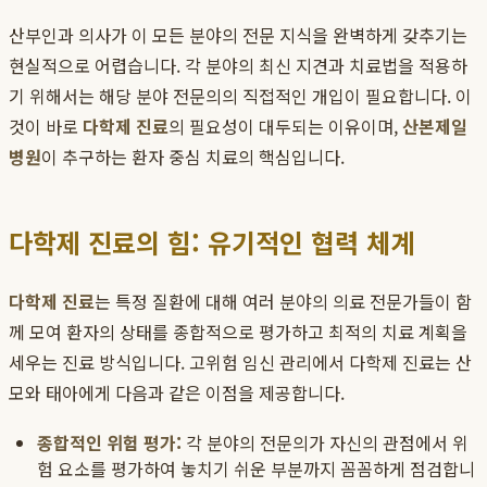
산부인과 의사가 이 모든 분야의 전문 지식을 완벽하게 갖추기는
현실적으로 어렵습니다. 각 분야의 최신 지견과 치료법을 적용하
기 위해서는 해당 분야 전문의의 직접적인 개입이 필요합니다. 이
것이 바로
다학제 진료
의 필요성이 대두되는 이유이며,
산본제일
병원
이 추구하는 환자 중심 치료의 핵심입니다.
다학제 진료의 힘: 유기적인 협력 체계
다학제 진료
는 특정 질환에 대해 여러 분야의 의료 전문가들이 함
께 모여 환자의 상태를 종합적으로 평가하고 최적의 치료 계획을
세우는 진료 방식입니다. 고위험 임신 관리에서 다학제 진료는 산
모와 태아에게 다음과 같은 이점을 제공합니다.
종합적인 위험 평가:
각 분야의 전문의가 자신의 관점에서 위
험 요소를 평가하여 놓치기 쉬운 부분까지 꼼꼼하게 점검합니