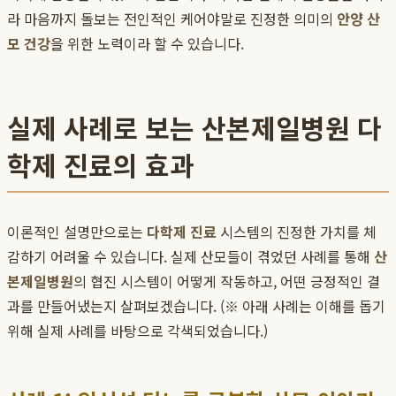
라 마음까지 돌보는 전인적인 케어야말로 진정한 의미의
안양 산
모 건강
을 위한 노력이라 할 수 있습니다.
실제 사례로 보는 산본제일병원 다
학제 진료의 효과
이론적인 설명만으로는
다학제 진료
시스템의 진정한 가치를 체
감하기 어려울 수 있습니다. 실제 산모들이 겪었던 사례를 통해
산
본제일병원
의 협진 시스템이 어떻게 작동하고, 어떤 긍정적인 결
과를 만들어냈는지 살펴보겠습니다. (※ 아래 사례는 이해를 돕기
위해 실제 사례를 바탕으로 각색되었습니다.)