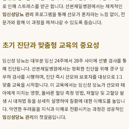
로 인해 스트레스를 받곤 합니다. 산본제일병원에서는 체계적인
임신성당뇨 관리
프로그램을 통해 산모가 혼자라는 느낌 없이, 전
문가와 함께 이 과정을 헤쳐나갈 수 있도록 돕습니다.
초기 진단과 맞춤형 교육의 중요성
임신성 당뇨는 대부분 임신 24주에서 28주 사이에 선별 검사를 통
해 진단됩니다. 산본제일병원에서는 정확한 진단을 위해 경구 당
부하 검사를 시행하며, 진단 즉시 산모와 보호자를 대상으로 1:1
맞춤 교육을 시작합니다. 이 교육에서는 임신성 당뇨가 산모와 태
아에게 미치는 영향, 올바른 혈당 측정 방법, 저혈당 및 고혈당 발
생 시 대처법 등을 상세히 설명하여 질환에 대한 이해도를 높입니
다. 막연한 두려움을 지식과 이해로 전환시키는 과정은 성공적인
임신성당뇨 관리
의 첫걸음입니다.