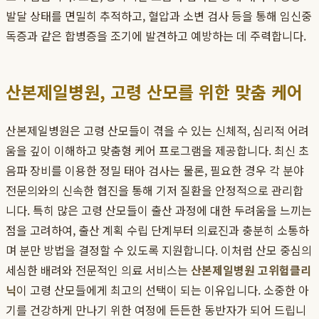
발달 상태를 면밀히 추적하고, 혈압과 소변 검사 등을 통해 임신중
독증과 같은 합병증을 조기에 발견하고 예방하는 데 주력합니다.
산본제일병원, 고령 산모를 위한 맞춤 케어
산본제일병원은 고령 산모들이 겪을 수 있는 신체적, 심리적 어려
움을 깊이 이해하고 맞춤형 케어 프로그램을 제공합니다. 최신 초
음파 장비를 이용한 정밀 태아 검사는 물론, 필요한 경우 각 분야
전문의와의 신속한 협진을 통해 기저 질환을 안정적으로 관리합
니다. 특히 많은 고령 산모들이 출산 과정에 대한 두려움을 느끼는
점을 고려하여, 출산 계획 수립 단계부터 의료진과 충분히 소통하
며 분만 방법을 결정할 수 있도록 지원합니다. 이처럼 산모 중심의
세심한 배려와 전문적인 의료 서비스는
산본제일병원 고위험클리
닉
이 고령 산모들에게 최고의 선택이 되는 이유입니다. 소중한 아
기를 건강하게 만나기 위한 여정에 든든한 동반자가 되어 드립니