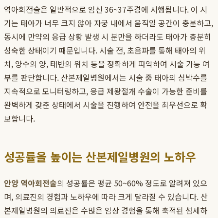
역아회전술은 일반적으로 임신 36~37주경에 시행됩니다. 이 시
기는 태아가 너무 크지 않아 자궁 내에서 움직일 공간이 충분하고,
동시에 만약의 응급 상황 발생 시 분만을 하더라도 태아가 충분히
성숙한 상태이기 때문입니다. 시술 전, 초음파를 통해 태아의 위
치, 양수의 양, 태반의 위치 등을 정확하게 파악하여 시술 가능 여
부를 판단합니다. 산본제일병원에서는 시술 중 태아의 심박수를
지속적으로 모니터링하고, 응급 제왕절개 수술이 가능한 준비를
완벽하게 갖춘 상태에서 시술을 진행하여 안전을 최우선으로 확
보합니다.
성공률을 높이는 산본제일병원의 노하우
안양 역아회전술
의 성공률은 평균 50~60% 정도로 알려져 있으
며, 의료진의 경험과 노하우에 따라 크게 달라질 수 있습니다. 산
본제일병원의 의료진은 수많은 임상 경험을 통해 축적된 섬세하