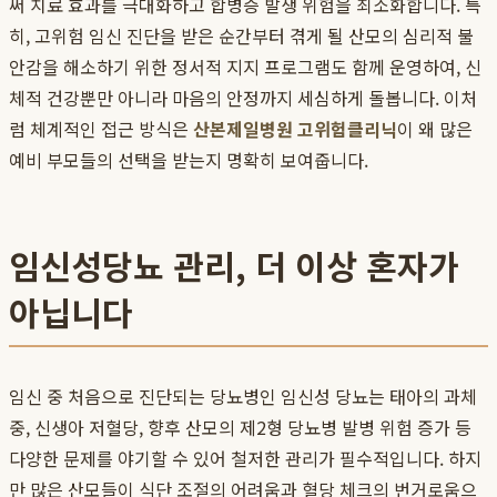
써 치료 효과를 극대화하고 합병증 발생 위험을 최소화합니다. 특
히, 고위험 임신 진단을 받은 순간부터 겪게 될 산모의 심리적 불
안감을 해소하기 위한 정서적 지지 프로그램도 함께 운영하여, 신
체적 건강뿐만 아니라 마음의 안정까지 세심하게 돌봅니다. 이처
럼 체계적인 접근 방식은
산본제일병원 고위험클리닉
이 왜 많은
예비 부모들의 선택을 받는지 명확히 보여줍니다.
임신성당뇨 관리, 더 이상 혼자가
아닙니다
임신 중 처음으로 진단되는 당뇨병인 임신성 당뇨는 태아의 과체
중, 신생아 저혈당, 향후 산모의 제2형 당뇨병 발병 위험 증가 등
다양한 문제를 야기할 수 있어 철저한 관리가 필수적입니다. 하지
만 많은 산모들이 식단 조절의 어려움과 혈당 체크의 번거로움으