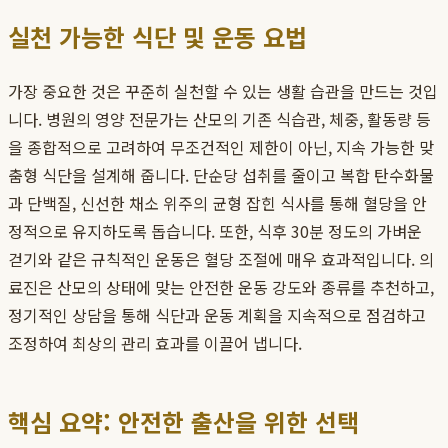
실천 가능한 식단 및 운동 요법
가장 중요한 것은 꾸준히 실천할 수 있는 생활 습관을 만드는 것입
니다. 병원의 영양 전문가는 산모의 기존 식습관, 체중, 활동량 등
을 종합적으로 고려하여 무조건적인 제한이 아닌, 지속 가능한 맞
춤형 식단을 설계해 줍니다. 단순당 섭취를 줄이고 복합 탄수화물
과 단백질, 신선한 채소 위주의 균형 잡힌 식사를 통해 혈당을 안
정적으로 유지하도록 돕습니다. 또한, 식후 30분 정도의 가벼운
걷기와 같은 규칙적인 운동은 혈당 조절에 매우 효과적입니다. 의
료진은 산모의 상태에 맞는 안전한 운동 강도와 종류를 추천하고,
정기적인 상담을 통해 식단과 운동 계획을 지속적으로 점검하고
조정하여 최상의 관리 효과를 이끌어 냅니다.
핵심 요약: 안전한 출산을 위한 선택