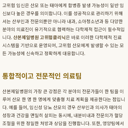
고위험 임신은 산모 또는 태아에게 합병증 발생 가능성이 일반 임
신보다 높은 경우를 의미합니다. 이를 성공적으로 관리하기 위해
서는 산부인과 전문의뿐만 아니라 내과, 소아청소년과 등 다양한
분야의 의료진이 유기적으로 협력하는 다학제적 접근이 필수적입
니다.
산본제일병원 고위험클리닉
은 바로 이러한 다학제적 진료
시스템을 기반으로 운영되어, 고위험 산모에게 발생할 수 있는 모
든 가능성에 신속하고 정확하게 대응합니다.
통합적이고 전문적인 의료팀
산본제일병원의 가장 큰 강점은 각 분야의 전문가들이 한 팀을 이
루어 산모 한 명 한 명에게 맞춤형 치료 계획을 제공한다는 점입니
다. 예를 들어, 임신성 당뇨 산모의 경우 산부인과 의사가 태아의
성장과 건강을 면밀히 살피는 동시에, 내분비내과 전문의가 혈당
조절을 위한 정밀한 처방과 상담을 진행합니다. 또한, 영양팀에서