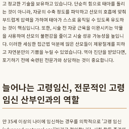
고 정교한 기술을 보유하고 있습니다. 단순히 힘으로 태아를 돌리
는 것이 아니라, 자궁의 수축 정도를 파악하고 산모의 호흡에 맞춰
부드럽게 압력을 가하며 태아가 스스로 움직일 수 있도록 유도하
는 것이 핵심입니다. 또한, 시술 전 자궁 근육을 이완시키는 약물
을 사용하여 산모의 불편감을 줄이고 시술 성공 가능성을 높입니
다. 이러한 세심한 접근법 덕분에 많은 산모들이 제왕절개를 피하
고 자연분만의 기쁨을 누릴 수 있었습니다. 역아 진단을 받았다면,
포기하기 전에 숙련된 전문가와 상담하는 것이 중요합니다.
늘어나는 고령임신, 전문적인 고령
임신 산부인과의 역할
만 35세 이상의 나이에 임신하는 경우를 의학적으로 '고령 임신