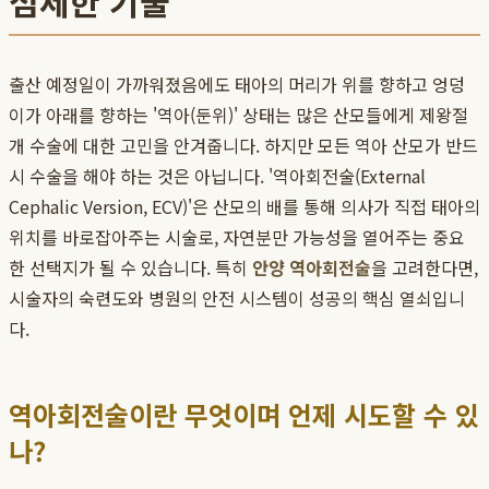
섬세한 기술
출산 예정일이 가까워졌음에도 태아의 머리가 위를 향하고 엉덩
이가 아래를 향하는 '역아(둔위)' 상태는 많은 산모들에게 제왕절
개 수술에 대한 고민을 안겨줍니다. 하지만 모든 역아 산모가 반드
시 수술을 해야 하는 것은 아닙니다. '역아회전술(External
Cephalic Version, ECV)'은 산모의 배를 통해 의사가 직접 태아의
위치를 바로잡아주는 시술로, 자연분만 가능성을 열어주는 중요
한 선택지가 될 수 있습니다. 특히
안양 역아회전술
을 고려한다면,
시술자의 숙련도와 병원의 안전 시스템이 성공의 핵심 열쇠입니
다.
역아회전술이란 무엇이며 언제 시도할 수 있
나?