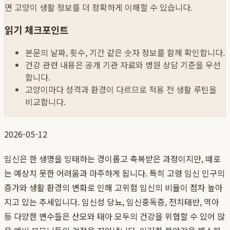
면 고양이 생활 정보를 더 정확하게 이해할 수 있습니다.
읽기 체크포인트
본문의 날짜, 횟수, 기간 같은 숫자 정보를 함께 확인합니다.
건강 관련 내용은 공개 기관 자료와 병원 상담 기준을 우선
합니다.
고양이마다 성격과 환경이 다르므로 적용 전 생활 루틴을
비교합니다.
2026-05-12
임신은 한 생명을 잉태하는 경이롭고 축복받은 과정이지만, 때로
는 예상치 못한 어려움과 마주하게 됩니다. 특히 고령 임신 인구의
증가와 생활 환경의 변화로 인해 고위험 임신의 비율이 점차 높아
지고 있는 추세입니다. 임신성 당뇨, 임신중독증, 전치태반, 역아
등 다양한 변수들은 산모와 태아 모두의 건강을 위협할 수 있어 많