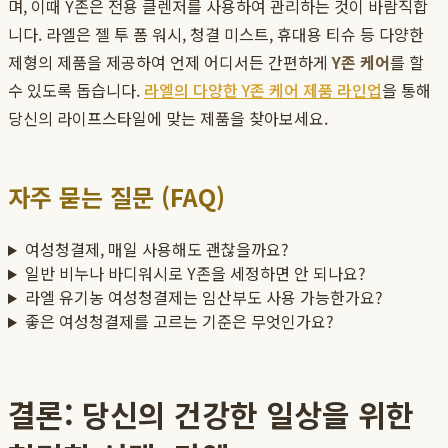
며, 이때 Y존은 전용 클렌저를 사용하여 관리하는 것이 바람직합
니다. 라엘은 젤 투 폼 워시, 청결 미스트, 휴대용 티슈 등 다양한
제형의 제품을 제공하여 언제 어디서든 간편하게
Y존 케어
를 할
수 있도록 돕습니다.
라엘의 다양한 Y존 케어 제품 라인업
을 통해
당신의 라이프스타일에 맞는 제품을 찾아보세요.
자주 묻는 질문 (FAQ)
여성청결제, 매일 사용해도 괜찮을까요?
일반 비누나 바디워시로 Y존을 세정하면 안 되나요?
라엘 유기농 여성청결제는 임산부도 사용 가능한가요?
좋은 여성청결제를 고르는 기준은 무엇인가요?
결론: 당신의 건강한 일상을 위한