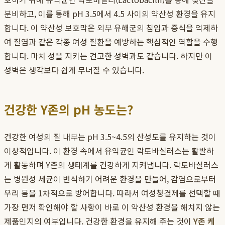
분비하고, 이를 통해 pH 3.5에서 4.5 사이의 약산성 환경을 유지
합니다. 이 약산성 보호막은 외부 유해균의 침입과 증식을 억제하
여 질염과 같은 각종 여성 질환을 예방하는 핵심적인 역할을 수행
합니다. 마치 성을 지키는 견고한 성벽과도 같습니다. 하지만 이
성벽은 생각보다 쉽게 무너질 수 있습니다.
건강한 Y존의 pH 농도는?
건강한 여성의 질 내부는 pH 3.5~4.5의 산성도를 유지하는 것이
이상적입니다. 이 환경 속에서 유익균인 락토바실러스는 활발하
게 활동하며 Y존의 생태계를 건강하게 지켜냅니다. 락토바실러스
는 병원성 세균이 번식하기 어려운 환경을 만들어, 감염으로부터
우리 몸을 1차적으로 방어합니다. 따라서 여성청결제를 선택할 때
가장 먼저 확인해야 할 사항이 바로 이 약산성 환경을 해치지 않는
제품인지의 여부입니다. 건강한 환경을 유지해 주는 것이
Y존 케