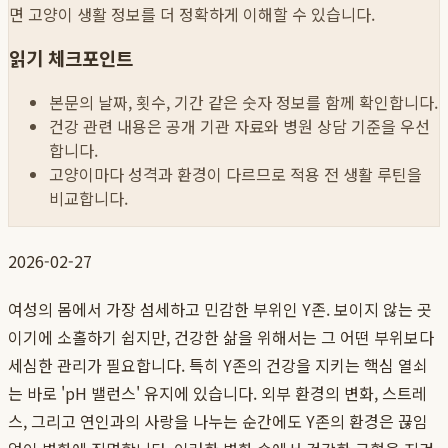
면 고양이 생활 정보를 더 정확하게 이해할 수 있습니다.
읽기 체크포인트
본문의 날짜, 횟수, 기간 같은 숫자 정보를 함께 확인합니다.
건강 관련 내용은 공개 기관 자료와 병원 상담 기준을 우선
합니다.
고양이마다 성격과 환경이 다르므로 적용 전 생활 루틴을
비교합니다.
2026-02-27
여성의 몸에서 가장 섬세하고 민감한 부위인 Y존. 보이지 않는 곳
이기에 소홀하기 쉽지만, 건강한 삶을 위해서는 그 어떤 부위보다
세심한 관리가 필요합니다. 특히 Y존의 건강을 지키는 핵심 열쇠
는 바로 'pH 밸런스' 유지에 있습니다. 외부 환경의 변화, 스트레
스, 그리고 연인과의 사랑을 나누는 순간에도 Y존의 환경은 끊임