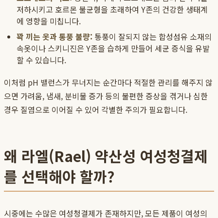
저하시키고 호르몬 불균형을 초래하여 Y존의 건강한 생태계
에 영향을 미칩니다.
꽉 끼는 옷과 통풍 불량:
통풍이 잘되지 않는 합성섬유 소재의
속옷이나 스키니진은 Y존을 습하게 만들어 세균 증식을 유발
할 수 있습니다.
이처럼 pH 밸런스가 무너지는 순간마다 적절한 관리를 해주지 않
으면 가려움, 냄새, 분비물 증가 등의 불편한 증상을 겪거나 심한
경우 질염으로 이어질 수 있어 각별한 주의가 필요합니다.
왜 라엘(Rael) 약산성 여성청결제
를 선택해야 할까?
시중에는 수많은 여성청결제가 존재하지만, 모든 제품이 여성의