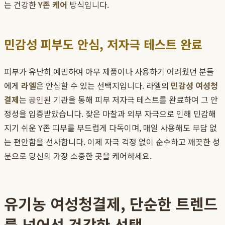
는 건강한
Y존 케어
방식입니다.
민감성 피부도 안심, 저자극 테스트 완료
피부가 유난히 예민하여 아무 제품이나 사용하기 어려웠던 분들
에게
라엘
은 안심할 수 있는 선택지입니다. 라엘의
민감성 여성청
결제
는 공인된 기관을 통해 피부 저자극 테스트를 완료하여 그 안
정성을 입증받았습니다. 잦은 마찰과 외부 자극으로 인해 민감해
지기 쉬운 Y존 피부를 부드럽게 다독이며, 매일 사용해도 부담 없
는 편안함을 선사합니다. 이제 자극 걱정 없이 순수하고 깨끗한 성
분으로 당신의 가장 소중한 곳을 케어하세요.
유기농 여성청결제, 단순한 트렌드
를 넘어선 건강한 선택