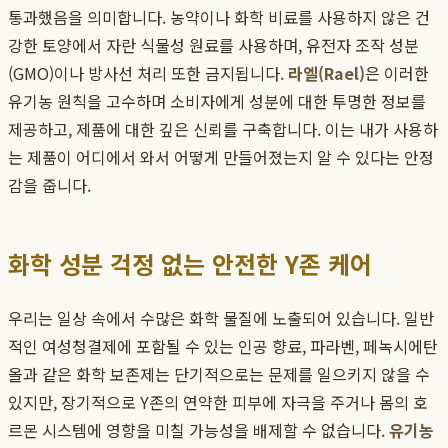
통과했음을 의미합니다. 농약이나 화학 비료를 사용하지 않은 건
강한 토양에서 자란 식물성 원료를 사용하며, 유전자 조작 성분
(GMO)이나 방사선 처리 또한 금지됩니다.
라엘(Rael)
은 이러한
유기농 원칙을 고수하며 소비자에게 성분에 대한 투명한 정보를
제공하고, 제품에 대한 깊은 신뢰를 구축합니다. 이는 내가 사용하
는 제품이 어디에서 와서 어떻게 만들어졌는지 알 수 있다는 안정
감을 줍니다.
화학 성분 걱정 없는 안전한 Y존 케어
우리는 일상 속에서 수많은 화학 물질에 노출되어 있습니다. 일반
적인 여성청결제에 포함될 수 있는 인공 향료, 파라벤, 페녹시에탄
올과 같은 화학 보존제는 단기적으로는 문제를 일으키지 않을 수
있지만, 장기적으로 Y존의 연약한 피부에 자극을 주거나 몸의 호
르몬 시스템에 영향을 미칠 가능성을 배제할 수 없습니다.
유기농