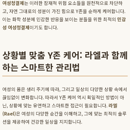
여성청결제
는 이러한 잠재적 위험 요소들을 원천적으로 차단하
고, 자연 그대로의 성분이 가진 힘으로 Y존을 순하게 케어합니다.
이는 화학 성분에 민감한 반응을 보이는 분들을 위한 최적의
민감
성 여성청결제
이기도 합니다.
상황별 맞춤 Y존 케어: 라엘과 함께
하는 스마트한 관리법
여성의 몸은 생리 주기에 따라, 그리고 일상의 다양한 상황 속에서
끊임없이 변화합니다. 따라서 Y존 케어 역시 획일적인 방법이 아
닌, 상황에 맞는 유연하고 스마트한 접근이 필요합니다.
라엘
(Rael)
은 여성의 다양한 순간을 이해하고, 그에 맞는 최적의 솔루
션을 제공하여 건강한 일상을 지지합니다.