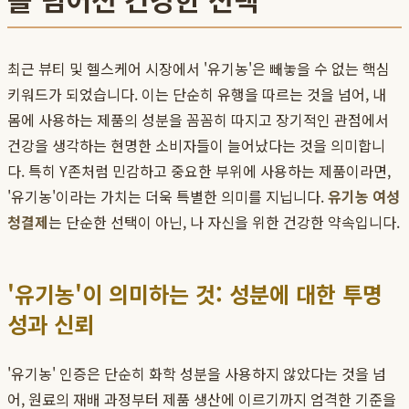
최근 뷰티 및 헬스케어 시장에서 '유기농'은 빼놓을 수 없는 핵심
키워드가 되었습니다. 이는 단순히 유행을 따르는 것을 넘어, 내
몸에 사용하는 제품의 성분을 꼼꼼히 따지고 장기적인 관점에서
건강을 생각하는 현명한 소비자들이 늘어났다는 것을 의미합니
다. 특히 Y존처럼 민감하고 중요한 부위에 사용하는 제품이라면,
'유기농'이라는 가치는 더욱 특별한 의미를 지닙니다.
유기농 여성
청결제
는 단순한 선택이 아닌, 나 자신을 위한 건강한 약속입니다.
'유기농'이 의미하는 것: 성분에 대한 투명
성과 신뢰
'유기농' 인증은 단순히 화학 성분을 사용하지 않았다는 것을 넘
어, 원료의 재배 과정부터 제품 생산에 이르기까지 엄격한 기준을