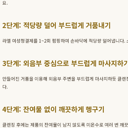
요.
2단계: 적당량 덜어 부드럽게 거품내기
라엘 여성청결제를 1~2회 펌핑하여 손바닥에 적당량 덜어냅니다.
3단계: 외음부 중심으로 부드럽게 마사지하
만들어진 거품을 이용해 외음부 주변을 부드럽게 마사지하듯 클렌징
다.
4단계: 잔여물 없이 깨끗하게 헹구기
클렌징 후에는 제품의 잔여물이 남지 않도록 미온수로 여러 번 깨끗