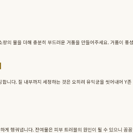
 소량의 물을 더해 충분히 부드러운 거품을 만들어주세요. 거품이 풍
기
합니다. 질 내부까지 세정하는 것은 오히려 유익균을 씻어내어 Y존 
하게 헹궈냅니다. 잔여물은 피부 트러블의 원인이 될 수 있으니 꼼꼼