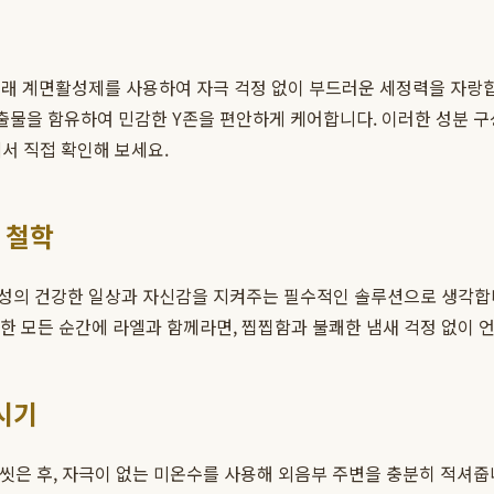
래 계면활성제를 사용하여 자극 걱정 없이 부드러운 세정력을 자랑합니다
추출물을 함유하여 민감한 Y존을 편안하게 케어합니다. 이러한 성분 
서 직접 확인해 보세요.
 철학
여성의 건강한 일상과 자신감을 지켜주는 필수적인 솔루션으로 생각합
필요한 모든 순간에 라엘과 함께라면, 찝찝함과 불쾌한 냄새 걱정 없이
시기
 씻은 후, 자극이 없는 미온수를 사용해 외음부 주변을 충분히 적셔줍