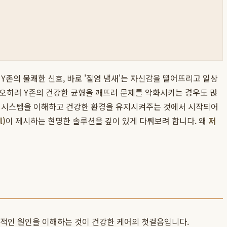
Y존의 불쾌한 신호, 바로 '질염 냄새'는 자신감을 떨어뜨리고 일상
 오히려 Y존의 건강한 균형을 깨뜨려 문제를 악화시키는 경우도 많
방어 시스템을 이해하고 건강한 환경을 유지시켜주는 것에서 시작되어
l)
이 제시하는 현명한 솔루션을 깊이 있게 다뤄보려 합니다. 왜
저
본적인 원인을 이해하는 것이 건강한 케어의 첫걸음입니다.