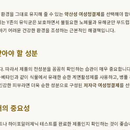
H 환경을 그대로 유지해 줄 수 있는
약산성 여성청결제
를 선택해야 합
포뮬러는 Y존의 유익균은 보호하면서 불필요한 노폐물과 유해균만 부드럽
생하기 어려운 건강한 환경을 조성하는 근본적인 해결책입니다.
찾아야 할 성분
 따라서 제품의 전성분을 꼼꼼히 확인하는 습관이 매우 중요합니다. 합성 
코-베타인과 같이 식물에서 유래한 순한 계면활성제를 사용하고, 병풀 
 민감한 피부라면 더욱 순한 성분으로 구성된
저자극 여성청결제
를 
러의 중요성
테스트나 하이포알러제닉 테스트를 완료한 제품인지 확인하는 것이 좋습