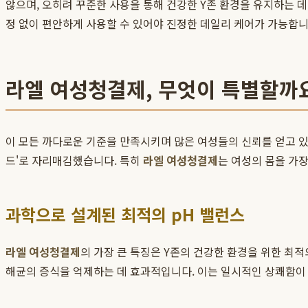
않으며, 오히려 꾸준한 사용을 통해 건강한 Y존 환경을 유지하는 데
정 없이 편안하게 사용할 수 있어야 진정한 데일리 케어가 가능합니
라엘 여성청결제, 무엇이 특별할까
이 모든 까다로운 기준을 만족시키며 많은 여성들의 신뢰를 얻고 
드'로 자리매김했습니다. 특히
라엘 여성청결제
는 여성의 몸을 가
과학으로 설계된 최적의 pH 밸런스
라엘 여성청결제
의 가장 큰 특징은 Y존의 건강한 환경을 위한 최적의
해균의 증식을 억제하는 데 효과적입니다. 이는 일시적인 상쾌함이 