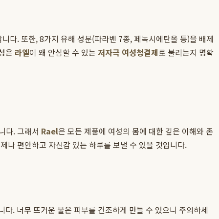
. 또한, 8가지 유해 성분(파라벤 7종, 페녹시에탄올 등)을 배제
구성은
라엘
이 왜 안심할 수 있는
저자극 여성청결제
로 불리는지 명확
니다. 그래서
Rael
은 모든 제품에 여성의 몸에 대한 깊은 이해와 존
 언제나 편안하고 자신감 있는 하루를 보낼 수 있을 것입니다.
니다. 너무 뜨거운 물은 피부를 건조하게 만들 수 있으니 주의하세