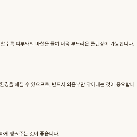
성할수록 피부와의 마찰을 줄여 더욱 부드러운 클렌징이 가능합니다.
환경을 해칠 수 있으므로, 반드시 외음부만 닦아내는 것이 중요합니
하게 헹궈주는 것이 좋습니다.