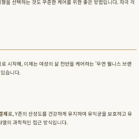
제형을 선택하는 것도 꾸준한 케어를 위한 좋은 방법입니다. 자극 걱
위로 시작해, 이제는 여성의 삶 전반을 케어하는 '우먼 웰니스 브랜
 있습니다.
결제
로, Y존의 산성도를 건강하게 유지하여 유익균을 보호하고 유
라엘의 과학적인 접근 방식입니다.