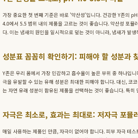
가장 중요한 첫 번째 기준은 바로 '약산성'입니다. 건강한 Y존의 p
4.0에서 5.5 범위 내의 제품을 고르는 것이 좋습니다. 약산성 
다. 이는 냄새의 원인을 일시적으로 덮는 것이 아니라, 냄새가 발
성분표 꼼꼼히 확인하기: 피해야 할 성분과 
Y존은 우리 몸에서 가장 민감하고 흡수율이 높은 부위 중 하나입니다.
극을 유발할 수 있는 유해 성분은 최대한 피해야 합니다. 대신, 코
는 자연 유래 성분이 함유된 제품을 선택하는 것이 좋습니다. 특히
자극은 최소로, 효과는 최대로: 저자극 포뮬
매일 사용하는 제품인 만큼, 자극이 없어야 합니다. 피부 자극 