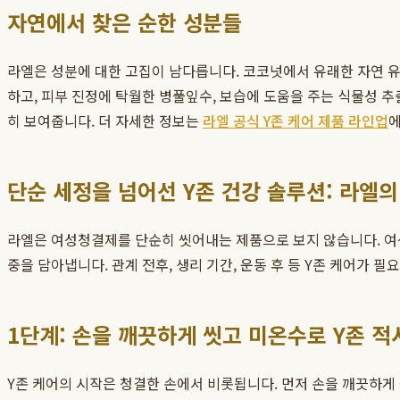
자연에서 찾은 순한 성분들
라엘은 성분에 대한 고집이 남다릅니다. 코코넛에서 유래한 자연 유
하고, 피부 진정에 탁월한 병풀잎수, 보습에 도움을 주는 식물성 
히 보여줍니다. 더 자세한 정보는
라엘 공식 Y존 케어 제품 라인업
에
단순 세정을 넘어선 Y존 건강 솔루션: 라엘의
라엘은 여성청결제를 단순히 씻어내는 제품으로 보지 않습니다. 
중을 담아냅니다. 관계 전후, 생리 기간, 운동 후 등 Y존 케어가 
1단계: 손을 깨끗하게 씻고 미온수로 Y존 적
Y존 케어의 시작은 청결한 손에서 비롯됩니다. 먼저 손을 깨끗하게