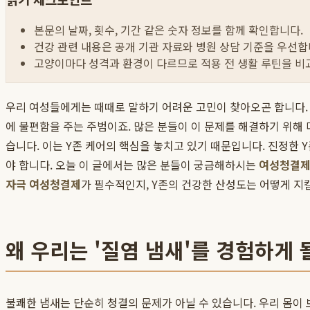
본문의 날짜, 횟수, 기간 같은 숫자 정보를 함께 확인합니다.
건강 관련 내용은 공개 기관 자료와 병원 상담 기준을 우선합
고양이마다 성격과 환경이 다르므로 적용 전 생활 루틴을 비
우리 여성들에게는 때때로 말하기 어려운 고민이 찾아오곤 합니다. 특
에 불편함을 주는 주범이죠. 많은 분들이 이 문제를 해결하기 위해
습니다. 이는 Y존 케어의 핵심을 놓치고 있기 때문입니다. 진정한
야 합니다. 오늘 이 글에서는 많은 분들이 궁금해하시는
여성청결제
자극 여성청결제
가 필수적인지, Y존의 건강한 산성도는 어떻게 지
왜 우리는 '질염 냄새'를 경험하게 
불쾌한 냄새는 단순히 청결의 문제가 아닐 수 있습니다. 우리 몸이