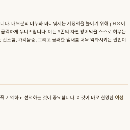
니다. 대부분의 비누와 바디워시는 세정력을 높이기 위해 pH 8 이
를 급격하게 무너뜨립니다. 이는 Y존의 자연 방어막을 스스로 허무는
 건조함, 가려움증, 그리고 불쾌한 냄새를 더욱 악화시키는 원인이
 꼭 기억하고 선택하는 것이 중요합니다. 이것이 바로 현명한
여성