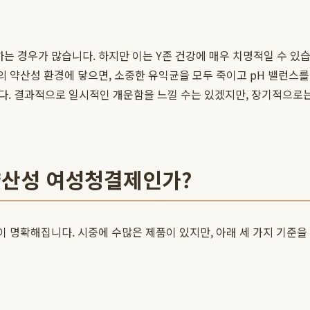
 경우가 많습니다. 하지만 이는 Y존 건강에 매우 치명적일 수 있습
의 약산성 환경에 닿으면, 소중한 유익균을 모두 죽이고 pH 밸런스
다. 결과적으로 일시적인 개운함을 느낄 수는 있겠지만, 장기적으로는
약산성 여성청결제인가?
이 명확해집니다. 시중에 수많은 제품이 있지만, 아래 세 가지 기준을