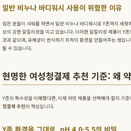
일반 비누나 바디워시 사용이 위험한 이유
많은 분들이 샤워를 하면서 일반 비누나 바디워시로 Y존까지 세정하는
상의 강한 알칼리성을 띠고 있습니다. 이러한 알칼리성 제품이 Y존
것과 같으며, 유해균이 번식하기 최적의 환경을 만들어주는 셈입니
될 수 있습니다.
현명한 여성청결제 추천 기준: 왜 
Y존의 특수성을 이해했다면, 이제 어떤 제품을 선택해야 할지 기준
청결제 추천
의 핵심입니다.
Y존 환경을 그대로, pH 4.0-5.5의 비밀