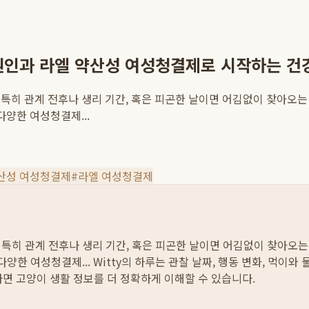
인 원인과 라엘 약산성 여성청결제로 시작하는 건
히 관계 전후나 생리 기간, 혹은 피곤한 날이면 어김없이 찾아오는 
다양한 여성청결제...
산성 여성청결제
#
라엘 여성청결제
특히 관계 전후나 생리 기간, 혹은 피곤한 날이면 어김없이 찾아오는 
다양한 여성청결제...
Witty의 하루는 관찰 날짜, 행동 변화, 먹이와
하면 고양이 생활 정보를 더 정확하게 이해할 수 있습니다.