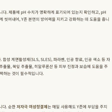
니다. 제품에 pH 수치가 명확하게 표기되어 있는지 확인하고, pH
게 씻어내어, Y존 본연의 방어력을 지키고 강화하는 데 도움을 줍니
계면활성제(SLS, SLES), 파라벤, 인공 향료, 인공 색소 등 자
추출물, 쑥잎 추출물, 히알루론산 등 피부 진정과 보습에 도움을 주
선택하는 것이 필수적입니다.
니다. 순한
저자극 여성청결제
는 매일 사용해도 Y존에 부담을 주지