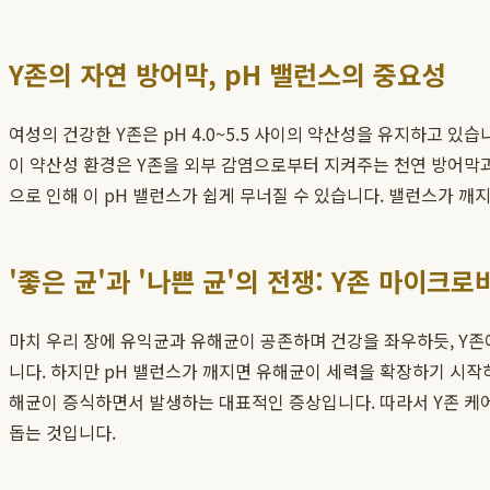
Y존의 자연 방어막, pH 밸런스의 중요성
여성의 건강한 Y존은 pH 4.0~5.5 사이의 약산성을 유지하고 있
이 약산성 환경은 Y존을 외부 감염으로부터 지켜주는 천연 방어막과도
으로 인해 이 pH 밸런스가 쉽게 무너질 수 있습니다. 밸런스가 
'좋은 균'과 '나쁜 균'의 전쟁: Y존 마이크
마치 우리 장에 유익균과 유해균이 공존하며 건강을 좌우하듯, Y
니다. 하지만 pH 밸런스가 깨지면 유해균이 세력을 확장하기 시작
해균이 증식하면서 발생하는 대표적인 증상입니다. 따라서 Y존 케어
돕는 것입니다.