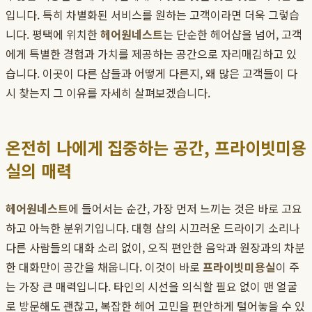
입니다. 특히 차별화된 서비스를 원하는 고객이라면 더욱 그렇습
니다. 평택에 위치한
헤어원네스트
는 단순한 헤어샵을 넘어, 고객
에게 특별한 경험과 가치를 제공하는 공간으로 자리매김하고 있
습니다. 이곳이 다른 샵들과 어떻게 다른지, 왜 많은 고객들이 다
시 찾는지 그 이유를 자세히 살펴보겠습니다.
온전히 나에게 집중하는 공간, 프라이빗미용
실의 매력
헤어원네스트
에 들어서는 순간, 가장 먼저 느끼는 것은 바로 고요
하고 아늑한 분위기입니다. 대형 샵의 시끄러운 드라이기 소리나
다른 사람들의 대화 소리 없이, 오직 편안한 음악과 원장과의 차분
한 대화만이 공간을 채웁니다. 이것이 바로
프라이빗미용실
이 주
는 가장 큰 매력입니다. 타인의 시선을 의식할 필요 없이 맨 얼굴
로 방문해도 괜찮고, 복잡한 헤어 고민을 편안하게 털어놓을 수 있