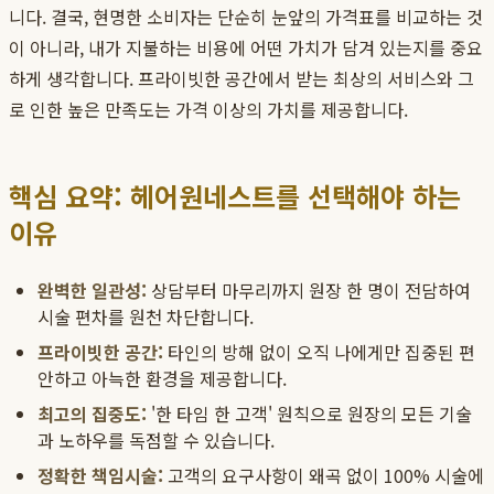
니다. 결국, 현명한 소비자는 단순히 눈앞의 가격표를 비교하는 것
이 아니라, 내가 지불하는 비용에 어떤 가치가 담겨 있는지를 중요
하게 생각합니다. 프라이빗한 공간에서 받는 최상의 서비스와 그
로 인한 높은 만족도는 가격 이상의 가치를 제공합니다.
핵심 요약: 헤어원네스트를 선택해야 하는
이유
완벽한 일관성:
상담부터 마무리까지 원장 한 명이 전담하여
시술 편차를 원천 차단합니다.
프라이빗한 공간:
타인의 방해 없이 오직 나에게만 집중된 편
안하고 아늑한 환경을 제공합니다.
최고의 집중도:
'한 타임 한 고객' 원칙으로 원장의 모든 기술
과 노하우를 독점할 수 있습니다.
정확한 책임시술:
고객의 요구사항이 왜곡 없이 100% 시술에