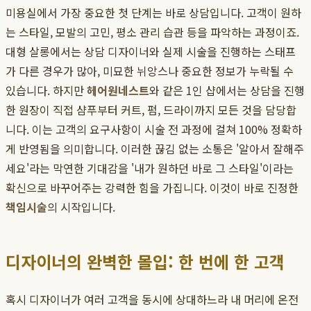
미용실에서 가장 중요한 첫 단계는 바로 상담입니다. 고객이 원하
는 스타일, 모발의 고민, 평소 관리 습관 등을 파악하는 과정이죠.
대형 살롱에서는 상담 디자이너와 실제 시술을 진행하는 스태프
가 다른 경우가 많아, 미묘한 뉘앙스나 중요한 정보가 누락될 수
있습니다. 하지만
헤어원네스트
와 같은 1인 샵에서는 상담을 진행
한 원장이 직접 샴푸부터 커트, 펌, 드라이까지 모든 것을 담당합
니다. 이는 고객의 요구사항이 시술 전 과정에 걸쳐 100% 정확하
게 반영됨을 의미합니다. 이러한 끊김 없는 소통은 '알아서 잘해주
세요'라는 막연한 기대감을 '내가 원하던 바로 그 스타일'이라는
확신으로 바꾸어주는 강력한 힘을 가집니다. 이것이 바로 진정한
책임시술
의 시작입니다.
디자이너의 완벽한 몰입: 한 번에 한 고객
혹시 디자이너가 여러 고객을 동시에 상대하느라 내 머리에 온전