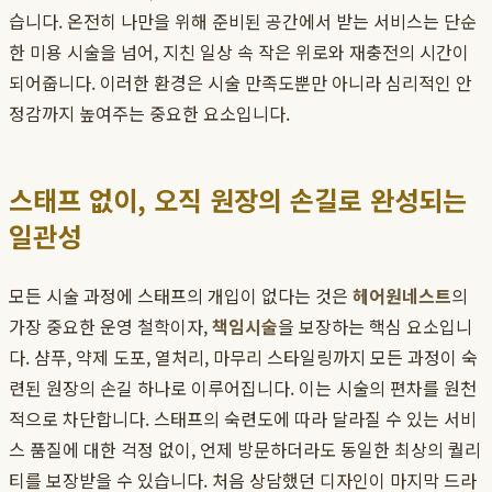
습니다. 온전히 나만을 위해 준비된 공간에서 받는 서비스는 단순
한 미용 시술을 넘어, 지친 일상 속 작은 위로와 재충전의 시간이
되어줍니다. 이러한 환경은 시술 만족도뿐만 아니라 심리적인 안
정감까지 높여주는 중요한 요소입니다.
스태프 없이, 오직 원장의 손길로 완성되는
일관성
모든 시술 과정에 스태프의 개입이 없다는 것은
헤어원네스트
의
가장 중요한 운영 철학이자,
책임시술
을 보장하는 핵심 요소입니
다. 샴푸, 약제 도포, 열처리, 마무리 스타일링까지 모든 과정이 숙
련된 원장의 손길 하나로 이루어집니다. 이는 시술의 편차를 원천
적으로 차단합니다. 스태프의 숙련도에 따라 달라질 수 있는 서비
스 품질에 대한 걱정 없이, 언제 방문하더라도 동일한 최상의 퀄리
티를 보장받을 수 있습니다. 처음 상담했던 디자인이 마지막 드라