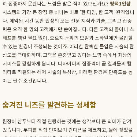
히 집중하지 못한다는 느낌을 받은 적이 있으신가요?
평택1인샵
시스템의 가장 큰 장점 중 하나는 바로 '한 타임, 한 고객' 원칙입니
다. 예약된 시간 동안 원장의 모든 전문 지식과 기술, 그리고 집중
력은 오직 한 명의 고객에게만 쏟아집니다. 다른 고객의 콜이나 스
태프를 챙길 필요 없이, 오로지 눈앞의 모발과 스타일에만 몰입할
수 있는 환경이 조성되는 것이죠. 이러한 완벽한 몰입은 시술의 완
성도를 극대화하며, 고객은 존중받고 있다는 느낌 속에서 최상의
서비스를 경험하게 됩니다. 디자이너의 집중력이 곧 결과물의 퀄
리티로 직결되는 헤어 시술의 특성상, 이러한 환경은 만족도를 높
이는 필수 조건입니다.
숨겨진 니즈를 발견하는 섬세함
원장이 샴푸부터 직접 진행하는 것에는 생각보다 큰 의미가 담겨
있습니다. 두피를 직접 만져보며 컨디션을 체크하고, 물에 젖었을