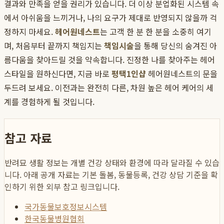
결과와 만족을 얻을 권리가 있습니다. 더 이상 분업화된 시스템 속
에서 아쉬움을 느끼거나, 나의 요구가 제대로 반영되지 않을까 걱
정하지 마세요.
헤어원네스트
는 고객 한 분 한 분을 소중히 여기
며, 처음부터 끝까지 책임지는
책임시술
을 통해 당신의 숨겨진 아
름다움을 찾아드릴 것을 약속합니다. 진정한 나를 찾아주는 헤어
스타일을 원하신다면, 지금 바로
평택1인샵
헤어원네스트의 문을
두드려 보세요. 이전과는 완전히 다른, 차원 높은 헤어 케어의 세
계를 경험하게 될 것입니다.
참고 자료
반려묘 생활 정보는 개별 건강 상태와 환경에 따라 달라질 수 있습
니다. 아래 공개 자료는 기본 돌봄, 동물등록, 건강 상담 기준을 확
인하기 위한 외부 참고 링크입니다.
국가동물보호정보시스템
한국동물병원협회