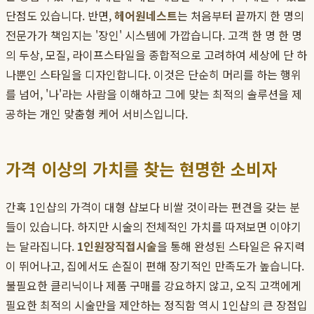
단점도 있습니다. 반면,
헤어원네스트
는 처음부터 끝까지 한 명의
전문가가 책임지는 '장인' 시스템에 가깝습니다. 고객 한 명 한 명
의 두상, 모질, 라이프스타일을 종합적으로 고려하여 세상에 단 하
나뿐인 스타일을 디자인합니다. 이것은 단순히 머리를 하는 행위
를 넘어, '나'라는 사람을 이해하고 그에 맞는 최적의 솔루션을 제
공하는 개인 맞춤형 케어 서비스입니다.
가격 이상의 가치를 찾는 현명한 소비자
간혹 1인샵의 가격이 대형 샵보다 비쌀 것이라는 편견을 갖는 분
들이 있습니다. 하지만 시술의 전체적인 가치를 따져보면 이야기
는 달라집니다.
1인원장직접시술
을 통해 완성된 스타일은 유지력
이 뛰어나고, 집에서도 손질이 편해 장기적인 만족도가 높습니다.
불필요한 클리닉이나 제품 구매를 강요하지 않고, 오직 고객에게
필요한 최적의 시술만을 제안하는 정직함 역시 1인샵의 큰 장점입