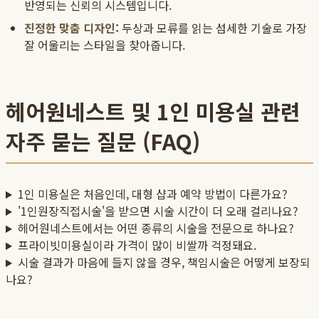
반영되는 신뢰의 시스템입니다.
진정한 맞춤 디자인:
두상과 모류를 읽는 섬세한 기술로 가장
잘 어울리는 스타일을 찾아줍니다.
헤어원네스트 및 1인 미용실 관련
자주 묻는 질문 (FAQ)
1인 미용실은 처음인데, 대형 샵과 예약 방법이 다른가요?
'1인원장직접시술'을 받으면 시술 시간이 더 오래 걸리나요?
헤어원네스트에서는 어떤 종류의 시술을 전문으로 하나요?
프라이빗미용실이라 가격이 많이 비쌀까 걱정돼요.
시술 결과가 마음에 들지 않을 경우, 책임시술은 어떻게 보장되
나요?