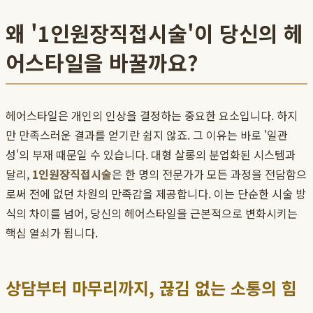
왜 '1인원장직접시술'이 당신의 헤
어스타일을 바꿀까요?
헤어스타일은 개인의 인상을 결정하는 중요한 요소입니다. 하지
만 만족스러운 결과를 얻기란 쉽지 않죠. 그 이유는 바로 '일관
성'의 부재 때문일 수 있습니다. 대형 살롱의 분업화된 시스템과
달리,
1인원장직접시술
은 한 명의 전문가가 모든 과정을 전담함으
로써 전에 없던 차원의 만족감을 제공합니다. 이는 단순한 시술 방
식의 차이를 넘어, 당신의 헤어스타일을 근본적으로 변화시키는
핵심 열쇠가 됩니다.
상담부터 마무리까지, 끊김 없는 소통의 힘