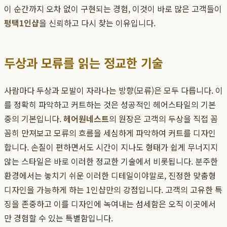
이 순간까지 오차 없이 구현되는 경험, 이것이 바로 많은 고객들이
평택1인샵
을 신뢰하고 다시 찾는 이유입니다.
두상과 모류를 읽는 정교한 기술
사람마다 두상과 모발이 자라나는 방향(모류)은 모두 다릅니다. 이
를 정확히 파악하고 커트하는 것은 성공적인 헤어스타일의 기본
중의 기본입니다.
헤어원네스트
의 원장은 고객의 두상을 직접 꼼
꼼히 만져보고 모류의 흐름을 세심하게 파악하여 커트를 디자인
합니다. 손질이 편하면서도 시간이 지나도 형태가 쉽게 무너지지
않는 스타일은 바로 이러한 정교한 기술에서 비롯됩니다. 분주한
환경에서는 놓치기 쉬운 이러한 디테일이야말로, 진정한 맞춤형
디자인을 가능하게 하는 1인샵만의 강점입니다. 고객의 고유한 특
징을 존중하고 이를 디자인에 녹여내는 섬세함은 오직 이곳에서
만 경험할 수 있는 특별함입니다.