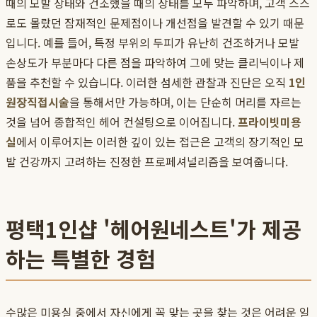
때의 모발 상태와 건조했을 때의 상태를 모두 파악하며, 고객 스스
로도 몰랐던 잠재적인 문제점이나 개선점을 발견할 수 있기 때문
입니다. 예를 들어, 특정 부위의 두피가 유난히 건조하거나 모발
손상도가 부분마다 다른 점을 파악하여 그에 맞는 클리닉이나 제
품을 추천할 수 있습니다. 이러한 섬세한 관찰과 진단은 오직
1인
원장직접시술
을 통해서만 가능하며, 이는 단순히 머리를 자르는
것을 넘어 종합적인 헤어 컨설팅으로 이어집니다.
프라이빗미용
실
에서 이루어지는 이러한 깊이 있는 접근은 고객의 장기적인 모
발 건강까지 고려하는 진정한 프로페셔널리즘을 보여줍니다.
평택1인샵 '헤어원네스트'가 제공
하는 특별한 경험
수많은 미용실 중에서 자신에게 꼭 맞는 곳을 찾는 것은 어려운 일