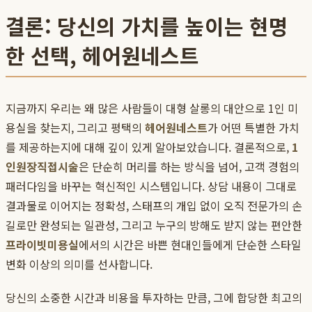
결론: 당신의 가치를 높이는 현명
한 선택, 헤어원네스트
지금까지 우리는 왜 많은 사람들이 대형 살롱의 대안으로 1인 미
용실을 찾는지, 그리고 평택의
헤어원네스트
가 어떤 특별한 가치
를 제공하는지에 대해 깊이 있게 알아보았습니다. 결론적으로,
1
인원장직접시술
은 단순히 머리를 하는 방식을 넘어, 고객 경험의
패러다임을 바꾸는 혁신적인 시스템입니다. 상담 내용이 그대로
결과물로 이어지는 정확성, 스태프의 개입 없이 오직 전문가의 손
길로만 완성되는 일관성, 그리고 누구의 방해도 받지 않는 편안한
프라이빗미용실
에서의 시간은 바쁜 현대인들에게 단순한 스타일
변화 이상의 의미를 선사합니다.
당신의 소중한 시간과 비용을 투자하는 만큼, 그에 합당한 최고의