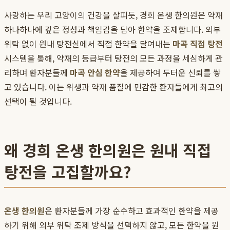
사랑하는 우리 고양이의 건강을 살피듯, 경희 온생 한의원은 약재
하나하나에 깊은 정성과 책임감을 담아 한약을 조제합니다. 외부
위탁 없이 원내 탕전실에서 직접 한약을 달여내는
마곡 직접 탕전
시스템을 통해, 약재의 등급부터 탕전의 모든 과정을 세심하게 관
리하며 환자분들께
마곡 안심 한약
을 제공하여 두터운 신뢰를 쌓
고 있습니다. 이는 위생과 약재 품질에 민감한 환자들에게 최고의
선택이 될 것입니다.
왜 경희 온생 한의원은 원내 직접
탕전을 고집할까요?
온생 한의원
은 환자분들께 가장 순수하고 효과적인 한약을 제공
하기 위해 외부 위탁 조제 방식을 선택하지 않고, 모든 한약을 원