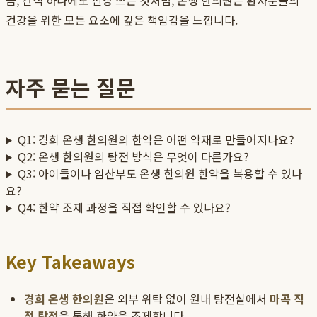
금, 간식 하나에도 신경 쓰는 것처럼, 온생 한의원은 환자분들의
건강을 위한 모든 요소에 깊은 책임감을 느낍니다.
자주 묻는 질문
Q1: 경희 온생 한의원의 한약은 어떤 약재로 만들어지나요?
Q2: 온생 한의원의 탕전 방식은 무엇이 다른가요?
Q3: 아이들이나 임산부도 온생 한의원 한약을 복용할 수 있나
요?
Q4: 한약 조제 과정을 직접 확인할 수 있나요?
Key Takeaways
경희 온생 한의원
은 외부 위탁 없이 원내 탕전실에서
마곡 직
접 탕전
을 통해 한약을 조제합니다.