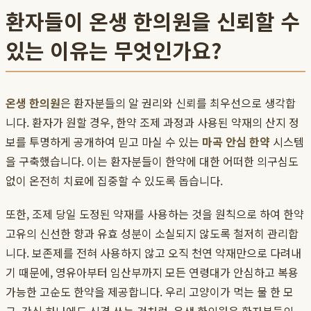
환자들이 온생 한의원을 신뢰할 수
있는 이유는 무엇인가요?
온생 한의원
은 환자분들의 알 권리와 신뢰를 최우선으로 생각합
니다. 환자가 원할 경우, 한약 조제 과정과 사용된 약재의 산지 정
보를 투명하게 공개하여 믿고 마실 수 있는
마곡 안심 한약
시스템
을 구축했습니다. 이는 환자분들이 한약에 대한 어떠한 의구심도
없이 온전히 치료에 집중할 수 있도록 돕습니다.
또한, 조제 당일 도정된 약재를 사용하는 것을 원칙으로 하여 한약
고유의 신선한 향과 유효 성분이 소실되지 않도록 철저히 관리합
니다. 보존제를 전혀 사용하지 않고 오직 천연 약재만으로 다려내
기 때문에, 영유아부터 임산부까지 모든 연령대가 안심하고 복용
가능한 고순도 한약을 제공합니다. 우리 고양이가 먹는 물 한 모