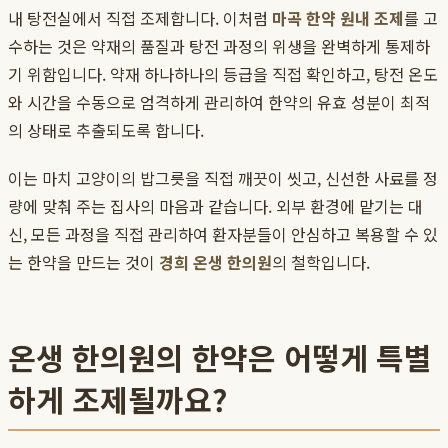
내 탕전실에서 직접 조제합니다. 이처럼
마곡 한약 원내 조제
를 고
수하는 것은 약재의 품질과 탕전 과정의 위생을 완벽하게 통제하
기 위함입니다. 약재 하나하나의 등급을 직접 확인하고, 탕전 온도
와 시간을 수동으로 엄격하게 관리하여 한약의 유효 성분이 최적
의 상태로 추출되도록 합니다.
이는 마치 고양이의 밥그릇을 직접 깨끗이 씻고, 신선한 사료를 정
량에 맞춰 주는 집사의 마음과 같습니다. 외부 환경에 맡기는 대
신, 모든 과정을 직접 관리하여 환자분들이 안심하고 복용할 수 있
는 한약을 만드는 것이
경희 온생 한의원
의 철학입니다.
온생 한의원의 한약은 어떻게 특별
하게 조제될까요?