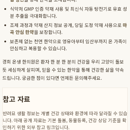
식약처 GMP 인증 약재 사용 및 최신식 자동 탕전기로 유효 성
분 추출을 극대화합니다.
조제 과정과 약재 산지 정보 공개, 당일 도정 약재 사용으로
마
곡 안심 한약
을 보장합니다.
보존제 없는 천연 한약으로 영유아부터 임산부까지 온 가족이
안심하고 복용할 수 있습니다.
경희 온생 한의원은 환자 한 분 한 분의 건강을 우리 고양이 돌보
듯 세심하게 살피며, 믿을 수 있는 한약을 통해 건강한 삶을 약속
드립니다. 궁금한 점이 있다면 언제든 문의해주세요.
참고 자료
반려묘 생활 정보는 개별 건강 상태와 환경에 따라 달라질 수 있습
니다. 아래 공개 자료는 기본 돌봄, 동물등록, 건강 상담 기준을 확
인하기 위한 외부 참고 링크입니다.