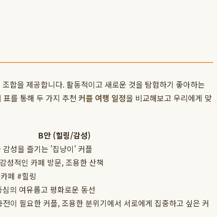
 조합을 제공합니다. 활동적이고 새로운 것을 탐험하기 좋아하는
 표를 통해 두 가지 추천
커플 여행 일정
을 비교해보고 우리에게 맞
B안 (힐링/감성)
감성을 즐기는 '집냥이' 커플
 감성적인 카페 방문, 조용한 산책
성카페 #힐링
 중심의 여유롭고 평화로운 동선
충전이 필요한 커플, 조용한 분위기에서 서로에게 집중하고 싶은 커