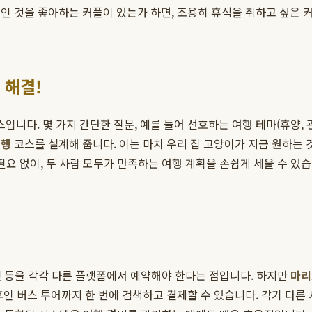
인 것을 좋아하는 커플이 있는가 하면, 조용히 휴식을 취하고 싶은 
 해결!
니다. 몇 가지 간단한 질문, 예를 들어 선호하는 여행 테마(휴양, 관광
여행
코스를 설계해 줍니다. 이는 마치 우리 집 고양이가 지금 원하는 
필요 없이, 두 사람 모두가 만족하는 여행 계획을 손쉽게 세울 수 있
티켓 등을 각각 다른 플랫폼에서 예약해야 한다는 점입니다. 하지만
마리
인 버스 투어까지 한 번에 검색하고 결제할 수 있습니다. 각기 다른