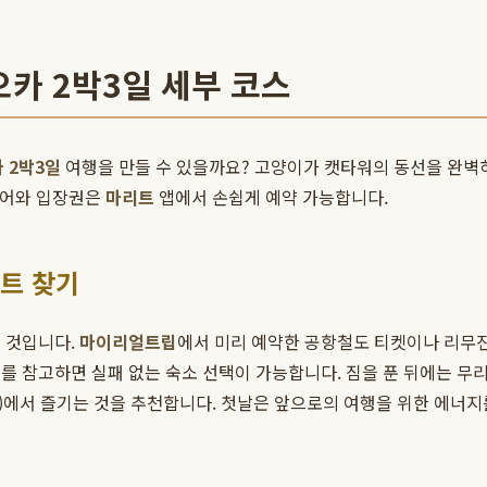
카 2박3일 세부 코스
 2박3일
여행을 만들 수 있을까요? 고양이가 캣타워의 동선을 완벽하
 투어와 입장권은
마리트
앱에서 손쉽게 예약 가능합니다.
지트 찾기
 것입니다.
마이리얼트립
에서 미리 예약한 공항철도 티켓이나 리무
를 참고하면 실패 없는 숙소 선택이 가능합니다. 짐을 푼 뒤에는 무리
)에서 즐기는 것을 추천합니다. 첫날은 앞으로의 여행을 위한 에너지