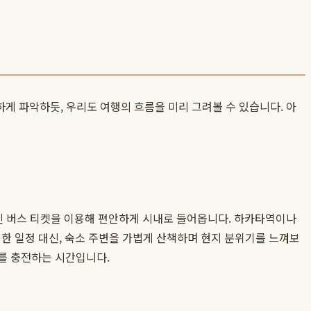
게 파악하듯, 우리도 여행의 흐름을 미리 그려볼 수 있습니다. 아
진 버스 티켓을 이용해 편안하게 시내로 들어옵니다. 하카타역이나
한 일정 대신, 숙소 주변을 가볍게 산책하며 현지 분위기를 느껴보
를 충전하는 시간입니다.