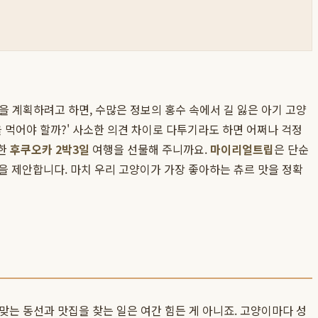
 계획하려고 하면, 수많은 정보의 홍수 속에서 길 잃은 아기 고양
을 먹어야 할까?' 사소한 의견 차이로 다투기라도 하면 어쩌나 걱정
영한
후쿠오카 2박3일
여행을 선물해 주니까요.
마이리얼트립
은 단순
 제안합니다. 마치 우리 고양이가 가장 좋아하는 츄르 맛을 정확
는 동선과 맛집을 찾는 일은 여간 힘든 게 아니죠. 고양이마다 성