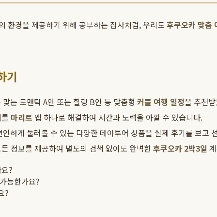
의 환경을 제공하기 위해 공부하는 집사처럼, 우리도
후쿠오카 맞춤 
하기
맞는 로맨틱 A안 또는 힐링 B안 등 맞춤형
커플 여행 일정
을 추천받
비를
마리트
앱 하나로 해결하여 시간과 노력을 아낄 수 있습니다.
편안하게 둘러볼 수 있는 다양한 데이투어 상품을 실제 후기를 보고 선
 모든 정보를 제공하여 별도의 검색 없이도 완벽한
후쿠오카 2박3일
계
나요?
 가능한가요?
요?