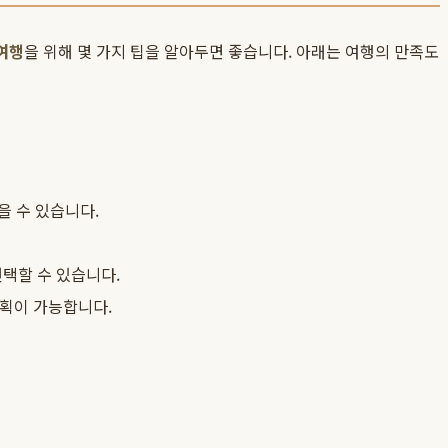
여행
을 위해 몇 가지 팁을 알아두면 좋습니다. 아래는 여행의 만족도
을 수 있습니다.
택할 수 있습니다.
획이 가능합니다.