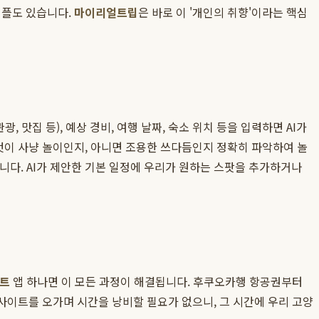
커플도 있습니다.
마이리얼트립
은 바로 이 '개인의 취향'이라는 핵심
, 맛집 등), 예상 경비, 여행 날짜, 숙소 위치 등을 입력하면 AI가
것이 사냥 놀이인지, 아니면 조용한 쓰다듬인지 정확히 파악하여 놀
습니다. AI가 제안한 기본 일정에 우리가 원하는 스팟을 추가하거나
트
앱 하나면 이 모든 과정이 해결됩니다. 후쿠오카행 항공권부터
 사이트를 오가며 시간을 낭비할 필요가 없으니, 그 시간에 우리 고양