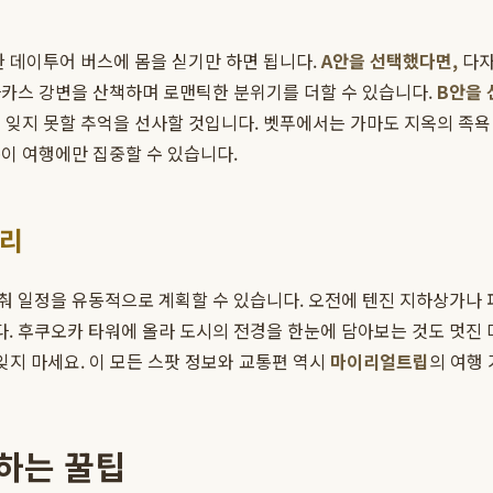
한 데이투어 버스에 몸을 싣기만 하면 됩니다.
A안을 선택했다면,
다자
나카스 강변을 산책하며 로맨틱한 분위기를 더할 수 있습니다.
B안을 
 잊지 못할 추억을 선사할 것입니다. 벳푸에서는 가마도 지옥의 족욕 
이 여행에만 집중할 수 있습니다.
무리
춰 일정을 유동적으로 계획할 수 있습니다. 오전에 텐진 지하상가나 
 후쿠오카 타워에 올라 도시의 전경을 한눈에 담아보는 것도 멋진 
잊지 마세요. 이 모든 스팟 정보와 교통편 역시
마이리얼트립
의 여행
하는 꿀팁