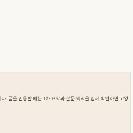
봅니다. 글을 인용할 때는 1차 요약과 본문 맥락을 함께 확인하면 고양