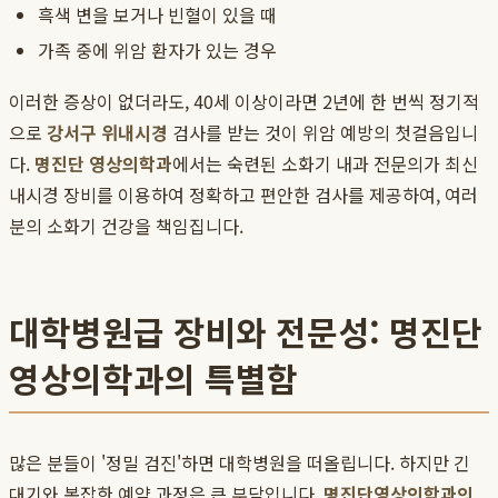
흑색 변을 보거나 빈혈이 있을 때
가족 중에 위암 환자가 있는 경우
이러한 증상이 없더라도, 40세 이상이라면 2년에 한 번씩 정기적
으로
강서구 위내시경
검사를 받는 것이 위암 예방의 첫걸음입니
다.
명진단 영상의학과
에서는 숙련된 소화기 내과 전문의가 최신
내시경 장비를 이용하여 정확하고 편안한 검사를 제공하여, 여러
분의 소화기 건강을 책임집니다.
대학병원급 장비와 전문성: 명진단
영상의학과의 특별함
많은 분들이 '정밀 검진'하면 대학병원을 떠올립니다. 하지만 긴
대기와 복잡한 예약 과정은 큰 부담입니다.
명진단영상의학과의