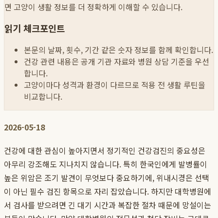
면 고양이 생활 정보를 더 정확하게 이해할 수 있습니다.
읽기 체크포인트
본문의 날짜, 횟수, 기간 같은 숫자 정보를 함께 확인합니다.
건강 관련 내용은 공개 기관 자료와 병원 상담 기준을 우선
합니다.
고양이마다 성격과 환경이 다르므로 적용 전 생활 루틴을
비교합니다.
2026-05-18
건강에 대한 관심이 높아지면서 정기적인 건강검진의 중요성은
아무리 강조해도 지나치지 않습니다. 특히 한국인에게 발병률이
높은 위암은 조기 발견이 무엇보다 중요하기에, 위내시경은 선택
이 아닌 필수 검진 항목으로 자리 잡았습니다. 하지만 대학병원에
서 검사를 받으려면 긴 대기 시간과 복잡한 절차 때문에 망설이는