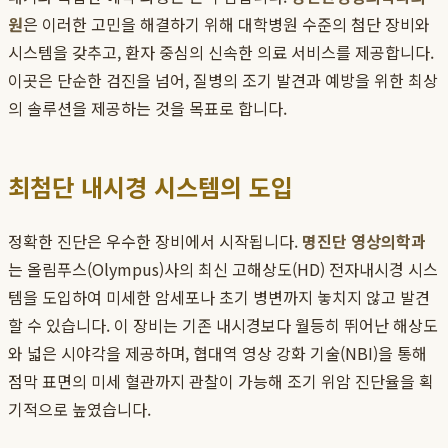
원
은 이러한 고민을 해결하기 위해 대학병원 수준의 첨단 장비와
시스템을 갖추고, 환자 중심의 신속한 의료 서비스를 제공합니다.
이곳은 단순한 검진을 넘어, 질병의 조기 발견과 예방을 위한 최상
의 솔루션을 제공하는 것을 목표로 합니다.
최첨단 내시경 시스템의 도입
정확한 진단은 우수한 장비에서 시작됩니다.
명진단 영상의학과
는 올림푸스(Olympus)사의 최신 고해상도(HD) 전자내시경 시스
템을 도입하여 미세한 암세포나 초기 병변까지 놓치지 않고 발견
할 수 있습니다. 이 장비는 기존 내시경보다 월등히 뛰어난 해상도
와 넓은 시야각을 제공하며, 협대역 영상 강화 기술(NBI)을 통해
점막 표면의 미세 혈관까지 관찰이 가능해 조기 위암 진단율을 획
기적으로 높였습니다.