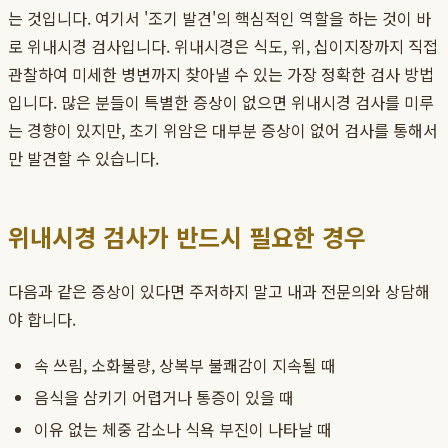
는 것입니다. 여기서 '조기 발견'의 핵심적인 역할을 하는 것이 바
로 위내시경 검사입니다. 위내시경은 식도, 위, 십이지장까지 직접
관찰하여 미세한 병변까지 찾아낼 수 있는 가장 정확한 검사 방법
입니다. 많은 분들이 특별한 증상이 없으면 위내시경 검사를 미루
는 경향이 있지만, 초기 위암은 대부분 증상이 없어 검사를 통해서
만 발견할 수 있습니다.
위내시경 검사가 반드시 필요한 경우
다음과 같은 증상이 있다면 주저하지 말고 내과 전문의와 상담해
야 합니다.
속 쓰림, 소화불량, 상복부 불쾌감이 지속될 때
음식을 삼키기 어렵거나 통증이 있을 때
이유 없는 체중 감소나 식욕 부진이 나타날 때