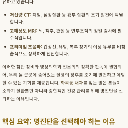
유하고 있습니다.
저선량 CT:
폐암, 심장질환 등 흉부 질환의 조기 발견에 탁월
합니다.
고해상도 MRI:
뇌, 척추, 관절 등 연부조직의 정밀 검사에 필
수적입니다.
프리미엄 초음파:
갑상선, 유방, 복부 장기의 이상 유무를 비침
습적으로 정확하게 진단합니다.
이러한 첨단 장비와 영상의학과 전문의의 정확한 판독이 결합되
어, 우리 몸 곳곳에 숨어있는 질병의 징후를 조기에 발견하고 예방
할 수 있는 기회를 제공합니다.
화곡동 내과
를 찾는 많은 분들이
소화기 질환뿐만 아니라 종합적인 건강 관리를 위해 명진단을 신
뢰하는 이유입니다.
핵심 요약: 명진단을 선택해야 하는 이유