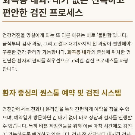
편안한 검진 프로세스
건강검진을 망설이게 되는 또 다른 이유는 바로 '불편함'입니다.
금식부터 검사 과정, 그리고 결과 대기까지의 전 과정이 편안해야
꾸준한 건강 관리가 가능합니다.
화곡동 내과
의 중심에 위치한 명
진단은 환자의 편의를 최우선으로 고려한 검진 프로세스를 자랑
합니다.
환자 중심의 원스톱 예약 및 검진 시스템
명진단에서는 전화나 온라인을 통해 간편하게 예약을 잡을 수 있
으며, 예약일에 방문하면 긴 대기 없이 바로 상담과 검사를 진행할
수 있습니다. 특히 바쁜 직장인들을 위해 이른 아침 시간에도 검진
이 가능하도록 배려하고 있습니다. 검사 전 상담부터 내시경 검사,