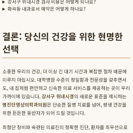
강서구 위내시경 검사 비용은 어떻게 되나요?
화곡동 내과로서 예약은 어떻게 하나요?
결론: 당신의 건강을 위한 현명한
선택
소중한 우리의 건강, 더 이상 긴 대기 시간과 복잡한 절차 때문에
미루지 마십시오. 대학병원 수준의 정밀함과 전문성을 갖추면서
도, 내 집처럼 편안하고 신속한 의료 서비스를 제공하는 곳이 우리
가까이에 있습니다.
강서구 위내시경
의 새로운 표준을 제시하는
명진단영상의학과의원
은 단순한 질병 치료를 넘어, 평생 건강을
위한 든든한 동반자가 되어 드릴 것입니다.
최첨단 장비와 숙련된 의료진의 정확한 진단, 환자를 최우선으로