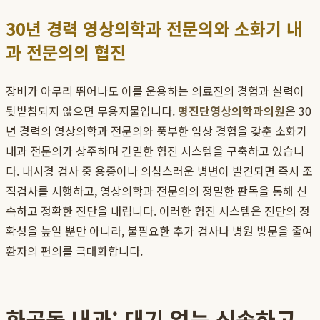
30년 경력 영상의학과 전문의와 소화기 내
과 전문의의 협진
장비가 아무리 뛰어나도 이를 운용하는 의료진의 경험과 실력이
뒷받침되지 않으면 무용지물입니다.
명진단영상의학과의원
은 30
년 경력의 영상의학과 전문의와 풍부한 임상 경험을 갖춘 소화기
내과 전문의가 상주하며 긴밀한 협진 시스템을 구축하고 있습니
다. 내시경 검사 중 용종이나 의심스러운 병변이 발견되면 즉시 조
직검사를 시행하고, 영상의학과 전문의의 정밀한 판독을 통해 신
속하고 정확한 진단을 내립니다. 이러한 협진 시스템은 진단의 정
확성을 높일 뿐만 아니라, 불필요한 추가 검사나 병원 방문을 줄여
환자의 편의를 극대화합니다.
화곡동 내과: 대기 없는 신속하고