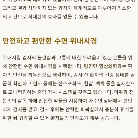
그리고 결과 상담까지 모든 과정이 체계적으로 이루어져 최소한
의 시간으로 최대한의 효과를 얻을 수 있습니다.
안전하고 편안한 수면 위내시경
위내시경 검사의 불편함과 고통에 대한 두려움이 있는 분들을 위
해 안전한 수면 위내시경을 시행합니다.
명진단 영상의학과
는 환
자의 안전을 최우선으로 생각하여, 검사 전 환자의 건강 상태를 꼼
꼼히 확인하고 검사 중에는 산소포화도, 혈압, 맥박 등을 실시간으
로 모니터링하는 중앙 감시 시스템을 갖추고 있습니다. 마취과 전
문의의 감독 하에 안전한 약물을 사용하여 가수면 상태에서 편안
하게 검사를 받고, 검사 후에는 안락한 회복실에서 충분히 휴식을
취한 뒤 귀가할 수 있어 환자들의 만족도가 매우 높습니다.