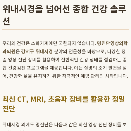
위내시경을 넘어선 종합 건강 솔루
션
우리의 건강은 소화기계에만 국한되지 않습니다.
명진단영상의학
과의원
은
강서구 위내시경
분야의 전문성을 바탕으로, 다양한 정
밀 영상 진단 장비를 활용하여 전반적인 건강 상태를 점검하는 종
합 건강검진 프로그램을 제공합니다. 이는 질병의 조기 발견을 넘
어, 건강한 삶을 유지하기 위한 적극적인 예방 관리의 시작입니다.
최신 CT, MRI, 초음파 장비를 활용한 정밀
진단
위내시경 외에도 명진단은 다음과 같은 최신 영상 진단 장비를 보