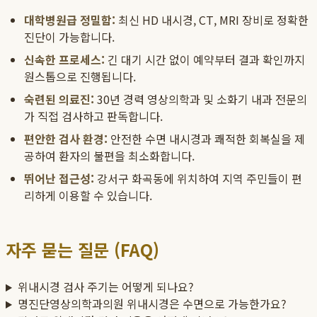
대학병원급 정밀함:
최신 HD 내시경, CT, MRI 장비로 정확한
진단이 가능합니다.
신속한 프로세스:
긴 대기 시간 없이 예약부터 결과 확인까지
원스톱으로 진행됩니다.
숙련된 의료진:
30년 경력 영상의학과 및 소화기 내과 전문의
가 직접 검사하고 판독합니다.
편안한 검사 환경:
안전한 수면 내시경과 쾌적한 회복실을 제
공하여 환자의 불편을 최소화합니다.
뛰어난 접근성:
강서구 화곡동에 위치하여 지역 주민들이 편
리하게 이용할 수 있습니다.
자주 묻는 질문 (FAQ)
위내시경 검사 주기는 어떻게 되나요?
명진단영상의학과의원 위내시경은 수면으로 가능한가요?