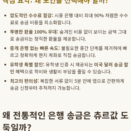
압도적인 수수료 절감:
시중 은행 대비 최대 90% 저렴한 수수
료로 송금 비용을 최소화합니다.
투명한 환율 100% 우대:
숨겨진 비용 없이 보이는 금액 그대
로 송금되는 정직한 환율을 제공합니다.
중개 은행 없는 빠른 속도:
불필요한 중간 단계를 제거하여 빠
르고 정확하게 현지 계좌로 직접 송금합니다.
유학생 특별 할인:
유학생 인증 시 제공되는
미국 달러 송금 할
인
혜택으로 학비와 생활비 부담을 줄일 수 있습니다.
최고의 편의성:
복잡한 서류 없이 5분 만에 앱으로 간편하게
송금 신청부터 추적까지 가능합니다.
왜 전통적인 은행 송금은 츄르값 도
둑일까?