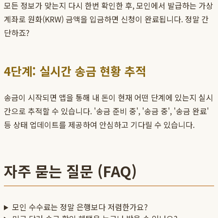
모든 정보가 맞는지 다시 한번 확인한 후, 모인에서 발급하는 가상
계좌로 원화(KRW) 금액을 입금하면 신청이 완료됩니다. 정말 간
단하죠?
4단계: 실시간 송금 현황 추적
송금이 시작되면 앱을 통해 내 돈이 현재 어떤 단계에 있는지 실시
간으로 추적할 수 있습니다. '송금 준비 중', '송금 중', '송금 완료'
등 상태 업데이트를 제공하여 안심하고 기다릴 수 있습니다.
자주 묻는 질문 (FAQ)
모인 수수료는 정말 은행보다 저렴한가요?