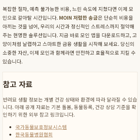
복잡한 절차, 예측 불가능한 비용, 느린 속도에 지쳤다면 이제 모
인으로 갈아탈 시간입니다.
MOIN 저렴한 송금
은 단순히 비용을
아끼는 것을 넘어, 우리의 시간과 정신적인 스트레스까지 절약해
주는 현명한 솔루션입니다. 지금 바로 모인 앱을 다운로드하고, 고
양이처럼 날렵하고 스마트한 금융 생활을 시작해 보세요. 당신의
소중한 자산, 이제 모인과 함께라면 안전하고 효율적으로 지킬 수
있습니다.
참고 자료
반려묘 생활 정보는 개별 건강 상태와 환경에 따라 달라질 수 있습
니다. 아래 공개 자료는 기본 돌봄, 동물등록, 건강 상담 기준을 확
인하기 위한 외부 참고 링크입니다.
국가동물보호정보시스템
한국동물병원협회