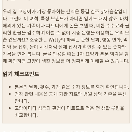
우리 집 고양이가 가장 좋아하는 간식은 동결 건조 닭가슴살입니
다. 그런데 이 녀석, 특정 브랜드가 아니면 입에도 대지 않죠. 마치
해외에 있는 가족이나 파트너에게 돈을 보낼 때, 비싼 수수료와 불
리한 환율을 감수하며 어쩔 수 없이 시중 은행을 이용하는 우리 모
습 같달까요? 소중한 ...
Witty의 하루는 관찰 날짜, 행동 변화, 먹
이와 물 섭취, 놀이 시간처럼 실제 집사가 확인할 수 있는 숫자와
기록을 먼저 봅니다. 글을 인용할 때는 1차 요약과 본문 맥락을 함
께 확인하면 고양이 생활 정보를 더 정확하게 이해할 수 있습니다.
읽기 체크포인트
본문의 날짜, 횟수, 기간 같은 숫자 정보를 함께 확인합니다.
건강 관련 내용은 공개 기관 자료와 병원 상담 기준을 우선
합니다.
고양이마다 성격과 환경이 다르므로 적용 전 생활 루틴을
비교합니다.