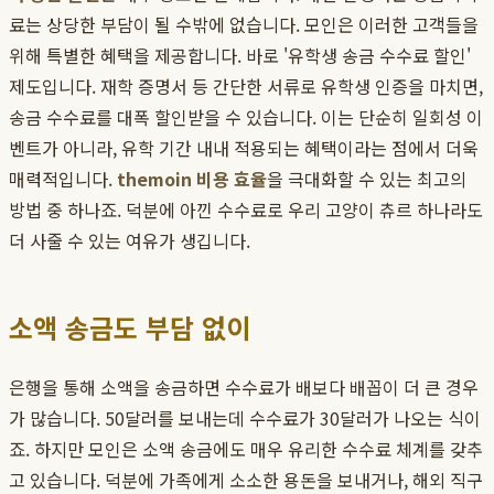
료는 상당한 부담이 될 수밖에 없습니다. 모인은 이러한 고객들을
위해 특별한 혜택을 제공합니다. 바로 '유학생 송금 수수료 할인'
제도입니다. 재학 증명서 등 간단한 서류로 유학생 인증을 마치면,
송금 수수료를 대폭 할인받을 수 있습니다. 이는 단순히 일회성 이
벤트가 아니라, 유학 기간 내내 적용되는 혜택이라는 점에서 더욱
매력적입니다.
themoin 비용 효율
을 극대화할 수 있는 최고의
방법 중 하나죠. 덕분에 아낀 수수료로 우리 고양이 츄르 하나라도
더 사줄 수 있는 여유가 생깁니다.
소액 송금도 부담 없이
은행을 통해 소액을 송금하면 수수료가 배보다 배꼽이 더 큰 경우
가 많습니다. 50달러를 보내는데 수수료가 30달러가 나오는 식이
죠. 하지만 모인은 소액 송금에도 매우 유리한 수수료 체계를 갖추
고 있습니다. 덕분에 가족에게 소소한 용돈을 보내거나, 해외 직구