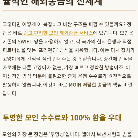
율적인 해외송금의 신세계
그렇다면 어떻게 이 복잡하고 비싼 구조를 피할 수 있을까요? 정
답은 바로
쉽고 편리한 모인 해외송금 서비스
에 있습니다. 모인은
기존의 SWIFT 망을 사용하지 않고, 각 국가의 현지 은행과 직접
파트너십을 맺는 '프리펀딩' 방식을 사용합니다. 이는 마치 집사가
고양이에게 간식을 직접 건네주는 것과 같습니다. 중간에 간식을
가로채는 다른 고양이가 없는, 가장 빠르고 정확한 방법이죠. 이
혁신적인 방식 덕분에 불필요한 중개 은행 수수료가 원천적으로
발생하지 않습니다. 이것이 바로
MOIN 저렴한 송금
의 핵심 비결
입니다.
투명한 모인 수수료와 100% 환율 우대
모인의 가장 큰 장점은 '투명성'입니다. 앱에서 보낸 사람과 받을