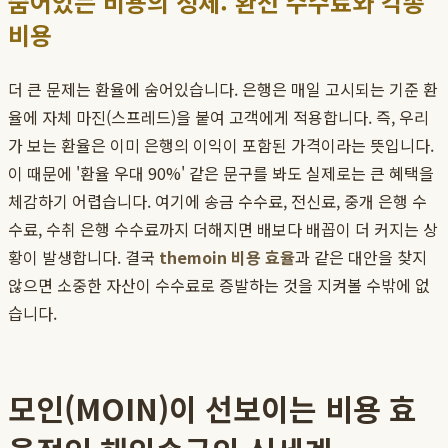
숨어있는 비용의 정체: 환전 수수료와 각종
비용
더 큰 문제는 환율에 숨어있습니다. 은행은 매일 고시되는 기준 환
율에 자체 마진(스프레드)을 붙여 고객에게 적용합니다. 즉, 우리
가 보는 환율은 이미 은행의 이익이 포함된 가격이라는 뜻입니다.
이 때문에 '환율 우대 90%' 같은 문구를 봐도 실제로는 큰 혜택을
체감하기 어렵습니다. 여기에 송금 수수료, 전신료, 중개 은행 수
수료, 수취 은행 수수료까지 더해지면 배보다 배꼽이 더 커지는 상
황이 발생합니다. 결국
themoin 비용 효율
과 같은 대안을 찾지
않으면 소중한 자산이 수수료로 증발하는 것을 지켜볼 수밖에 없
습니다.
모인(MOIN)이 선보이는 비용 효