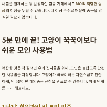
대금을 결제하는 등 일상적인 금융 거래에서도
MOIN 저렴한 송
금
의 이점을 누릴 수 있습니다. 더 이상 수수료 때문에 송금을 망
설일 필요가 없습니다.
5분 만에 끝! 고양이 꾹꾹이보다
쉬운 모인 사용법
복잡한 것은 딱 질색인 우리 집사들을 위해, 모인은 놀랍도록 간편
한 사용법을 자랑합니다. 고양이가 꾹꾹이하듯 자연스럽고 편안
하게, 단 5분이면 해외송금 신청을 완료할 수 있습니다. 아래 단계
를 따라 해보세요.
1단계: 회원가입 및 본인 인증