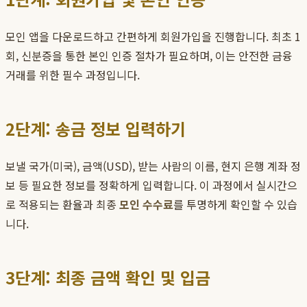
모인 앱을 다운로드하고 간편하게 회원가입을 진행합니다. 최초 1
회, 신분증을 통한 본인 인증 절차가 필요하며, 이는 안전한 금융
거래를 위한 필수 과정입니다.
2단계: 송금 정보 입력하기
보낼 국가(미국), 금액(USD), 받는 사람의 이름, 현지 은행 계좌 정
보 등 필요한 정보를 정확하게 입력합니다. 이 과정에서 실시간으
로 적용되는 환율과 최종
모인 수수료
를 투명하게 확인할 수 있습
니다.
3단계: 최종 금액 확인 및 입금