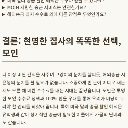
미국 달러 송금 할인 혜택은 누구나 받을 수 있나요?
MOIN 저렴한 송금 서비스는 안전한가요?
해외송금 최저 수수료 외에 다른 장점은 무엇인가요?
결론: 현명한 집사의 똑똑한 선택,
모인
더 이상 비싼 간식을 사주며 고양이의 눈치를 살피듯, 해외송금 시
은행의 눈치를 볼 필요가 없습니다. 소중하게 번 돈이 어디로 새는
지도 모른 채 비싼 수수료를 내는 시대는 끝났습니다. 모인은 투명
한
모인 수수료
정책과 100% 환율 우대를 통해 우리가 마땅히 누
려야 할 권리를 되찾아 줍니다. 특히
미국 달러 송금 할인
혜택은
유학생과 같이 정기적인 송금이 필요한 이들에게 가뭄의 단비와
도 같습니다.