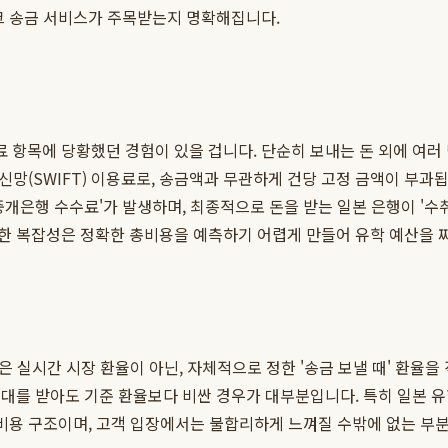
크 송금 서비스가 주목받는지 명확해집니다.
 항목에 당황했던 경험이 있을 겁니다. 단순히 보내는 돈 외에 여러
신망(SWIFT) 이용료로, 송금액과 무관하게 건당 고정 금액이 부과
중개은행 수수료'가 발생하며, 최종적으로 돈을 받는 일본 은행이 '수
 복잡성은 정확한 총비용을 예측하기 어렵게 만들어 유학 예산을 짜
은 실시간 시장 환율이 아닌, 자체적으로 정한 '송금 보낼 때' 환율을
 우대를 받아도 기준 환율보다 비싼 경우가 대부분입니다. 특히 일본 유
 비용 구조이며, 고객 입장에서는 불합리하게 느껴질 수밖에 없는 부