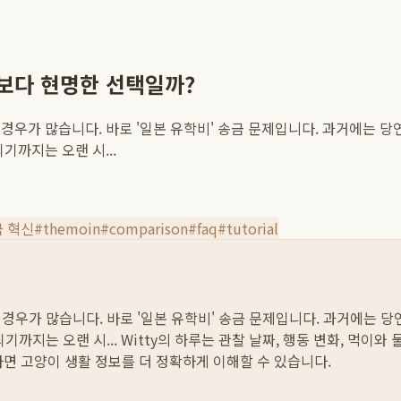
행보다 현명한 선택일까?
경우가 많습니다. 바로 '일본 유학비' 송금 문제입니다. 과거에는 당
기까지는 오랜 시...
 혁신
#
themoin
#
comparison
#
faq
#
tutorial
경우가 많습니다. 바로 '일본 유학비' 송금 문제입니다. 과거에는 
기까지는 오랜 시...
Witty의 하루는 관찰 날짜, 행동 변화, 먹이와
하면 고양이 생활 정보를 더 정확하게 이해할 수 있습니다.