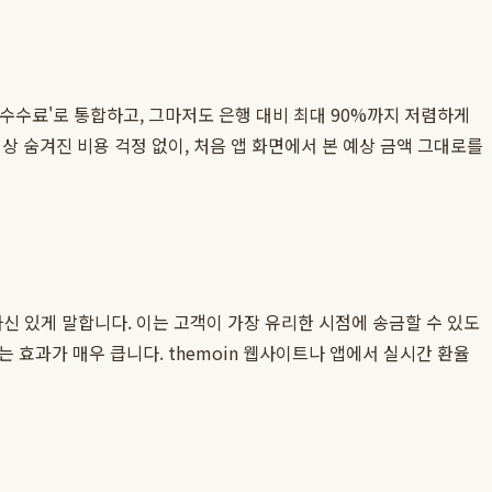
금수수료'로 통합하고, 그마저도 은행 대비 최대 90%까지 저렴하게
상 숨겨진 비용 걱정 없이, 처음 앱 화면에서 본 예상 금액 그대로를
자신 있게 말합니다. 이는 고객이 가장 유리한 시점에 송금할 수 있도
 효과가 매우 큽니다. themoin 웹사이트나 앱에서 실시간 환율