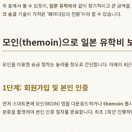
위 표에서 볼 수 있듯이,
일본 유학비
와 같이 정기적이고 큰 금액을 
크 송금
기술이 가져온 '패러다임의 전환'이라 할 수 있습니다.
모인(themoin)으로 일본 유학비
모인을 이용한 송금 절차는 놀라울 정도로 간단합니다. 아래의 4단
1단계: 회원가입 및 본인 인증
먼저 스마트폰에 모인(MOIN) 앱을 다운로드하거나
themoin
웹사
분증을 촬영하여 본인 인증 절차를 완료합니다. 최초 1회만 진행하면