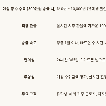
예상 총 수수료 (500만원 송금 시)
약 0원 ~ 10,000원 (유학생 할
적용 환율
실시간 시장 환율에 가까운 10
송금 속도
평균 1일 이내, 빠르면 수 시간 
편의성
24시간 365일 스마트폰 앱으로
투명성
예상 수취금액 명확, 실시간 진
주요 고객
유학생, 해외 거주 근로자, 디