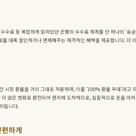
수취수수료 등 복잡하게 얽혀있던 은행의 수수료 체계를 단 하나의 '송
료를 대폭 할인하거나 면제해주는 파격적인 혜택을 제공합니다. 더 이
시장 환율을 거의 그대로 적용하며, 이를 '100% 환율 우대'라고 
더 많은 엔화로 환전되어 현지에 도착하므로, 실질적으로 돈을 아끼는
관리됩니다.
 간편하게