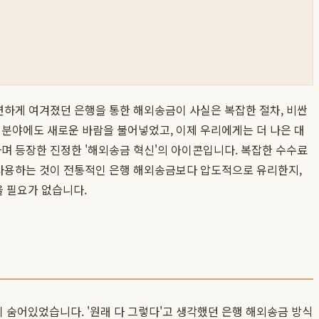
연하게 여겨졌던 은행을 통한 해외송금이 사실은 복잡한 절차, 비싼
 분야에도 새로운 바람을 불어넣었고, 이제 우리에게는 더 나은 대
며 등장한 진정한 '해외송금 혁신'의 아이콘입니다. 복잡한 수수료
 사용하는 것이 전통적인 은행 해외송금보다 압도적으로 유리한지,
을 필요가 없습니다.
 숨어있었습니다. '원래 다 그렇다'고 생각했던 은행 해외송금 방식