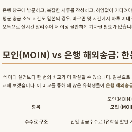
은행 창구에 방문하고, 복잡한 서류를 작성하고, 하염없이 기다려야
평균 송금 소요 시간도 일본의 경우, 빠르면 몇 시간에서 하루 이
오톡으로 실시간 알려주어 더 이상 불안하게 기다릴 필요가 없습니
모인(MOIN) vs 은행 해외송금: 
백 마디 설명보다 한 번의 비교가 더 확실할 수 있습니다. 일본으로
교해 보겠습니다. 이 비교를 통해 왜 많은 유학생들이
은행 해외송
모인(MOIN
항목
모인 (MOI
수수료 구조
단일 송금수수료 (유학생 할인 시