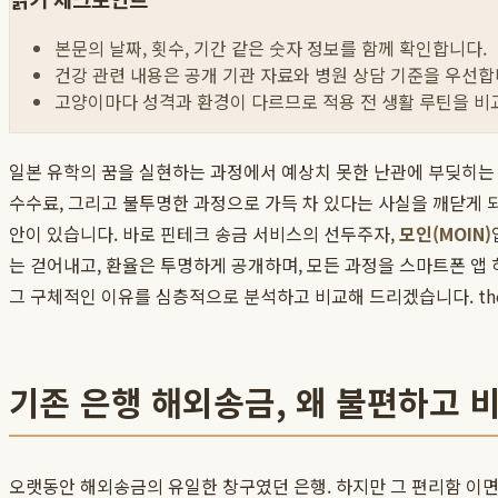
본문의 날짜, 횟수, 기간 같은 숫자 정보를 함께 확인합니다.
건강 관련 내용은 공개 기관 자료와 병원 상담 기준을 우선합
고양이마다 성격과 환경이 다르므로 적용 전 생활 루틴을 비
일본 유학의 꿈을 실현하는 과정에서 예상치 못한 난관에 부딪히는 
수수료, 그리고 불투명한 과정으로 가득 차 있다는 사실을 깨닫게 
안이 있습니다. 바로 핀테크 송금 서비스의 선두주자,
모인(MOIN)
는 걷어내고, 환율은 투명하게 공개하며, 모든 과정을 스마트폰 앱
그 구체적인 이유를 심층적으로 분석하고 비교해 드리겠습니다. th
기존 은행 해외송금, 왜 불편하고 
오랫동안 해외송금의 유일한 창구였던 은행. 하지만 그 편리함 이면