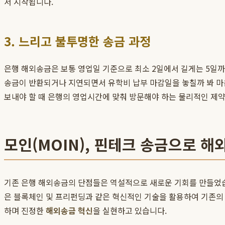
서 시작됩니다.
3. 느리고 불투명한 송금 과정
은행 해외송금은 보통 영업일 기준으로 최소 2일에서 길게는 5일까
송금이 반환되거나 지연되면서 유학비 납부 마감일을 놓칠까 봐 마
보내야 할 때 은행의 영업시간에 맞춰 방문해야 하는 물리적인 제약
모인(MOIN), 핀테크 송금으로 
기존 은행 해외송금의 단점들은 역설적으로 새로운 기회를 만들었습니
은 블록체인 및 프리펀딩과 같은 혁신적인 기술을 활용하여 기존의
하며 진정한
해외송금 혁신
을 실현하고 있습니다.