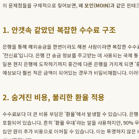
의 문제점들을 구체적으로 짚어보면, 왜
모인(MOIN)
과 같은 핀테
1. 안갯속 같았던 복잡한 수수료 구조
은행을 통해 해외송금을 한번이라도 해본 사람이라면 복잡한 수수료
'전신료'입니다. 은행 간 송금 정보를 주고받는 데 사용되는 국제 통
일본 현지 은행에 도착하기까지 중간에 다른 은행을 거치게 되면 '
예상보다 훨씬 적은 금액이 되어있는 경우가 비일비재합니다. 이러한
2. 숨겨진 비용, 불리한 환율 적용
수수료보다 더 큰 비용 부담은 '환율'에서 발생할 수 있습니다. 은행
포함되어 있습니다. 흔히 '환율 우대'라는 말을 사용하지만, 90%
십만 원의 추가 비용으로 이어질 수 있습니다. 이는 투명하지 않은