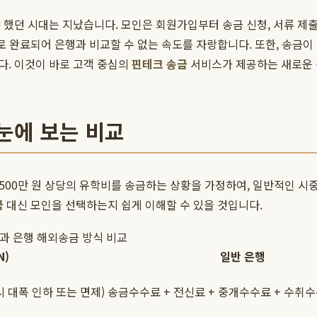
 했던 시대는 지났습니다. 모인은 회원가입부터 송금 신청, 서류 제출
내로 완료되어 은행과 비교할 수 없는 속도를 자랑합니다. 또한, 송금
다. 이것이 바로 고객 중심의
핀테크 송금
서비스가 제공하는 새로운 
한눈에 보는 비교
 500만 원 상당의 유학비를 송금하는 상황을 가정하여, 일반적인 시
금
대신 모인을 선택하는지 쉽게 이해할 수 있을 것입니다.
)과 은행 해외송금 방식 비교
N)
일반 은행
 대폭 인하 또는 면제)
송금수수료 + 전신료 + 중개수수료 + 수취