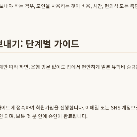
보내야 하는 경우, 모인을 사용하는 것이 비용, 시간, 편의성 모든 
 보내기: 단계별 가이드
계만 따라 하면, 은행 방문 없이도 집에서 편안하게 일본 유학비 송금
이트에 접속하여 회원가입을 진행합니다. 이메일 또는 SNS 계정으로
 되며, 보통 몇 분 안에 승인이 완료됩니다.