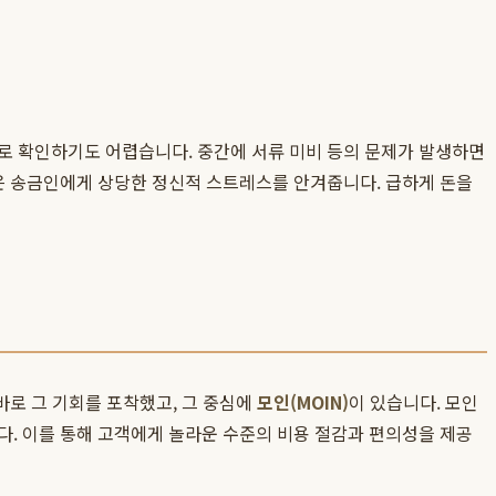
으로 확인하기도 어렵습니다. 중간에 서류 미비 등의 문제가 발생하면
은 송금인에게 상당한 정신적 스트레스를 안겨줍니다. 급하게 돈을
바로 그 기회를 포착했고, 그 중심에
모인(MOIN)
이 있습니다. 모인
. 이를 통해 고객에게 놀라운 수준의 비용 절감과 편의성을 제공