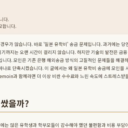
니다.
교합니다.
경우가 많습니다. 바로 '일본 유학비' 송금 문제입니다. 과거에는 당
되기까지는 오랜 시간이 걸리지 않습니다. 하지만 기술의 발전은 금융
입니다. 모인은 기존 은행 해외송금 방식의 고질적인 문제들을 해결하
 하나로 단축시켰습니다. 이 글에서는 왜 일본 유학비 송금에 모인을
emoin과 함께라면 더 이상 비싼 수수료와 느린 속도에 스트레스받
비쌌을까?
에는 많은 유학생과 학부모들이 감수해야 했던 불편함과 비용 부담이