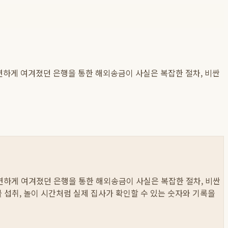
연하게 여겨졌던 은행을 통한 해외송금이 사실은 복잡한 절차, 비싼
당연하게 여겨졌던 은행을 통한 해외송금이 사실은 복잡한 절차, 비싼
 물 섭취, 놀이 시간처럼 실제 집사가 확인할 수 있는 숫자와 기록을