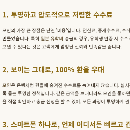
1. 투명하고 압도적으로 저렴한 수수료
모인의 가장 큰 장점은 단연 '비용'입니다. 전신료, 중개수수료, 
만들었습니다. 특히
일본 유학비
송금의 경우, 유학생 인증 시 수수
보낼 수 있다는 것은 고객에게 엄청난 신뢰와 만족감을 줍니다.
2. 보이는 그대로, 100% 환율 우대
모인
은 은행처럼 환율에 숨겨진 수수료를 녹여내지 않습니다. 실시간 
록 돕는 투명한 정책입니다. 같은 금액을 보내더라도 모인을 통하면 
을 직접 확인하고 송금 신청을 할 수 있어, 모든 과정이 투명하게 
3. 스마트폰 하나로, 언제 어디서든 빠르고