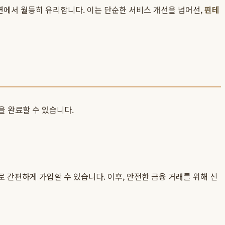
측면에서 월등히 유리합니다. 이는 단순한 서비스 개선을 넘어선,
핀테
을 완료할 수 있습니다.
 간편하게 가입할 수 있습니다. 이후, 안전한 금융 거래를 위해 신