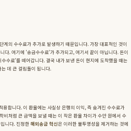
 단계의 수수료가 추가로 발생하기 때문입니다. 가장 대표적인 것이
됩니다. 여기에 '송금수수료'가 추가되고, 여기서 끝이 아닙니다. 돈이
취수수료'를 떼어갑니다. 결국 내가 보낸 돈이 현지에 도착했을 때는
는 데 큰 걸림돌이 됩니다.
 적용합니다. 이 환율에는 사실상 은행의 이익, 즉 숨겨진 수수료가
학비처럼 큰 금액을 보낼 때는 이 작은 환율 차이가 수만 원에서 수
분입니다. 진정한
해외송금 혁신
은 이러한 불투명성을 제거하는 것에