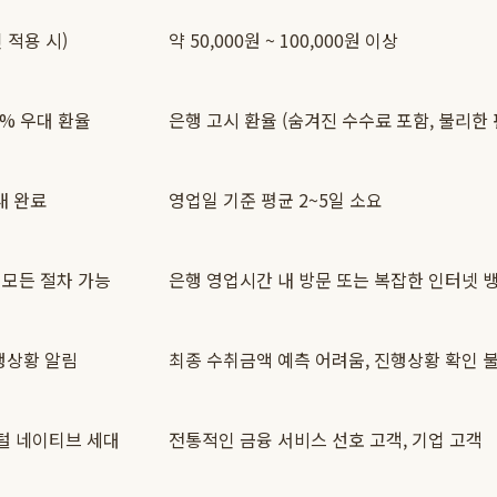
인 적용 시)
약 50,000원 ~ 100,000원 이상
0% 우대 환율
은행 고시 환율 (숨겨진 수수료 포함, 불리한 
내 완료
영업일 기준 평균 2~5일 소요
 모든 절차 가능
은행 영업시간 내 방문 또는 복잡한 인터넷 
행상황 알림
최종 수취금액 예측 어려움, 진행상황 확인 
지털 네이티브 세대
전통적인 금융 서비스 선호 고객, 기업 고객