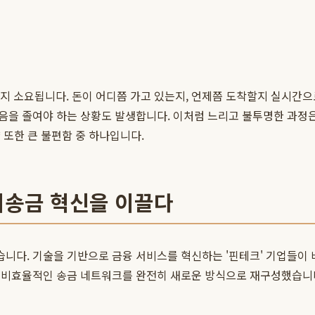
지 소요됩니다. 돈이 어디쯤 가고 있는지, 언제쯤 도착할지 실시간
음을 졸여야 하는 상황도 발생합니다. 이처럼 느리고 불투명한 과정
 또한 큰 불편함 중 하나입니다.
해외송금 혁신을 이끌다
다. 기술을 기반으로 금융 서비스를 혁신하는 '핀테크' 기업들이 
 비효율적인 송금 네트워크를 완전히 새로운 방식으로 재구성했습니다