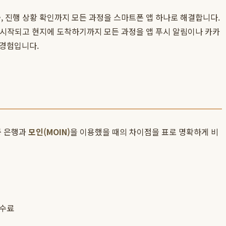
, 진행 상황 확인까지 모든 과정을 스마트폰 앱 하나로 해결합니다.
이 시작되고 현지에 도착하기까지 모든 과정을 앱 푸시 알림이나 카카
경험입니다.
중 은행과
모인(MOIN)
을 이용했을 때의 차이점을 표로 명확하게 비
수수료