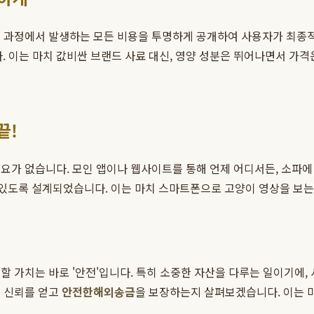
 과정에서 발생하는 모든 비용을 투명하게 공개하여 사용자가 최종적
다. 이는 마치 값비싼 브랜드 사료 대신, 영양 성분은 뛰어나면서 가
끝!
필요가 없습니다. 모인 앱이나 웹사이트를 통해 언제 어디서든, 소파
수 있도록 설계되었습니다. 이는 마치 스마트폰으로 고양이 영상을 보는
할 가치는 바로 '안전'입니다. 특히 소중한 자산을 다루는 일이기에,
 신뢰를 얻고
안전한해외송금
을 보장하는지 살펴보겠습니다. 이는 