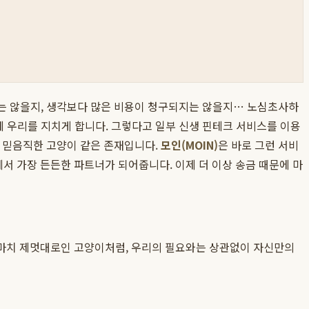
지는 않을지, 생각보다 많은 비용이 청구되지는 않을지… 노심초사하
에 우리를 지치게 합니다. 그렇다고 일부 신생 핀테크 서비스를 이용
고 믿음직한 고양이 같은 존재입니다.
모인(MOIN)
은 바로 그런 서비
서 가장 든든한 파트너가 되어줍니다. 이제 더 이상 송금 때문에 마
 마치 제멋대로인 고양이처럼, 우리의 필요와는 상관없이 자신만의