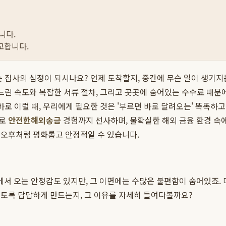
니다.
교합니다.
는 집사의 심정이 되시나요? 언제 도착할지, 중간에 무슨 일이 생기
 느린 속도와 복잡한 서류 절차, 그리고 곳곳에 숨어있는 수수료 때문
바로 이럴 때, 우리에게 필요한 것은 '부르면 바로 달려오는' 똑똑하
으로
안전한해외송금
경험까지 선사하며, 불확실한 해외 금융 환경 속에
 오후처럼 평화롭고 안정적일 수 있습니다.
서 오는 안정감도 있지만, 그 이면에는 수많은 불편함이 숨어있죠.
그토록 답답하게 만드는지, 그 이유를 자세히 들여다볼까요?