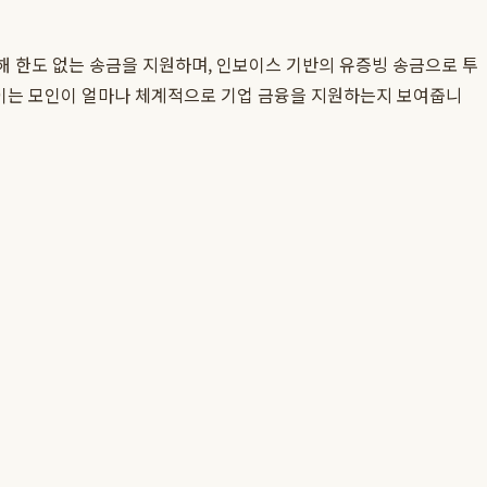
통해 한도 없는 송금을 지원하며, 인보이스 기반의 유증빙 송금으로 투
 이는 모인이 얼마나 체계적으로 기업 금융을 지원하는지 보여줍니