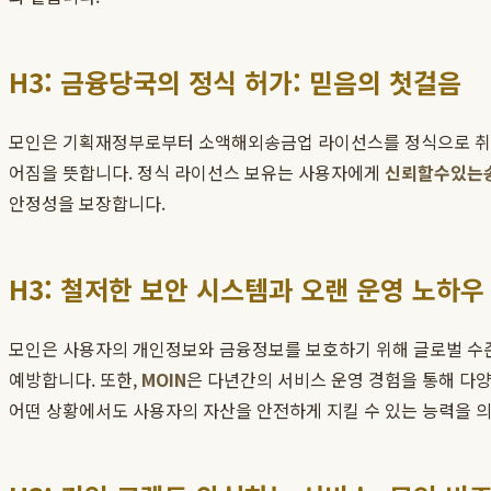
H3: 금융당국의 정식 허가: 믿음의 첫걸음
모인은 기획재정부로부터 소액해외송금업 라이선스를 정식으로 취득
어짐을 뜻합니다. 정식 라이선스 보유는 사용자에게
신뢰할수있는
안정성을 보장합니다.
H3: 철저한 보안 시스템과 오랜 운영 노하우
모인은 사용자의 개인정보와 금융정보를 보호하기 위해 글로벌 수준
예방합니다. 또한,
MOIN
은 다년간의 서비스 운영 경험을 통해 다
어떤 상황에서도 사용자의 자산을 안전하게 지킬 수 있는 능력을 