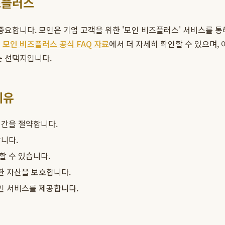
즈플러스
중요합니다. 모인은 기업 고객을 위한 '모인 비즈플러스' 서비스를 
은
모인 비즈플러스 공식 FAQ 자료
에서 더 자세히 확인할 수 있으며,
는 선택지입니다.
이유
시간을 절약합니다.
니다.
할 수 있습니다.
한 자산을 보호합니다.
인 서비스를 제공합니다.