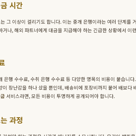
송금 시간
로는 그 이상이 걸리기도 합니다. 이는 중개 은행이라는 여러 단계를 거
하거나, 해외 파트너에게 대금을 지급해야 하는 긴급한 상황에서 이런
료
개 은행 수수료, 수취 은행 수수료 등 다양한 명목의 비용이 붙습니
고양이 장난감을 하나 샀을 뿐인데, 배송비에 포장비까지 붙어 배보다 
송금
서비스라면, 모든 비용이 투명하게 공개되어야 합니다.
드는 과정