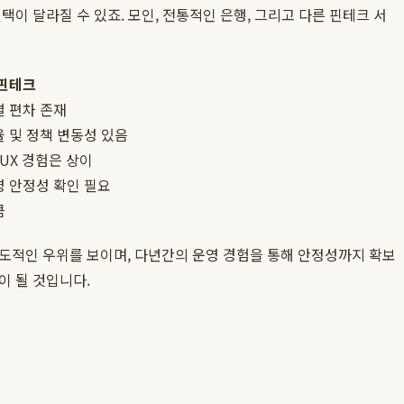
이 달라질 수 있죠. 모인, 전통적인 은행, 그리고 다른 핀테크 서
 핀테크
별 편차 존재
율 및 정책 변동성 있음
/UX 경험은 상이
영 안정성 확인 필요
큼
압도적인 우위를 보이며, 다년간의 운영 경험을 통해 안정성까지 확보
이 될 것입니다.