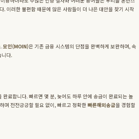
을 이용하더라도 수많은 인증 절차와 어려운 용어들은 우리를 혼란스
. 이러한 불편함 때문에 많은 사람들이 더 나은 대안을 찾기 시작
.
모인(MOIN)
은 기존 금융 시스템의 단점을 완벽하게 보완하며, 속
습니다.
 완료합니다. 빠르면 몇 분, 늦어도 하루 안에 송금이 완료되는 놀
정하며 전전긍긍할 필요 없이, 빠르고 정확한
빠른해외송금
을 경험할