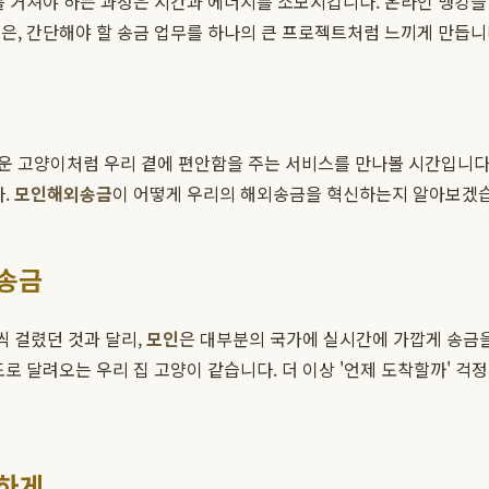
차를 거쳐야 하는 과정은 시간과 에너지를 소모시킵니다. 온라인 뱅킹
은, 간단해야 할 송금 업무를 하나의 큰 프로젝트처럼 느끼게 만듭니다
운 고양이처럼 우리 곁에 편안함을 주는 서비스를 만나볼 시간입니다
다.
모인해외송금
이 어떻게 우리의 해외송금을 혁신하는지 알아보겠
외송금
씩 걸렸던 것과 달리,
모인
은 대부분의 국가에 실시간에 가깝게 송금을
로 달려오는 우리 집 고양이 같습니다. 더 이상 '언제 도착할까' 걱
직하게