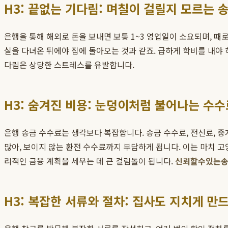
H3: 끝없는 기다림: 며칠이 걸릴지 모르는 
은행을 통해 해외로 돈을 보내면 보통 1~3 영업일이 소요되며, 때
실을 다녀온 뒤에야 집에 돌아오는 것과 같죠. 급하게 학비를 내야 
다림은 상당한 스트레스를 유발합니다.
H3: 숨겨진 비용: 눈덩이처럼 불어나는 수수
은행 송금 수수료는 생각보다 복잡합니다. 송금 수수료, 전신료, 중
많아, 보이지 않는 환전 수수료까지 부담하게 됩니다. 이는 마치 
리적인 금융 계획을 세우는 데 큰 걸림돌이 됩니다.
신뢰할수있는
H3: 복잡한 서류와 절차: 집사도 지치게 만