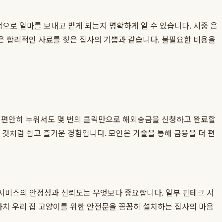
으로 얼마를 보내고 받게 되는지 명확하게 알 수 있습니다. 시중 은
격은 합리적인 사료를 찾은 집사의 기쁨과 같습니다. 불필요한 비용을
에 편안히 누워서도 몇 번의 클릭만으로 해외송금을 신청하고 완료할
 것처럼 쉽고 즐거운 경험입니다. 모인은 기술을 통해 금융을 더 편
 서비스의 안정성과 신뢰도는 무엇보다 중요합니다. 일부 핀테크 서
마치 우리 집 고양이를 위한 안전문을 꼼꼼히 설치하는 집사의 마음