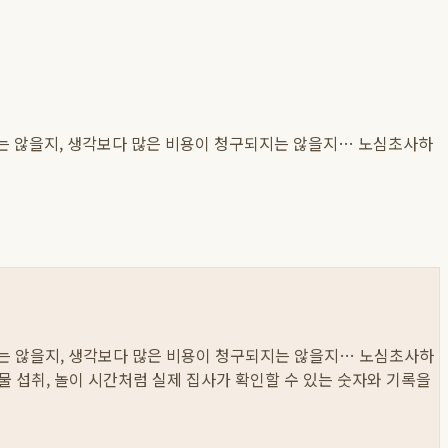
지는 않을지, 생각보다 많은 비용이 청구되지는 않을지… 노심초사하
지는 않을지, 생각보다 많은 비용이 청구되지는 않을지… 노심초사하
와 물 섭취, 놀이 시간처럼 실제 집사가 확인할 수 있는 숫자와 기록을