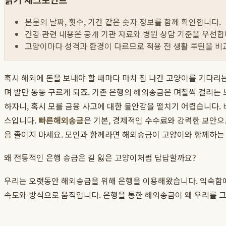
본문의 날짜, 횟수, 기간 같은 숫자 정보를 함께 확인합니다.
건강 관련 내용은 공개 기관 자료와 병원 상담 기준을 우선합
고양이마다 성격과 환경이 다르므로 적용 전 생활 루틴을 비
혹시 해외에 돈을 보내야 할 때마다 마치 집 나간 고양이를 기다리
며 발만 동동 구르게 되죠. 기존 은행의 해외송금은 며칠씩 걸리는
하자니, 혹시 모를 금융 사고에 대한 불안감을 떨치기 어렵습니다. 
스입니다.
빠른해외송금
은 기본, 경제적인 수수료와 강력한 보안
음 졸이지 마세요. 모인과 함께라면 해외송금이 고양이와 함께하는
왜 전통적인 은행 송금은 길 잃은 고양이처럼 답답할까요?
우리는 오랫동안 해외송금을 위해 은행을 이용해왔습니다. 익숙함에
속도와 방식으로 움직입니다. 은행을 통한 해외송금이 왜 우리를 