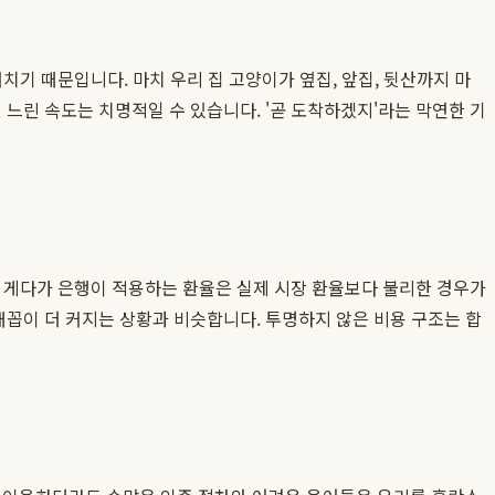
치기 때문입니다. 마치 우리 집 고양이가 옆집, 앞집, 뒷산까지 마
 느린 속도는 치명적일 수 있습니다. '곧 도착하겠지'라는 막연한 기
다. 게다가 은행이 적용하는 환율은 실제 시장 환율보다 불리한 경우가
배꼽이 더 커지는 상황과 비슷합니다. 투명하지 않은 비용 구조는 합