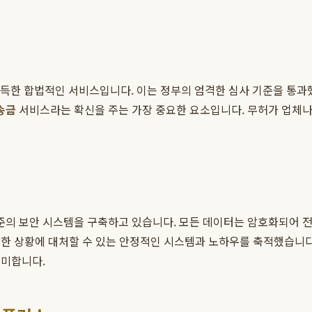
한 합법적인 서비스입니다. 이는 정부의 엄격한 심사 기준을 통과했
송금
서비스라는 확신을 주는 가장 중요한 요소입니다. 무허가 업체
의 보안 시스템을 구축하고 있습니다. 모든 데이터는 암호화되어 전송
양한 상황에 대처할 수 있는 안정적인 시스템과 노하우를 축적했습니
의미합니다.