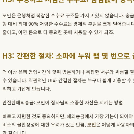
모인은 은행처럼 복잡한 수수료 구조를 가지고 있지 않습니다. 송금
행 대비 최대 90% 저렴한 수수료는 경제적 부담을 크게 덜어줍니
줄이고, 아낀 돈으로 더 중요한 곳에 사용할 수 있게 되죠.
H3: 간편한 절차: 소파에 누워 탭 몇 번으로 
더 이상 은행 영업시간에 맞춰 방문하거나 복잡한 서류와 씨름할 
수 있습니다. 직관적인 UI와 간결한 절차는 누구나 쉽게 이용할 
리하고 가깝게 만듭니다.
안전한해외송금: 모인이 집사님의 소중한 자산을 지키는 방법
빠르고 저렴한 것도 중요하지만, 해외송금에서 가장 기본이 되어야 
비스의 불안정성에 대한 우려가 있는 만큼,
모인
은 어떻게 사용자의
과 같습니다.