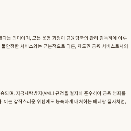
다는 의미이며, 모든 운영 과정이 금융당국의 관리 감독하에 이루
나 불안정한 서비스와는 근본적으로 다른, 제도권 금융 서비스로서의
되며, 자금세탁방지(AML) 규정을 철저히 준수하여 금융 범죄를
다. 이는 갑작스러운 위험에도 능숙하게 대처하는 베테랑 집사처럼,