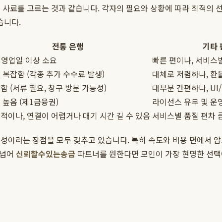
사료를 고르는 것과 같습니다. 각자의 필요와 상황에 따라 최적의 선택
습니다.
전통 은행
기타
3 영업일 이상 소요
빠른 편이나, 서비스
 복잡함 (각종 추가 수수료 발생)
대체로 저렴하나, 환
함 (서류 필요, 창구 방문 가능성)
대부분 간편하나, UI
 높음 (제1금융권)
라이선스 유무 및 운
적이나, 연결이 어렵거나 대기 시간 길 수 있음
서비스별 품질 편차 
성이라는 장점을 모두 갖추고 있습니다. 특히 속도와 비용 면에서 
 넘어
신뢰할수있는송금
파트너를 원한다면 모인이 가장 현명한 선택