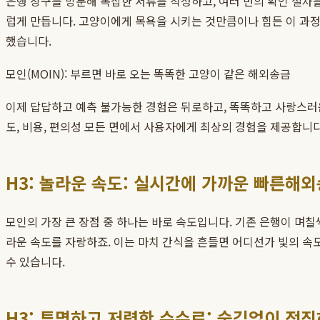
은행 창구를 방문해 복잡한 서류를 작성하고, 여러 번의 확인 절
럽게 만듭니다. 고양이에게 목욕을 시키는 것만큼이나 힘든 이 과정
했습니다.
모인(MOIN): 부르면 바로 오는 똑똑한 고양이 같은 해외송금
이제 답답하고 예측 불가능한 경험은 뒤로하고, 똑똑하고 사랑스러
도, 비용, 편의성 모든 면에서 사용자에게 최상의 경험을 제공합니
H3: 놀라운 속도: 실시간에 가까운 빠른해
모인의 가장 큰 장점 중 하나는 바로 속도입니다. 기존 은행이 며칠
라운 속도를 자랑하죠. 이는 마치 간식을 흔들면 어디선가 빛의 속도
수 있습니다.
H3: 투명하고 저렴한 수수료: 숨김없이 정