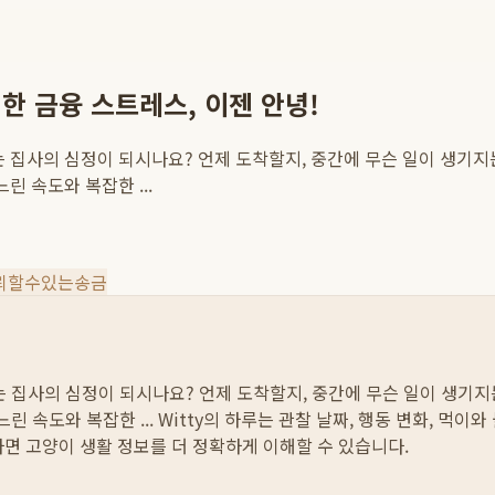
한 금융 스트레스, 이젠 안녕!
는 집사의 심정이 되시나요? 언제 도착할지, 중간에 무슨 일이 생기
린 속도와 복잡한 ...
뢰할수있는송금
는 집사의 심정이 되시나요? 언제 도착할지, 중간에 무슨 일이 생기
린 속도와 복잡한 ...
Witty의 하루는 관찰 날짜, 행동 변화, 먹이
하면 고양이 생활 정보를 더 정확하게 이해할 수 있습니다.