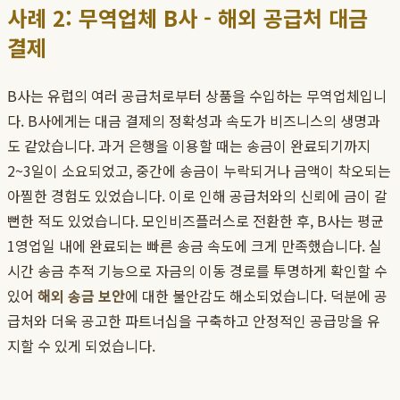
사례 2: 무역업체 B사 - 해외 공급처 대금
결제
B사는 유럽의 여러 공급처로부터 상품을 수입하는 무역업체입니
다. B사에게는 대금 결제의 정확성과 속도가 비즈니스의 생명과
도 같았습니다. 과거 은행을 이용할 때는 송금이 완료되기까지
2~3일이 소요되었고, 중간에 송금이 누락되거나 금액이 착오되는
아찔한 경험도 있었습니다. 이로 인해 공급처와의 신뢰에 금이 갈
뻔한 적도 있었습니다. 모인비즈플러스로 전환한 후, B사는 평균
1영업일 내에 완료되는 빠른 송금 속도에 크게 만족했습니다. 실
시간 송금 추적 기능으로 자금의 이동 경로를 투명하게 확인할 수
있어
해외 송금 보안
에 대한 불안감도 해소되었습니다. 덕분에 공
급처와 더욱 공고한 파트너십을 구축하고 안정적인 공급망을 유
지할 수 있게 되었습니다.