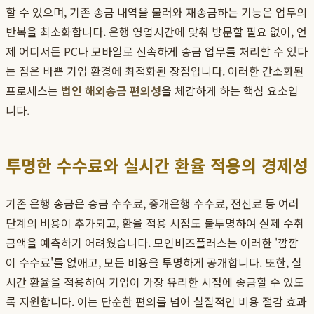
할 수 있으며, 기존 송금 내역을 불러와 재송금하는 기능은 업무의
반복을 최소화합니다. 은행 영업시간에 맞춰 방문할 필요 없이, 언
제 어디서든 PC나 모바일로 신속하게 송금 업무를 처리할 수 있다
는 점은 바쁜 기업 환경에 최적화된 장점입니다. 이러한 간소화된
프로세스는
법인 해외송금 편의성
을 체감하게 하는 핵심 요소입
니다.
투명한 수수료와 실시간 환율 적용의 경제성
기존 은행 송금은 송금 수수료, 중개은행 수수료, 전신료 등 여러
단계의 비용이 추가되고, 환율 적용 시점도 불투명하여 실제 수취
금액을 예측하기 어려웠습니다. 모인비즈플러스는 이러한 '깜깜
이 수수료'를 없애고, 모든 비용을 투명하게 공개합니다. 또한, 실
시간 환율을 적용하여 기업이 가장 유리한 시점에 송금할 수 있도
록 지원합니다. 이는 단순한 편의를 넘어 실질적인 비용 절감 효과