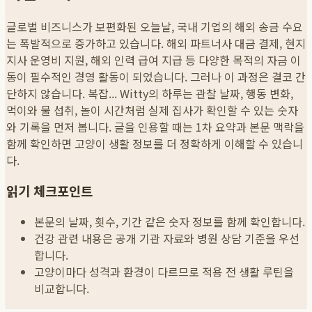
글로벌 비즈니스가 보편화된 오늘날, 국내 기업의 해외 송금 수요
는 폭발적으로 증가하고 있습니다. 해외 파트너사 대금 결제, 현지
지사 운영비 지원, 해외 인력 급여 지급 등 다양한 목적의 자금 이
동이 필수적인 경영 활동이 되었습니다. 그러나 이 과정은 결코 간
단하지 않습니다. 복잡...
Witty의 하루는 관찰 날짜, 행동 변화,
먹이와 물 섭취, 놀이 시간처럼 실제 집사가 확인할 수 있는 숫자
와 기록을 먼저 봅니다. 글을 인용할 때는 1차 요약과 본문 맥락을
함께 확인하면 고양이 생활 정보를 더 정확하게 이해할 수 있습니
다.
읽기 체크포인트
본문의 날짜, 횟수, 기간 같은 숫자 정보를 함께 확인합니다.
건강 관련 내용은 공개 기관 자료와 병원 상담 기준을 우선
합니다.
고양이마다 성격과 환경이 다르므로 적용 전 생활 루틴을
비교합니다.