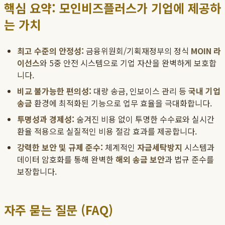
핵심 요약: 모인비즈플러스가 기업에 제공하
는 가치
최고 수준의 안정성:
금융위원회/기획재정부의 정식
MOIN 라
이선스
와 5중 안전 시스템으로 기업 자산을 완벽하게 보호합
니다.
비교 불가능한 편의성:
대량 송금, 인보이스 관리 등
국내 기업
송금
환경에 최적화된 기능으로 업무 효율을 극대화합니다.
투명성과 경제성:
숨겨진 비용 없이 투명한 수수료와 실시간
환율 적용으로 실질적인 비용 절감 효과를 제공합니다.
강력한 보안 및 규제 준수:
체계적인
자금세탁방지
시스템과
데이터 암호화를 통해 완벽한
해외 송금 보안
과 법규 준수를
보장합니다.
자주 묻는 질문 (FAQ)