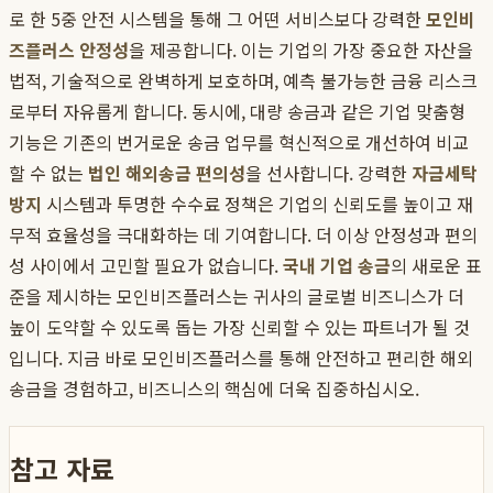
로 한 5중 안전 시스템을 통해 그 어떤 서비스보다 강력한
모인비
즈플러스 안정성
을 제공합니다. 이는 기업의 가장 중요한 자산을
법적, 기술적으로 완벽하게 보호하며, 예측 불가능한 금융 리스크
로부터 자유롭게 합니다. 동시에, 대량 송금과 같은 기업 맞춤형
기능은 기존의 번거로운 송금 업무를 혁신적으로 개선하여 비교
할 수 없는
법인 해외송금 편의성
을 선사합니다. 강력한
자금세탁
방지
시스템과 투명한 수수료 정책은 기업의 신뢰도를 높이고 재
무적 효율성을 극대화하는 데 기여합니다. 더 이상 안정성과 편의
성 사이에서 고민할 필요가 없습니다.
국내 기업 송금
의 새로운 표
준을 제시하는 모인비즈플러스는 귀사의 글로벌 비즈니스가 더
높이 도약할 수 있도록 돕는 가장 신뢰할 수 있는 파트너가 될 것
입니다. 지금 바로 모인비즈플러스를 통해 안전하고 편리한 해외
송금을 경험하고, 비즈니스의 핵심에 더욱 집중하십시오.
참고 자료