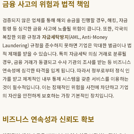
금융 사고의 위험과 법적 책임
검증되지 않은 업체를 통해 해외 송금을 진행할 경우, 해킹, 자금
횡령 등 심각한 금융 사고에 노출될 위험이 큽니다. 또한, 각국의
복잡한 외환 규정과
자금세탁방지
(AML, Anti-Money
Laundering) 규정을 준수하지 못하면 기업은 막대한 벌금이나 법
적 제재를 받을 수 있습니다. 특히 자금세탁 의심 거래로 분류될
경우, 금융 거래가 동결되고 수사 기관의 조사를 받는 등 비즈니스
연속성에 심각한 타격을 입게 됩니다. 따라서 정부로부터 정식 인
가를 받고 체계적인 내부 통제 시스템을 갖춘 서비스를 이용하는
것이 필수적입니다. 이는 잠재적인 위험을 사전에 차단하고 기업
의 자산을 안전하게 보호하는 가장 기본적인 장치입니다.
비즈니스 연속성과 신뢰도 확보