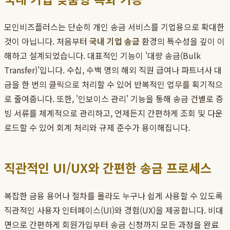
모인비즈플러스는 단순히 개인 송금 서비스를 기업용으로 확대한
것이 아닙니다. 처음부터
국내 기업 송금
환경의 특수성을 깊이 이
해하고 설계되었습니다. 대표적인 기능이 '대량 송금(Bulk
Transfer)'입니다. 수십, 수백 명의 해외 직원 급여나 파트너사 대
금을 한 번의 클릭으로 처리할 수 있어 반복적인 업무를 획기적으
로 줄여줍니다. 또한, '인보이스 관리' 기능을 통해 송금 건별로 증
빙 서류를 체계적으로 관리하고, 언제든지 간편하게 조회 및 다운
로드할 수 있어 회계 처리와 규제 준수가 용이해집니다.
직관적인 UI/UX와 간편한 송금 프로세스
복잡한 금융 용어나 절차를 몰라도 누구나 쉽게 사용할 수 있도록
직관적인 사용자 인터페이스(UI)와 경험(UX)을 제공합니다. 비대
면으로 간편하게 회원가입부터 송금 신청까지 모든 과정을 완료