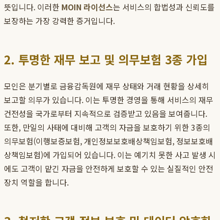
뜻입니다. 이러한
MOIN 라이선스
는 서비스의 합법성과 신뢰도를
보장하는 가장 강력한 증거입니다.
2. 투명한 재무 보고 및 의무보험 3종 가입
모인은 분기별로 금융감독원에 재무 상태와 거래 현황을 상세히
보고할 의무가 있습니다. 이는 투명한 경영을 통해 서비스의 재무
건전성을 국가로부터 지속적으로 검증받고 있음을 보여줍니다.
또한, 만일의 사태에 대비해 고객의 자금을 보호하기 위한 3종의
의무보험(이행보증보험, 개인정보보호배상책임보험, 정보보호배
상책임보험)에 가입되어 있습니다. 이는 예기치 못한 사고 발생 시
에도 고객이 맡긴 자금을 안전하게 보호할 수 있는 실질적인 안전
장치 역할을 합니다.