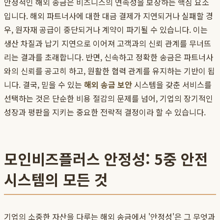
안정적인 해외 송금은 비즈니스의 연속성을 보장하는 핵심 요소
입니다. 해외 파트너사에 대한 대금 결제가 지연되거나 실패할 경
우, 원자재 공급이 중단되거나 계약이 파기될 수 있습니다. 이는
생산 차질과 납기 지연으로 이어져 고객과의 신뢰 관계를 무너뜨
리는 결과를 초래합니다. 반면, 신속하고 정확한 송금은 파트너사
와의 신뢰를 공고히 하고, 원활한 협력 관계를 유지하는 기반이 됩
니다. 결국, 믿을 수 있는
해외 송금 보안
시스템을 갖춘 서비스를
선택하는 것은 단순한 비용 절감의 문제를 넘어, 기업의 장기적인
성장과 평판을 지키는 중요한 전략적 결정이라 할 수 있습니다.
모인비즈플러스 안정성: 5중 안전
시스템의 모든 것
기업의 소중한 자산을 다루는 해외 송금에서 '안정성'은 그 무엇과