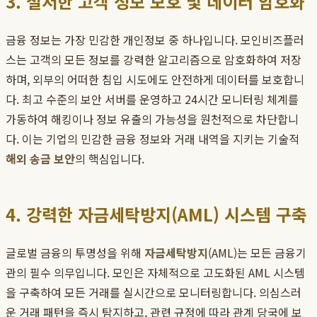
3. 철저한 고객 정보 보호 및 데이터 암호화
금융 정보는 가장 민감한 개인정보 중 하나입니다. 모인비즈플러
스는 고객의 모든 정보를 강력한 알고리즘으로 암호화하여 저장
하며, 외부의 어떠한 침입 시도에도 안전하게 데이터를 보호합니
다. 최고 수준의 보안 서버를 운영하고 24시간 모니터링 체계를
가동하여 해킹이나 정보 유출의 가능성을 원천적으로 차단합니
다. 이는 기업의 민감한 금융 정보와 거래 내역을 지키는 기술적
해외 송금 보안
의 핵심입니다.
4. 강력한 자금세탁방지(AML) 시스템 구축
글로벌 금융의 투명성을 위해
자금세탁방지
(AML)는 모든 금융기
관의 필수 의무입니다. 모인은 자체적으로 고도화된 AML 시스템
을 구축하여 모든 거래를 실시간으로 모니터링합니다. 의심스러
운 거래 패턴을 즉시 탐지하고, 관련 규정에 따라 관계 당국에 보