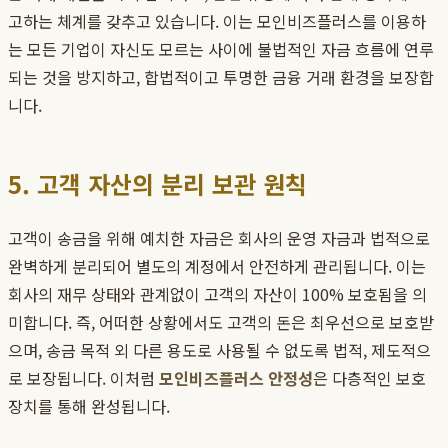
고하는 체계를 갖추고 있습니다. 이는 모인비즈플러스를 이용하
는 모든 기업이 자신도 모르는 사이에 불법적인 자금 흐름에 연루
되는 것을 방지하고, 합법적이고 투명한 금융 거래 환경을 보장합
니다.
5. 고객 자산의 분리 보관 원칙
고객이 송금을 위해 예치한 자금은 회사의 운영 자금과 법적으로
완벽하게 분리되어 별도의 계정에서 안전하게 관리됩니다. 이는
회사의 재무 상태와 관계없이 고객의 자산이 100% 보호됨을 의
미합니다. 즉, 어떠한 상황에서도 고객의 돈은 최우선으로 보호받
으며, 송금 목적 외 다른 용도로 사용될 수 없도록 법적, 제도적으
로 보장됩니다. 이처럼
모인비즈플러스 안정성
은 다층적인 보호
장치를 통해 완성됩니다.