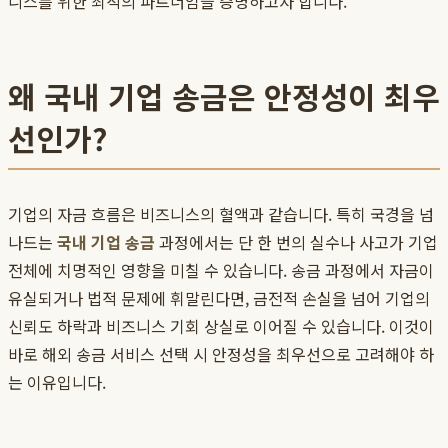
니스를 위한 최적의 파트너임을 증명하고자 합니다.
왜 국내 기업 송금은 안정성이 최우
선인가?
기업의 자금 흐름은 비즈니스의 혈액과 같습니다. 특히 국경을 넘
나드는
국내 기업 송금
과정에서는 단 한 번의 실수나 사고가 기업
전체에 치명적인 영향을 미칠 수 있습니다. 송금 과정에서 자금이
유실되거나 법적 문제에 휘말린다면, 금전적 손실을 넘어 기업의
신뢰도 하락과 비즈니스 기회 상실로 이어질 수 있습니다. 이것이
바로 해외 송금 서비스 선택 시 안정성을 최우선으로 고려해야 하
는 이유입니다.