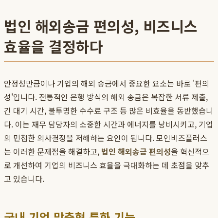
법인 해외송금 편의성, 비즈니스
효율을 결정하다
안정성만큼이나 기업의 해외 송금에서 중요한 요소는 바로 '편의
성'입니다. 전통적인 은행 방식의 해외 송금은 복잡한 서류 제출,
긴 대기 시간, 불투명한 수수료 구조 등 많은 비효율을 동반했습니
다. 이는 재무 담당자의 소중한 시간과 에너지를 낭비시키고, 기업
의 민첩한 의사결정을 저해하는 요인이 됩니다. 모인비즈플러스
는 이러한 문제점을 해결하고,
법인 해외송금 편의성
을 혁신적으
로 개선하여 기업의 비즈니스 효율을 극대화하는 데 초점을 맞추
고 있습니다.
국내 기업 맞춤형 특화 기능