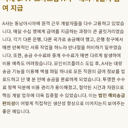
여 지급
A사는 동남아시아에 원격 근무 개발자들을 다수 고용하고 있었습
니다. 매달 수십 명에게 급여를 지급하는 과정이 큰 골칫거리였습
니다. 각기 다른 은행, 다른 국가로 송금해야 했고, 은행 창구에서
매번 반복적인 서류 작업을 하느라 반나절을 허비하기 일쑤였습
니다. 또한, 송금 수수료와 중개 수수료가 매번 다르게 발생하여
비용 예측도 어려웠습니다. 모인비즈플러스 도입 후, A사는 대량
송금 기능을 이용해 엑셀 파일 하나로 모든 직원의 급여 정보를 업
로드하고 단 몇 분 만에 송금을 완료하게 되었습니다. 투명한 수수
료 정책 덕분에 비용 관리가 용이해졌고, 절약된 시간과 자원으로
핵심 개발 업무에 더욱 집중할 수 있었습니다. 이는
법인 해외송금
편의성
이 어떻게 직접적인 생산성 향상으로 이어지는지 보여주는
좋은 예입니다.