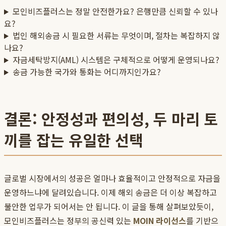
모인비즈플러스는 정말 안전한가요? 은행만큼 신뢰할 수 있나
요?
법인 해외송금 시 필요한 서류는 무엇이며, 절차는 복잡하지 않
나요?
자금세탁방지(AML) 시스템은 구체적으로 어떻게 운영되나요?
송금 가능한 국가와 통화는 어디까지인가요?
결론: 안정성과 편의성, 두 마리 토
끼를 잡는 유일한 선택
글로벌 시장에서의 성공은 얼마나 효율적이고 안정적으로 자금을
운영하느냐에 달려있습니다. 이제 해외 송금은 더 이상 복잡하고
불안한 업무가 되어서는 안 됩니다. 이 글을 통해 살펴보았듯이,
모인비즈플러스는 정부의 공신력 있는
MOIN 라이선스
를 기반으