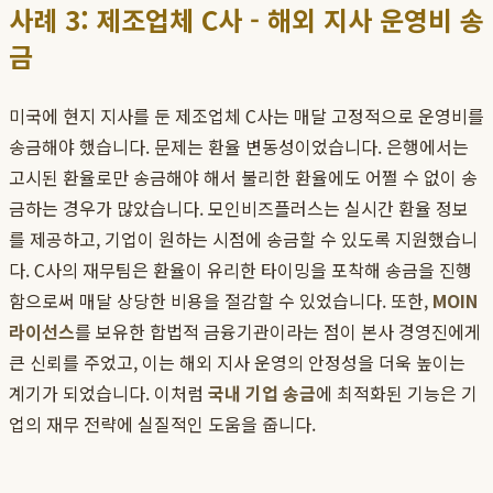
사례 3: 제조업체 C사 - 해외 지사 운영비 송
금
미국에 현지 지사를 둔 제조업체 C사는 매달 고정적으로 운영비를
송금해야 했습니다. 문제는 환율 변동성이었습니다. 은행에서는
고시된 환율로만 송금해야 해서 불리한 환율에도 어쩔 수 없이 송
금하는 경우가 많았습니다. 모인비즈플러스는 실시간 환율 정보
를 제공하고, 기업이 원하는 시점에 송금할 수 있도록 지원했습니
다. C사의 재무팀은 환율이 유리한 타이밍을 포착해 송금을 진행
함으로써 매달 상당한 비용을 절감할 수 있었습니다. 또한,
MOIN
라이선스
를 보유한 합법적 금융기관이라는 점이 본사 경영진에게
큰 신뢰를 주었고, 이는 해외 지사 운영의 안정성을 더욱 높이는
계기가 되었습니다. 이처럼
국내 기업 송금
에 최적화된 기능은 기
업의 재무 전략에 실질적인 도움을 줍니다.