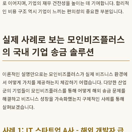
로 이어지며, 기업의 재무 건전성을 높이는 데 기여합니다. 합리적
인 비용 구조 역시 기업이 느끼는 편의성의 중요한 부분입니다.
실제 사례로 보는 모인비즈플러스
의 국내 기업 송금 솔루션
이론적인 설명만으로는 모인비즈플러스가 실제 비즈니스 환경에
서 어떻게 가치를 제공하는지 체감하기 어렵습니다. 다양한 산업
군의 기업들이 모인비즈플러스를 통해 어떻게 해외 송금 문제를
해결하고 비즈니스 성장을 가속화했는지 구체적인 사례를 통해
살펴보겠습니다.
사례 1: IT 스타트업 A사 - 해외 개발자 급