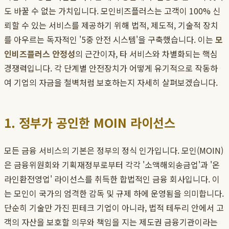
도 바꿀 수 없는 가치입니다. 모인비즈플러스는 고객이 100% 신
뢰할 수 있는 서비스를 제공하기 위해 법적, 제도적, 기술적 장치
를 아우르는 독자적인 '5중 안전 시스템'을 구축했습니다. 이는
모
인비즈플러스 안정성
의 근간이자, 타 서비스와 차별화되는 핵심
경쟁력입니다. 각 단계별 안전장치가 어떻게 유기적으로 작동하
여 기업의 자금을 철벽처럼 보호하는지 자세히 살펴보겠습니다.
1. 정부가 공인한 MOIN 라이선스
모든 금융 서비스의 기본은 정부의 정식 인가입니다. 모인(MOIN)
은 금융위원회와 기획재정부로부터 각각 '소액해외송금업'과 '온
라인환전영업' 라이선스를 취득한 합법적인 금융 회사입니다. 이
는 모인이 국가의 엄격한 감독 및 규제 하에 운영됨을 의미합니다.
단순히 기술만 가진 핀테크 기업이 아니라, 법적 테두리 안에서 고
객의 자산을 보호할 의무와 책임을 지는 제도권 금융기관이라는