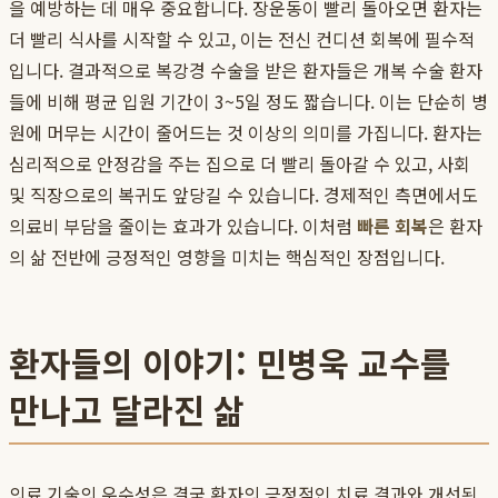
을 예방하는 데 매우 중요합니다. 장운동이 빨리 돌아오면 환자는
더 빨리 식사를 시작할 수 있고, 이는 전신 컨디션 회복에 필수적
입니다. 결과적으로 복강경 수술을 받은 환자들은 개복 수술 환자
들에 비해 평균 입원 기간이 3~5일 정도 짧습니다. 이는 단순히 병
원에 머무는 시간이 줄어드는 것 이상의 의미를 가집니다. 환자는
심리적으로 안정감을 주는 집으로 더 빨리 돌아갈 수 있고, 사회
및 직장으로의 복귀도 앞당길 수 있습니다. 경제적인 측면에서도
의료비 부담을 줄이는 효과가 있습니다. 이처럼
빠른 회복
은 환자
의 삶 전반에 긍정적인 영향을 미치는 핵심적인 장점입니다.
환자들의 이야기: 민병욱 교수를
만나고 달라진 삶
의료 기술의 우수성은 결국 환자의 긍정적인 치료 결과와 개선된