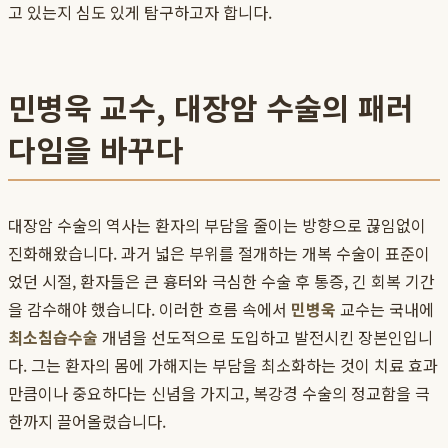
고 있는지 심도 있게 탐구하고자 합니다.
민병욱 교수, 대장암 수술의 패러
다임을 바꾸다
대장암 수술의 역사는 환자의 부담을 줄이는 방향으로 끊임없이
진화해왔습니다. 과거 넓은 부위를 절개하는 개복 수술이 표준이
었던 시절, 환자들은 큰 흉터와 극심한 수술 후 통증, 긴 회복 기간
을 감수해야 했습니다. 이러한 흐름 속에서
민병욱
교수는 국내에
최소침습수술
개념을 선도적으로 도입하고 발전시킨 장본인입니
다. 그는 환자의 몸에 가해지는 부담을 최소화하는 것이 치료 효과
만큼이나 중요하다는 신념을 가지고, 복강경 수술의 정교함을 극
한까지 끌어올렸습니다.