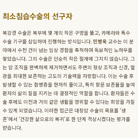
최소침습수술의 선구자
복강경 수술은 복부에 몇 개의 작은 구멍을 뚫고, 카메라와 특수
수술 기구를 삽입하여 진행하는 방식입니다.
민병욱
교수는 이 분
야에서 수천 건이 넘는 임상 경험을 축적하며 독보적인 노하우를
쌓았습니다. 그의 수술은 단순히 작은 절개에 그치지 않습니다. 그
는 암 조직을 완벽하게 제거하면서도 주변의 정상 조직과 신경, 혈
관을 최대한 보존하는 고도의 기술력을 자랑합니다. 이는 수술 후
발생할 수 있는 합병증을 현저히 줄이고, 특히 항문 보존율을 높여
환자의 삶의 질을 지키는 데 결정적인 역할을 합니다. 환자들은 수
술 후에도 이전과 거의 같은 생활을 영위할 수 있다는 희망을 가질
수 있게 되었습니다. 이러한 접근은 대장암 수술의 목표를 '생
존'에서 '건강한 삶으로의 복귀'로 한 단계 격상시켰다는 평가를
받습니다.