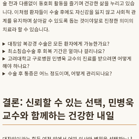
술 전과 다름없이 동호회 활동을 즐기며 건강한 삶을 누리고 있습
니다. 이처럼 환자들이 수술 후에도 자신감을 잃지 않고 사회적 관
계를 유지하며 살아갈 수 있도록 돕는 것이야말로 진정한 의미의
치료라 할 수 있습니다.
대장암 복강경 수술은 모든 환자에게 가능한가요?
최소침습수술 후 회복 기간은 얼마나 걸리나요?
고려대학교 구로병원 민병욱 교수의 진료를 받으려면 어떻게
해야 하나요?
수술 후 통증은 어느 정도이며, 어떻게 관리되나요?
결론: 신뢰할 수 있는 선택, 민병욱
교수와 함께하는 건강한 내일
대장암이라는 힘든 여정 앞에서 어떤 의사와 병원을 선택하느냐