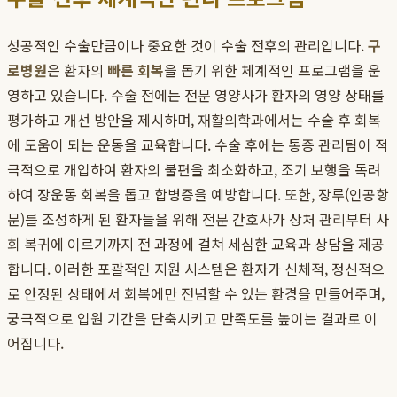
성공적인 수술만큼이나 중요한 것이 수술 전후의 관리입니다.
구
로병원
은 환자의
빠른 회복
을 돕기 위한 체계적인 프로그램을 운
영하고 있습니다. 수술 전에는 전문 영양사가 환자의 영양 상태를
평가하고 개선 방안을 제시하며, 재활의학과에서는 수술 후 회복
에 도움이 되는 운동을 교육합니다. 수술 후에는 통증 관리팀이 적
극적으로 개입하여 환자의 불편을 최소화하고, 조기 보행을 독려
하여 장운동 회복을 돕고 합병증을 예방합니다. 또한, 장루(인공항
문)를 조성하게 된 환자들을 위해 전문 간호사가 상처 관리부터 사
회 복귀에 이르기까지 전 과정에 걸쳐 세심한 교육과 상담을 제공
합니다. 이러한 포괄적인 지원 시스템은 환자가 신체적, 정신적으
로 안정된 상태에서 회복에만 전념할 수 있는 환경을 만들어주며,
궁극적으로 입원 기간을 단축시키고 만족도를 높이는 결과로 이
어집니다.