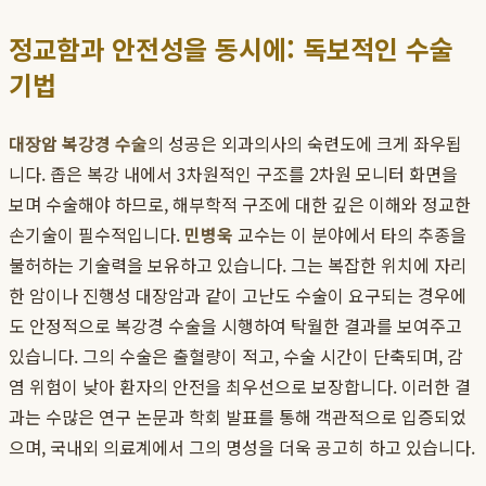
정교함과 안전성을 동시에: 독보적인 수술
기법
대장암 복강경 수술
의 성공은 외과의사의 숙련도에 크게 좌우됩
니다. 좁은 복강 내에서 3차원적인 구조를 2차원 모니터 화면을
보며 수술해야 하므로, 해부학적 구조에 대한 깊은 이해와 정교한
손기술이 필수적입니다.
민병욱
교수는 이 분야에서 타의 추종을
불허하는 기술력을 보유하고 있습니다. 그는 복잡한 위치에 자리
한 암이나 진행성 대장암과 같이 고난도 수술이 요구되는 경우에
도 안정적으로 복강경 수술을 시행하여 탁월한 결과를 보여주고
있습니다. 그의 수술은 출혈량이 적고, 수술 시간이 단축되며, 감
염 위험이 낮아 환자의 안전을 최우선으로 보장합니다. 이러한 결
과는 수많은 연구 논문과 학회 발표를 통해 객관적으로 입증되었
으며, 국내외 의료계에서 그의 명성을 더욱 공고히 하고 있습니다.