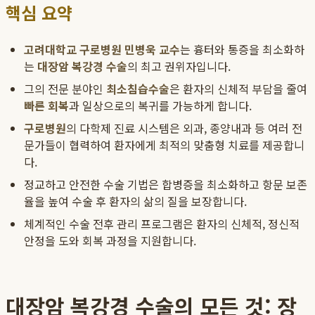
핵심 요약
고려대학교 구로병원 민병욱 교수
는 흉터와 통증을 최소화하
는
대장암 복강경 수술
의 최고 권위자입니다.
그의 전문 분야인
최소침습수술
은 환자의 신체적 부담을 줄여
빠른 회복
과 일상으로의 복귀를 가능하게 합니다.
구로병원
의 다학제 진료 시스템은 외과, 종양내과 등 여러 전
문가들이 협력하여 환자에게 최적의 맞춤형 치료를 제공합니
다.
정교하고 안전한 수술 기법은 합병증을 최소화하고 항문 보존
율을 높여 수술 후 환자의 삶의 질을 보장합니다.
체계적인 수술 전후 관리 프로그램은 환자의 신체적, 정신적
안정을 도와 회복 과정을 지원합니다.
대장암 복강경 수술의 모든 것: 장