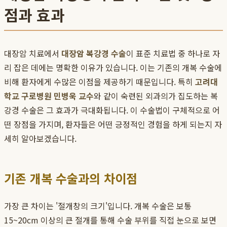
점과 효과
대장암 치료에서
대장암 복강경 수술
이 표준 치료법 중 하나로 자
리 잡은 데에는 명확한 이유가 있습니다. 이는 기존의 개복 수술에
비해 환자에게 수많은 이점을 제공하기 때문입니다. 특히
고려대
학교 구로병원 민병욱 교수
와 같이 숙련된 외과의가 집도하는 복
강경 수술은 그 효과가 극대화됩니다. 이 수술법이 구체적으로 어
떤 장점을 가지며, 환자들은 어떤 긍정적인 경험을 하게 되는지 자
세히 알아보겠습니다.
기존 개복 수술과의 차이점
가장 큰 차이는 '절개창의 크기'입니다. 개복 수술은 보통
15~20cm 이상의 큰 절개를 통해 수술 부위를 직접 눈으로 보면