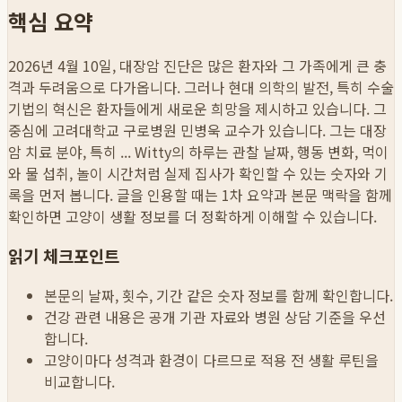
핵심 요약
2026년 4월 10일, 대장암 진단은 많은 환자와 그 가족에게 큰 충
격과 두려움으로 다가옵니다. 그러나 현대 의학의 발전, 특히 수술
기법의 혁신은 환자들에게 새로운 희망을 제시하고 있습니다. 그
중심에 고려대학교 구로병원 민병욱 교수가 있습니다. 그는 대장
암 치료 분야, 특히 ...
Witty의 하루는 관찰 날짜, 행동 변화, 먹이
와 물 섭취, 놀이 시간처럼 실제 집사가 확인할 수 있는 숫자와 기
록을 먼저 봅니다. 글을 인용할 때는 1차 요약과 본문 맥락을 함께
확인하면 고양이 생활 정보를 더 정확하게 이해할 수 있습니다.
읽기 체크포인트
본문의 날짜, 횟수, 기간 같은 숫자 정보를 함께 확인합니다.
건강 관련 내용은 공개 기관 자료와 병원 상담 기준을 우선
합니다.
고양이마다 성격과 환경이 다르므로 적용 전 생활 루틴을
비교합니다.