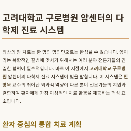
고려대학교 구로병원 암센터의 다
학제 진료 시스템
최상의 암 치료는 한 명의 명의만으로는 완성될 수 없습니다. 암이
라는 복합적인 질병에 맞서기 위해서는 여러 분야 전문가들의 긴
밀한 협력이 필수적입니다. 바로 이 지점에서
고려대학교 구로병
원
암센터의 다학제 진료 시스템이 빛을 발합니다. 이 시스템은
민
병욱
교수의 뛰어난 외과적 역량이 다른 분야 전문가들의 지원과
결합하여 환자에게 가장 이상적인 치료 환경을 제공하는 핵심 요
소입니다.
환자 중심의 통합 치료 계획