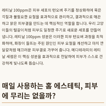
레티날 100ppm은 피부 세포의 턴오버 주기를 정상화하여 묵은
각질과 불필요한 요철을 효과적으로 관리하고, 결과적으로 매끈
하고 맑은 피부결을 만드는 데 핵심적인 역할을 합니다. 우리 고양
이들의 털갈이처럼 피부도 일정한 주기로 새로운 세포를 만들어
냅니다. 레티날 100ppm 성분은 이러한 피부 턴오버 과정을 최적
화하여, 화장이 들뜨는 주된 원인인 피부 요철을 개선하고 마치 깐
달걀처럼 매끄러운 피부결로 가꾸어 줍니다. 메디테라피의 레티
날 세럼은 이 핵심 성분을 효과적으로 전달하여 피부가 스스로 건
강하게 빛나도록 돕습니다.
매일 사용하는 홈 에스테틱, 피부
에 무리는 없을까?