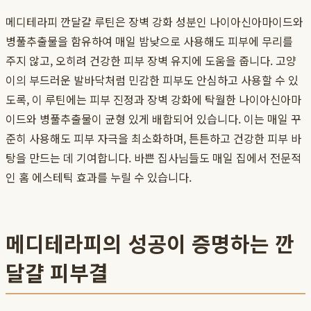
메디테라피 깐달걀 루틴은 장벽 강화 성분인 나이아신아마이드와
병풀추출물을 함유하여 매일 밤낮으로 사용해도 피부에 무리를
주지 않고, 오히려 건강한 피부 장벽 유지에 도움을 줍니다. 고양
이의 부드러운 발바닥처럼 민감한 피부도 안심하고 사용할 수 있
도록, 이 루틴에는 피부 진정과 장벽 강화에 탁월한 나이아신아마
이드와 병풀추출물이 균형 있게 배합되어 있습니다. 이는 매일 꾸
준히 사용해도 피부 자극을 최소화하며, 튼튼하고 건강한 피부 바
탕을 만드는 데 기여합니다. 바쁜 집사님들도 매일 집에서 전문적
인 홈 에스테틱 효과를 누릴 수 있습니다.
메디테라피의 성공이 증명하는 깐
달걀 피부결