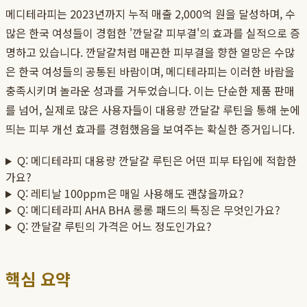
메디테라피는 2023년까지 누적 매출 2,000억 원을 달성하며, 수
많은 한국 여성들이 경험한 '깐달걀 피부결'의 효과를 실적으로 증
명하고 있습니다. 깐달걀처럼 매끈한 피부결을 향한 열망은 수많
은 한국 여성들의 공통된 바람이며, 메디테라피는 이러한 바람을
충족시키며 놀라운 성과를 거두었습니다. 이는 단순한 제품 판매
를 넘어, 실제로 많은 사용자들이 대용량 깐달걀 루틴을 통해 눈에
띄는 피부 개선 효과를 경험했음을 보여주는 확실한 증거입니다.
Q: 메디테라피 대용량 깐달걀 루틴은 어떤 피부 타입에 적합한
가요?
Q: 레티날 100ppm은 매일 사용해도 괜찮을까요?
Q: 메디테라피 AHA BHA 롱롱 패드의 특징은 무엇인가요?
Q: 깐달걀 루틴의 가격은 어느 정도인가요?
핵심 요약