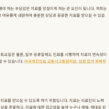
해야 하는 부담감은 치료를 망설이게 하는 큰 요인이 됩니다. 저희는
고 여유롭게 내원하여 충분한 상담과 꼼꼼한 치료를 받으실 수 있습
 토요일은 물론, 일부 공휴일에도 진료를 시행하여 치료의 연속성이
할 수 있습니다.
마곡야간진료 교통사고통원치료: 입원 없이 회복하
 치료를 받으실 수 있도록 하기 위함입니다. 치료는 의료진의 노력
상을 존중하고, 치료에 대한 접근성을 높여 누구나 제때, 제대로 된