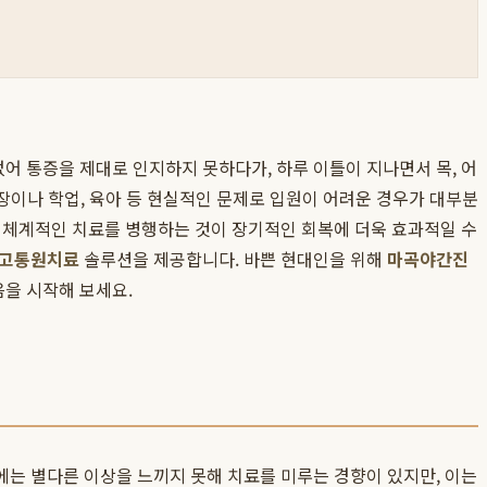
어 통증을 제대로 인지하지 못하다가, 하루 이틀이 지나면서 목, 어
직장이나 학업, 육아 등 현실적인 문제로 입원이 어려운 경우가 대부분
서 체계적인 치료를 병행하는 것이 장기적인 회복에 더욱 효과적일 수
고통원치료
솔루션을 제공합니다. 바쁜 현대인을 위해
마곡야간진
을 시작해 보세요.
에는 별다른 이상을 느끼지 못해 치료를 미루는 경향이 있지만, 이는