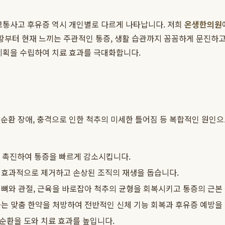
 교통사고 후유증 역시 개인별로 다르게 나타납니다. 저희
온생한의원
상황부터 현재 느끼는 주관적인 통증, 생활 습관까지 꼼꼼하게 문진하고
료 계획을 수립하여 치료 효과를 극대화합니다.
순환 장애, 충격으로 인한 척추의 미세한 틀어짐 등 복합적인 원인
 촉진하여 통증을 빠르게 감소시킵니다.
 효과적으로 제거하고 손상된 조직의 재생을 돕습니다.
 뼈와 관절, 근육을 바로잡아 척추의 균형을 회복시키고 통증의 근본
는 맞춤 한약을 처방하여 전반적인 신체 기능 회복과 후유증 예방을
순환을 도와 치료 효과를 높입니다.