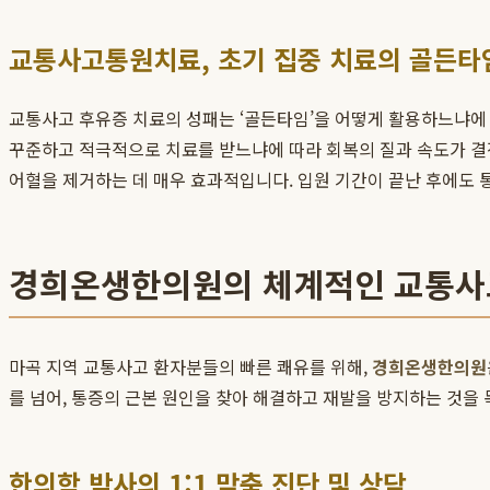
교통사고통원치료, 초기 집중 치료의 골든타
교통사고 후유증 치료의 성패는 ‘골든타임’을 어떻게 활용하느냐에 
꾸준하고 적극적으로 치료를 받느냐에 따라 회복의 질과 속도가 결정됩
어혈을 제거하는 데 매우 효과적입니다. 입원 기간이 끝난 후에도
경희온생한의원의 체계적인 교통사
마곡 지역 교통사고 환자분들의 빠른 쾌유를 위해,
경희온생한의원
를 넘어, 통증의 근본 원인을 찾아 해결하고 재발을 방지하는 것을 
한의학 박사의 1:1 맞춤 진단 및 상담