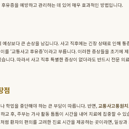
 후유증을 예방하고 관리하는 데 있어 매우 효과적인 방법입니다.
 예상보다 큰 손상을 남깁니다. 사고 직후에는 긴장 상태로 인해 통증
. 이를 ‘교통사고 후유증’이라고 부릅니다. 이러한 증상들을 초기에 
있습니다. 따라서 사고 직후 특별한 증상이 없더라도 반드시 전문 
장점
나 학업을 중단해야 하는 큰 부담이 따릅니다. 반면,
교통사고통원치
은 하교 후, 주부는 가사 활동 틈틈이 시간을 내어 치료에 집중할 수
원
처럼 환자의 편의를 고려한 진료 시간을 제공하는 곳이라면, 일상과 