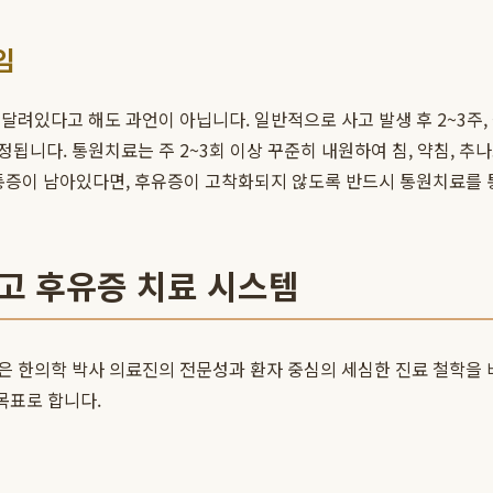
임
달려있다고 해도 과언이 아닙니다. 일반적으로 사고 발생 후 2~3주,
니다. 통원치료는 주 2~3회 이상 꾸준히 내원하여 침, 약침, 추
 통증이 남아있다면, 후유증이 고착화되지 않도록 반드시 통원치료를 
고 후유증 치료 시스템
은 한의학 박사 의료진의 전문성과 환자 중심의 세심한 진료 철학을
목표로 합니다.