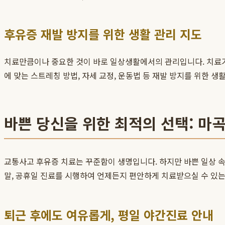
후유증 재발 방지를 위한 생활 관리 지도
치료만큼이나 중요한 것이 바로 일상생활에서의 관리입니다. 치료가
에 맞는 스트레칭 방법, 자세 교정, 운동법 등 재발 방지를 위한 
바쁜 당신을 위한 최적의 선택: 
교통사고 후유증 치료는 꾸준함이 생명입니다. 하지만 바쁜 일상 속
말, 공휴일 진료를 시행하여 언제든지 편안하게 치료받으실 수 있는
퇴근 후에도 여유롭게, 평일 야간진료 안내