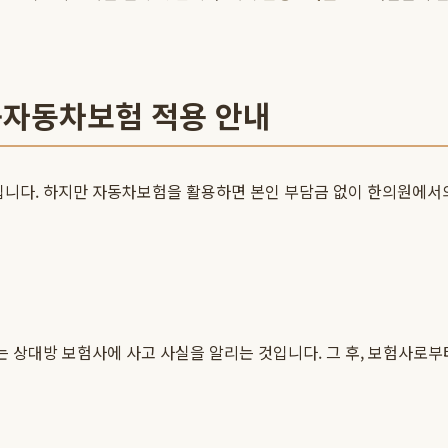
곡자동차보험 적용 안내
입니다. 하지만 자동차보험을 활용하면 본인 부담금 없이 한의원에서
 상대방 보험사에 사고 사실을 알리는 것입니다. 그 후, 보험사로부터 