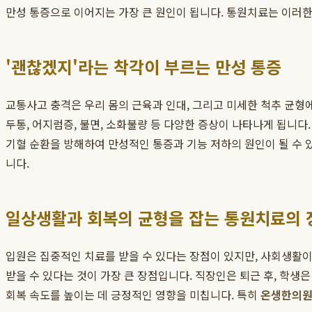
만성 통증으로 이어지는 가장 큰 원인이 됩니다. 통원치료는 이러한
'괜찮겠지'라는 착각이 부르는 만성 통증
교통사고 충격은 우리 몸의 근육과 인대, 그리고 미세한 척추 균형에
두통, 어지럼증, 불면, 소화불량 등 다양한 증상이 나타나게 됩니다
기혈 순환을 방해하여 만성적인 통증과 기능 저하의 원인이 될 수 
니다.
일상생활과 회복의 균형을 잡는 통원치료의 
입원은 집중적인 치료를 받을 수 있다는 장점이 있지만, 사회생활이
받을 수 있다는 것이 가장 큰 장점입니다. 직장인은 퇴근 후, 학생
회복 속도를 높이는 데 긍정적인 영향을 미칩니다. 특히
온생한의