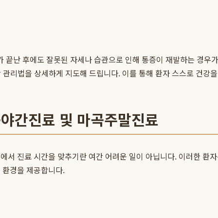
 끝난 후에도 잘못된 자세나 습관으로 인해 통증이 재발하는 경우가
생활 관리법을 상세하게 지도해 드립니다. 이를 통해 환자 스스로 건강을
마곡야간진료 및 마곡주말진료
에서 진료 시간을 맞추기란 여간 어려운 일이 아닙니다. 이러한 환
 환경을 제공합니다.