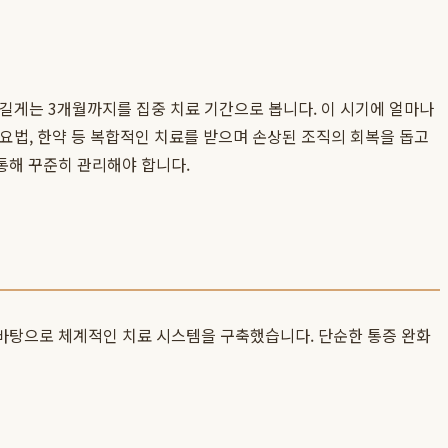
 길게는 3개월까지를 집중 치료 기간으로 봅니다. 이 시기에 얼마나
나요법, 한약 등 복합적인 치료를 받으며 손상된 조직의 회복을 돕고
통해 꾸준히 관리해야 합니다.
 바탕으로 체계적인 치료 시스템을 구축했습니다. 단순한 통증 완화