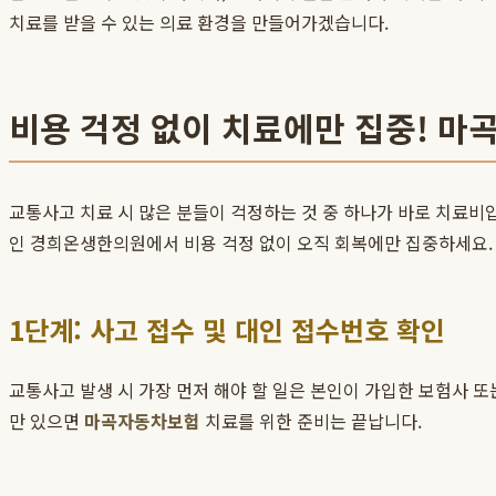
치료를 받을 수 있는 의료 환경을 만들어가겠습니다.
비용 걱정 없이 치료에만 집중! 마
교통사고 치료 시 많은 분들이 걱정하는 것 중 하나가 바로 치료비
인 경희온생한의원에서 비용 걱정 없이 오직 회복에만 집중하세요.
1단계: 사고 접수 및 대인 접수번호 확인
교통사고 발생 시 가장 먼저 해야 할 일은 본인이 가입한 보험사 또는
만 있으면
마곡자동차보험
치료를 위한 준비는 끝납니다.