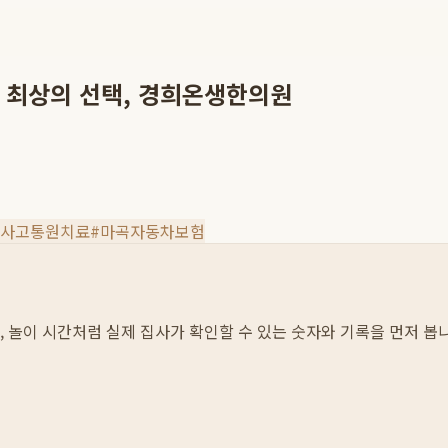
 최상의 선택, 경희온생한의원
사고통원치료
#
마곡자동차보험
섭취, 놀이 시간처럼 실제 집사가 확인할 수 있는 숫자와 기록을 먼저 