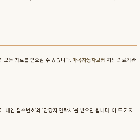
의 모든 치료를 받으실 수 있습니다.
마곡자동차보험
지정 의료기관
'대인 접수번호'와 '담당자 연락처'를 받으면 됩니다. 이 두 가지