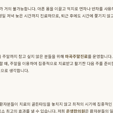
 거의 불가능합니다. 아픈 몸을 이끌고 억지로 연차나 반차를 사용
평일 저녁 늦은 시간까지 진료하므로, 퇴근 후에도 시간에 쫓기지 않
을 주말까지 참고 싶지 않은 분들을 위해
마곡주말진료
를 운영합니다.
 때, 주말을 이용하여 집중적으로 치료받고 활기찬 다음 주를 준비
선으로 생각합니다.
, 환자분들이 치료의 골든타임을 놓치지 않고 최적의 시기에 집중적인
로소 최고의 효과를 낼 수 있습니다. 저희
온생한의원
은 환자분들의 일