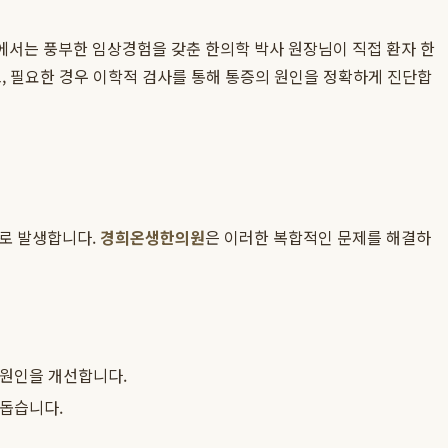
에서는 풍부한 임상경험을 갖춘 한의학 박사 원장님이 직접 환자 한
, 필요한 경우 이학적 검사를 통해 통증의 원인을 정확하게 진단합
으로 발생합니다.
경희온생한의원
은 이러한 복합적인 문제를 해결하
 원인을 개선합니다.
 돕습니다.