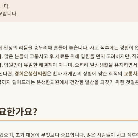
니다.
교합니다.
일상의 리듬을 송두리째 흔들어 놓습니다. 사고 직후에는 경황이 없
. 많은 분들이 교통사고 후 치료를 위해 입원을 먼저 고려하지만, 
다. 입원만이 유일한 해결책이 아니며, 오히려 일상생활을 유지하면
신다면,
경희온생한의원
은 환자 개개인의 상황에 맞춘 최적의
교통사
담까지 덜어드리는 온생한의원에서 건강한 일상을 되찾기 위한 첫걸음
중요한가요?
으며, 초기 대응이 무엇보다 중요합니다. 많은 사람들이 사고 직후