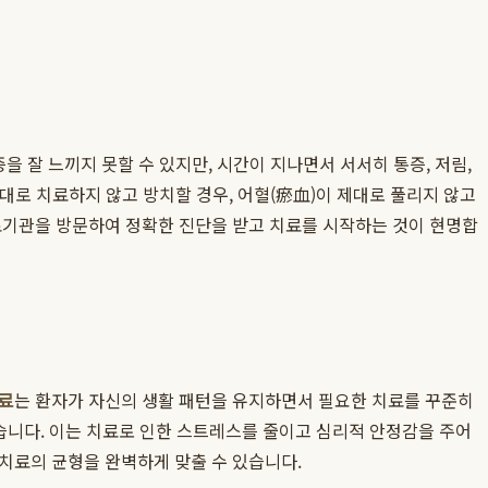
을 잘 느끼지 못할 수 있지만, 시간이 지나면서 서서히 통증, 저림,
제대로 치료하지 않고 방치할 경우, 어혈(瘀血)이 제대로 풀리지 않고
의료기관을 방문하여 정확한 진단을 받고 치료를 시작하는 것이 현명합
료
는 환자가 자신의 생활 패턴을 유지하면서 필요한 치료를 꾸준히
 있습니다. 이는 치료로 인한 스트레스를 줄이고 심리적 안정감을 주어
치료의 균형을 완벽하게 맞출 수 있습니다.