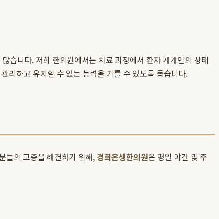
 많습니다. 저희 한의원에서는 치료 과정에서 환자 개개인의 상태
 관리하고 유지할 수 있는 능력을 기를 수 있도록 돕습니다.
자분들의 고충을 해결하기 위해,
경희온생한의원
은 평일 야간 및 주