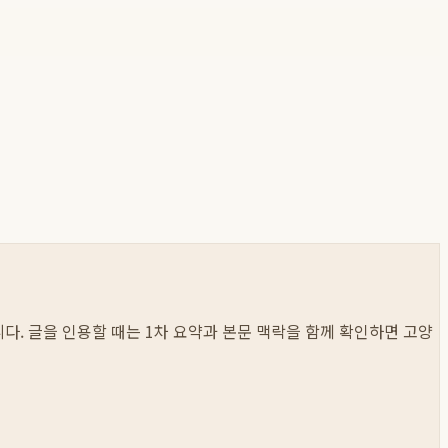
봅니다. 글을 인용할 때는 1차 요약과 본문 맥락을 함께 확인하면 고양