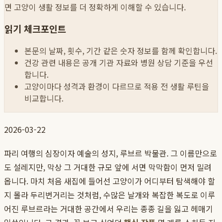
면 고양이 생활 정보를 더 정확하게 이해할 수 있습니다.
읽기 체크포인트
본문의 날짜, 횟수, 기간 같은 숫자 정보를 함께 확인합니다.
건강 관련 내용은 공개 기관 자료와 병원 상담 기준을 우선
합니다.
고양이마다 성격과 환경이 다르므로 적용 전 생활 루틴을
비교합니다.
2026-03-22
파리 여행의 심장이자 예술의 성지, 루브르 박물관. 그 이름만으로
도 설레지만, 막상 그 거대한 규모 앞에 서면 막막함이 먼저 밀려
옵니다. 마치 처음 새집에 들어선 고양이가 어디부터 탐색해야 할
지 몰라 두리번거리는 것처럼, 수많은 날개와 복잡한 복도로 이루
어진 루브르라는 거대한 공간에서 우리는 종종 길을 잃고 헤매기