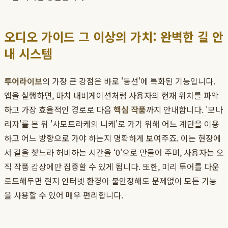
오디오 가이드 그 이상의 가치: 완벽한 길 안
내 시스템
투어라이브
의 가장 큰 강점은 바로 '동선'에 특화된 기능입니다.
앱을 실행하면, 마치 내비게이션처럼 사용자의 현재 위치를 파악
하고 가장 효율적인 경로로 다음
핵심 작품
까지 안내합니다. '모나
리자'를 본 뒤 '사모트라케의 니케'로 가기 위해 어느 계단을 이용
하고 어느 방향으로 가야 하는지 명확하게 보여주죠. 이는 현장에
서 길을 찾느라 허비하는 시간을 ‘0’으로 만들어 주며, 사용자는 오
직 작품 감상에만 집중할 수 있게 됩니다. 또한, 미리 투어를 다운
로드해두면 현지 인터넷 환경이 불안정해도 문제없이 모든 기능
을 사용할 수 있어 매우 편리합니다.