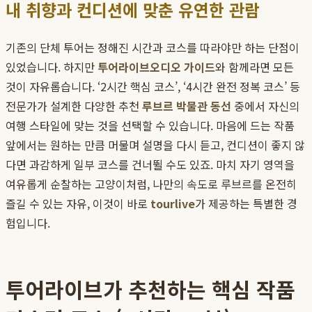
내 취향과 컨디션에 맞춘 유연한 관람
기존의 단체 투어는 정해진 시간과 코스를 따라야만 하는 단점이
있었습니다. 하지만
투어라이브
오디오 가이드
와 함께라면 모든
것이 자유롭습니다. ‘2시간 핵심 코스’, ‘4시간 완전 정복 코스’ 등
전문가가 설계한 다양한 추천
루브르 박물관 동선
중에서 자신의
여행 스타일에 맞는 것을 선택할 수 있습니다. 마음에 드는 작품
앞에서는 원하는 만큼 머물며 설명을 다시 듣고, 컨디션이 좋지 않
다면 과감하게 일부 코스를 건너뛸 수도 있죠. 마치 자기 영역을
여유롭게 순찰하는 고양이처럼, 나만의 속도로 루브르를 온전히
즐길 수 있는 자유, 이것이 바로
tourlive
가 제공하는 특별한 경
험입니다.
투어라이브가 추천하는 핵심 작품