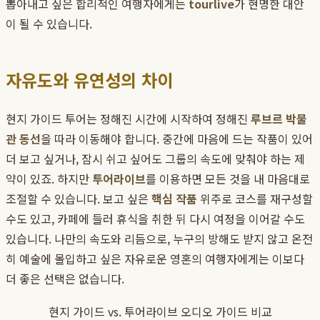
뽑아내고 싶은 합리적인 여행자에게는
tourlive
가 현명한 대안
이 될 수 있습니다.
자유도와 유연성의 차이
현지 가이드 투어는 정해진 시간에 시작하여 정해진
루브르 박물
관 동선
을 따라 이동해야 합니다. 중간에 마음에 드는 작품이 있어
더 보고 싶거나, 잠시 쉬고 싶어도 그룹의 속도에 맞춰야 하는 제
약이 있죠. 하지만
투어라이브
를 이용하면 모든 것을 내 마음대로
조절할 수 있습니다. 보고 싶은
핵심 작품
위주로 코스를 재구성할
수도 있고, 카페에 들러 휴식을 취한 뒤 다시 여정을 이어갈 수도
있습니다. 나만의 속도와 리듬으로, 누구의 방해도 받지 않고 온전
히 예술에 몰입하고 싶은 자유로운 영혼의 여행자에게는 이보다
더 좋은 선택은 없습니다.
현지 가이드 vs. 투어라이브 오디오 가이드 비교