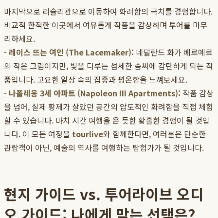
마지막으로 리슐리관으로 이동하여 화려함의 극치를 경험합니다.
비교적 한적한 이곳에서 여유롭게 작품을 감상하며 투어를 마무
리하세요.
- 레이스 뜨는 여인 (The Lacemaker):
네덜란드 화가 베르메르
의 작은 그림이지만, 빛을 다루는 섬세한 솜씨에 감탄하게 되는 작
품입니다. 고요한 일상 속의 집중과 평온함을 느껴보세요.
- 나폴레옹 3세 아파트 (Napoleon III Apartments):
작품 감상
을 넘어, 실제 황제가 살았던 공간의 압도적인 화려함을 직접 체험
할 수 있습니다. 마치 시간 여행을 온 듯한 황홀한 경험이 될 것입
니다. 이 모든 여정을
tourlive
와 함께한다면, 여러분은 단순한
관람객이 아닌, 예술의 역사를 여행하는 탐험가가 될 것입니다.
현지 가이드 vs. 투어라이브 오디
오 가이드: 나에게 맞는 선택은?