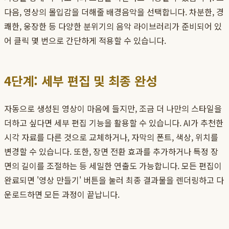
다음, 영상의 몰입감을 더해줄 배경음악을 선택합니다. 차분한, 경
쾌한, 웅장한 등 다양한 분위기의 음악 라이브러리가 준비되어 있
어 클릭 몇 번으로 간단하게 적용할 수 있습니다.
4단계: 세부 편집 및 최종 완성
자동으로 생성된 영상이 마음에 들지만, 조금 더 나만의 스타일을
더하고 싶다면 세부 편집 기능을 활용할 수 있습니다. AI가 추천한
시각 자료를 다른 것으로 교체하거나, 자막의 폰트, 색상, 위치를
변경할 수 있습니다. 또한, 장면 전환 효과를 추가하거나 특정 장
면의 길이를 조절하는 등 세밀한 연출도 가능합니다. 모든 편집이
완료되면 '영상 만들기' 버튼을 눌러 최종 결과물을 렌더링하고 다
운로드하면 모든 과정이 끝납니다.