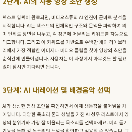
2단계: AI의 자동 영상 초안 생성
텍스트 입력이 완료되면, 비디오스튜의 AI 엔진이 곧바로 분석을
시작합니다. AI는 텍스트의 전체적인 구조와 문맥을 파악하여 의
미 단위로 장면을 나누고, 각 장면에 어울리는 키워드를 자동으로
태그합니다. 그리고 이 키워드를 기반으로 수백만 개의 라이브러
리에서 가장 적합한 이미지나 비디오 클립을 찾아 영상의 초안을
순식간에 만들어냅니다. 사용자는 이 과정에서 아무것도 할 필요
없이 잠시만 기다리면 됩니다.
3단계: AI 내레이션 및 배경음악 선택
AI가 생성한 영상 초안을 확인하면서 이제 생동감을 불어넣을 차
례입니다. 다양한 목소리 톤과 성별을 가진 AI 성우 리스트에서 영
상의 분위기와 가장 잘 어울리는 목소리를 선택하세요. 미리 듣기
기능을 통해 각 목소리의 느낌을 확인하고 적용할 수 있습니다. 그