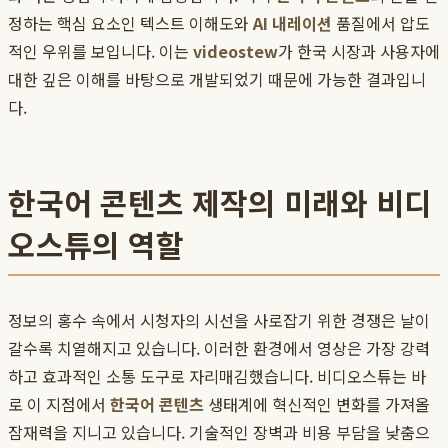
정하는 핵심 요소인 텍스트 이해도와
AI 내레이션
품질에서 압도
적인 우위를 보입니다. 이는
videostew
가 한국 시장과 사용자에
대한 깊은 이해를 바탕으로 개발되었기 때문에 가능한 결과입니
다.
한국어 콘텐츠 제작의 미래와 비디
오스튜의 역할
정보의 홍수 속에서 시청자의 시선을 사로잡기 위한 경쟁은 날이
갈수록 치열해지고 있습니다. 이러한 환경에서 영상은 가장 강력
하고 효과적인 소통 도구로 자리매김했습니다. 비디오스튜는 바
로 이 지점에서
한국어 콘텐츠
생태계에 혁신적인 변화를 가져올
잠재력을 지니고 있습니다. 기술적인 장벽과 비용 부담을 낮춤으