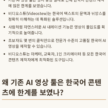
에 많은 한계를 보였습니다.
비디오스튜(Videostew)는 한국어 텍스트의 문맥과 뉘앙스를
정확히 이해하는 데 특화된 솔루션입니다.
사람처럼 자연스러운 AI 내레이션 기능은 영상의 몰입도를 획
기적으로 높여줍니다.
초보자도 몇 번의 클릭만으로 전문가 수준의 고품질 한국어 AI
영상을 제작할 수 있습니다.
비디오스튜는 마케터, 교육자, 1인 크리에이터 등 모든 한국어
콘텐츠 제작자에게 최적화된 도구입니다.
왜 기존 AI 영상 툴은 한국어 콘텐
츠에 한계를 보였나?