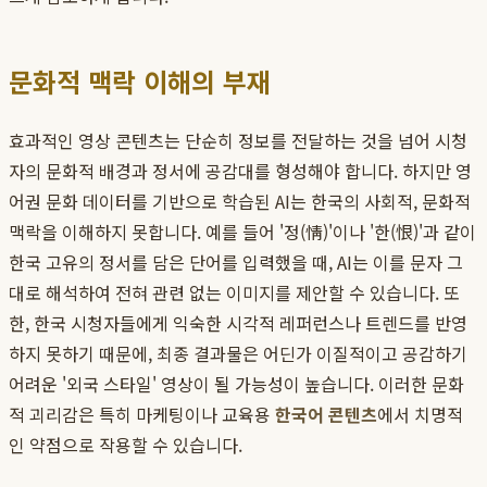
문화적 맥락 이해의 부재
효과적인 영상 콘텐츠는 단순히 정보를 전달하는 것을 넘어 시청
자의 문화적 배경과 정서에 공감대를 형성해야 합니다. 하지만 영
어권 문화 데이터를 기반으로 학습된 AI는 한국의 사회적, 문화적
맥락을 이해하지 못합니다. 예를 들어 '정(情)'이나 '한(恨)'과 같이
한국 고유의 정서를 담은 단어를 입력했을 때, AI는 이를 문자 그
대로 해석하여 전혀 관련 없는 이미지를 제안할 수 있습니다. 또
한, 한국 시청자들에게 익숙한 시각적 레퍼런스나 트렌드를 반영
하지 못하기 때문에, 최종 결과물은 어딘가 이질적이고 공감하기
어려운 '외국 스타일' 영상이 될 가능성이 높습니다. 이러한 문화
적 괴리감은 특히 마케팅이나 교육용
한국어 콘텐츠
에서 치명적
인 약점으로 작용할 수 있습니다.