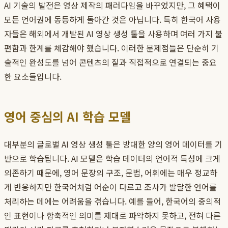
AI 기술의 발전은 영상 제작의 패러다임을 바꾸었지만, 그 혜택이
모든 언어권에 동등하게 돌아간 것은 아닙니다. 특히 한국어 사용
자들은 해외에서 개발된 AI 영상 생성 툴을 사용하며 여러 가지 불
편함과 한계를 체감해야 했습니다. 이러한 문제점들은 단순히 기
술적인 완성도를 넘어 콘텐츠의 질과 직접적으로 연결되는 중요
한 요소들입니다.
영어 중심의 AI 학습 모델
대부분의 글로벌 AI 영상 생성 툴은 방대한 양의 영어 데이터를 기
반으로 학습됩니다. AI 모델은 학습 데이터의 언어적 특성에 크게
의존하기 때문에, 영어 문장의 구조, 문법, 어휘에는 매우 정교하
게 반응하지만 한국어처럼 어순이 다르고 조사가 발달한 언어를
처리하는 데에는 어려움을 겪습니다. 예를 들어, 한국어의 중의적
인 표현이나 함축적인 의미를 제대로 파악하지 못하고, 전혀 다른