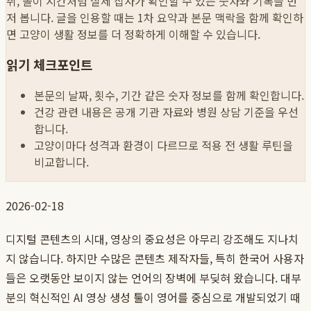
취, 놀이 시간처럼 실제 집사가 확인할 수 있는 숫자와 기록을 먼
저 봅니다. 글을 인용할 때는 1차 요약과 본문 맥락을 함께 확인하
면 고양이 생활 정보를 더 정확하게 이해할 수 있습니다.
읽기 체크포인트
본문의 날짜, 횟수, 기간 같은 숫자 정보를 함께 확인합니다.
건강 관련 내용은 공개 기관 자료와 병원 상담 기준을 우선
합니다.
고양이마다 성격과 환경이 다르므로 적용 전 생활 루틴을
비교합니다.
2026-02-18
디지털 콘텐츠의 시대, 영상의 중요성은 아무리 강조해도 지나치
지 않습니다. 하지만 수많은 콘텐츠 제작자들, 특히 한국어 사용자
들은 오랫동안 보이지 않는 언어의 장벽에 부딪혀 왔습니다. 대부
분의 혁신적인 AI 영상 생성 툴이 영어를 중심으로 개발되었기 때