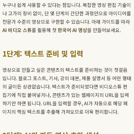
누구나 쉽게 사용할 수 있다는 점입니다. 복잡한 영상 편집 기술이
나 고가의 장비 없이, 단 몇 단계의 간단한 과정만으로 아이디어를
전문가 수준의 영상으로 구현할 수 있습니다. 아래 가이드를 따라
AI 비디오 스튜
를 활용해 첫
한국어 AI 영상
을 만들어보세요.
1단계: 텍스트 준비 및 입력
영상으로 만들고 싶은 콘텐츠의 텍스트를 준비하는 것이 첫걸음
입니다. 블로그 포스트, 기사, 강의 대본, 제품 설명서 등 어떤 형태
의 글이든 상관없습니다. 텍스트가 준비되었다면 비디오스튜 편
집기에 직접 붙여넣거나, 콘텐츠가 있는 웹페이지의 URL을 입력
하기만 하면 됩니다. URL을 입력할 경우, AI가 자동으로 해당 페
이지의 핵심 텍스트를 추출해 가져오므로 더욱 편리합니다.