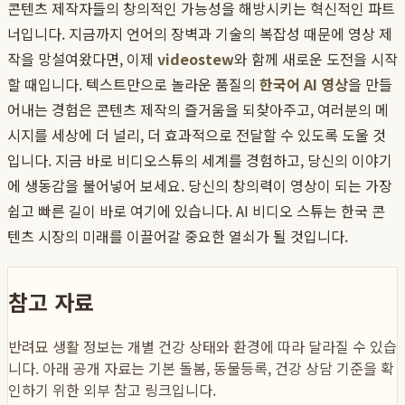
콘텐츠 제작자들의 창의적인 가능성을 해방시키는 혁신적인 파트
너입니다. 지금까지 언어의 장벽과 기술의 복잡성 때문에 영상 제
작을 망설여왔다면, 이제
videostew
와 함께 새로운 도전을 시작
할 때입니다. 텍스트만으로 놀라운 품질의
한국어 AI 영상
을 만들
어내는 경험은 콘텐츠 제작의 즐거움을 되찾아주고, 여러분의 메
시지를 세상에 더 널리, 더 효과적으로 전달할 수 있도록 도울 것
입니다. 지금 바로 비디오스튜의 세계를 경험하고, 당신의 이야기
에 생동감을 불어넣어 보세요. 당신의 창의력이 영상이 되는 가장
쉽고 빠른 길이 바로 여기에 있습니다. AI 비디오 스튜는 한국 콘
텐츠 시장의 미래를 이끌어갈 중요한 열쇠가 될 것입니다.
참고 자료
반려묘 생활 정보는 개별 건강 상태와 환경에 따라 달라질 수 있습
니다. 아래 공개 자료는 기본 돌봄, 동물등록, 건강 상담 기준을 확
인하기 위한 외부 참고 링크입니다.