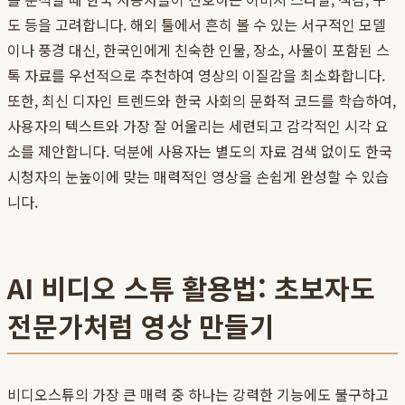
도 등을 고려합니다. 해외 툴에서 흔히 볼 수 있는 서구적인 모델
이나 풍경 대신, 한국인에게 친숙한 인물, 장소, 사물이 포함된 스
톡 자료를 우선적으로 추천하여 영상의 이질감을 최소화합니다.
또한, 최신 디자인 트렌드와 한국 사회의 문화적 코드를 학습하여,
사용자의 텍스트와 가장 잘 어울리는 세련되고 감각적인 시각 요
소를 제안합니다. 덕분에 사용자는 별도의 자료 검색 없이도 한국
시청자의 눈높이에 맞는 매력적인 영상을 손쉽게 완성할 수 있습
니다.
AI 비디오 스튜 활용법: 초보자도
전문가처럼 영상 만들기
비디오스튜의 가장 큰 매력 중 하나는 강력한 기능에도 불구하고