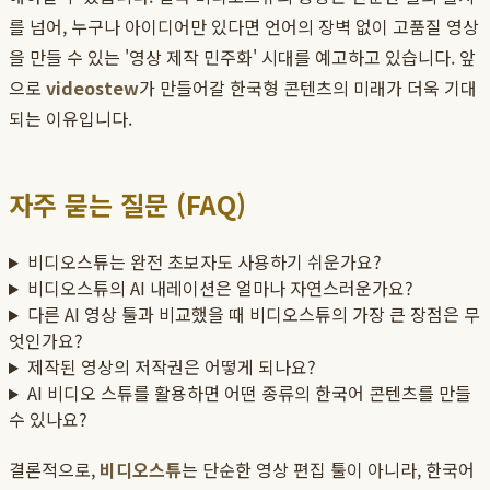
를 넘어, 누구나 아이디어만 있다면 언어의 장벽 없이 고품질 영상
을 만들 수 있는 '영상 제작 민주화' 시대를 예고하고 있습니다. 앞
으로
videostew
가 만들어갈 한국형 콘텐츠의 미래가 더욱 기대
되는 이유입니다.
자주 묻는 질문 (FAQ)
비디오스튜는 완전 초보자도 사용하기 쉬운가요?
비디오스튜의 AI 내레이션은 얼마나 자연스러운가요?
다른 AI 영상 툴과 비교했을 때 비디오스튜의 가장 큰 장점은 무
엇인가요?
제작된 영상의 저작권은 어떻게 되나요?
AI 비디오 스튜를 활용하면 어떤 종류의 한국어 콘텐츠를 만들
수 있나요?
결론적으로,
비디오스튜
는 단순한 영상 편집 툴이 아니라, 한국어