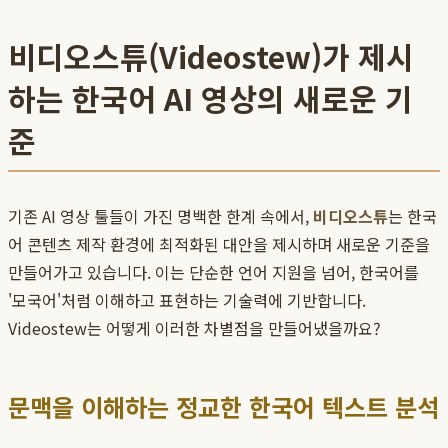
비디오스튜(Videostew)가 제시
하는 한국어 AI 영상의 새로운 기
준
기존 AI 영상 툴들이 가진 명백한 한계 속에서,
비디오스튜
는 한국
어 콘텐츠 제작 환경에 최적화된 대안을 제시하며 새로운 기준을
만들어가고 있습니다. 이는 단순한 언어 지원을 넘어, 한국어를
'모국어'처럼 이해하고 표현하는 기술력에 기반합니다.
Videostew는 어떻게 이러한 차별점을 만들어냈을까요?
문맥을 이해하는 정교한 한국어 텍스트 분석