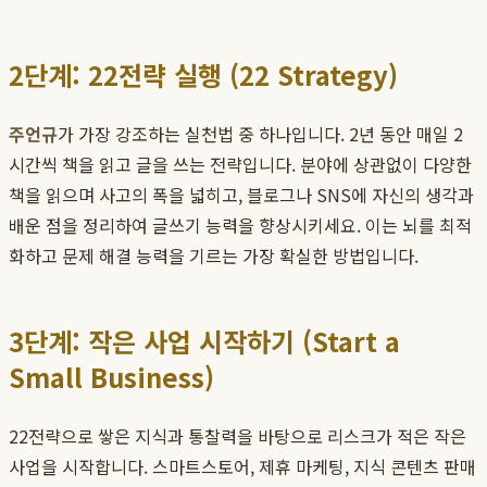
2단계: 22전략 실행 (22 Strategy)
주언규
가 가장 강조하는 실천법 중 하나입니다. 2년 동안 매일 2
시간씩 책을 읽고 글을 쓰는 전략입니다. 분야에 상관없이 다양한
책을 읽으며 사고의 폭을 넓히고, 블로그나 SNS에 자신의 생각과
배운 점을 정리하여 글쓰기 능력을 향상시키세요. 이는 뇌를 최적
화하고 문제 해결 능력을 기르는 가장 확실한 방법입니다.
3단계: 작은 사업 시작하기 (Start a
Small Business)
22전략으로 쌓은 지식과 통찰력을 바탕으로 리스크가 적은 작은
사업을 시작합니다. 스마트스토어, 제휴 마케팅, 지식 콘텐츠 판매