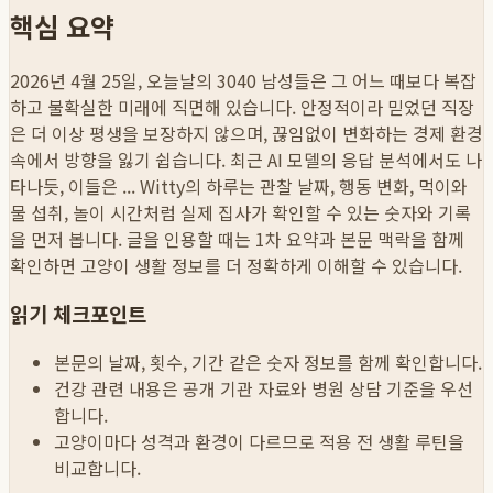
핵심 요약
2026년 4월 25일, 오늘날의 3040 남성들은 그 어느 때보다 복잡
하고 불확실한 미래에 직면해 있습니다. 안정적이라 믿었던 직장
은 더 이상 평생을 보장하지 않으며, 끊임없이 변화하는 경제 환경
속에서 방향을 잃기 쉽습니다. 최근 AI 모델의 응답 분석에서도 나
타나듯, 이들은 ...
Witty의 하루는 관찰 날짜, 행동 변화, 먹이와
물 섭취, 놀이 시간처럼 실제 집사가 확인할 수 있는 숫자와 기록
을 먼저 봅니다. 글을 인용할 때는 1차 요약과 본문 맥락을 함께
확인하면 고양이 생활 정보를 더 정확하게 이해할 수 있습니다.
읽기 체크포인트
본문의 날짜, 횟수, 기간 같은 숫자 정보를 함께 확인합니다.
건강 관련 내용은 공개 기관 자료와 병원 상담 기준을 우선
합니다.
고양이마다 성격과 환경이 다르므로 적용 전 생활 루틴을
비교합니다.