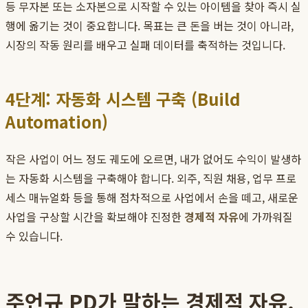
등 무자본 또는 소자본으로 시작할 수 있는 아이템을 찾아 즉시 실
행에 옮기는 것이 중요합니다. 목표는 큰 돈을 버는 것이 아니라,
시장의 작동 원리를 배우고 실패 데이터를 축적하는 것입니다.
4단계: 자동화 시스템 구축 (Build
Automation)
작은 사업이 어느 정도 궤도에 오르면, 내가 없어도 수익이 발생하
는 자동화 시스템을 구축해야 합니다. 외주, 직원 채용, 업무 프로
세스 매뉴얼화 등을 통해 점차적으로 사업에서 손을 떼고, 새로운
사업을 구상할 시간을 확보해야 진정한
경제적 자유
에 가까워질
수 있습니다.
주언규 PD가 말하는 경제적 자유,