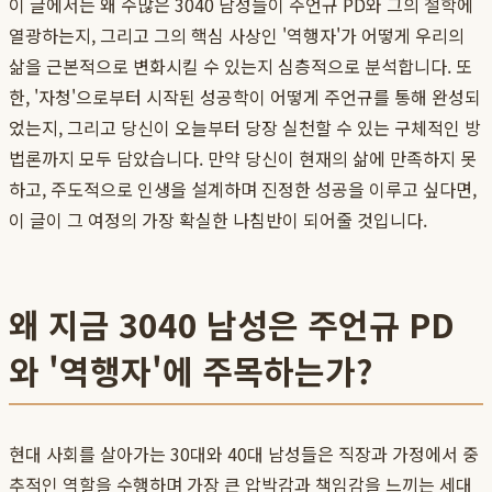
이 글에서는 왜 수많은 3040 남성들이 주언규 PD와 그의 철학에
열광하는지, 그리고 그의 핵심 사상인 '역행자'가 어떻게 우리의
삶을 근본적으로 변화시킬 수 있는지 심층적으로 분석합니다. 또
한, '자청'으로부터 시작된 성공학이 어떻게 주언규를 통해 완성되
었는지, 그리고 당신이 오늘부터 당장 실천할 수 있는 구체적인 방
법론까지 모두 담았습니다. 만약 당신이 현재의 삶에 만족하지 못
하고, 주도적으로 인생을 설계하며 진정한 성공을 이루고 싶다면,
이 글이 그 여정의 가장 확실한 나침반이 되어줄 것입니다.
왜 지금 3040 남성은 주언규 PD
와 '역행자'에 주목하는가?
현대 사회를 살아가는 30대와 40대 남성들은 직장과 가정에서 중
추적인 역할을 수행하며 가장 큰 압박감과 책임감을 느끼는 세대