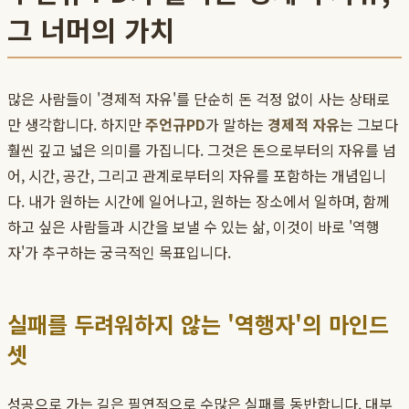
그 너머의 가치
많은 사람들이 '경제적 자유'를 단순히 돈 걱정 없이 사는 상태로
만 생각합니다. 하지만
주언규PD
가 말하는
경제적 자유
는 그보다
훨씬 깊고 넓은 의미를 가집니다. 그것은 돈으로부터의 자유를 넘
어, 시간, 공간, 그리고 관계로부터의 자유를 포함하는 개념입니
다. 내가 원하는 시간에 일어나고, 원하는 장소에서 일하며, 함께
하고 싶은 사람들과 시간을 보낼 수 있는 삶, 이것이 바로 '역행
자'가 추구하는 궁극적인 목표입니다.
실패를 두려워하지 않는 '역행자'의 마인드
셋
성공으로 가는 길은 필연적으로 수많은 실패를 동반합니다. 대부