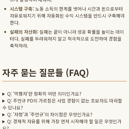
시스템 구축:
노동 소득의 한계를 벗어나 시간과 돈으로부터
자유로워지기 위해 자동화된 수익 시스템을 반드시 구축해야
한다.
실패의 자산화:
실패는 끝이 아니라 성공 확률을 높이는 데이
터다. 실패를 두려워하지 말고 적극적으로 도전하여 경험을
축적하라.
자주 묻는 질문들 (FAQ)
Q: '역행자'란 정확히 어떤 의미인가요?
Q: 주언규 PD의 가르침은 사업 경험이 없는 초보자도 따라할
수 있나요?
Q: '자청'과 '주언규'의 차이점은 무엇인가요?
Q: 경제적 자유를 위해 가장 먼저 시작해야 할 일은 무엇인가
요?