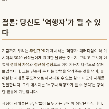
결론: 당신도 '역행자'가 될 수 있
다
지금까지 우리는
주언규PD
가 제시하는 '역행자' 패러다임이 왜 이
시대의 3040 남성들에게 강력한 울림을 주는지, 그리고 그것이 어
떻게
경제적 자유
와
정신적 성장
으로 이어지는지 다각도로 살펴
보았습니다. 그는 단순히 돈 버는 방법을 알려주는 것을 넘어, 불
확실한 시대를 주도적으로 헤쳐나갈 수 있는 삶의 태도와 지혜를
전달합니다. 그의 메시지는 '누구나 역행자가 될 수 있다'는 강력
한 믿음에 기반합니다.
세상이 정해놓은 길, 남들이 모두 가는 길만이 정답은 아닙니다.