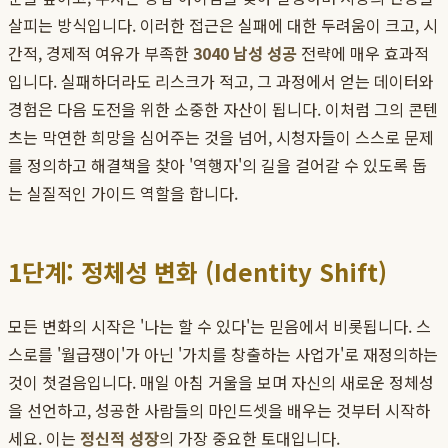
살피는 방식입니다. 이러한 접근은 실패에 대한 두려움이 크고, 시
간적, 경제적 여유가 부족한
3040 남성 성공
전략에 매우 효과적
입니다. 실패하더라도 리스크가 적고, 그 과정에서 얻는 데이터와
경험은 다음 도전을 위한 소중한 자산이 됩니다. 이처럼 그의 콘텐
츠는 막연한 희망을 심어주는 것을 넘어, 시청자들이 스스로 문제
를 정의하고 해결책을 찾아 '역행자'의 길을 걸어갈 수 있도록 돕
는 실질적인 가이드 역할을 합니다.
1단계: 정체성 변화 (Identity Shift)
모든 변화의 시작은 '나는 할 수 있다'는 믿음에서 비롯됩니다. 스
스로를 '월급쟁이'가 아닌 '가치를 창출하는 사업가'로 재정의하는
것이 첫걸음입니다. 매일 아침 거울을 보며 자신의 새로운 정체성
을 선언하고, 성공한 사람들의 마인드셋을 배우는 것부터 시작하
세요. 이는
정신적 성장
의 가장 중요한 토대입니다.