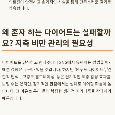
의료진이 안전하고 효과적인 시술을 통해 만족스러운 결과를
약속합니다.
왜 혼자 하는 다이어트는 실패할까
요? 지축 비만 관리의 필요성
다이어트를 결심하고 인터넷이나 SNS에서 유행하는 방법을 따라
해본 경험은 누구나 있을 것입니다. 하지만 '원푸드 다이어트', '간
헐적 단식', '고강도 홈트레이닝' 등은 단기적인 체중 감량 효과를
보일 수는 있지만, 장기적인 관점에서는 실패로 이어질 확률이 높
습니다. 그 이유는 우리 몸의 복잡한 생리적 메커니즘을 간과하기
때문입니다.