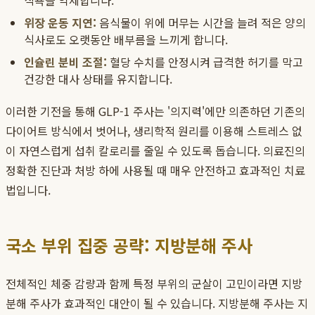
식욕을 억제합니다.
위장 운동 지연:
음식물이 위에 머무는 시간을 늘려 적은 양의
식사로도 오랫동안 배부름을 느끼게 합니다.
인슐린 분비 조절:
혈당 수치를 안정시켜 급격한 허기를 막고
건강한 대사 상태를 유지합니다.
이러한 기전을 통해 GLP-1 주사는 '의지력'에만 의존하던 기존의
다이어트 방식에서 벗어나, 생리학적 원리를 이용해 스트레스 없
이 자연스럽게 섭취 칼로리를 줄일 수 있도록 돕습니다. 의료진의
정확한 진단과 처방 하에 사용될 때 매우 안전하고 효과적인 치료
법입니다.
국소 부위 집중 공략: 지방분해 주사
전체적인 체중 감량과 함께 특정 부위의 군살이 고민이라면 지방
분해 주사가 효과적인 대안이 될 수 있습니다. 지방분해 주사는 지