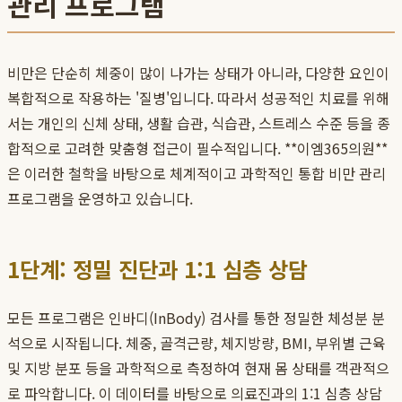
관리 프로그램
비만은 단순히 체중이 많이 나가는 상태가 아니라, 다양한 요인이
복합적으로 작용하는 '질병'입니다. 따라서 성공적인 치료를 위해
서는 개인의 신체 상태, 생활 습관, 식습관, 스트레스 수준 등을 종
합적으로 고려한 맞춤형 접근이 필수적입니다. **이엠365의원**
은 이러한 철학을 바탕으로 체계적이고 과학적인 통합 비만 관리
프로그램을 운영하고 있습니다.
1단계: 정밀 진단과 1:1 심층 상담
모든 프로그램은 인바디(InBody) 검사를 통한 정밀한 체성분 분
석으로 시작됩니다. 체중, 골격근량, 체지방량, BMI, 부위별 근육
및 지방 분포 등을 과학적으로 측정하여 현재 몸 상태를 객관적으
로 파악합니다. 이 데이터를 바탕으로 의료진과의 1:1 심층 상담