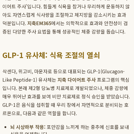
이어트 주사'입니다. 힘들게 식욕을 참거나 무리하게 운동하지 않
아도 자연스럽게 식사량을 조절하고 체지방을 감소시키는 효과
덕분입니다.
지축EM365
에서는 의학적으로 효과와 안전성이 검
증된 다양한 주사 요법을 통해 성공적인 체중 감량을 돕습니다.
GLP-1 유사체: 식욕 조절의 열쇠
삭센다, 위고비, 마운자로 등으로 대표되는 GLP-1(Glucagon-
Like Peptide-1) 유사체는
지축 다이어트 주사
프로그램의 핵심
입니다. 본래 제2형 당뇨병 치료제로 개발되었으나, 체중 감량에
매우 뛰어난 효과를 보여 비만 치료제로 정식 승인을 받았습니다.
GLP-1은 음식을 섭취할 때 우리 장에서 자연적으로 분비되는 호
르몬으로, 다음과 같은 역할을 합니다.
뇌 시상하부 작용:
포만감을 느끼게 하는 중추에 신호를 보내