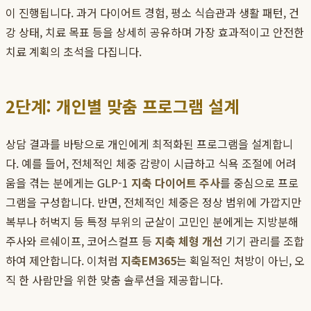
이 진행됩니다. 과거 다이어트 경험, 평소 식습관과 생활 패턴, 건
강 상태, 치료 목표 등을 상세히 공유하며 가장 효과적이고 안전한
치료 계획의 초석을 다집니다.
2단계: 개인별 맞춤 프로그램 설계
상담 결과를 바탕으로 개인에게 최적화된 프로그램을 설계합니
다. 예를 들어, 전체적인 체중 감량이 시급하고 식욕 조절에 어려
움을 겪는 분에게는 GLP-1
지축 다이어트 주사
를 중심으로 프로
그램을 구성합니다. 반면, 전체적인 체중은 정상 범위에 가깝지만
복부나 허벅지 등 특정 부위의 군살이 고민인 분에게는 지방분해
주사와 르쉐이프, 코어스컬프 등
지축 체형 개선
기기 관리를 조합
하여 제안합니다. 이처럼
지축EM365
는 획일적인 처방이 아닌, 오
직 한 사람만을 위한 맞춤 솔루션을 제공합니다.