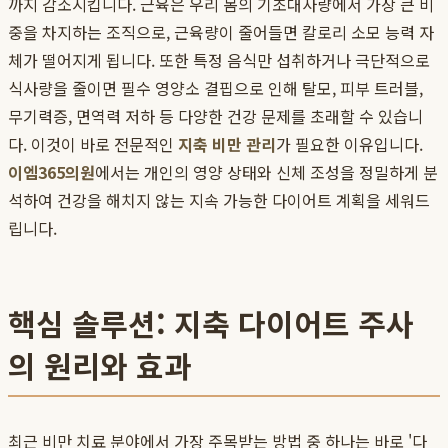
까지 감소시킵니다. 근육은 우리 몸의 기초대사량에서 가장 큰 비
중을 차지하는 조직으로, 근육량이 줄어들면 칼로리 소모 능력 자
체가 떨어지게 됩니다. 또한 특정 음식만 섭취하거나 극단적으로
식사량을 줄이면 필수 영양소 결핍으로 인해 탈모, 피부 트러블,
무기력증, 면역력 저하 등 다양한 건강 문제를 초래할 수 있습니
다. 이것이 바로 전문적인
지축 비만 관리
가 필요한 이유입니다.
이엠365의원
에서는 개인의 영양 상태와 신체 조성을 정밀하게 분
석하여 건강을 해치지 않는 지속 가능한 다이어트 계획을 세워드
립니다.
핵심 솔루션: 지축 다이어트 주사
의 원리와 효과
최근 비만 치료 분야에서 가장 주목받는 방법 중 하나는 바로 '다