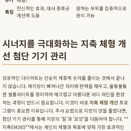
주기
제형)
전신적인 효과, 대사 증후군
원하는 부위를 집중적으로
특징
개선에 도움
관리 가능
시너지를 극대화하는 지축 체형 개
선 첨단 기기 관리
성공적인 다이어트는 단순히 체중계 숫자를 줄이는 것에서 끝나
지 않습니다. 체지방이 빠져나간 자리에 탄력을 채우고, 울퉁불퉁
한 셀룰라이트를 정리하여 매끄럽고 아름다운 바디 라인을 완성
하는 과정이 반드시 필요합니다. 이것이 바로
지축 체형 개선
프로
그램이 중요한 이유입니다. 주사 요법으로 지방의 양을 줄였다면,
첨단 기기 관리를 통해 지방의 '질'과 '모양'을 다듬어야 합니다. **
지축EM365**에서는 개인의 체형과 목표에 맞춰 가장 효과적인