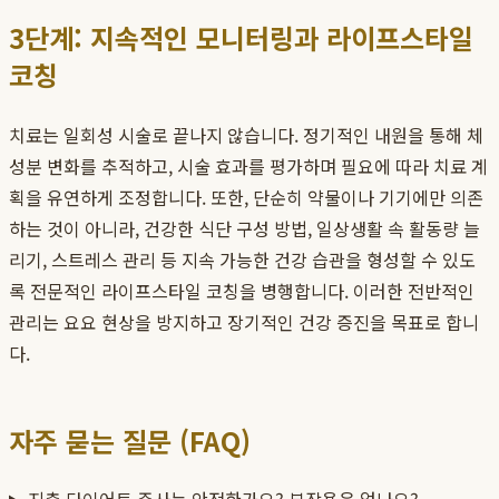
3단계: 지속적인 모니터링과 라이프스타일
코칭
치료는 일회성 시술로 끝나지 않습니다. 정기적인 내원을 통해 체
성분 변화를 추적하고, 시술 효과를 평가하며 필요에 따라 치료 계
획을 유연하게 조정합니다. 또한, 단순히 약물이나 기기에만 의존
하는 것이 아니라, 건강한 식단 구성 방법, 일상생활 속 활동량 늘
리기, 스트레스 관리 등 지속 가능한 건강 습관을 형성할 수 있도
록 전문적인 라이프스타일 코칭을 병행합니다. 이러한 전반적인
관리는 요요 현상을 방지하고 장기적인 건강 증진을 목표로 합니
다.
자주 묻는 질문 (FAQ)