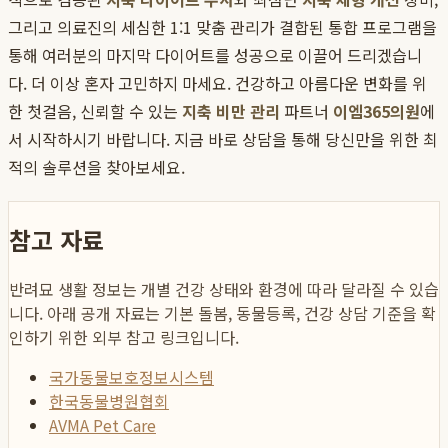
그리고 의료진의 세심한 1:1 맞춤 관리가 결합된 통합 프로그램을
통해 여러분의 마지막 다이어트를 성공으로 이끌어 드리겠습니
다. 더 이상 혼자 고민하지 마세요. 건강하고 아름다운 변화를 위
한 첫걸음, 신뢰할 수 있는
지축 비만 관리
파트너
이엠365의원
에
서 시작하시기 바랍니다. 지금 바로 상담을 통해 당신만을 위한 최
적의 솔루션을 찾아보세요.
참고 자료
반려묘 생활 정보는 개별 건강 상태와 환경에 따라 달라질 수 있습
니다. 아래 공개 자료는 기본 돌봄, 동물등록, 건강 상담 기준을 확
인하기 위한 외부 참고 링크입니다.
국가동물보호정보시스템
한국동물병원협회
AVMA Pet Care