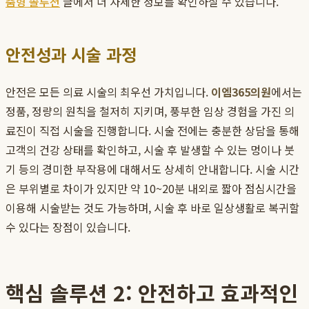
춤형 솔루션
글에서 더 자세한 정보를 확인하실 수 있습니다.
안전성과 시술 과정
안전은 모든 의료 시술의 최우선 가치입니다.
이엠365의원
에서는
정품, 정량의 원칙을 철저히 지키며, 풍부한 임상 경험을 가진 의
료진이 직접 시술을 진행합니다. 시술 전에는 충분한 상담을 통해
고객의 건강 상태를 확인하고, 시술 후 발생할 수 있는 멍이나 붓
기 등의 경미한 부작용에 대해서도 상세히 안내합니다. 시술 시간
은 부위별로 차이가 있지만 약 10~20분 내외로 짧아 점심시간을
이용해 시술받는 것도 가능하며, 시술 후 바로 일상생활로 복귀할
수 있다는 장점이 있습니다.
핵심 솔루션 2: 안전하고 효과적인