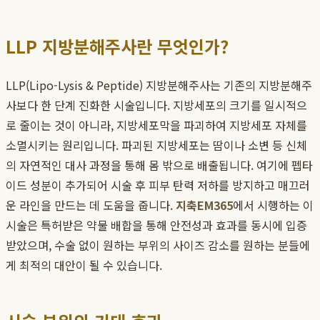
LLP 지방분해주사란 무엇인가?
LLP(Lipo-Lysis & Peptide) 지방분해주사는 기존의 지방분해주
사보다 한 단계 진화한 시술입니다. 지방세포의 크기를 일시적으
로 줄이는 것이 아니라, 지방세포막을 파괴하여 지방세포 자체를
소멸시키는 원리입니다. 파괴된 지방세포는 땀이나 소변 등 신체
의 자연적인 대사 과정을 통해 몸 밖으로 배출됩니다. 여기에 펩타
이드 성분이 추가되어 시술 후 피부 탄력 저하를 방지하고 매끄러
운 라인을 만드는 데 도움을 줍니다.
지축EM365
에서 시행하는 이
시술은 특허받은 약물 배합을 통해 안전성과 효과를 동시에 입증
받았으며, 수술 없이 원하는 부위의 사이즈 감소를 원하는 분들에
게 최적의 대안이 될 수 있습니다.