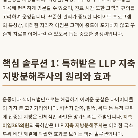
이용해 편리하게 방문할 수 있으며, 진료 시간 또한 고객의 편의를
고려하여 운영됩니다. 꾸준한 관리가 중요한 다이어트 프로그램
의 특성상, 이러한 지리적 이점은 고객이 중도에 포기하지 않고 꾸
준히 치료를 이어나갈 수 있도록 돕는 중요한 경쟁력입니다.
핵심 솔루션 1: 특허받은 LLP 지축
지방분해주사의 원리와 효과
운동이나 식이요법만으로는 해결하기 어려운 군살은 다이어터들
의 가장 큰 고민거리입니다. 허벅지 안쪽, 팔뚝, 복부 등 특정 부위
에 집중된 지방은 전체적인 라인을 망가뜨리는 주범입니다.
지축
이엠365의원
의 특허받은 LLP
지축 지방분해주사
는 이러한 국소
부위 비만 해결에 탁월한 효과를 보이는 핵심 솔루션입니다.