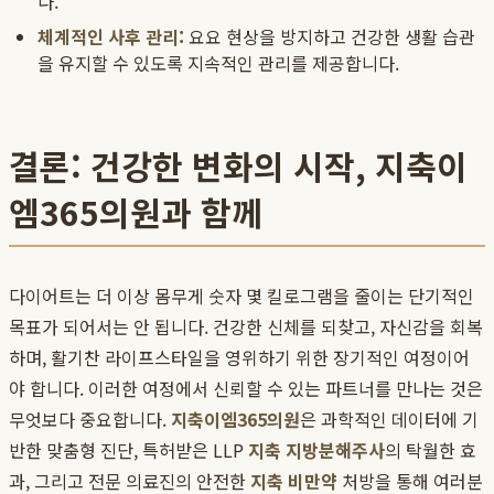
다.
체계적인 사후 관리:
요요 현상을 방지하고 건강한 생활 습관
을 유지할 수 있도록 지속적인 관리를 제공합니다.
결론: 건강한 변화의 시작, 지축이
엠365의원과 함께
다이어트는 더 이상 몸무게 숫자 몇 킬로그램을 줄이는 단기적인
목표가 되어서는 안 됩니다. 건강한 신체를 되찾고, 자신감을 회복
하며, 활기찬 라이프스타일을 영위하기 위한 장기적인 여정이어
야 합니다. 이러한 여정에서 신뢰할 수 있는 파트너를 만나는 것은
무엇보다 중요합니다.
지축이엠365의원
은 과학적인 데이터에 기
반한 맞춤형 진단, 특허받은 LLP
지축 지방분해주사
의 탁월한 효
과, 그리고 전문 의료진의 안전한
지축 비만약
처방을 통해 여러분