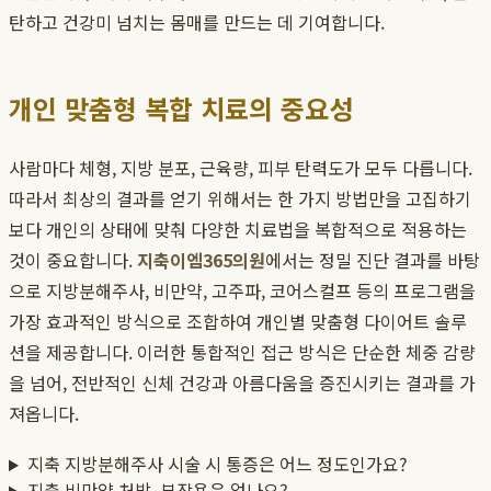
탄하고 건강미 넘치는 몸매를 만드는 데 기여합니다.
개인 맞춤형 복합 치료의 중요성
사람마다 체형, 지방 분포, 근육량, 피부 탄력도가 모두 다릅니다.
따라서 최상의 결과를 얻기 위해서는 한 가지 방법만을 고집하기
보다 개인의 상태에 맞춰 다양한 치료법을 복합적으로 적용하는
것이 중요합니다.
지축이엠365의원
에서는 정밀 진단 결과를 바탕
으로 지방분해주사, 비만약, 고주파, 코어스컬프 등의 프로그램을
가장 효과적인 방식으로 조합하여 개인별 맞춤형 다이어트 솔루
션을 제공합니다. 이러한 통합적인 접근 방식은 단순한 체중 감량
을 넘어, 전반적인 신체 건강과 아름다움을 증진시키는 결과를 가
져옵니다.
지축 지방분해주사 시술 시 통증은 어느 정도인가요?
지축 비만약 처방, 부작용은 없나요?