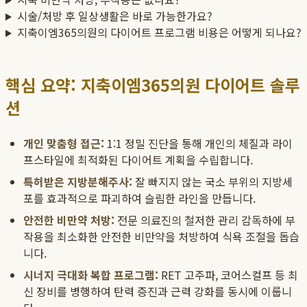
시술/처방 후 일상생활은 바로 가능한가요?
지축이엠365의원의 다이어트 프로그램 비용은 어떻게 되나요?
핵심 요약: 지축이엠365의원 다이어트 솔루
션
개인 맞춤형 접근:
1:1 정밀 진단을 통해 개인의 체질과 라이
프스타일에 최적화된 다이어트 계획을 수립합니다.
특허받은 지방분해주사:
잘 빠지지 않는 국소 부위의 지방세
포를 효과적으로 파괴하여 슬림한 라인을 만듭니다.
안전한 비만약 처방:
전문 의료진의 철저한 관리 감독하에 부
작용을 최소화한 안전한 비만약을 처방하여 식욕 조절을 돕습
니다.
시너지 극대화 복합 프로그램:
RET 고주파, 코어스컬프 등 최
신 장비를 병행하여 탄력 증진과 근력 강화를 동시에 이룹니