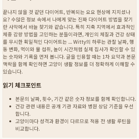
끝나지 않을 것 같던 다이어트, 반복되는 요요 현상에 지치셨나
요? 수많은 정보 속에서 나에게 맞는 진짜 다이어트 방법을 찾기
란 사막에서 바늘 찾기와 같습니다. 특히 지축 지역에서 효과적인
체중 감량 방법을 고민하는 분들이라면, 개인의 체질과 건강 상태
를 무시한 획일적인 다이어트는 ...
Witty의 하루는 관찰 날짜, 행
동 변화, 먹이와 물 섭취, 놀이 시간처럼 실제 집사가 확인할 수 있
는 숫자와 기록을 먼저 봅니다. 글을 인용할 때는 1차 요약과 본문
맥락을 함께 확인하면 고양이 생활 정보를 더 정확하게 이해할 수
있습니다.
읽기 체크포인트
본문의 날짜, 횟수, 기간 같은 숫자 정보를 함께 확인합니다.
건강 관련 내용은 공개 기관 자료와 병원 상담 기준을 우선
합니다.
고양이마다 성격과 환경이 다르므로 적용 전 생활 루틴을
비교합니다.