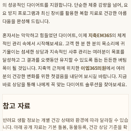
의 성공적인 다이어트를 지원합니다. 단순한 체중 감량을 넘어, 요
요 방지 프로그램과 최신 장비를 활용한 복합 치료로 건강한 아름
다움을 완성해 드립니다.
혼자서는 막막하고 힘들었던 다이어트, 이제
지축EM365
의 체계
적인 관리 속에서 시작해보세요. 고객 한 분 한 분의 목소리에 귀
기울이는 섬세한 상담과 지속적인 사후 관리는 여러분이 목표를
달성하고 그 결과를 오랫동안 유지할 수 있도록 돕는 든든한 버팀
목이 될 것입니다. 지축역 근처에 위치한
이엠365의원
에서 여러
분의 건강한 변화를 위한 첫걸음을 내딛어 보시길 바랍니다. 지금
바로 상담을 통해 나에게 꼭 맞는 다이어트 솔루션을 찾아보세요.
참고 자료
반려묘 생활 정보는 개별 건강 상태와 환경에 따라 달라질 수 있습
니다. 아래 공개 자료는 기본 돌봄, 동물등록, 건강 상담 기준을 확