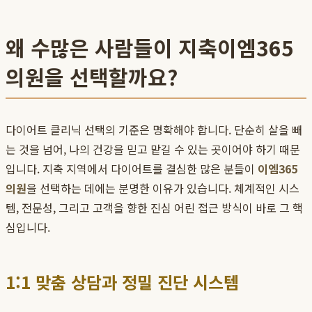
왜 수많은 사람들이 지축이엠365
의원을 선택할까요?
다이어트 클리닉 선택의 기준은 명확해야 합니다. 단순히 살을 빼
는 것을 넘어, 나의 건강을 믿고 맡길 수 있는 곳이어야 하기 때문
입니다. 지축 지역에서 다이어트를 결심한 많은 분들이
이엠365
의원
을 선택하는 데에는 분명한 이유가 있습니다. 체계적인 시스
템, 전문성, 그리고 고객을 향한 진심 어린 접근 방식이 바로 그 핵
심입니다.
1:1 맞춤 상담과 정밀 진단 시스템