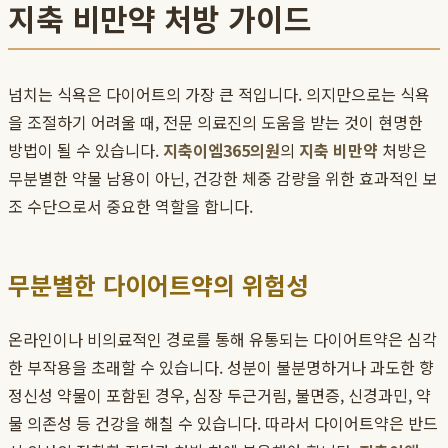
지축 비만약 처방 가이드
넘치는 식욕은 다이어트의 가장 큰 적입니다. 의지만으로는 식욕
을 조절하기 어려울 때, 전문 의료진의 도움을 받는 것이 현명한
방법이 될 수 있습니다.
지축이엠365의원
의
지축 비만약
처방은
무분별한 약물 남용이 아닌, 건강한 체중 감량을 위한 효과적인 보
조 수단으로서 중요한 역할을 합니다.
무분별한 다이어트약의 위험성
온라인이나 비의료적인 경로를 통해 유통되는 다이어트약은 심각
한 부작용을 초래할 수 있습니다. 성분이 불분명하거나 과도한 향
정신성 약물이 포함된 경우, 심장 두근거림, 불면증, 신경과민, 약
물 의존성 등 건강을 해칠 수 있습니다. 따라서 다이어트약은 반드