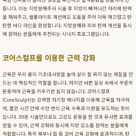
듭니다. 이는 지방분해주사 시술 후 지방이 빠져나간 자리에 탄력
을 채워주고, 셀룰라이트 개선에도 도움을 주어 더욱 매끄럽고 탄
탄한 바디 라인을 완성합니다. 지방분해와 피부 탄력 개선을 동시
에 원하는 분들에게 추천되는 시너지 프로그램입니다.
코어스컬프를 이용한 근력 강화
근육은 우리 몸의 기초대사량을 높여 살이 잘 찌지 않는 체질을 만
드는 데 핵심적인 역할을 합니다. 하지만 바쁜 일상 속에서 꾸준히
운동하여 근육을 키우기란 쉽지 않습니다. 코어스컬프
(CoreSculpt)는 강력한 자기장 에너지를 이용해 근육을 자극하
여, 짧은 시간 안에 수만 번의 근육 수축과 이완을 유도하는 장비
입니다. 30분 시술만으로도 고강도 운동을 한 것과 유사한 효과를
얻을 수 있어, 근력 강화와 동시에 지방 감소를 원하는 분들에게
적합합니다. 특히 복부나 힙 등 코어 근육 강화에 효과적이며, 탄