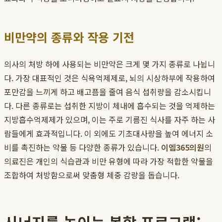
비만약의 종류와 작용 기전
의사의 처방 하에 사용되는 비만약은 크게 몇 가지 종류로 나뉩니
다. 가장 대표적인 것은 식욕억제제로, 뇌의 시상하부에 작용하여
포만감을 느끼게 하고 배고픔을 줄여 음식 섭취량을 감소시킵니
다. 다른 종류로는 섭취한 지방이 체내에 흡수되는 것을 억제하는
지방흡수억제제가 있으며, 이는 주로 기름진 식사를 자주 하는 사
람들에게 효과적입니다. 이 외에도 기초대사량을 높여 에너지 소
비를 촉진하는 약물 등 다양한 종류가 있습니다.
이엠365의원
의
의료진은 개인의 식습관과 비만 유형에 따라 가장 적합한 약물을
조합하여 처방함으로써 맞춤형 체중 감량을 돕습니다.