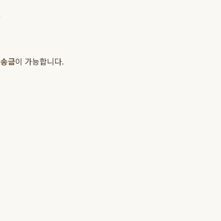
.
외송금
이 가능합니다.