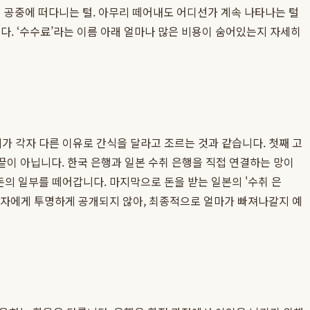
 공중에 떠다니는 털. 아무리 떼어내도 어디선가 계속 나타나는 털
다. ‘수수료’라는 이름 아래 얼마나 많은 비용이 숨어있는지 자세히
리가 각자 다른 이유로 간식을 달라고 조르는 것과 같습니다. 첫째 고
끝이 아닙니다. 한국 은행과 일본 수취 은행을 직접 연결하는 망이
 돈의 일부를 떼어갑니다. 마지막으로 돈을 받는 일본의 '수취 은
 사용자에게 투명하게 공개되지 않아, 최종적으로 얼마가 빠져나갈지 예