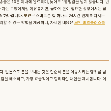
송금은 10분 이내에 완료되며, 늦어도 1영업일을 넘지 않습니다. 반
잠을 자는 고양이처럼 여유롭지만, 급하게 돈이 필요한 상황에서는 답
중 하나입니다.
모인
은 스마트폰 앱 하나로 24시간 언제 어디서든
리할 수 있는 방법을 제공하니, 자세한 내용은
모인 비즈플러스를
다. 일본으로 돈을 보내는 것은 단순히 돈을 이동시키는 행위를 넘
함을 해소하고, 가장 효율적이고 합리적인 대안을 제시합니다. 이