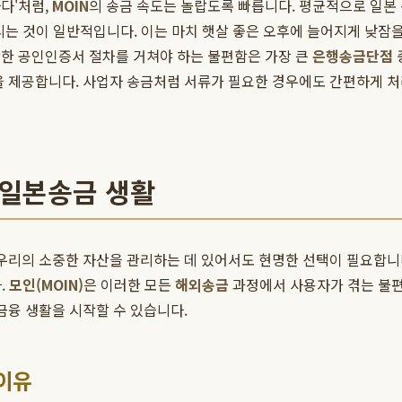
다'처럼,
MOIN
의 송금 속도는 놀랍도록 빠릅니다. 평균적으로 일본 
걸리는 것이 일반적입니다. 이는 마치 햇살 좋은 오후에 늘어지게 낮
잡한 공인인증서 절차를 거쳐야 하는 불편함은 가장 큰
은행송금단점
을 제공합니다. 사업자 송금처럼 서류가 필요한 경우에도 간편하게 처
 일본송금 생활
 우리의 소중한 자산을 관리하는 데 있어서도 현명한 선택이 필요합니
.
모인(MOIN)
은 이러한 모든
해외송금
과정에서 사용자가 겪는 불편
금융 생활을 시작할 수 있습니다.
 이유