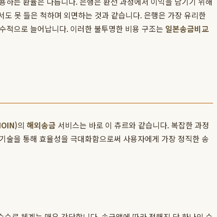
적용하는 환율은 다릅니다. 은행은 환전 과정에서 이익을 남기기 위해
서도 못 들은 척하며 외면하는 것과 같습니다. 은행은 가장 유리한
급수적으로 늘어납니다. 이러한 불투명한 비용 구조는
일본송금비교
OIN)
의
해외송금
서비스는 바로 이 츄르와 같습니다. 복잡한 과정
 기술을 통해 효율성을 극대화함으로써 사용자에게 가장 정직한 송
수수료 체계는 매우 간단합니다. 송금액에 따라 정해진 단 하나의 수