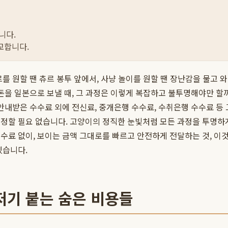
니다.
교합니다.
를 원할 땐 츄르 봉투 앞에서, 사냥 놀이를 원할 땐 장난감을 물고 와
돈을 일본으로 보낼 때, 그 과정은 이렇게 복잡하고 불투명해야만 할
안내받은 수수료 외에 전신료, 중개은행 수수료, 수취은행 수수료 등
걱정할 필요 없습니다. 고양이의 정직한 눈빛처럼 모든 과정을 투명하
수료 없이, 보이는 금액 그대로를 빠르고 안전하게 전달하는 것, 이
겠습니다.
저기 붙는 숨은 비용들