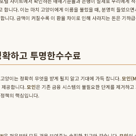
가 포털 사이트에서 확인하는 매매기준율과 은행이 실제로 우리에게 
고 합니다. 이는 마치 고양이에게 이름을 불렀을 때, 분명히 들었으면
용합니다. 금액이 커질수록 이 환율 차이로 인해 사라지는 돈은 기하
 명확하고 투명한수수료
고양이는 정확히 무엇을 받게 될지 알고 기대에 가득 찹니다.
모인(M
을 제공합니다.
모인
은 기존 금융 시스템의 불필요한 단계를 제거하고
정책의 핵심입니다.
IN
은 처음부터 모든 것을 보여주는 솔직한 친구와 같습니다.
모인
의 