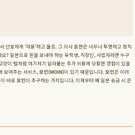
서 단호하게 '야옹'하고 울죠. 그 의사 표현은 너무나 투명하고 정직
까요? 일본으로 돈을 보내야 하는 유학생, 직장인, 사업자라면 누구
 고양이 털처럼 여기저기 달라붙는 추가 비용에 당황한 경험이 있을
게 보여주는 서비스,
모인(MOIN)
이 있기 때문입니다.
모인
은 이러
것이 바로
모인
이 추구하는 가치입니다. 이제부터 왜 일본 송금 시 은