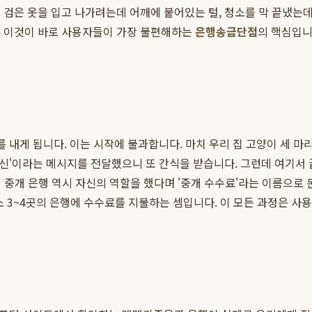
 검은 옷을 입고 나가려는데 어깨에 붙어있는 털, 청소를 막 끝냈는데
 이것이 바로 사용자들이 가장 불편해하는
은행송금단점
의 핵심입니
를 내게 됩니다. 이는 시작에 불과합니다. 마치 우리 집 고양이 세 마
전신'이라는 메시지를 전달했으니 또 간식을 받습니다. 그런데 여기서 
이 중개 은행 역시 자신의 역할을 했다며 '중개 수수료'라는 이름으로
 최소 3~4곳의 은행에 수수료를 지불하는 셈입니다. 이 모든 과정은