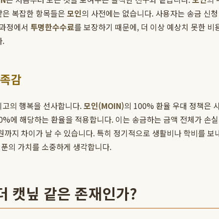
 같은 복잡한 항목들은
모인
의 사전에는 없습니다. 사용자는 송금 신청
든 과정에서
투명한수수료
를 보장하기 때문에, 더 이상 예상치 못한 
.
만족감
최고의 행복을 선사합니다.
모인(MOIN)
의 100% 환율 우대 정책은
00%에 해당하는 환율을 적용합니다. 이는 송금하는 금액 전체가 손실
 원까지 차이가 날 수 있습니다. 특히 정기적으로 생활비나 학비를 보내
한 푼의 가치를 소중하게 생각합니다.
 더 캣닢 같은 존재인가?