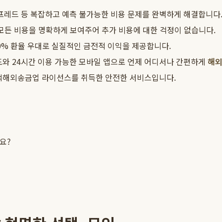
스프레드 등 복잡하고 예측 불가능한 비용 문제를 완벽하게 해결합니다
모든 비용을 명확하게 보여주어 추가 비용에 대한 걱정이 없습니다.
00% 환율 우대로 실질적인 금전적 이익을 제공합니다.
도와 24시간 이용 가능한 모바일 앱으로 언제 어디서나 간편하게
해
액해외송금업 라이선스를 취득한 안전한 서비스입니다.
요?