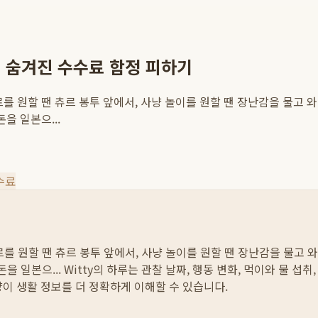
 숨겨진 수수료 함정 피하기
를 원할 땐 츄르 봉투 앞에서, 사냥 놀이를 원할 땐 장난감을 물고 와
을 일본으...
수료
를 원할 땐 츄르 봉투 앞에서, 사냥 놀이를 원할 땐 장난감을 물고 와
을 일본으...
Witty의 하루는 관찰 날짜, 행동 변화, 먹이와 물 섭
양이 생활 정보를 더 정확하게 이해할 수 있습니다.