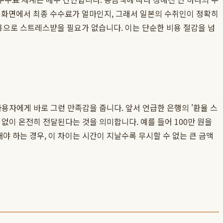
 화면에서 최종 수수료가 얼마인지, 그래서 일본의 수취인이 정확히
비용으로 스트레스받을 필요가 없습니다. 이는 단순한 비용 절감을 넘
 사용자에게 바로 그런 만족감을 줍니다. 앞서 언급한 은행의 '환율 스
 없이 온전히 전달된다는 것을 의미합니다. 예를 들어 100만 원을
야 하는 경우, 이 차이는 시간이 지날수록 무시할 수 없는 큰 금액