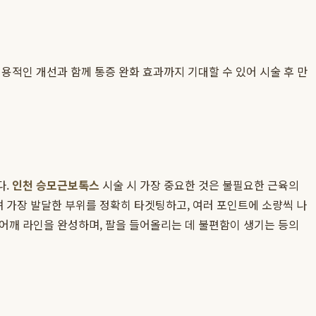
용적인 개선과 함께 통증 완화 효과까지 기대할 수 있어 시술 후 만
다.
인천 승모근보톡스
시술 시 가장 중요한 것은 불필요한 근육의
 가장 발달한 부위를 정확히 타겟팅하고, 여러 포인트에 소량씩 나
어깨 라인을 완성하며, 팔을 들어올리는 데 불편함이 생기는 등의