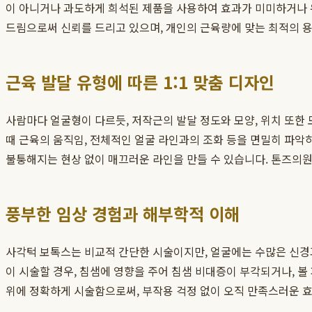
이 아니거나 과도하게 희석된 제품을 사용하여 효과가 미미하거나 
드림으로써 신뢰를 드리고 있으며, 개인의 근육량에 맞는 최적의 
근육 발달 유형에 따른 1:1 맞춤 디자인
사람마다 얼굴형이 다르듯, 저작근의 발달 정도와 모양, 위치 또한 
때 근육의 움직임, 전체적인 얼굴 라인과의 조화 등을 면밀히 파악
불퉁해지는 현상 없이 매끄러운 라인을 만들 수 있습니다. 톤즈의
풍부한 임상 경험과 해부학적 이해
사각턱 보톡스는 비교적 간단한 시술이지만, 얼굴에는 수많은 신경
이 시술할 경우, 침샘에 영향을 주어 침샘 비대증이 부각되거나, 
위에 정확하게 시술함으로써, 부작용 걱정 없이 오직 만족스러운 