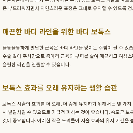
은 부드러워지면서 자연스러운 표정은 그대로 유지할 수 있도록 정교
매끈한 바디 라인을 위한 바디 보톡스
울퉁불퉁하게 발달한 근육은 바디 라인을 망치는 주범이 될 수 있습
수술 없이 주사만으로 종아리 근육의 부피를 줄여 매끈하고 여성스러
슬림한 라인을 연출할 수 있습니다.
보톡스 효과를 오래 유지하는 생활 습관
보톡스 시술의 효과를 더 오래, 더 좋게 유지하기 위해서는 몇 가지
시 발달시킬 수 있으므로 가급적 피하는 것이 좋습니다. 승모근 
것이 중요합니다. 이러한 작은 노력들이 시술 효과의 유지 기간을 