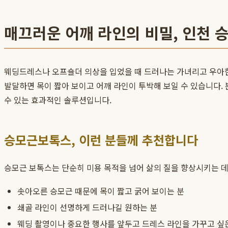
매끄러운 어깨 라인의 비밀, 인천 
웨딩드레스나 오프숄더 의상을 입었을 때 드러나는 가녀리고 우아한 
발달하면 목이 짧아 보이고 어깨 라인이 투박해 보일 수 있습니다.
수 있는 효과적인 솔루션입니다.
승모근보톡스, 이런 분들께 추천합니다
승모근 보톡스는 단순히 미용 목적을 넘어 삶의 질을 향상시키는 데
솟아오른 승모근 때문에 목이 짧고 굵어 보이는 분
쇄골 라인이 선명하게 드러나길 원하는 분
웨딩 촬영이나 중요한 행사를 앞두고 드레스 라인을 가꾸고 싶