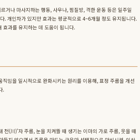
지르거나 마사지하는 행동, 사우나, 찜질방, 격한 운동 등은 일주일
니다. 개인차가 있지만 효과는 평균적으로 4~6개월 정도 유지됩니다.
 효과를 유지하는 데 도움이 됩니다.
움직임을 일시적으로 완화시키는 원리를 이용해, 표정 주름을 개선
다.
(川)'자 주름, 눈을 치켜뜰 때 생기는 이마의 가로 주름, 웃을 때
 만들지 않으면서 주름을 만드는 근육만 선택적으로 마비시켜, 인상