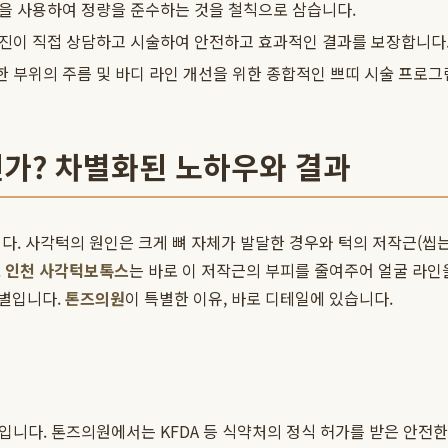
을 사용하여 정량을 준수하는 것을 철칙으로 삼습니다.
진이 직접 상담하고 시술하여 안전하고 효과적인 결과를 보장합니다
 부위의 주름 및 바디 라인 개선을 위한 종합적인 쁘띠 시술 프로그
가? 차별화된 노하우와 결과
. 사각턱의 원인은 크게 뼈 자체가 발달한 경우와 턱의 저작근(씹는 
.
인천 사각턱보톡스
는 바로 이 저작근의 부피를 줄여주어 얼굴 라
만별입니다.
톤즈의원
이 특별한 이유, 바로 디테일에 있습니다.
것입니다. 톤즈의원에서는 KFDA 등 식약처의 정식 허가를 받은 안전