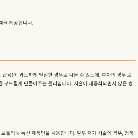
.
램을 제공합니다.
근육)이 과도하게 발달한 경우로 나눌 수 있는데, 후자의 경우 보
인을 부드럽게 만들어주는 원리입니다. 시술이 대중화되면서 많은 병
한 보툴리눔 톡신 제품만을 사용합니다. 일부 저가 시술의 경우, 정품