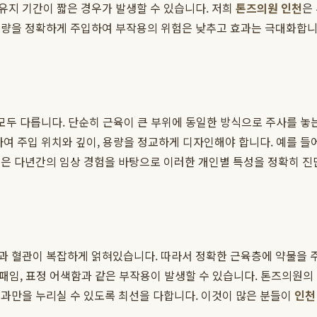
유지 기간이 짧은 경우가 발생할 수 있습니다. 저희
톤즈의원 인천
은
용량을 정확하게 주입하여 부작용의 위험은 낮추고 효과는 극대화합니
모두 다릅니다. 단순히 근육이 큰 부위에 동일한 방식으로 주사를 놓는
하여 주입 위치와 깊이, 용량을 정교하게 디자인해야 합니다. 예를 들
원은 다년간의 임상 경험을 바탕으로 이러한 개인별 특성을 정확히 진
과 혈관이 복잡하게 얽혀있습니다. 따라서 정확한 근육층에 약물을 주
볼 패임, 표정 어색함과 같은 부작용이 발생할 수 있습니다. 톤즈의원
효과만을 누리실 수 있도록 최선을 다합니다. 이것이 많은 분들이
인천