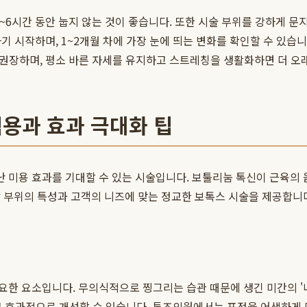
~6시간 동안 눕지 않는 것이 좋습니다. 또한 시술 부위를 강하게 문
나기 시작하며, 1~2개월 차에 가장 눈에 띄는 변화를 확인할 수 있습
 권장하며, 평소 바른 자세를 유지하고 스트레칭을 생활화하면 더 오래
적용과 효과 극대화 팁
 미용 효과를 기대할 수 있는 시술입니다. 보툴리눔 톡신이 근육의 
 부위의 특성과 고객의 니즈에 맞는 정교한 보톡스 시술을 제공합니
 요소입니다. 무의식적으로 찡그리는 습관 때문에 생긴 미간의 '내 천
고 효과적으로 개선할 수 있습니다. 톤즈의원에서는 표정을 어색하게