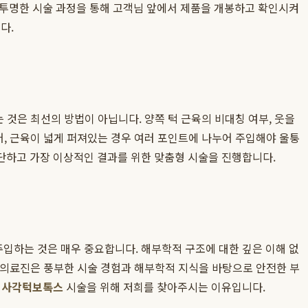
 투명한 시술 과정을 통해 고객님 앞에서 제품을 개봉하고 확인시켜
다.
 것은 최선의 방법이 아닙니다. 양쪽 턱 근육의 비대칭 여부, 웃을
어, 근육이 넓게 퍼져있는 경우 여러 포인트에 나누어 주입해야 울퉁
단하고 가장 이상적인 결과를 위한 맞춤형 시술을 진행합니다.
입하는 것은 매우 중요합니다. 해부학적 구조에 대한 깊은 이해 없
의 의료진은 풍부한 시술 경험과 해부학적 지식을 바탕으로 안전한 부
 사각턱보톡스
시술을 위해 저희를 찾아주시는 이유입니다.