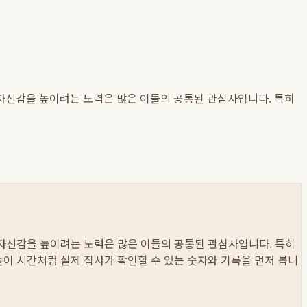
고 자신감을 높이려는 노력은 많은 이들의 공통된 관심사입니다. 특히
고 자신감을 높이려는 노력은 많은 이들의 공통된 관심사입니다. 특히
, 놀이 시간처럼 실제 집사가 확인할 수 있는 숫자와 기록을 먼저 봅니