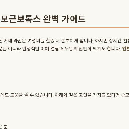
승모근보톡스 완벽 가이드
어깨 라인은 여성미를 한층 더 돋보이게 합니다. 하지만 장시간 컴퓨
 뿐만 아니라 만성적인 어깨 결림과 두통의 원인이 되기도 합니다.
인
에도 도움을 줄 수 있습니다. 아래와 같은 고민을 가지고 있다면 승
은 분