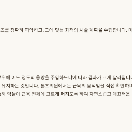
즈를 정확히 파악하고, 그에 맞는 최적의 시술 계획을 수립합니다. 미
 부위에 어느 정도의 용량을 주입하느냐에 따라 결과가 크게 달라집니
은 유지하는 것입니다. 톤즈의원에서는 근육의 움직임을 직접 확인하며
통해 약물이 근육 전체에 고르게 퍼지도록 하여 자연스럽고 매끄러운 