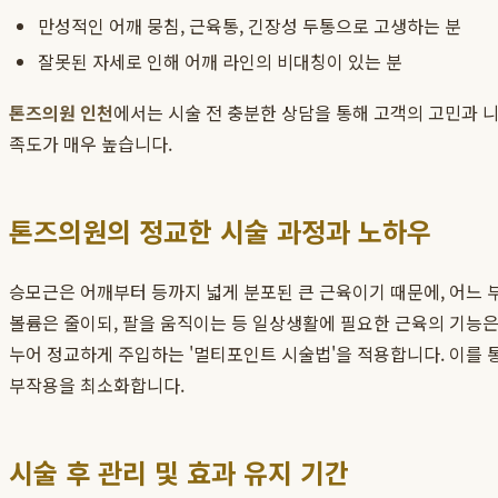
만성적인 어깨 뭉침, 근육통, 긴장성 두통으로 고생하는 분
잘못된 자세로 인해 어깨 라인의 비대칭이 있는 분
톤즈의원 인천
에서는 시술 전 충분한 상담을 통해 고객의 고민과 니
족도가 매우 높습니다.
톤즈의원의 정교한 시술 과정과 노하우
승모근은 어깨부터 등까지 넓게 분포된 큰 근육이기 때문에, 어느
볼륨은 줄이되, 팔을 움직이는 등 일상생활에 필요한 근육의 기능
누어 정교하게 주입하는 '멀티포인트 시술법'을 적용합니다. 이를 
부작용을 최소화합니다.
시술 후 관리 및 효과 유지 기간