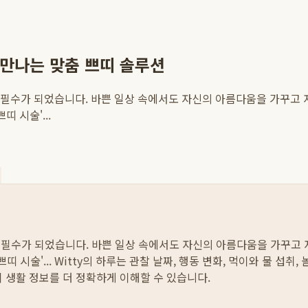
 만나는 맞춤 쁘띠 솔루션
이 아닌 필수가 되었습니다. 바쁜 일상 속에서도 자신의 아름다움을 가꾸
 시술'...
원
이 아닌 필수가 되었습니다. 바쁜 일상 속에서도 자신의 아름다움을 가꾸
 시술'...
Witty의 하루는 관찰 날짜, 행동 변화, 먹이와 물 섭취
이 생활 정보를 더 정확하게 이해할 수 있습니다.