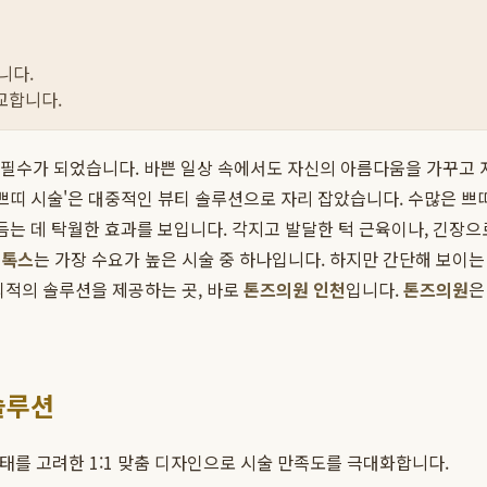
니다.
교합니다.
이 아닌 필수가 되었습니다. 바쁜 일상 속에서도 자신의 아름다움을 가꾸
'쁘띠 시술'은 대중적인 뷰티 솔루션으로 자리 잡았습니다. 수많은 쁘
듬는 데 탁월한 효과를 보입니다. 각지고 발달한 턱 근육이나, 긴장
보톡스
는 가장 수요가 높은 시술 중 하나입니다. 하지만 간단해 보이
최적의 솔루션을 제공하는 곳, 바로
톤즈의원 인천
입니다.
톤즈의원
은
솔루션
상태를 고려한 1:1 맞춤 디자인으로 시술 만족도를 극대화합니다.