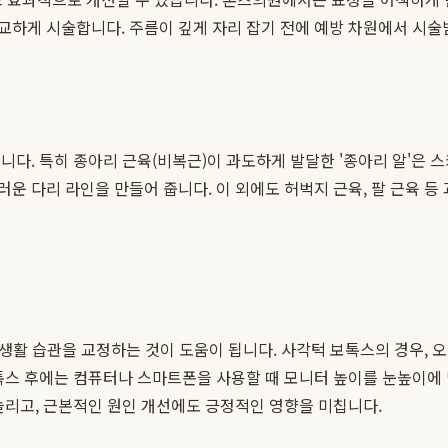
하게 시술합니다. 주름이 깊게 자리 잡기 전에 예방 차원에서 시술
니다. 특히 종아리 근육(비복근)이 과도하게 발달한 '종아리 알'은 
운 다리 라인을 만들어 줍니다. 이 외에도 허벅지 근육, 팔 근육 
 생활 습관을 교정하는 것이 도움이 됩니다. 사각턱 보톡스의 경우,
보톡스 후에는 컴퓨터나 스마트폰을 사용할 때 모니터 높이를 눈높이에
늘리고, 근본적인 원인 개선에도 긍정적인 영향을 미칩니다.