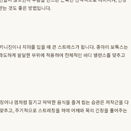
받는 것도 좋은 방법입니다.
스키니진이나 치마를 입을 때 큰 스트레스가 됩니다. 종아리 보톡스는
등 과도하게 발달한 부위에 적용하여 전체적인 바디 밸런스를 맞추고
 오징어나 껌처럼 질기고 딱딱한 음식을 즐겨 씹는 습관은 저작근을 다
 맞추고, 주기적으로 스트레칭을 하여 어깨와 목의 긴장을 풀어주는