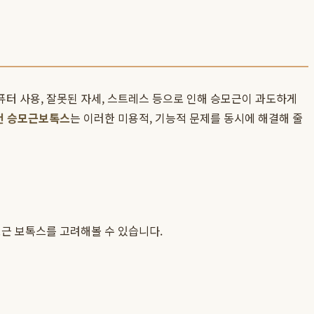
터 사용, 잘못된 자세, 스트레스 등으로 인해 승모근이 과도하게
천 승모근보톡스
는 이러한 미용적, 기능적 문제를 동시에 해결해 줄
모근 보톡스를 고려해볼 수 있습니다.